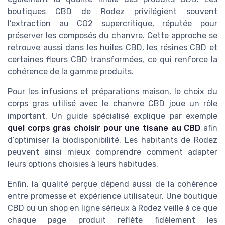
boutiques CBD de Rodez privilégient souvent
l’extraction au CO2 supercritique, réputée pour
préserver les composés du chanvre. Cette approche se
retrouve aussi dans les huiles CBD, les résines CBD et
certaines fleurs CBD transformées, ce qui renforce la
cohérence de la gamme produits.
Pour les infusions et préparations maison, le choix du
corps gras utilisé avec le chanvre CBD joue un rôle
important. Un guide spécialisé explique par exemple
quel corps gras choisir pour une tisane au CBD
afin
d’optimiser la biodisponibilité. Les habitants de Rodez
peuvent ainsi mieux comprendre comment adapter
leurs options choisies à leurs habitudes.
Enfin, la qualité perçue dépend aussi de la cohérence
entre promesse et expérience utilisateur. Une boutique
CBD ou un shop en ligne sérieux à Rodez veille à ce que
chaque page produit reflète fidèlement les