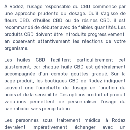
À Rodez, l’usage responsable du CBD commence par
une approche prudente du dosage. Qu’il s’agisse de
fleurs CBD, d’huiles CBD ou de résines CBD, il est
recommandé de débuter avec de faibles quantités. Les
produits CBD doivent être introduits progressivement,
en observant attentivement les réactions de votre
organisme.
Les huiles CBD facilitent particulièrement cet
ajustement, car chaque huile CBD est généralement
accompagnée d’un compte gouttes gradué. Sur la
page produit, les boutiques CBD de Rodez indiquent
souvent une fourchette de dosage en fonction du
poids et de la sensibilité. Ces options produit et produit
variations permettent de personnaliser l’usage du
cannabidiol sans précipitation.
Les personnes sous traitement médical à Rodez
devraient impérativement échanger avec un