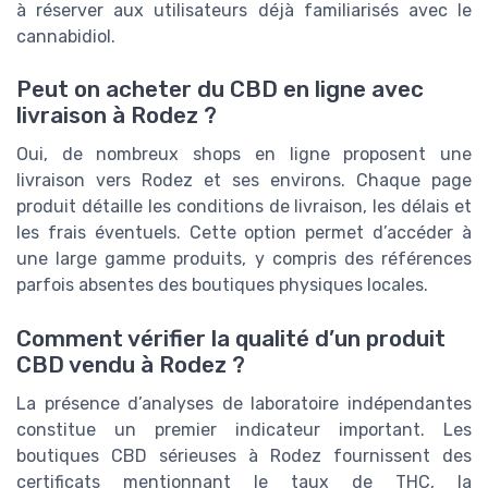
à réserver aux utilisateurs déjà familiarisés avec le
cannabidiol.
Peut on acheter du CBD en ligne avec
livraison à Rodez ?
Oui, de nombreux shops en ligne proposent une
livraison vers Rodez et ses environs. Chaque page
produit détaille les conditions de livraison, les délais et
les frais éventuels. Cette option permet d’accéder à
une large gamme produits, y compris des références
parfois absentes des boutiques physiques locales.
Comment vérifier la qualité d’un produit
CBD vendu à Rodez ?
La présence d’analyses de laboratoire indépendantes
constitue un premier indicateur important. Les
boutiques CBD sérieuses à Rodez fournissent des
certificats mentionnant le taux de THC, la