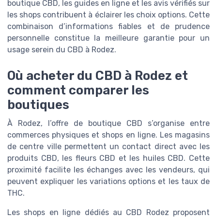
boutique CBD, les guides en ligne et les avis vérifiés sur
les shops contribuent à éclairer les choix options. Cette
combinaison d’informations fiables et de prudence
personnelle constitue la meilleure garantie pour un
usage serein du CBD à Rodez.
Où acheter du CBD à Rodez et
comment comparer les
boutiques
À Rodez, l’offre de boutique CBD s’organise entre
commerces physiques et shops en ligne. Les magasins
de centre ville permettent un contact direct avec les
produits CBD, les fleurs CBD et les huiles CBD. Cette
proximité facilite les échanges avec les vendeurs, qui
peuvent expliquer les variations options et les taux de
THC.
Les shops en ligne dédiés au CBD Rodez proposent