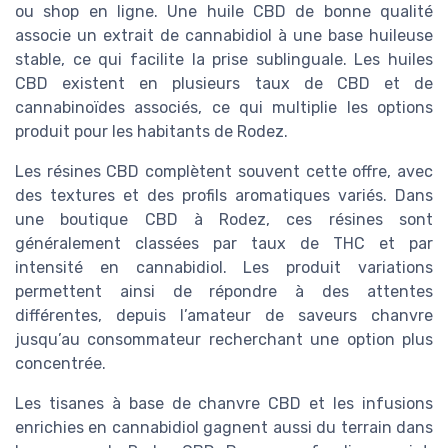
ou shop en ligne. Une huile CBD de bonne qualité
associe un extrait de cannabidiol à une base huileuse
stable, ce qui facilite la prise sublinguale. Les huiles
CBD existent en plusieurs taux de CBD et de
cannabinoïdes associés, ce qui multiplie les options
produit pour les habitants de Rodez.
Les résines CBD complètent souvent cette offre, avec
des textures et des profils aromatiques variés. Dans
une boutique CBD à Rodez, ces résines sont
généralement classées par taux de THC et par
intensité en cannabidiol. Les produit variations
permettent ainsi de répondre à des attentes
différentes, depuis l’amateur de saveurs chanvre
jusqu’au consommateur recherchant une option plus
concentrée.
Les tisanes à base de chanvre CBD et les infusions
enrichies en cannabidiol gagnent aussi du terrain dans