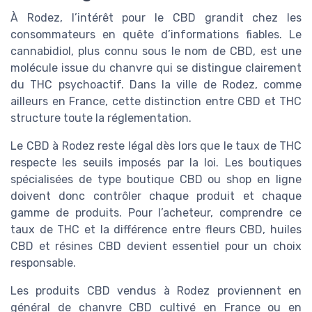
À Rodez, l’intérêt pour le CBD grandit chez les
consommateurs en quête d’informations fiables. Le
cannabidiol, plus connu sous le nom de CBD, est une
molécule issue du chanvre qui se distingue clairement
du THC psychoactif. Dans la ville de Rodez, comme
ailleurs en France, cette distinction entre CBD et THC
structure toute la réglementation.
Le CBD à Rodez reste légal dès lors que le taux de THC
respecte les seuils imposés par la loi. Les boutiques
spécialisées de type boutique CBD ou shop en ligne
doivent donc contrôler chaque produit et chaque
gamme de produits. Pour l’acheteur, comprendre ce
taux de THC et la différence entre fleurs CBD, huiles
CBD et résines CBD devient essentiel pour un choix
responsable.
Les produits CBD vendus à Rodez proviennent en
général de chanvre CBD cultivé en France ou en