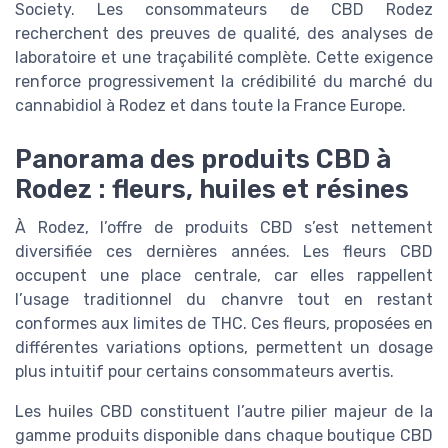
Society. Les consommateurs de CBD Rodez
recherchent des preuves de qualité, des analyses de
laboratoire et une traçabilité complète. Cette exigence
renforce progressivement la crédibilité du marché du
cannabidiol à Rodez et dans toute la France Europe.
Panorama des produits CBD à
Rodez : fleurs, huiles et résines
À Rodez, l’offre de produits CBD s’est nettement
diversifiée ces dernières années. Les fleurs CBD
occupent une place centrale, car elles rappellent
l’usage traditionnel du chanvre tout en restant
conformes aux limites de THC. Ces fleurs, proposées en
différentes variations options, permettent un dosage
plus intuitif pour certains consommateurs avertis.
Les huiles CBD constituent l’autre pilier majeur de la
gamme produits disponible dans chaque boutique CBD