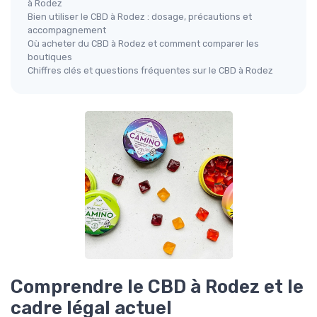
à Rodez
Bien utiliser le CBD à Rodez : dosage, précautions et
accompagnement
Où acheter du CBD à Rodez et comment comparer les
boutiques
Chiffres clés et questions fréquentes sur le CBD à Rodez
Comprendre le CBD à Rodez et le
cadre légal actuel