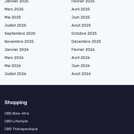
Janvier 2025
Février 2025
Mars 2025
Avril 2025
Mai 2025
Juin 2025
Juillet 2025
Août 2025
Septembre 2025
Octobre 2025
Novembre 2025
Décembre 2025
Janvier 2026
Février 2026
Mars 2026
Avril 2026
Mai 2026
Juin 2026
Juillet 2026
Août 2026
Shopping
CBD Bien-être
CBD Lifestyle
CBD Thérapeutique