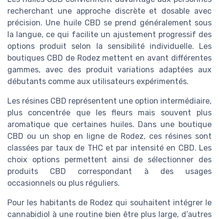
recherchant une approche discrète et dosable avec
précision. Une huile CBD se prend généralement sous
la langue, ce qui facilite un ajustement progressif des
options produit selon la sensibilité individuelle. Les
boutiques CBD de Rodez mettent en avant différentes
gammes, avec des produit variations adaptées aux
débutants comme aux utilisateurs expérimentés.
Les résines CBD représentent une option intermédiaire,
plus concentrée que les fleurs mais souvent plus
aromatique que certaines huiles. Dans une boutique
CBD ou un shop en ligne de Rodez, ces résines sont
classées par taux de THC et par intensité en CBD. Les
choix options permettent ainsi de sélectionner des
produits CBD correspondant à des usages
occasionnels ou plus réguliers.
Pour les habitants de Rodez qui souhaitent intégrer le
cannabidiol à une routine bien être plus large, d’autres