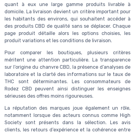
quant à eux une large gamme produits livrable à
domicile. La livraison devient un critère important pour
les habitants des environs, qui souhaitent accéder à
des produits CBD de qualité sans se déplacer. Chaque
page produit détaille alors les options choisies, les
produit variations et les conditions de livraison.
Pour comparer les boutiques, plusieurs critères
méritent une attention particulière. La transparence
sur l’origine du chanvre CBD, la présence d’analyses de
laboratoire et la clarté des informations sur le taux de
THC sont déterminantes. Les consommateurs de
Rodez CBD peuvent ainsi distinguer les enseignes
sérieuses des offres moins rigoureuses.
La réputation des marques joue également un rôle,
notamment lorsque des acteurs connus comme High
Society sont présents dans la sélection. Les avis
clients, les retours d’expérience et la cohérence entre