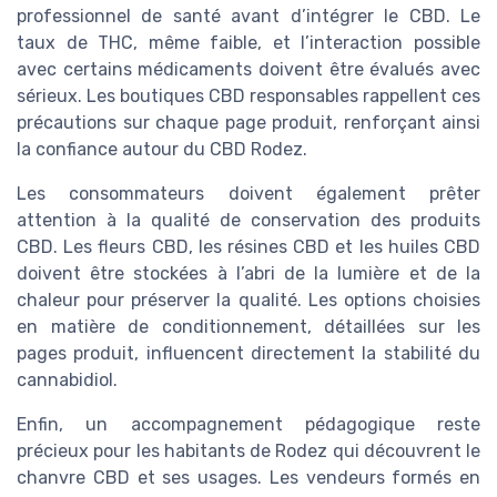
professionnel de santé avant d’intégrer le CBD. Le
taux de THC, même faible, et l’interaction possible
avec certains médicaments doivent être évalués avec
sérieux. Les boutiques CBD responsables rappellent ces
précautions sur chaque page produit, renforçant ainsi
la confiance autour du CBD Rodez.
Les consommateurs doivent également prêter
attention à la qualité de conservation des produits
CBD. Les fleurs CBD, les résines CBD et les huiles CBD
doivent être stockées à l’abri de la lumière et de la
chaleur pour préserver la qualité. Les options choisies
en matière de conditionnement, détaillées sur les
pages produit, influencent directement la stabilité du
cannabidiol.
Enfin, un accompagnement pédagogique reste
précieux pour les habitants de Rodez qui découvrent le
chanvre CBD et ses usages. Les vendeurs formés en