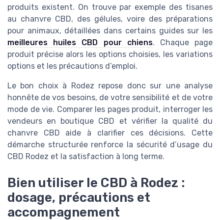
produits existent. On trouve par exemple des tisanes
au chanvre CBD, des gélules, voire des préparations
pour animaux, détaillées dans certains guides sur les
meilleures huiles CBD pour chiens
. Chaque page
produit précise alors les options choisies, les variations
options et les précautions d’emploi.
Le bon choix à Rodez repose donc sur une analyse
honnête de vos besoins, de votre sensibilité et de votre
mode de vie. Comparer les pages produit, interroger les
vendeurs en boutique CBD et vérifier la qualité du
chanvre CBD aide à clarifier ces décisions. Cette
démarche structurée renforce la sécurité d’usage du
CBD Rodez et la satisfaction à long terme.
Bien utiliser le CBD à Rodez :
dosage, précautions et
accompagnement