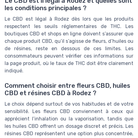
Le CBD est il légal à Rodez et quelles sont
les conditions principales ?
Le CBD est légal à Rodez dès lors que les produits
respectent les seuils réglementaires de THC. Les
boutiques CBD et shops en ligne doivent s’assurer que
chaque produit CBD, qu’il s’agisse de fleurs, d’huiles ou
de résines, reste en dessous de ces limites. Les
consommateurs peuvent vérifier ces informations sur
la page produit, où le taux de THC doit être clairement
indiqué.
Comment choisir entre fleurs CBD, huiles
CBD et résines CBD à Rodez ?
Le choix dépend surtout de vos habitudes et de votre
sensibilité. Les fleurs CBD conviennent à ceux qui
apprécient l’inhalation ou la vaporisation, tandis que
les huiles CBD offrent un dosage discret et précis. Les
résines CBD représentent une option plus concentrée,