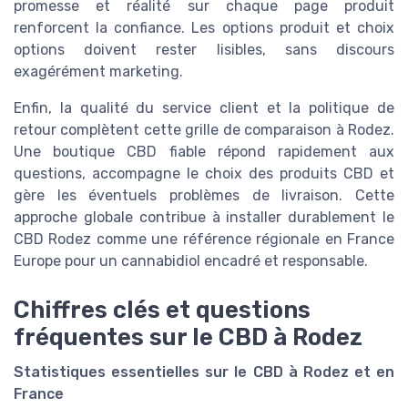
promesse et réalité sur chaque page produit
renforcent la confiance. Les options produit et choix
options doivent rester lisibles, sans discours
exagérément marketing.
Enfin, la qualité du service client et la politique de
retour complètent cette grille de comparaison à Rodez.
Une boutique CBD fiable répond rapidement aux
questions, accompagne le choix des produits CBD et
gère les éventuels problèmes de livraison. Cette
approche globale contribue à installer durablement le
CBD Rodez comme une référence régionale en France
Europe pour un cannabidiol encadré et responsable.
Chiffres clés et questions
fréquentes sur le CBD à Rodez
Statistiques essentielles sur le CBD à Rodez et en
France