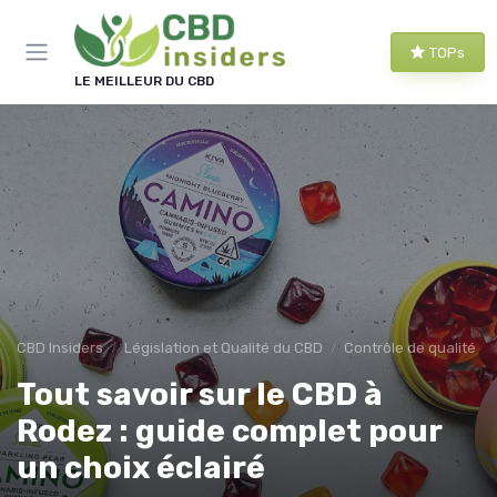
Panneau de gestion des cookies
TOPs
LE MEILLEUR DU CBD
CBD Insiders
Législation et Qualité du CBD
Contrôle de qualité
Tout savoir sur le CBD à
Rodez : guide complet pour
un choix éclairé