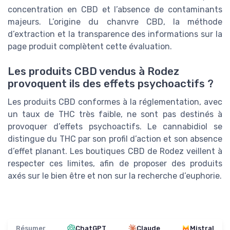
concentration en CBD et l’absence de contaminants
majeurs. L’origine du chanvre CBD, la méthode
d’extraction et la transparence des informations sur la
page produit complètent cette évaluation.
Les produits CBD vendus à Rodez
provoquent ils des effets psychoactifs ?
Les produits CBD conformes à la réglementation, avec
un taux de THC très faible, ne sont pas destinés à
provoquer d’effets psychoactifs. Le cannabidiol se
distingue du THC par son profil d’action et son absence
d’effet planant. Les boutiques CBD de Rodez veillent à
respecter ces limites, afin de proposer des produits
axés sur le bien être et non sur la recherche d’euphorie.
Résumer
ChatGPT
Claude
Mistral