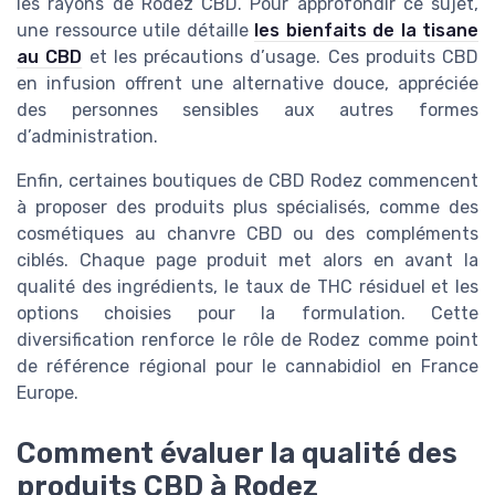
les rayons de Rodez CBD. Pour approfondir ce sujet,
une ressource utile détaille
les bienfaits de la tisane
au CBD
et les précautions d’usage. Ces produits CBD
en infusion offrent une alternative douce, appréciée
des personnes sensibles aux autres formes
d’administration.
Enfin, certaines boutiques de CBD Rodez commencent
à proposer des produits plus spécialisés, comme des
cosmétiques au chanvre CBD ou des compléments
ciblés. Chaque page produit met alors en avant la
qualité des ingrédients, le taux de THC résiduel et les
options choisies pour la formulation. Cette
diversification renforce le rôle de Rodez comme point
de référence régional pour le cannabidiol en France
Europe.
Comment évaluer la qualité des
produits CBD à Rodez