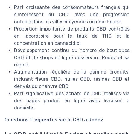
Part croissante des consommateurs français qui
s’intéressent au CBD, avec une progression
notable dans les villes moyennes comme Rodez.
Proportion importante de produits CBD contrôlés
en laboratoire pour le taux de THC et la
concentration en cannabidiol.
Développement continu du nombre de boutiques
CBD et de shops en ligne desservant Rodez et sa
région.
Augmentation régulière de la gamme produits,
incluant fleurs CBD, huiles CBD, résines CBD et
dérivés du chanvre CBD.
Part significative des achats de CBD réalisés via
des pages produit en ligne avec livraison à
domicile.
Questions fréquentes sur le CBD à Rodez