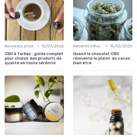
•
•
Nouveaux produits
15/03/2026
Aliments infusés au CBD
15/03/2026
CBD à Tarbes : guide complet
Quand le chocolat CBD
pour choisir des produits de
réinvente le plaisir du cacao
qualité en toute sérénité
bien être