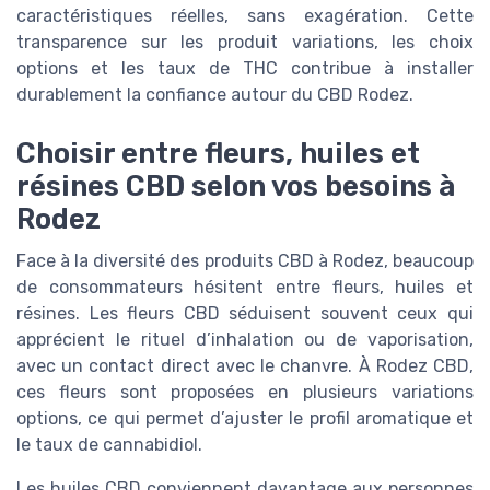
caractéristiques réelles, sans exagération. Cette
transparence sur les produit variations, les choix
options et les taux de THC contribue à installer
durablement la confiance autour du CBD Rodez.
Choisir entre fleurs, huiles et
résines CBD selon vos besoins à
Rodez
Face à la diversité des produits CBD à Rodez, beaucoup
de consommateurs hésitent entre fleurs, huiles et
résines. Les fleurs CBD séduisent souvent ceux qui
apprécient le rituel d’inhalation ou de vaporisation,
avec un contact direct avec le chanvre. À Rodez CBD,
ces fleurs sont proposées en plusieurs variations
options, ce qui permet d’ajuster le profil aromatique et
le taux de cannabidiol.
Les huiles CBD conviennent davantage aux personnes