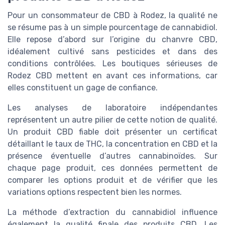
Pour un consommateur de CBD à Rodez, la qualité ne
se résume pas à un simple pourcentage de cannabidiol.
Elle repose d’abord sur l’origine du chanvre CBD,
idéalement cultivé sans pesticides et dans des
conditions contrôlées. Les boutiques sérieuses de
Rodez CBD mettent en avant ces informations, car
elles constituent un gage de confiance.
Les analyses de laboratoire indépendantes
représentent un autre pilier de cette notion de qualité.
Un produit CBD fiable doit présenter un certificat
détaillant le taux de THC, la concentration en CBD et la
présence éventuelle d’autres cannabinoïdes. Sur
chaque page produit, ces données permettent de
comparer les options produit et de vérifier que les
variations options respectent bien les normes.
La méthode d’extraction du cannabidiol influence
également la qualité finale des produits CBD. Les