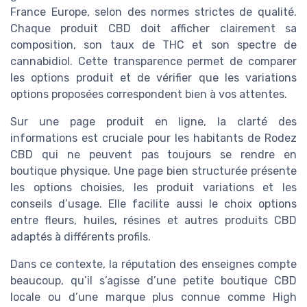
France Europe, selon des normes strictes de qualité.
Chaque produit CBD doit afficher clairement sa
composition, son taux de THC et son spectre de
cannabidiol. Cette transparence permet de comparer
les options produit et de vérifier que les variations
options proposées correspondent bien à vos attentes.
Sur une page produit en ligne, la clarté des
informations est cruciale pour les habitants de Rodez
CBD qui ne peuvent pas toujours se rendre en
boutique physique. Une page bien structurée présente
les options choisies, les produit variations et les
conseils d’usage. Elle facilite aussi le choix options
entre fleurs, huiles, résines et autres produits CBD
adaptés à différents profils.
Dans ce contexte, la réputation des enseignes compte
beaucoup, qu’il s’agisse d’une petite boutique CBD
locale ou d’une marque plus connue comme High