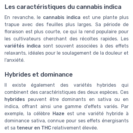
Les caractéristiques du cannabis indica
En revanche, le
cannabis indica
est une plante plus
trapue avec des feuilles plus larges. Sa période de
floraison est plus courte, ce qui la rend populaire pour
les cultivateurs cherchant des récoltes rapides. Les
variétés indica
sont souvent associées à des effets
relaxants, idéales pour le soulagement de la douleur et
l'anxiété.
Hybrides et dominance
Il existe également des variétés hybrides qui
combinent des caractéristiques des deux espèces. Ces
hybrides
peuvent être dominants en sativa ou en
indica, offrant ainsi une gamme d'effets variés. Par
exemple, la célèbre
Haze
est une variété hybride à
dominance sativa, connue pour ses effets énergisants
et sa
teneur en THC
relativement élevée.