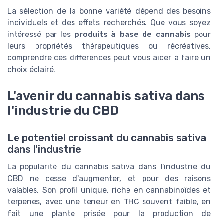
La sélection de la bonne variété dépend des besoins
individuels et des effets recherchés. Que vous soyez
intéressé par les
produits à base de cannabis
pour
leurs propriétés thérapeutiques ou récréatives,
comprendre ces différences peut vous aider à faire un
choix éclairé.
L'avenir du cannabis sativa dans
l'industrie du CBD
Le potentiel croissant du cannabis sativa
dans l'industrie
La popularité du cannabis sativa dans l'industrie du
CBD ne cesse d'augmenter, et pour des raisons
valables. Son profil unique, riche en cannabinoïdes et
terpenes, avec une teneur en THC souvent faible, en
fait une plante prisée pour la production de