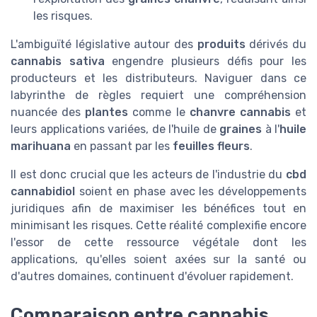
les risques.
L'ambiguïté législative autour des
produits
dérivés du
cannabis sativa
engendre plusieurs défis pour les
producteurs et les distributeurs. Naviguer dans ce
labyrinthe de règles requiert une compréhension
nuancée des
plantes
comme le
chanvre cannabis
et
leurs applications variées, de l'huile de
graines
à l'
huile
marihuana
en passant par les
feuilles fleurs
.
Il est donc crucial que les acteurs de l'industrie du
cbd
cannabidiol
soient en phase avec les développements
juridiques afin de maximiser les bénéfices tout en
minimisant les risques. Cette réalité complexifie encore
l'essor de cette ressource végétale dont les
applications, qu'elles soient axées sur la santé ou
d'autres domaines, continuent d'évoluer rapidement.
Comparaison entre cannabis