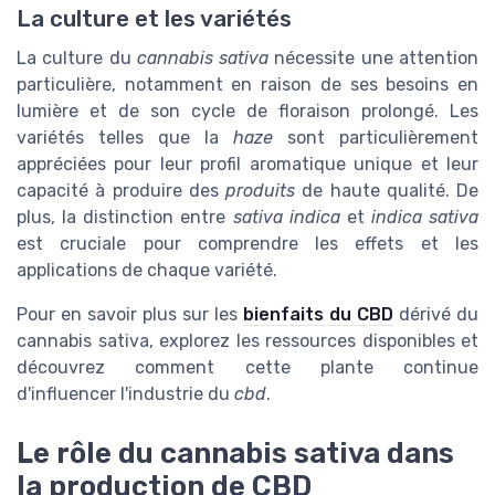
La culture et les variétés
La culture du
cannabis sativa
nécessite une attention
particulière, notamment en raison de ses besoins en
lumière et de son cycle de floraison prolongé. Les
variétés telles que la
haze
sont particulièrement
appréciées pour leur profil aromatique unique et leur
capacité à produire des
produits
de haute qualité. De
plus, la distinction entre
sativa indica
et
indica sativa
est cruciale pour comprendre les effets et les
applications de chaque variété.
Pour en savoir plus sur les
bienfaits du CBD
dérivé du
cannabis sativa, explorez les ressources disponibles et
découvrez comment cette plante continue
d'influencer l'industrie du
cbd
.
Le rôle du cannabis sativa dans
la production de CBD