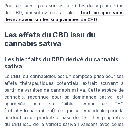
Pour en savoir plus sur les subtilités de la production
de CBD, consultez cet article :
tout ce que vous
devez savoir sur les kilogrammes de CBD
.
Les effets du CBD issu du
cannabis sativa
Les bienfaits du CBD dérivé du cannabis
sativa
Le CBD, ou cannabidiol, est un composé prisé pour ses
effets thérapeutiques potentiels, extrait souvent à
partir de variétés de cannabis sativa. Cette espèce de
cannabis, reconnue pour sa dominance sativa, est
appréciée pour sa faible teneur en THC
(tétrahydrocannabinol), ce qui la rend idéale pour la
production de produits à base de CBD. Les propriétés
du CBD issu de la variété sativa rivalisent avec celles