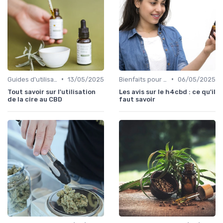
•
•
Guides d'utilisation
13/05/2025
Bienfaits pour la santé
06/05/2025
Tout savoir sur l'utilisation
Les avis sur le h4cbd : ce qu'il
de la cire au CBD
faut savoir