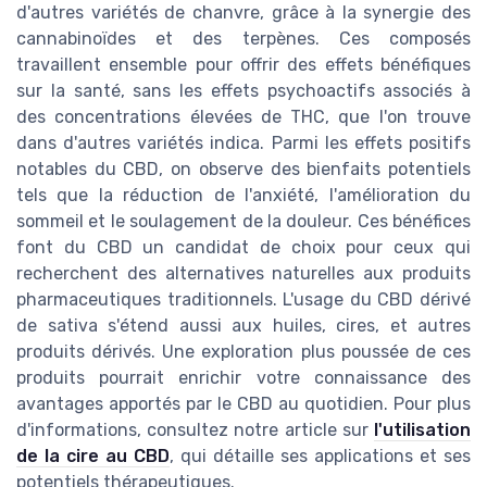
d'autres variétés de chanvre, grâce à la synergie des
cannabinoïdes et des terpènes. Ces composés
travaillent ensemble pour offrir des effets bénéfiques
sur la santé, sans les effets psychoactifs associés à
des concentrations élevées de THC, que l'on trouve
dans d'autres variétés indica. Parmi les effets positifs
notables du CBD, on observe des bienfaits potentiels
tels que la réduction de l'anxiété, l'amélioration du
sommeil et le soulagement de la douleur. Ces bénéfices
font du CBD un candidat de choix pour ceux qui
recherchent des alternatives naturelles aux produits
pharmaceutiques traditionnels. L'usage du CBD dérivé
de sativa s'étend aussi aux huiles, cires, et autres
produits dérivés. Une exploration plus poussée de ces
produits pourrait enrichir votre connaissance des
avantages apportés par le CBD au quotidien. Pour plus
d'informations, consultez notre article sur
l'utilisation
de la cire au CBD
, qui détaille ses applications et ses
potentiels thérapeutiques.