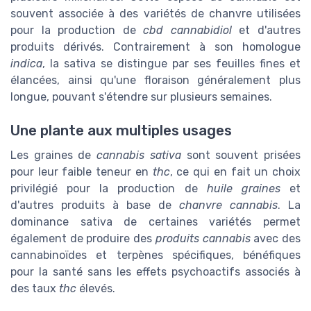
souvent associée à des variétés de chanvre utilisées
pour la production de
cbd cannabidiol
et d'autres
produits dérivés. Contrairement à son homologue
indica
, la sativa se distingue par ses feuilles fines et
élancées, ainsi qu'une floraison généralement plus
longue, pouvant s'étendre sur plusieurs semaines.
Une plante aux multiples usages
Les graines de
cannabis sativa
sont souvent prisées
pour leur faible teneur en
thc
, ce qui en fait un choix
privilégié pour la production de
huile graines
et
d'autres produits à base de
chanvre cannabis
. La
dominance sativa de certaines variétés permet
également de produire des
produits cannabis
avec des
cannabinoïdes et terpènes spécifiques, bénéfiques
pour la santé sans les effets psychoactifs associés à
des taux
thc
élevés.