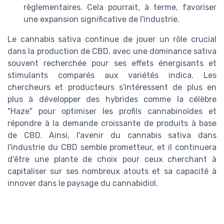
règlementaires. Cela pourrait, à terme, favoriser
une expansion significative de l'industrie.
Le cannabis sativa continue de jouer un rôle crucial
dans la production de CBD, avec une dominance sativa
souvent recherchée pour ses effets énergisants et
stimulants comparés aux variétés indica. Les
chercheurs et producteurs s'intéressent de plus en
plus à développer des hybrides comme la célèbre
"Haze" pour optimiser les profils cannabinoïdes et
répondre à la demande croissante de produits à base
de CBD. Ainsi, l'avenir du cannabis sativa dans
l'industrie du CBD semble prometteur, et il continuera
d'être une plante de choix pour ceux cherchant à
capitaliser sur ses nombreux atouts et sa capacité à
innover dans le paysage du cannabidiol.