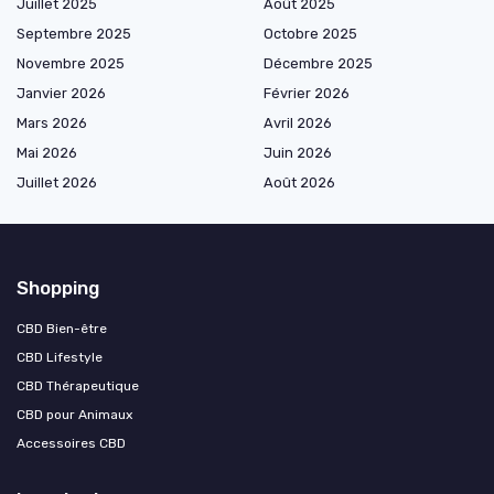
Juillet 2025
Août 2025
Septembre 2025
Octobre 2025
Novembre 2025
Décembre 2025
Janvier 2026
Février 2026
Mars 2026
Avril 2026
Mai 2026
Juin 2026
Juillet 2026
Août 2026
Shopping
CBD Bien-être
CBD Lifestyle
CBD Thérapeutique
CBD pour Animaux
Accessoires CBD