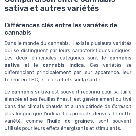
sativa et autres variétés
Différences clés entre les variétés de
cannabis
Dans le monde du cannabis, il existe plusieurs variétés
qui se distinguent par leurs caractéristiques uniques.
Les deux principales catégories sont le
cannabis
sativa
et le
cannabis indica
. Ces variétés se
différencient principalement par leur apparence, leur
teneur en THC, et leurs effets sur la santé.
Le
cannabis sativa
est souvent reconnu pour sa taille
élancée et ses feuilles fines. Il est généralement cultivé
dans des climats chauds et a une période de
floraison
plus longue que l'indica. Les produits dérivés de cette
variété, comme l'
huile de graines
, sont souvent
utilisés pour leurs effets énergisants et stimulants.