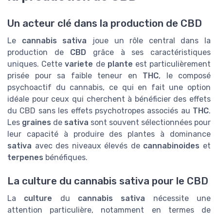
Un acteur clé dans la production de CBD
Le
cannabis sativa
joue un rôle central dans la
production de
CBD
grâce à ses caractéristiques
uniques. Cette
variete
de
plante
est particulièrement
prisée pour sa faible teneur en
THC
, le composé
psychoactif du cannabis, ce qui en fait une option
idéale pour ceux qui cherchent à bénéficier des effets
du CBD sans les effets psychotropes associés au
THC
.
Les
graines
de
sativa
sont souvent sélectionnées pour
leur capacité à produire des plantes à dominance
sativa
avec des niveaux élevés de
cannabinoides
et
terpenes
bénéfiques.
La culture du cannabis sativa pour le CBD
La
culture
du
cannabis sativa
nécessite une
attention particulière, notamment en termes de