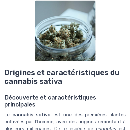
Origines et caractéristiques du
cannabis sativa
Découverte et caractéristiques
principales
Le
cannabis sativa
est une des premières plantes
cultivées par l'homme, avec des origines remontant à
plusieurs millénaires. Cette espèce de
cannabis
est