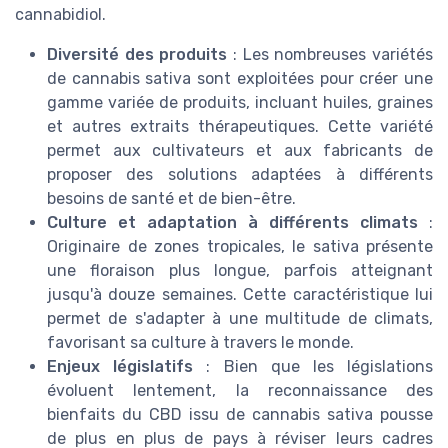
cannabidiol.
Diversité des produits
: Les nombreuses variétés
de cannabis sativa sont exploitées pour créer une
gamme variée de produits, incluant huiles, graines
et autres extraits thérapeutiques. Cette variété
permet aux cultivateurs et aux fabricants de
proposer des solutions adaptées à différents
besoins de santé et de bien-être.
Culture et adaptation à différents climats
:
Originaire de zones tropicales, le sativa présente
une floraison plus longue, parfois atteignant
jusqu'à douze semaines. Cette caractéristique lui
permet de s'adapter à une multitude de climats,
favorisant sa culture à travers le monde.
Enjeux législatifs
: Bien que les législations
évoluent lentement, la reconnaissance des
bienfaits du CBD issu de cannabis sativa pousse
de plus en plus de pays à réviser leurs cadres