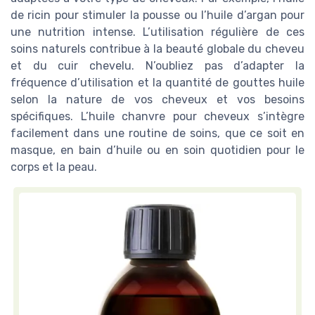
de ricin pour stimuler la pousse ou l’huile d’argan pour
une nutrition intense. L’utilisation régulière de ces
soins naturels contribue à la beauté globale du cheveu
et du cuir chevelu. N’oubliez pas d’adapter la
fréquence d’utilisation et la quantité de gouttes huile
selon la nature de vos cheveux et vos besoins
spécifiques. L’huile chanvre pour cheveux s’intègre
facilement dans une routine de soins, que ce soit en
masque, en bain d’huile ou en soin quotidien pour le
corps et la peau.