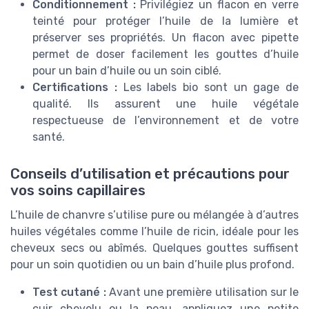
Conditionnement :
Privilégiez un flacon en verre
teinté pour protéger l’huile de la lumière et
préserver ses propriétés. Un flacon avec pipette
permet de doser facilement les gouttes d’huile
pour un bain d’huile ou un soin ciblé.
Certifications :
Les labels bio sont un gage de
qualité. Ils assurent une huile végétale
respectueuse de l’environnement et de votre
santé.
Conseils d’utilisation et précautions pour
vos soins capillaires
L’huile de chanvre s’utilise pure ou mélangée à d’autres
huiles végétales comme l’huile de ricin, idéale pour les
cheveux secs ou abîmés. Quelques gouttes suffisent
pour un soin quotidien ou un bain d’huile plus profond.
Test cutané :
Avant une première utilisation sur le
cuir chevelu ou la peau, appliquez une petite