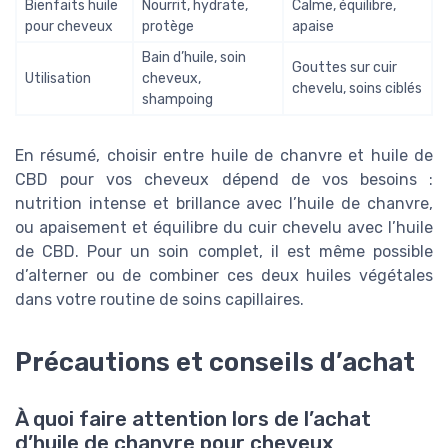
Bienfaits huile
Nourrit, hydrate,
Calme, équilibre,
pour cheveux
protège
apaise
Bain d’huile, soin
Gouttes sur cuir
Utilisation
cheveux,
chevelu, soins ciblés
shampoing
En résumé, choisir entre huile de chanvre et huile de
CBD pour vos cheveux dépend de vos besoins :
nutrition intense et brillance avec l’huile de chanvre,
ou apaisement et équilibre du cuir chevelu avec l’huile
de CBD. Pour un soin complet, il est même possible
d’alterner ou de combiner ces deux huiles végétales
dans votre routine de soins capillaires.
Précautions et conseils d’achat
À quoi faire attention lors de l’achat
d’huile de chanvre pour cheveux