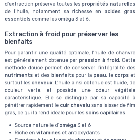
d’extraction préserve toutes les
propriétés naturelles
de l’huile, notamment sa richesse en
acides gras
essentiels
comme les oméga 3 et 6.
Extraction à froid pour préserver les
bienfaits
Pour garantir une qualité optimale, l’huile de chanvre
est généralement obtenue par
pression à froid
. Cette
méthode douce permet de conserver l’intégralité des
nutriments
et des
bienfaits
pour la
peau
, le
corps
et
surtout les
cheveux
. L’huile ainsi obtenue est fluide, de
couleur verte, et possède une odeur végétale
caractéristique. Elle se distingue par sa capacité à
pénétrer rapidement le
cuir chevelu
sans laisser de film
gras, ce qui la rend idéale pour les
soins capillaires
.
Source naturelle d’
oméga
3 et 6
Riche en
vitamines
et antioxydants