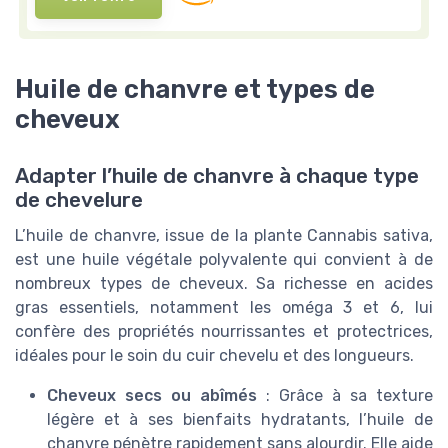
Huile de chanvre et types de
cheveux
Adapter l’huile de chanvre à chaque type
de chevelure
L’huile de chanvre, issue de la plante Cannabis sativa,
est une huile végétale polyvalente qui convient à de
nombreux types de cheveux. Sa richesse en acides
gras essentiels, notamment les oméga 3 et 6, lui
confère des propriétés nourrissantes et protectrices,
idéales pour le soin du cuir chevelu et des longueurs.
Cheveux secs ou abîmés
: Grâce à sa texture
légère et à ses bienfaits hydratants, l’huile de
chanvre pénètre rapidement sans alourdir. Elle aide