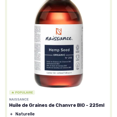
🔥 POPULAIRE
NAISSANCE
Huile de Graines de Chanvre BIO - 225ml
＋
Naturelle