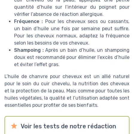
quantité d’huile sur l’intérieur du poignet pour
vérifier l’absence de réaction allergique.
Fréquence :
Pour les cheveux secs ou cassants,
un bain d’huile une fois par semaine peut suffire.
Pour les cheveux normaux, adaptez la fréquence
selon les besoins de vos cheveux.
Shampoing :
Après un bain d’huile, un shampoing
doux est recommandé pour éliminer l’excès d’huile
et éviter l’effet gras.
L’huile de chanvre pour cheveux est un allié naturel
pour le soin du cuir chevelu, la nutrition des cheveux
et la protection de la peau. Mais comme pour toutes les
huiles végétales, la qualité et l’utilisation adaptée sont
essentielles pour profiter de ses bienfaits.
Voir les tests de notre rédaction