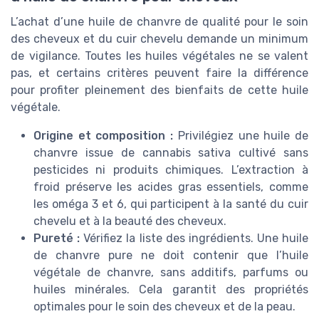
L’achat d’une huile de chanvre de qualité pour le soin
des cheveux et du cuir chevelu demande un minimum
de vigilance. Toutes les huiles végétales ne se valent
pas, et certains critères peuvent faire la différence
pour profiter pleinement des bienfaits de cette huile
végétale.
Origine et composition :
Privilégiez une huile de
chanvre issue de cannabis sativa cultivé sans
pesticides ni produits chimiques. L’extraction à
froid préserve les acides gras essentiels, comme
les oméga 3 et 6, qui participent à la santé du cuir
chevelu et à la beauté des cheveux.
Pureté :
Vérifiez la liste des ingrédients. Une huile
de chanvre pure ne doit contenir que l’huile
végétale de chanvre, sans additifs, parfums ou
huiles minérales. Cela garantit des propriétés
optimales pour le soin des cheveux et de la peau.