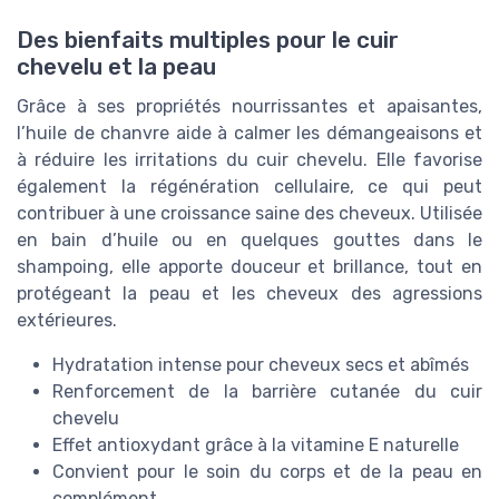
Des bienfaits multiples pour le cuir
chevelu et la peau
Grâce à ses propriétés nourrissantes et apaisantes,
l’huile de chanvre aide à calmer les démangeaisons et
à réduire les irritations du cuir chevelu. Elle favorise
également la régénération cellulaire, ce qui peut
contribuer à une croissance saine des cheveux. Utilisée
en bain d’huile ou en quelques gouttes dans le
shampoing, elle apporte douceur et brillance, tout en
protégeant la peau et les cheveux des agressions
extérieures.
Hydratation intense pour cheveux secs et abîmés
Renforcement de la barrière cutanée du cuir
chevelu
Effet antioxydant grâce à la vitamine E naturelle
Convient pour le soin du corps et de la peau en
complément