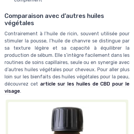
Comparaison avec d’autres huiles
végétales
Contrairement à l’huile de ricin, souvent utilisée pour
stimuler la pousse, l’huile de chanvre se distingue par
sa texture légère et sa capacité à équilibrer la
production de sébum. Elle s’intègre facilement dans les
routines de soins capillaires, seule ou en synergie avec
d’autres huiles végétales pour cheveux. Pour aller plus
loin sur les bienfaits des huiles végétales pour la peau,
découvrez cet
article sur les huiles de CBD pour le
visage
.