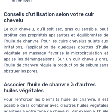
du cheveu.
Conseils d’utilisation selon votre cuir
chevelu
Le cuir chevelu, qu’il soit sec, gras ou sensible, peut
profiter des propriétés apaisantes et équilibrantes de
l’huile de chanvre. Pour les cuirs chevelus sujets aux
irritations, l’application de quelques gouttes d’huile
végétale en massage favorise la microcirculation et
apaise les démangeaisons. Sur un cuir chevelu gras,
l’huile de chanvre régule la production de sébum sans
obstruer les pores.
Associer l’huile de chanvre à d’autres
huiles végétales
Pour renforcer les bienfaits huile de chanvre, il est
possible de la combiner avec d’autres huiles végétales
adaptées à votre type de cheveux. Par exemple, l’huile