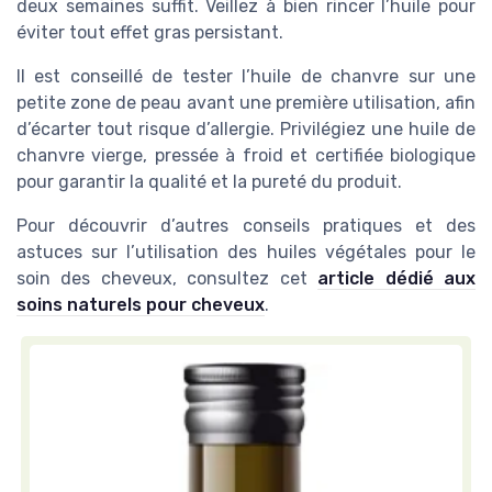
deux semaines suffit. Veillez à bien rincer l’huile pour
éviter tout effet gras persistant.
Il est conseillé de tester l’huile de chanvre sur une
petite zone de peau avant une première utilisation, afin
d’écarter tout risque d’allergie. Privilégiez une huile de
chanvre vierge, pressée à froid et certifiée biologique
pour garantir la qualité et la pureté du produit.
Pour découvrir d’autres conseils pratiques et des
astuces sur l’utilisation des huiles végétales pour le
soin des cheveux, consultez cet
article dédié aux
soins naturels pour cheveux
.