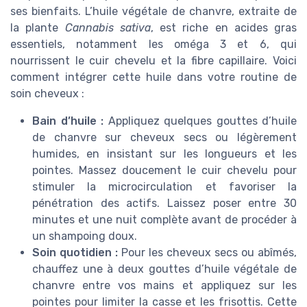
ses bienfaits. L’huile végétale de chanvre, extraite de
la plante
Cannabis sativa
, est riche en acides gras
essentiels, notamment les oméga 3 et 6, qui
nourrissent le cuir chevelu et la fibre capillaire. Voici
comment intégrer cette huile dans votre routine de
soin cheveux :
Bain d’huile :
Appliquez quelques gouttes d’huile
de chanvre sur cheveux secs ou légèrement
humides, en insistant sur les longueurs et les
pointes. Massez doucement le cuir chevelu pour
stimuler la microcirculation et favoriser la
pénétration des actifs. Laissez poser entre 30
minutes et une nuit complète avant de procéder à
un shampoing doux.
Soin quotidien :
Pour les cheveux secs ou abîmés,
chauffez une à deux gouttes d’huile végétale de
chanvre entre vos mains et appliquez sur les
pointes pour limiter la casse et les frisottis. Cette