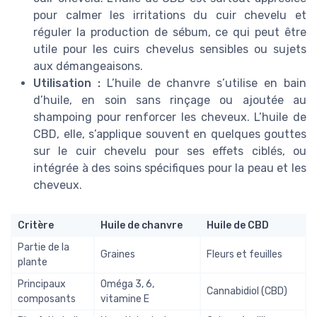
pour calmer les irritations du cuir chevelu et
réguler la production de sébum, ce qui peut être
utile pour les cuirs chevelus sensibles ou sujets
aux démangeaisons.
Utilisation :
L’huile de chanvre s’utilise en bain
d’huile, en soin sans rinçage ou ajoutée au
shampoing pour renforcer les cheveux. L’huile de
CBD, elle, s’applique souvent en quelques gouttes
sur le cuir chevelu pour ses effets ciblés, ou
intégrée à des soins spécifiques pour la peau et les
cheveux.
Critère
Huile de chanvre
Huile de CBD
Partie de la
Graines
Fleurs et feuilles
plante
Principaux
Oméga 3, 6,
Cannabidiol (CBD)
composants
vitamine E