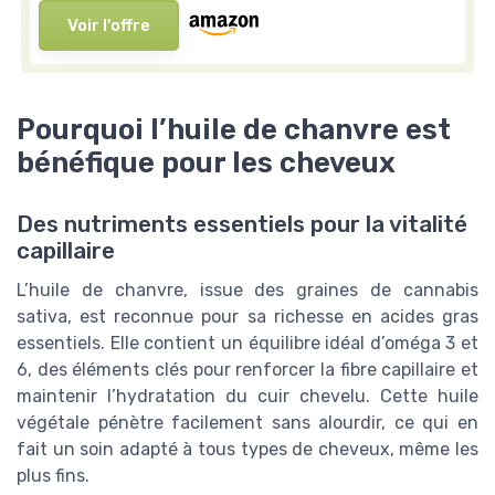
Voir l'offre
Pourquoi l’huile de chanvre est
bénéfique pour les cheveux
Des nutriments essentiels pour la vitalité
capillaire
L’huile de chanvre, issue des graines de cannabis
sativa, est reconnue pour sa richesse en acides gras
essentiels. Elle contient un équilibre idéal d’oméga 3 et
6, des éléments clés pour renforcer la fibre capillaire et
maintenir l’hydratation du cuir chevelu. Cette huile
végétale pénètre facilement sans alourdir, ce qui en
fait un soin adapté à tous types de cheveux, même les
plus fins.