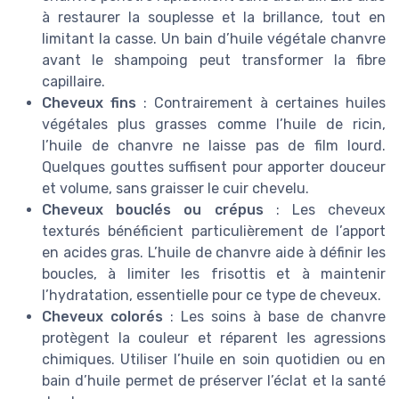
à restaurer la souplesse et la brillance, tout en
limitant la casse. Un bain d’huile végétale chanvre
avant le shampoing peut transformer la fibre
capillaire.
Cheveux fins
: Contrairement à certaines huiles
végétales plus grasses comme l’huile de ricin,
l’huile de chanvre ne laisse pas de film lourd.
Quelques gouttes suffisent pour apporter douceur
et volume, sans graisser le cuir chevelu.
Cheveux bouclés ou crépus
: Les cheveux
texturés bénéficient particulièrement de l’apport
en acides gras. L’huile de chanvre aide à définir les
boucles, à limiter les frisottis et à maintenir
l’hydratation, essentielle pour ce type de cheveux.
Cheveux colorés
: Les soins à base de chanvre
protègent la couleur et réparent les agressions
chimiques. Utiliser l’huile en soin quotidien ou en
bain d’huile permet de préserver l’éclat et la santé