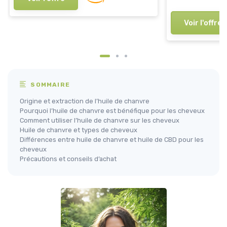
Voir l'offre
SOMMAIRE
Origine et extraction de l’huile de chanvre
Pourquoi l’huile de chanvre est bénéfique pour les cheveux
Comment utiliser l’huile de chanvre sur les cheveux
Huile de chanvre et types de cheveux
Différences entre huile de chanvre et huile de CBD pour les
cheveux
Précautions et conseils d’achat