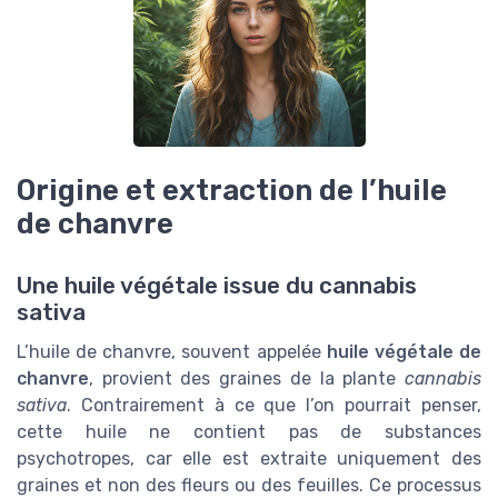
Origine et extraction de l’huile
de chanvre
Une huile végétale issue du cannabis
sativa
L’huile de chanvre, souvent appelée
huile végétale de
chanvre
, provient des graines de la plante
cannabis
sativa
. Contrairement à ce que l’on pourrait penser,
cette huile ne contient pas de substances
psychotropes, car elle est extraite uniquement des
graines et non des fleurs ou des feuilles. Ce processus