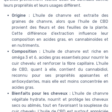
leurs propriétés et leurs usages diffèrent.
Origine :
L’huile de chanvre est extraite des
graines de chanvre, alors que l’huile de CBD
provient des fleurs et des feuilles de la plante.
Cette différence d’extraction influence leur
composition en acides gras, en cannabinoïdes et
en nutriments.
Composition :
L’huile de chanvre est riche en
oméga 3 et 6, acides gras essentiels pour nourrir le
cuir chevelu et renforcer la fibre capillaire. L’huile
de CBD, quant à elle, contient du cannabidiol,
reconnu pour ses propriétés apaisantes et
antioxydantes, mais elle est moins concentrée en
acides gras.
Bienfaits pour les cheveux :
L’huile de chanvre
végétale hydrate, nourrit et protège les cheveux
secs ou abîmés, tout en favorisant la souplesse du
cuir chevelu. L’huile de CBD est surtout appréciée