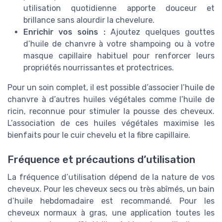
utilisation quotidienne apporte douceur et
brillance sans alourdir la chevelure.
Enrichir vos soins :
Ajoutez quelques gouttes
d’huile de chanvre à votre shampoing ou à votre
masque capillaire habituel pour renforcer leurs
propriétés nourrissantes et protectrices.
Pour un soin complet, il est possible d’associer l’huile de
chanvre à d’autres huiles végétales comme l’huile de
ricin, reconnue pour stimuler la pousse des cheveux.
L’association de ces huiles végétales maximise les
bienfaits pour le cuir chevelu et la fibre capillaire.
Fréquence et précautions d’utilisation
La fréquence d’utilisation dépend de la nature de vos
cheveux. Pour les cheveux secs ou très abîmés, un bain
d’huile hebdomadaire est recommandé. Pour les
cheveux normaux à gras, une application toutes les