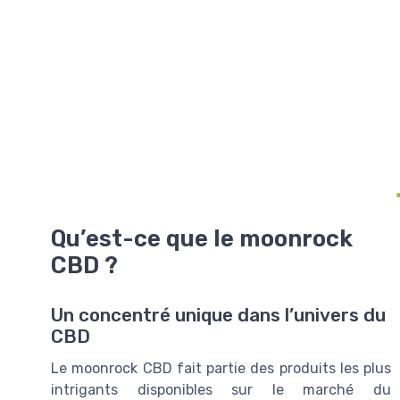
 ans
sage
Qu’est-ce que le moonrock
CBD ?
Un concentré unique dans l’univers du
CBD
Le moonrock CBD fait partie des produits les plus
intrigants disponibles sur le marché du