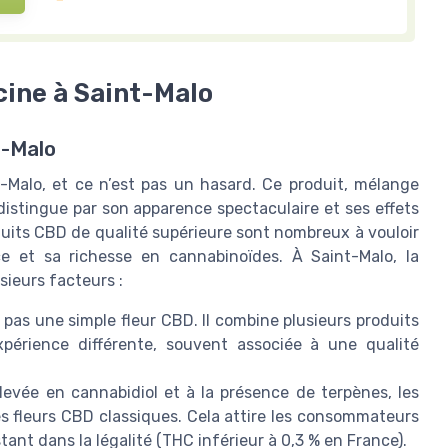
ine à Saint-Malo
t-Malo
-Malo, et ce n’est pas un hasard. Ce produit, mélange
distingue par son apparence spectaculaire et ses effets
uits CBD de qualité supérieure sont nombreux à vouloir
e et sa richesse en cannabinoïdes. À Saint-Malo, la
sieurs facteurs :
pas une simple fleur CBD. Il combine plusieurs produits
expérience différente, souvent associée à une qualité
levée en cannabidiol et à la présence de terpènes, les
s fleurs CBD classiques. Cela attire les consommateurs
ant dans la légalité (THC inférieur à 0,3 % en France).