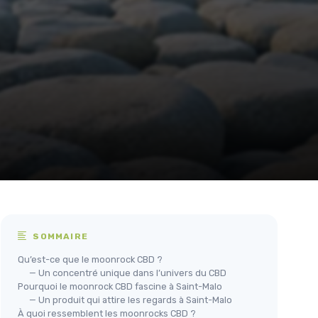
SOMMAIRE
Qu’est-ce que le moonrock CBD ?
— Un concentré unique dans l’univers du CBD
Pourquoi le moonrock CBD fascine à Saint-Malo
— Un produit qui attire les regards à Saint-Malo
À quoi ressemblent les moonrocks CBD ?