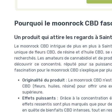
Pourquoi le moonrock CBD fasc
Un produit qui attire les regards à Sain
Le moonrock CBD intrigue de plus en plus à Saint
unique de fleurs CBD, de résine et d’huile CBD, se 
recherchés. Les amateurs de cannabidiol et de prod
découvrir ce concentré, réputé pour sa puissanc
fascination pour le moonrock CBD s’explique par plu
Originalité du produit
: Le moonrock CBD n’est 
CBD (fleurs, huiles, résine) pour offrir une 
supérieure.
Effets puissants
: Grâce à la concentration é
effets ressentis sont plus marqués que pour de
en quête de bienfaits CBD intenses, tout en rest