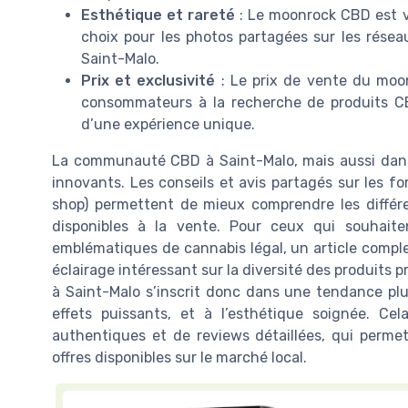
Esthétique et rareté
: Le moonrock CBD est vi
choix pour les photos partagées sur les rése
Saint-Malo.
Prix et exclusivité
: Le prix de vente du moon
consommateurs à la recherche de produits CB
d’une expérience unique.
La communauté CBD à Saint-Malo, mais aussi dans 
innovants. Les conseils et avis partagés sur les f
shop) permettent de mieux comprendre les différ
disponibles à la vente. Pour ceux qui souhaite
emblématiques de cannabis légal, un article comple
éclairage intéressant sur la diversité des produits
à Saint-Malo s’inscrit donc dans une tendance plu
effets puissants, et à l’esthétique soignée. C
authentiques et de reviews détaillées, qui permet
offres disponibles sur le marché local.