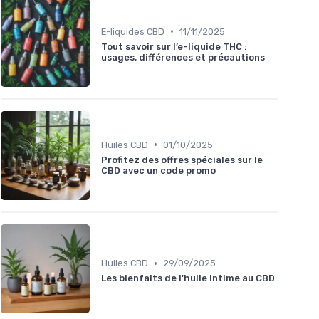
•
E-liquides CBD
11/11/2025
Tout savoir sur l’e-liquide THC :
usages, différences et précautions
•
Huiles CBD
01/10/2025
Profitez des offres spéciales sur le
CBD avec un code promo
•
Huiles CBD
29/09/2025
Les bienfaits de l'huile intime au CBD