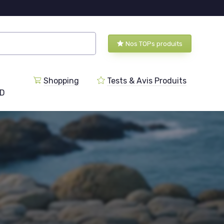
Nos TOPs produits
Shopping
Tests & Avis Produits
BD