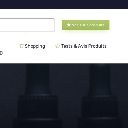
Nos TOPs produits
Shopping
Tests & Avis Produits
BD