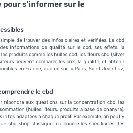
 pour s’informer sur le
essibles
 simple de trouver des infos claires et vérifiées. La cbd
des informations de qualité sur le cbd, ses effets, la
les produits comme les huiles cbd, les fleurs cbd (silver
teurs peuvent comparer les prix, la qualité, et obtenir
ponibles en France, que ce soit à Paris, Saint Jean Luz,
 comprendre le cbd
 répondre aux questions sur la concentration cbd, les
ommation (huiles, fleurs, produits à base de chanvre).
es infos adaptées à chaque profil. Par exemple, on peut y
un cbd shop classique, ou encore les spécificités des