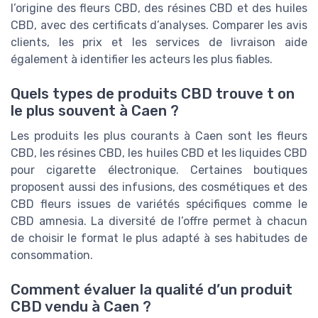
l’origine des fleurs CBD, des résines CBD et des huiles
CBD, avec des certificats d’analyses. Comparer les avis
clients, les prix et les services de livraison aide
également à identifier les acteurs les plus fiables.
Quels types de produits CBD trouve t on
le plus souvent à Caen ?
Les produits les plus courants à Caen sont les fleurs
CBD, les résines CBD, les huiles CBD et les liquides CBD
pour cigarette électronique. Certaines boutiques
proposent aussi des infusions, des cosmétiques et des
CBD fleurs issues de variétés spécifiques comme le
CBD amnesia. La diversité de l’offre permet à chacun
de choisir le format le plus adapté à ses habitudes de
consommation.
Comment évaluer la qualité d’un produit
CBD vendu à Caen ?