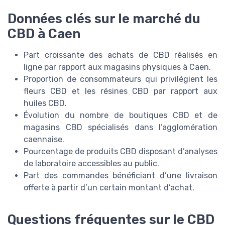
Données clés sur le marché du
CBD à Caen
Part croissante des achats de CBD réalisés en
ligne par rapport aux magasins physiques à Caen.
Proportion de consommateurs qui privilégient les
fleurs CBD et les résines CBD par rapport aux
huiles CBD.
Évolution du nombre de boutiques CBD et de
magasins CBD spécialisés dans l’agglomération
caennaise.
Pourcentage de produits CBD disposant d’analyses
de laboratoire accessibles au public.
Part des commandes bénéficiant d’une livraison
offerte à partir d’un certain montant d’achat.
Questions fréquentes sur le CBD