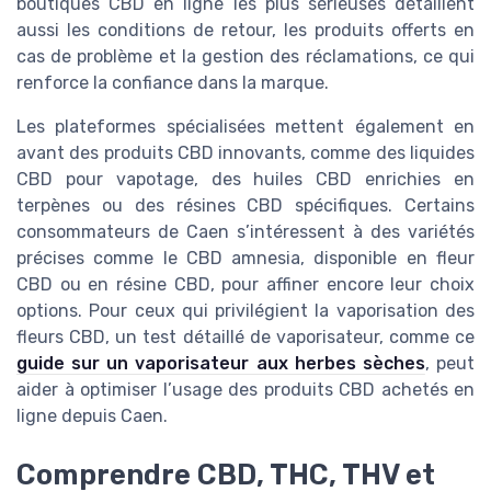
boutiques CBD en ligne les plus sérieuses détaillent
aussi les conditions de retour, les produits offerts en
cas de problème et la gestion des réclamations, ce qui
renforce la confiance dans la marque.
Les plateformes spécialisées mettent également en
avant des produits CBD innovants, comme des liquides
CBD pour vapotage, des huiles CBD enrichies en
terpènes ou des résines CBD spécifiques. Certains
consommateurs de Caen s’intéressent à des variétés
précises comme le CBD amnesia, disponible en fleur
CBD ou en résine CBD, pour affiner encore leur choix
options. Pour ceux qui privilégient la vaporisation des
fleurs CBD, un test détaillé de vaporisateur, comme ce
guide sur un vaporisateur aux herbes sèches
, peut
aider à optimiser l’usage des produits CBD achetés en
ligne depuis Caen.
Comprendre CBD, THC, THV et