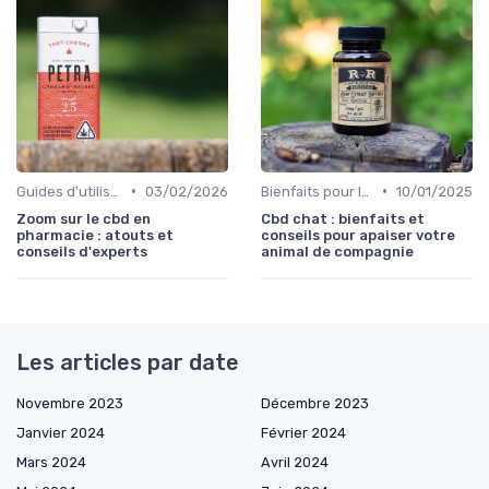
•
•
Guides d'utilisation
03/02/2026
Bienfaits pour la santé
10/01/2025
Zoom sur le cbd en
Cbd chat : bienfaits et
pharmacie : atouts et
conseils pour apaiser votre
conseils d'experts
animal de compagnie
Les articles par date
Novembre 2023
Décembre 2023
Janvier 2024
Février 2024
Mars 2024
Avril 2024