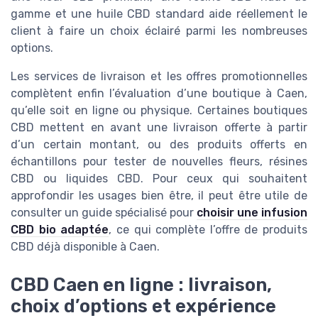
gamme et une huile CBD standard aide réellement le
client à faire un choix éclairé parmi les nombreuses
options.
Les services de livraison et les offres promotionnelles
complètent enfin l’évaluation d’une boutique à Caen,
qu’elle soit en ligne ou physique. Certaines boutiques
CBD mettent en avant une livraison offerte à partir
d’un certain montant, ou des produits offerts en
échantillons pour tester de nouvelles fleurs, résines
CBD ou liquides CBD. Pour ceux qui souhaitent
approfondir les usages bien être, il peut être utile de
consulter un guide spécialisé pour
choisir une infusion
CBD bio adaptée
, ce qui complète l’offre de produits
CBD déjà disponible à Caen.
CBD Caen en ligne : livraison,
choix d’options et expérience