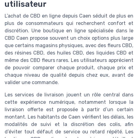
utilisateur
L’achat de CBD en ligne depuis Caen séduit de plus en
plus de consommateurs qui recherchent confort et
discrétion. Une boutique en ligne spécialisée dans le
CBD Caen propose souvent un choix options plus large
que certains magasins physiques, avec des fleurs CBD,
des résines CBD, des huiles CBD, des liquides CBD et
même des CBD fleurs rares. Les utilisateurs apprécient
de pouvoir comparer chaque produit, chaque prix et
chaque niveau de qualité depuis chez eux, avant de
valider une commande.
Les services de livraison jouent un rôle central dans
cette expérience numérique, notamment lorsque la
livraison offerte est proposée à partir d’un certain
montant. Les habitants de Caen vérifient les délais, les
modalités de suivi et la discrétion des colis, afin
d’éviter tout défaut de service ou retard répété. Les