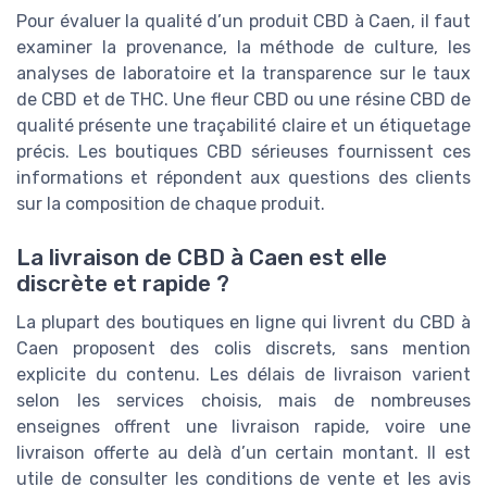
Pour évaluer la qualité d’un produit CBD à Caen, il faut
examiner la provenance, la méthode de culture, les
analyses de laboratoire et la transparence sur le taux
de CBD et de THC. Une fleur CBD ou une résine CBD de
qualité présente une traçabilité claire et un étiquetage
précis. Les boutiques CBD sérieuses fournissent ces
informations et répondent aux questions des clients
sur la composition de chaque produit.
La livraison de CBD à Caen est elle
discrète et rapide ?
La plupart des boutiques en ligne qui livrent du CBD à
Caen proposent des colis discrets, sans mention
explicite du contenu. Les délais de livraison varient
selon les services choisis, mais de nombreuses
enseignes offrent une livraison rapide, voire une
livraison offerte au delà d’un certain montant. Il est
utile de consulter les conditions de vente et les avis