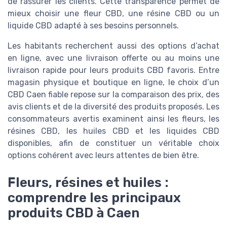
de rassurer les clients. Cette transparence permet de
mieux choisir une fleur CBD, une résine CBD ou un
liquide CBD adapté à ses besoins personnels.
Les habitants recherchent aussi des options d’achat
en ligne, avec une livraison offerte ou au moins une
livraison rapide pour leurs produits CBD favoris. Entre
magasin physique et boutique en ligne, le choix d’un
CBD Caen fiable repose sur la comparaison des prix, des
avis clients et de la diversité des produits proposés. Les
consommateurs avertis examinent ainsi les fleurs, les
résines CBD, les huiles CBD et les liquides CBD
disponibles, afin de constituer un véritable choix
options cohérent avec leurs attentes de bien être.
Fleurs, résines et huiles :
comprendre les principaux
produits CBD à Caen