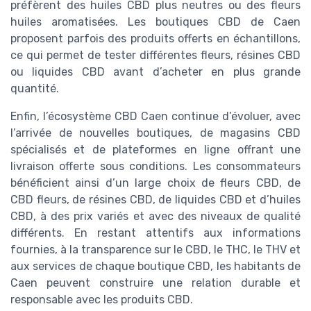
préfèrent des huiles CBD plus neutres ou des fleurs
huiles aromatisées. Les boutiques CBD de Caen
proposent parfois des produits offerts en échantillons,
ce qui permet de tester différentes fleurs, résines CBD
ou liquides CBD avant d’acheter en plus grande
quantité.
Enfin, l’écosystème CBD Caen continue d’évoluer, avec
l’arrivée de nouvelles boutiques, de magasins CBD
spécialisés et de plateformes en ligne offrant une
livraison offerte sous conditions. Les consommateurs
bénéficient ainsi d’un large choix de fleurs CBD, de
CBD fleurs, de résines CBD, de liquides CBD et d’huiles
CBD, à des prix variés et avec des niveaux de qualité
différents. En restant attentifs aux informations
fournies, à la transparence sur le CBD, le THC, le THV et
aux services de chaque boutique CBD, les habitants de
Caen peuvent construire une relation durable et
responsable avec les produits CBD.