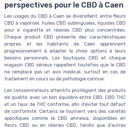
perspectives pour le CBD à Caen
Les usages du CBD à Caen se diversifient, entre fleurs
CBD à vaporiser, huiles CBD sublinguales, liquides CBD
pour e cigarette et résines CBD plus concentrées.
Chaque produit CBD présente des caractéristiques
propres, et les habitants de Caen apprennent
progressivement à adapter le choix options à leurs
besoins personnels. Les boutiques CBD et chaque
magasin CBD sérieux rappellent toutefois que le CBD
ne remplace pas un avis médical, surtout en cas de
traitement en cours ou de pathologie connue.
Les consommateurs attentifs privilégient des produits
de qualité, avec un bon équilibre entre CBD, CBD THC
et un taux de THC conforme, afin d’éviter tout défaut
de conformité. Certains se tournent vers des variétés
spécifiques comme le CBD amnesia, disponibles en
fleurs CBD ou en résines CBD, tandis que d’autres