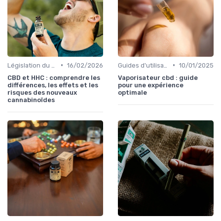
•
•
Législation du CBD
16/02/2026
Guides d'utilisation
10/01/2025
CBD et HHC : comprendre les
Vaporisateur cbd : guide
différences, les effets et les
pour une expérience
risques des nouveaux
optimale
cannabinoïdes