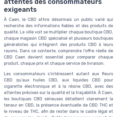
attentes des consommateurs
exigeants
À Caen, le CBD attire désormais un public varié qui
recherche des informations fiables et des produits de
qualité. La ville voit se multiplier chaque boutique CBD,
chaque magasin CBD spécialisé et plusieurs boutiques
généralistes qui intègrent des produits CBD à leurs
rayons. Dans ce contexte, comprendre l’offre réelle de
CBD Caen devient essentiel pour comparer chaque
produit, chaque prix et chaque service de livraison.
Les consommateurs s’intéressent autant aux fleurs
CBD qu’aux huiles CBD, aux liquides CBD pour
cigarette électronique et à la résine CBD, avec des
attentes précises sur la qualité et la traçabilité. À Caen,
les boutiques CBD sérieuses détaillent clairement la
teneur en CBD, la présence éventuelle de CBD THC et
le niveau de THC, afin de rester dans le cadre légal et