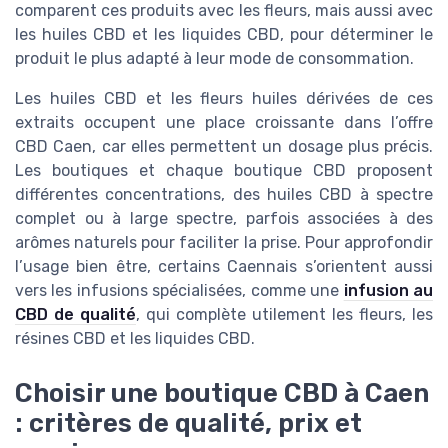
comparent ces produits avec les fleurs, mais aussi avec
les huiles CBD et les liquides CBD, pour déterminer le
produit le plus adapté à leur mode de consommation.
Les huiles CBD et les fleurs huiles dérivées de ces
extraits occupent une place croissante dans l’offre
CBD Caen, car elles permettent un dosage plus précis.
Les boutiques et chaque boutique CBD proposent
différentes concentrations, des huiles CBD à spectre
complet ou à large spectre, parfois associées à des
arômes naturels pour faciliter la prise. Pour approfondir
l’usage bien être, certains Caennais s’orientent aussi
vers les infusions spécialisées, comme une
infusion au
CBD de qualité
, qui complète utilement les fleurs, les
résines CBD et les liquides CBD.
Choisir une boutique CBD à Caen
: critères de qualité, prix et