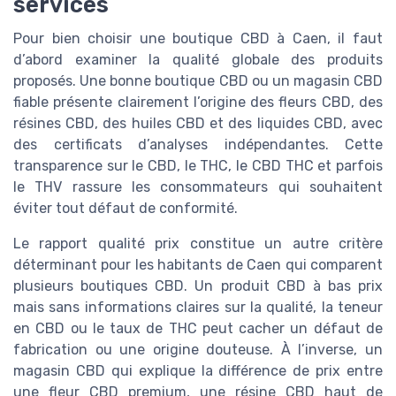
services
Pour bien choisir une boutique CBD à Caen, il faut
d’abord examiner la qualité globale des produits
proposés. Une bonne boutique CBD ou un magasin CBD
fiable présente clairement l’origine des fleurs CBD, des
résines CBD, des huiles CBD et des liquides CBD, avec
des certificats d’analyses indépendantes. Cette
transparence sur le CBD, le THC, le CBD THC et parfois
le THV rassure les consommateurs qui souhaitent
éviter tout défaut de conformité.
Le rapport qualité prix constitue un autre critère
déterminant pour les habitants de Caen qui comparent
plusieurs boutiques CBD. Un produit CBD à bas prix
mais sans informations claires sur la qualité, la teneur
en CBD ou le taux de THC peut cacher un défaut de
fabrication ou une origine douteuse. À l’inverse, un
magasin CBD qui explique la différence de prix entre
une fleur CBD premium, une résine CBD haut de