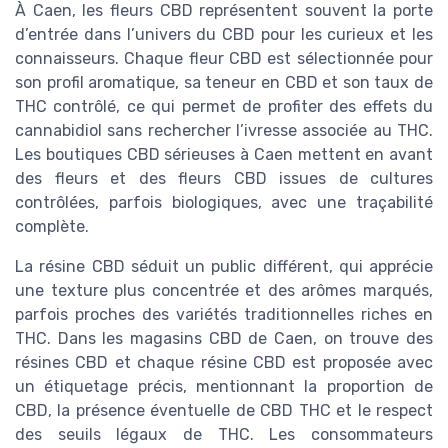
À Caen, les fleurs CBD représentent souvent la porte
d’entrée dans l’univers du CBD pour les curieux et les
connaisseurs. Chaque fleur CBD est sélectionnée pour
son profil aromatique, sa teneur en CBD et son taux de
THC contrôlé, ce qui permet de profiter des effets du
cannabidiol sans rechercher l’ivresse associée au THC.
Les boutiques CBD sérieuses à Caen mettent en avant
des fleurs et des fleurs CBD issues de cultures
contrôlées, parfois biologiques, avec une traçabilité
complète.
La résine CBD séduit un public différent, qui apprécie
une texture plus concentrée et des arômes marqués,
parfois proches des variétés traditionnelles riches en
THC. Dans les magasins CBD de Caen, on trouve des
résines CBD et chaque résine CBD est proposée avec
un étiquetage précis, mentionnant la proportion de
CBD, la présence éventuelle de CBD THC et le respect
des seuils légaux de THC. Les consommateurs