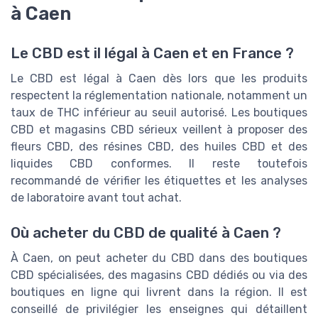
à Caen
Le CBD est il légal à Caen et en France ?
Le CBD est légal à Caen dès lors que les produits
respectent la réglementation nationale, notamment un
taux de THC inférieur au seuil autorisé. Les boutiques
CBD et magasins CBD sérieux veillent à proposer des
fleurs CBD, des résines CBD, des huiles CBD et des
liquides CBD conformes. Il reste toutefois
recommandé de vérifier les étiquettes et les analyses
de laboratoire avant tout achat.
Où acheter du CBD de qualité à Caen ?
À Caen, on peut acheter du CBD dans des boutiques
CBD spécialisées, des magasins CBD dédiés ou via des
boutiques en ligne qui livrent dans la région. Il est
conseillé de privilégier les enseignes qui détaillent