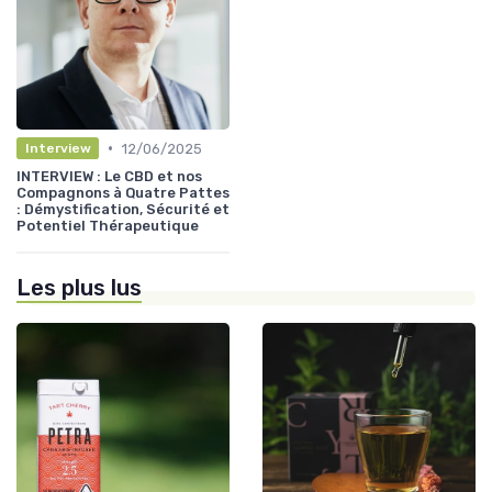
•
12/06/2025
Interview
INTERVIEW : Le CBD et nos
Compagnons à Quatre Pattes
: Démystification, Sécurité et
Potentiel Thérapeutique
Les plus lus