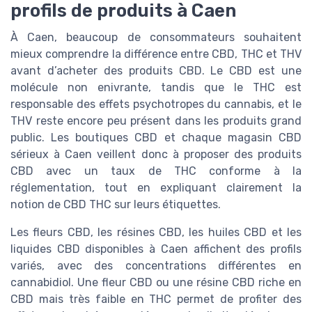
profils de produits à Caen
À Caen, beaucoup de consommateurs souhaitent
mieux comprendre la différence entre CBD, THC et THV
avant d’acheter des produits CBD. Le CBD est une
molécule non enivrante, tandis que le THC est
responsable des effets psychotropes du cannabis, et le
THV reste encore peu présent dans les produits grand
public. Les boutiques CBD et chaque magasin CBD
sérieux à Caen veillent donc à proposer des produits
CBD avec un taux de THC conforme à la
réglementation, tout en expliquant clairement la
notion de CBD THC sur leurs étiquettes.
Les fleurs CBD, les résines CBD, les huiles CBD et les
liquides CBD disponibles à Caen affichent des profils
variés, avec des concentrations différentes en
cannabidiol. Une fleur CBD ou une résine CBD riche en
CBD mais très faible en THC permet de profiter des