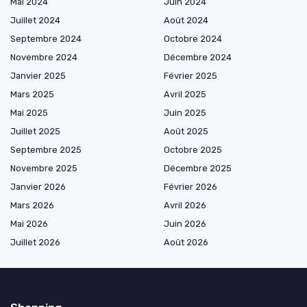
Mai 2024
Juin 2024
Juillet 2024
Août 2024
Septembre 2024
Octobre 2024
Novembre 2024
Décembre 2024
Janvier 2025
Février 2025
Mars 2025
Avril 2025
Mai 2025
Juin 2025
Juillet 2025
Août 2025
Septembre 2025
Octobre 2025
Novembre 2025
Décembre 2025
Janvier 2026
Février 2026
Mars 2026
Avril 2026
Mai 2026
Juin 2026
Juillet 2026
Août 2026