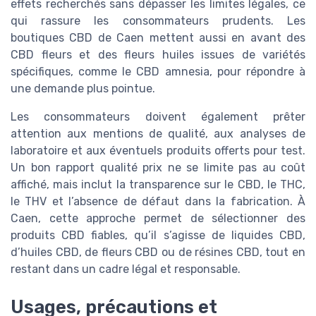
effets recherchés sans dépasser les limites légales, ce
qui rassure les consommateurs prudents. Les
boutiques CBD de Caen mettent aussi en avant des
CBD fleurs et des fleurs huiles issues de variétés
spécifiques, comme le CBD amnesia, pour répondre à
une demande plus pointue.
Les consommateurs doivent également prêter
attention aux mentions de qualité, aux analyses de
laboratoire et aux éventuels produits offerts pour test.
Un bon rapport qualité prix ne se limite pas au coût
affiché, mais inclut la transparence sur le CBD, le THC,
le THV et l’absence de défaut dans la fabrication. À
Caen, cette approche permet de sélectionner des
produits CBD fiables, qu’il s’agisse de liquides CBD,
d’huiles CBD, de fleurs CBD ou de résines CBD, tout en
restant dans un cadre légal et responsable.
Usages, précautions et