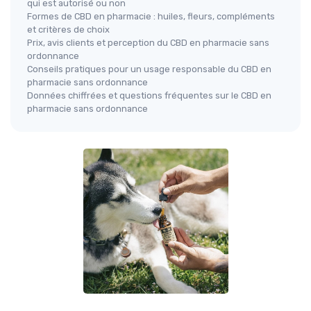
qui est autorisé ou non
Formes de CBD en pharmacie : huiles, fleurs, compléments
et critères de choix
Prix, avis clients et perception du CBD en pharmacie sans
ordonnance
Conseils pratiques pour un usage responsable du CBD en
pharmacie sans ordonnance
Données chiffrées et questions fréquentes sur le CBD en
pharmacie sans ordonnance