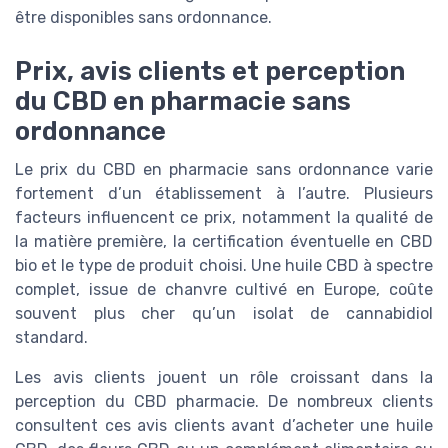
être disponibles sans ordonnance.
Prix, avis clients et perception
du CBD en pharmacie sans
ordonnance
Le prix du CBD en pharmacie sans ordonnance varie
fortement d’un établissement à l’autre. Plusieurs
facteurs influencent ce prix, notamment la qualité de
la matière première, la certification éventuelle en CBD
bio et le type de produit choisi. Une huile CBD à spectre
complet, issue de chanvre cultivé en Europe, coûte
souvent plus cher qu’un isolat de cannabidiol
standard.
Les avis clients jouent un rôle croissant dans la
perception du CBD pharmacie. De nombreux clients
consultent ces avis clients avant d’acheter une huile