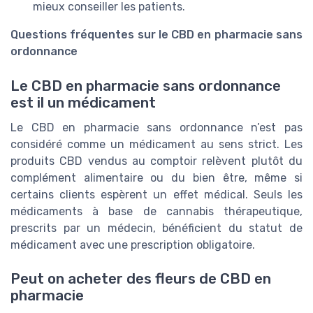
mieux conseiller les patients.
Questions fréquentes sur le CBD en pharmacie sans
ordonnance
Le CBD en pharmacie sans ordonnance
est il un médicament
Le CBD en pharmacie sans ordonnance n’est pas
considéré comme un médicament au sens strict. Les
produits CBD vendus au comptoir relèvent plutôt du
complément alimentaire ou du bien être, même si
certains clients espèrent un effet médical. Seuls les
médicaments à base de cannabis thérapeutique,
prescrits par un médecin, bénéficient du statut de
médicament avec une prescription obligatoire.
Peut on acheter des fleurs de CBD en
pharmacie