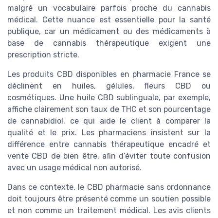
malgré un vocabulaire parfois proche du cannabis
médical. Cette nuance est essentielle pour la santé
publique, car un médicament ou des médicaments à
base de cannabis thérapeutique exigent une
prescription stricte.
Les produits CBD disponibles en pharmacie France se
déclinent en huiles, gélules, fleurs CBD ou
cosmétiques. Une huile CBD sublinguale, par exemple,
affiche clairement son taux de THC et son pourcentage
de cannabidiol, ce qui aide le client à comparer la
qualité et le prix. Les pharmaciens insistent sur la
différence entre cannabis thérapeutique encadré et
vente CBD de bien être, afin d’éviter toute confusion
avec un usage médical non autorisé.
Dans ce contexte, le CBD pharmacie sans ordonnance
doit toujours être présenté comme un soutien possible
et non comme un traitement médical. Les avis clients