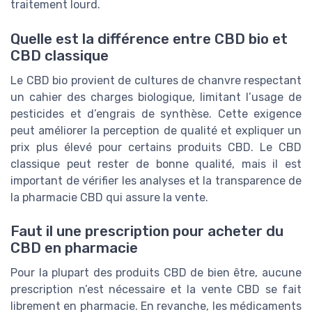
traitement lourd.
Quelle est la différence entre CBD bio et
CBD classique
Le CBD bio provient de cultures de chanvre respectant
un cahier des charges biologique, limitant l’usage de
pesticides et d’engrais de synthèse. Cette exigence
peut améliorer la perception de qualité et expliquer un
prix plus élevé pour certains produits CBD. Le CBD
classique peut rester de bonne qualité, mais il est
important de vérifier les analyses et la transparence de
la pharmacie CBD qui assure la vente.
Faut il une prescription pour acheter du
CBD en pharmacie
Pour la plupart des produits CBD de bien être, aucune
prescription n’est nécessaire et la vente CBD se fait
librement en pharmacie. En revanche, les médicaments