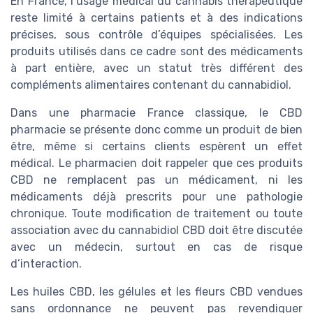
En France, l’usage médical du cannabis thérapeutique
reste limité à certains patients et à des indications
précises, sous contrôle d’équipes spécialisées. Les
produits utilisés dans ce cadre sont des médicaments
à part entière, avec un statut très différent des
compléments alimentaires contenant du cannabidiol.
Dans une pharmacie France classique, le CBD
pharmacie se présente donc comme un produit de bien
être, même si certains clients espèrent un effet
médical. Le pharmacien doit rappeler que ces produits
CBD ne remplacent pas un médicament, ni les
médicaments déjà prescrits pour une pathologie
chronique. Toute modification de traitement ou toute
association avec du cannabidiol CBD doit être discutée
avec un médecin, surtout en cas de risque
d’interaction.
Les huiles CBD, les gélules et les fleurs CBD vendues
sans ordonnance ne peuvent pas revendiquer