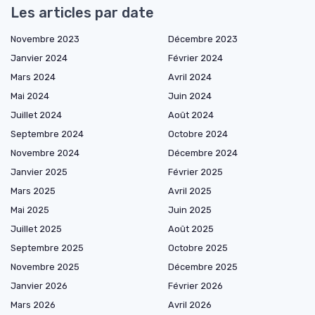
Les articles par date
Novembre 2023
Décembre 2023
Janvier 2024
Février 2024
Mars 2024
Avril 2024
Mai 2024
Juin 2024
Juillet 2024
Août 2024
Septembre 2024
Octobre 2024
Novembre 2024
Décembre 2024
Janvier 2025
Février 2025
Mars 2025
Avril 2025
Mai 2025
Juin 2025
Juillet 2025
Août 2025
Septembre 2025
Octobre 2025
Novembre 2025
Décembre 2025
Janvier 2026
Février 2026
Mars 2026
Avril 2026