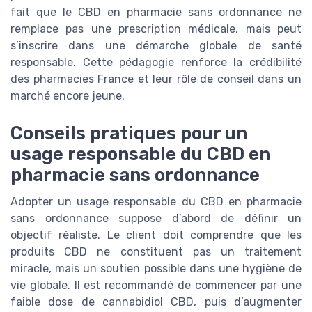
fait que le CBD en pharmacie sans ordonnance ne
remplace pas une prescription médicale, mais peut
s’inscrire dans une démarche globale de santé
responsable. Cette pédagogie renforce la crédibilité
des pharmacies France et leur rôle de conseil dans un
marché encore jeune.
Conseils pratiques pour un
usage responsable du CBD en
pharmacie sans ordonnance
Adopter un usage responsable du CBD en pharmacie
sans ordonnance suppose d’abord de définir un
objectif réaliste. Le client doit comprendre que les
produits CBD ne constituent pas un traitement
miracle, mais un soutien possible dans une hygiène de
vie globale. Il est recommandé de commencer par une
faible dose de cannabidiol CBD, puis d’augmenter