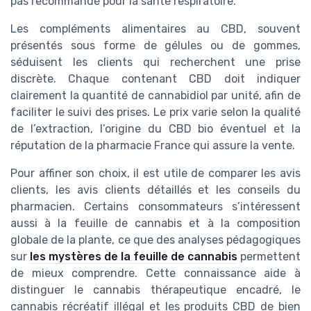
pas recommandé pour la santé respiratoire.
Les compléments alimentaires au CBD, souvent
présentés sous forme de gélules ou de gommes,
séduisent les clients qui recherchent une prise
discrète. Chaque contenant CBD doit indiquer
clairement la quantité de cannabidiol par unité, afin de
faciliter le suivi des prises. Le prix varie selon la qualité
de l’extraction, l’origine du CBD bio éventuel et la
réputation de la pharmacie France qui assure la vente.
Pour affiner son choix, il est utile de comparer les avis
clients, les avis clients détaillés et les conseils du
pharmacien. Certains consommateurs s’intéressent
aussi à la feuille de cannabis et à la composition
globale de la plante, ce que des analyses pédagogiques
sur
les mystères de la feuille de cannabis
permettent
de mieux comprendre. Cette connaissance aide à
distinguer le cannabis thérapeutique encadré, le
cannabis récréatif illégal et les produits CBD de bien