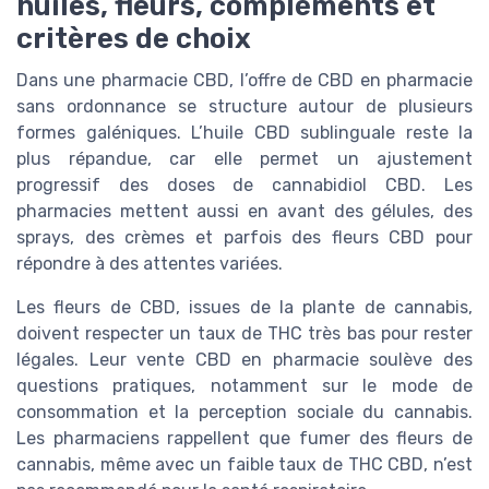
huiles, fleurs, compléments et
critères de choix
Dans une pharmacie CBD, l’offre de CBD en pharmacie
sans ordonnance se structure autour de plusieurs
formes galéniques. L’huile CBD sublinguale reste la
plus répandue, car elle permet un ajustement
progressif des doses de cannabidiol CBD. Les
pharmacies mettent aussi en avant des gélules, des
sprays, des crèmes et parfois des fleurs CBD pour
répondre à des attentes variées.
Les fleurs de CBD, issues de la plante de cannabis,
doivent respecter un taux de THC très bas pour rester
légales. Leur vente CBD en pharmacie soulève des
questions pratiques, notamment sur le mode de
consommation et la perception sociale du cannabis.
Les pharmaciens rappellent que fumer des fleurs de
cannabis, même avec un faible taux de THC CBD, n’est