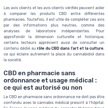
Les avis clients et les avis clients vérifiés peuvent aider
à comparer les produits CBD entre différentes
pharmacies. Toutefois, il est utile de compléter ces avis
par des informations plus neutres, comme des
analyses de laboratoire indépendantes. Pour
approfondir la dimension culturelle et historique,
certains lecteurs apprécient aussi de consulter un
contenu dédié au
rôle du CBD dans l’art et la culture
,
ce qui éclaire autrement la place du cannabidiol dans
la société.
CBD en pharmacie sans
ordonnance et usage médical :
ce qui est autorisé ou non
Le CBD en pharmacie sans ordonnance ne doit pas être
confondu avec le cannabis médical prescrit à l’hôpital.