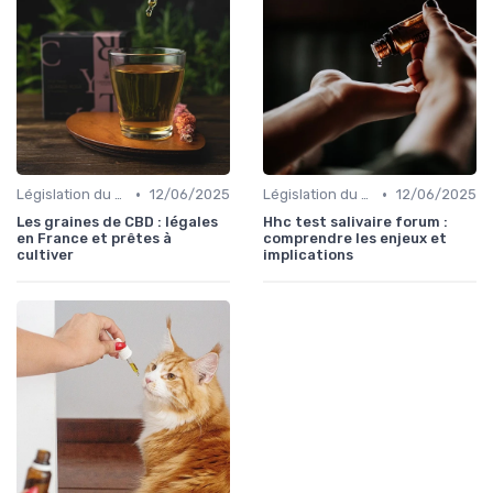
•
•
Législation du CBD
12/06/2025
Législation du CBD
12/06/2025
Les graines de CBD : légales
Hhc test salivaire forum :
en France et prêtes à
comprendre les enjeux et
cultiver
implications