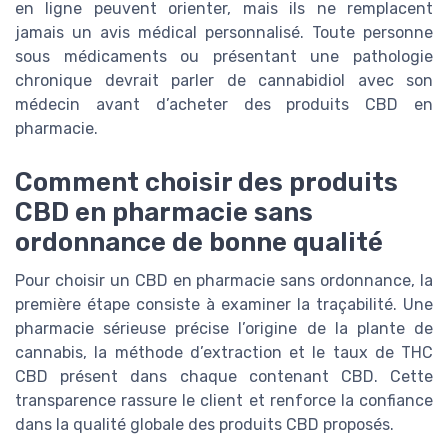
en ligne peuvent orienter, mais ils ne remplacent
jamais un avis médical personnalisé. Toute personne
sous médicaments ou présentant une pathologie
chronique devrait parler de cannabidiol avec son
médecin avant d’acheter des produits CBD en
pharmacie.
Comment choisir des produits
CBD en pharmacie sans
ordonnance de bonne qualité
Pour choisir un CBD en pharmacie sans ordonnance, la
première étape consiste à examiner la traçabilité. Une
pharmacie sérieuse précise l’origine de la plante de
cannabis, la méthode d’extraction et le taux de THC
CBD présent dans chaque contenant CBD. Cette
transparence rassure le client et renforce la confiance
dans la qualité globale des produits CBD proposés.