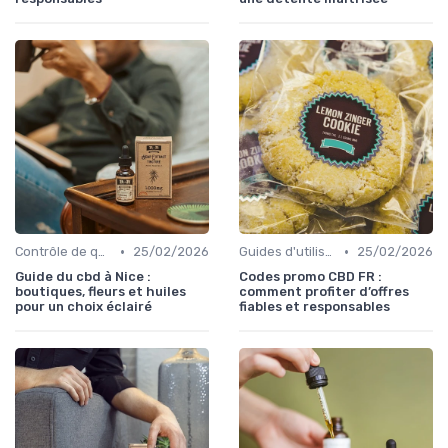
•
•
Contrôle de qualité
25/02/2026
Guides d'utilisation
25/02/2026
Guide du cbd à Nice :
Codes promo CBD FR :
boutiques, fleurs et huiles
comment profiter d’offres
pour un choix éclairé
fiables et responsables