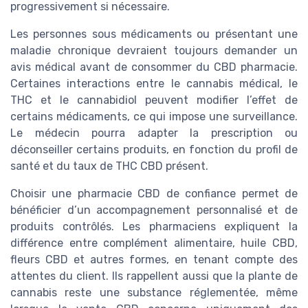
progressivement si nécessaire.
Les personnes sous médicaments ou présentant une
maladie chronique devraient toujours demander un
avis médical avant de consommer du CBD pharmacie.
Certaines interactions entre le cannabis médical, le
THC et le cannabidiol peuvent modifier l’effet de
certains médicaments, ce qui impose une surveillance.
Le médecin pourra adapter la prescription ou
déconseiller certains produits, en fonction du profil de
santé et du taux de THC CBD présent.
Choisir une pharmacie CBD de confiance permet de
bénéficier d’un accompagnement personnalisé et de
produits contrôlés. Les pharmaciens expliquent la
différence entre complément alimentaire, huile CBD,
fleurs CBD et autres formes, en tenant compte des
attentes du client. Ils rappellent aussi que la plante de
cannabis reste une substance réglementée, même