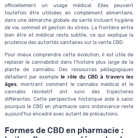
officiellement un usage médical. Elles peuvent
toutefois être utilisées en complément alimentaire,
dans une démarche globale de santé incluant hygiène
de vie, sommeil et gestion du stress. La frontière entre
bien être et médical reste subtile, ce qui explique la
prudence des autorités sanitaires sur la vente CBD.
Pour mieux comprendre cette évolution, il est utile de
replacer le cannabidiol dans l’histoire plus large de la
plante de cannabis. Des ressources pédagogiques
détaillent par exemple
le rôle du CBD à travers les
âges
, montrant comment le cannabis médical et le
cannabis récréatif ont suivi des trajectoires
différentes. Cette perspective historique aide à saisir
pourquoi le CBD en pharmacie sans ordonnance reste
aujourd’hui encadré avec autant de précautions.
Formes de CBD en pharmacie :