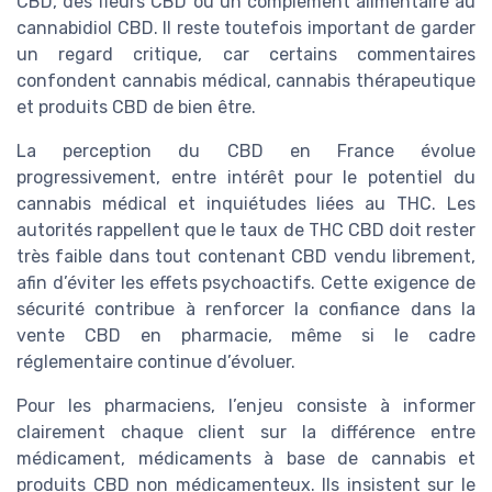
CBD, des fleurs CBD ou un complément alimentaire au
cannabidiol CBD. Il reste toutefois important de garder
un regard critique, car certains commentaires
confondent cannabis médical, cannabis thérapeutique
et produits CBD de bien être.
La perception du CBD en France évolue
progressivement, entre intérêt pour le potentiel du
cannabis médical et inquiétudes liées au THC. Les
autorités rappellent que le taux de THC CBD doit rester
très faible dans tout contenant CBD vendu librement,
afin d’éviter les effets psychoactifs. Cette exigence de
sécurité contribue à renforcer la confiance dans la
vente CBD en pharmacie, même si le cadre
réglementaire continue d’évoluer.
Pour les pharmaciens, l’enjeu consiste à informer
clairement chaque client sur la différence entre
médicament, médicaments à base de cannabis et
produits CBD non médicamenteux. Ils insistent sur le