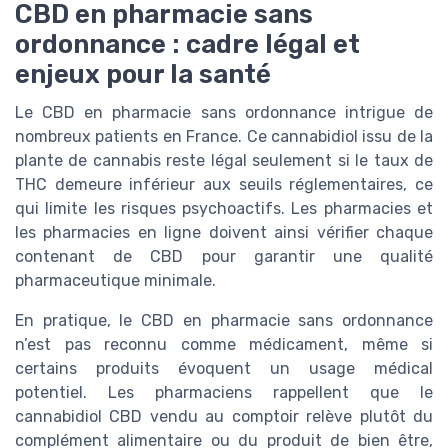
CBD en pharmacie sans
ordonnance : cadre légal et
enjeux pour la santé
Le CBD en pharmacie sans ordonnance intrigue de
nombreux patients en France. Ce cannabidiol issu de la
plante de cannabis reste légal seulement si le taux de
THC demeure inférieur aux seuils réglementaires, ce
qui limite les risques psychoactifs. Les pharmacies et
les pharmacies en ligne doivent ainsi vérifier chaque
contenant de CBD pour garantir une qualité
pharmaceutique minimale.
En pratique, le CBD en pharmacie sans ordonnance
n’est pas reconnu comme médicament, même si
certains produits évoquent un usage médical
potentiel. Les pharmaciens rappellent que le
cannabidiol CBD vendu au comptoir relève plutôt du
complément alimentaire ou du produit de bien être,