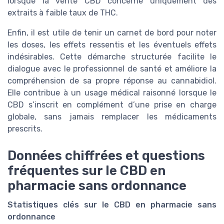
lorsque la vente CBD concerne uniquement des
extraits à faible taux de THC.
Enfin, il est utile de tenir un carnet de bord pour noter
les doses, les effets ressentis et les éventuels effets
indésirables. Cette démarche structurée facilite le
dialogue avec le professionnel de santé et améliore la
compréhension de sa propre réponse au cannabidiol.
Elle contribue à un usage médical raisonné lorsque le
CBD s’inscrit en complément d’une prise en charge
globale, sans jamais remplacer les médicaments
prescrits.
Données chiffrées et questions
fréquentes sur le CBD en
pharmacie sans ordonnance
Statistiques clés sur le CBD en pharmacie sans
ordonnance