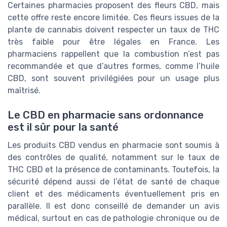
Certaines pharmacies proposent des fleurs CBD, mais
cette offre reste encore limitée. Ces fleurs issues de la
plante de cannabis doivent respecter un taux de THC
très faible pour être légales en France. Les
pharmaciens rappellent que la combustion n’est pas
recommandée et que d’autres formes, comme l’huile
CBD, sont souvent privilégiées pour un usage plus
maîtrisé.
Le CBD en pharmacie sans ordonnance
est il sûr pour la santé
Les produits CBD vendus en pharmacie sont soumis à
des contrôles de qualité, notamment sur le taux de
THC CBD et la présence de contaminants. Toutefois, la
sécurité dépend aussi de l’état de santé de chaque
client et des médicaments éventuellement pris en
parallèle. Il est donc conseillé de demander un avis
médical, surtout en cas de pathologie chronique ou de