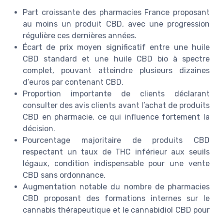
Part croissante des pharmacies France proposant
au moins un produit CBD, avec une progression
régulière ces dernières années.
Écart de prix moyen significatif entre une huile
CBD standard et une huile CBD bio à spectre
complet, pouvant atteindre plusieurs dizaines
d’euros par contenant CBD.
Proportion importante de clients déclarant
consulter des avis clients avant l’achat de produits
CBD en pharmacie, ce qui influence fortement la
décision.
Pourcentage majoritaire de produits CBD
respectant un taux de THC inférieur aux seuils
légaux, condition indispensable pour une vente
CBD sans ordonnance.
Augmentation notable du nombre de pharmacies
CBD proposant des formations internes sur le
cannabis thérapeutique et le cannabidiol CBD pour