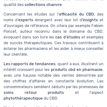
qualité des
collections chanvre
.
Concernant les études sur l'
efficacité du CBD
, des
noms d'
experts
émergent avec leur lot d'
insights
et
d'ouvrages de référence. On citera par exemple Fabien
Poncet, auteur reconnu dans le domaine du CBD,
évoquant dans son livre les
cas d'études
et exemples
de succès thérapeutiques. Ces travaux contribuent à
éclairer les pharmaciens et les aider à mieux conseiller
leur clientèle.
Les rapports de tendances
, quant à eux, illustrent un
intérêt croissant pour les
produits cbd en pharmacie
,
avec une hausse notable des ventes démontrée par
des chiffres d'affaires en constante évolution. Les
consommateurs semblent séduits par les promesses de
soins retour produits
et l'aspect
phytothérapeutique
du CBD.