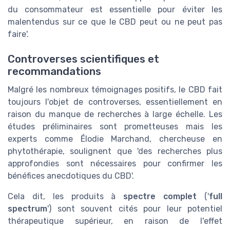
du consommateur est essentielle pour éviter les
malentendus sur ce que le CBD peut ou ne peut pas
faire'.
Controverses scientifiques et
recommandations
Malgré les nombreux témoignages positifs, le CBD fait
toujours l'objet de controverses, essentiellement en
raison du manque de recherches à large échelle. Les
études préliminaires sont prometteuses mais les
experts comme Élodie Marchand, chercheuse en
phytothérapie, soulignent que 'des recherches plus
approfondies sont nécessaires pour confirmer les
bénéfices anecdotiques du CBD'.
Cela dit, les produits à
spectre complet
('
full
spectrum
') sont souvent cités pour leur potentiel
thérapeutique supérieur, en raison de l'effet