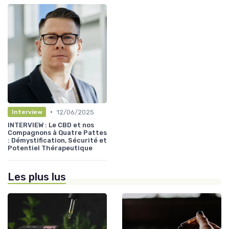
•
12/06/2025
Interview
INTERVIEW : Le CBD et nos
Compagnons à Quatre Pattes
: Démystification, Sécurité et
Potentiel Thérapeutique
Les plus lus