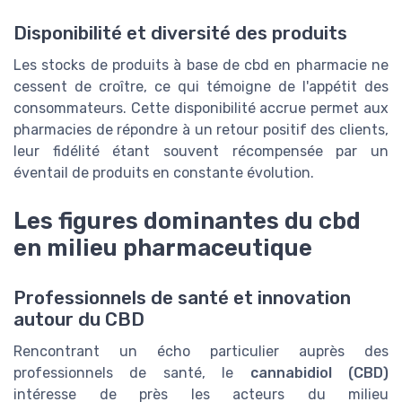
Disponibilité et diversité des produits
Les stocks de produits à base de cbd en pharmacie ne
cessent de croître, ce qui témoigne de l'appétit des
consommateurs. Cette disponibilité accrue permet aux
pharmacies de répondre à un retour positif des clients,
leur fidélité étant souvent récompensée par un
éventail de produits en constante évolution.
Les figures dominantes du cbd
en milieu pharmaceutique
Professionnels de santé et innovation
autour du CBD
Rencontrant un écho particulier auprès des
professionnels de santé, le
cannabidiol (CBD)
intéresse de près les acteurs du milieu