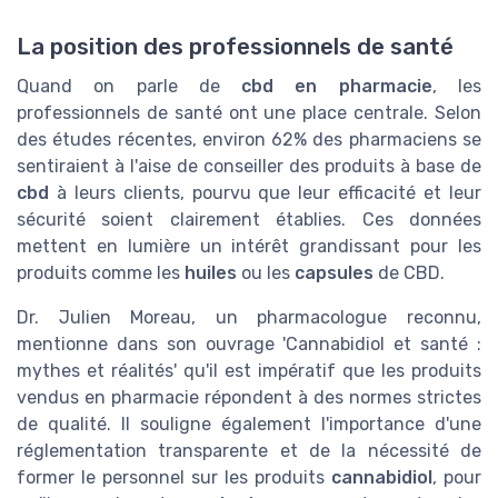
La position des professionnels de santé
Quand on parle de
cbd en pharmacie
, les
professionnels de santé ont une place centrale. Selon
des études récentes, environ 62% des pharmaciens se
sentiraient à l'aise de conseiller des produits à base de
cbd
à leurs clients, pourvu que leur efficacité et leur
sécurité soient clairement établies. Ces données
mettent en lumière un intérêt grandissant pour les
produits comme les
huiles
ou les
capsules
de CBD.
Dr. Julien Moreau, un pharmacologue reconnu,
mentionne dans son ouvrage 'Cannabidiol et santé :
mythes et réalités' qu'il est impératif que les produits
vendus en pharmacie répondent à des normes strictes
de qualité. Il souligne également l'importance d'une
réglementation transparente et de la nécessité de
former le personnel sur les produits
cannabidiol
, pour