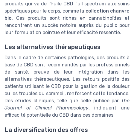
produits qui va de l'huile CBD full spectrum aux soins
spécifiques pour le corps, comme la
collection chanvre
bio
. Ces produits sont riches en cannabinoïdes et
rencontrent un succès notoire auprès du public pour
leur formulation pointue et leur efficacité ressentie.
Les alternatives thérapeutiques
Dans le cadre de certaines pathologies, des produits à
base de CBD sont recommandés par les professionnels
de santé, preuve de leur intégration dans les
alternatives thérapeutiques. Les retours positifs des
patients utilisant le CBD pour la gestion de la douleur
ou les troubles du sommeil, renforcent cette tendance.
Des études cliniques, telle que celle publiée par
The
Journal of Clinical Pharmacology
, indiquent une
efficacité potentielle du CBD dans ces domaines.
La diversification des offres