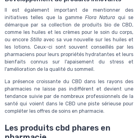
Il est également important de mentionner des
initiatives telles que la gamme
Flora Natura
qui se
démarque par sa collection de produits bio de CBD,
comme les huiles et les crèmes pour le soin du corps,
ou encore
Stilla
avec sa vue nouvelle sur les huiles et
les lotions. Ceux-ci sont souvent conseillés par les
pharmaciens pour leurs propriétés hydratantes et leurs
bienfaits connus sur l'apaisement du stress et
l'amélioration de la qualité du sommeil.
La présence croissante du CBD dans les rayons des
pharmacies ne laisse pas indifférent et devient une
tendance suivie par de nombreux professionnels de la
santé qui voient dans le CBD une piste sérieuse pour
compléter les offres de soins en pharmacie.
Les produits cbd phares en
pharmacie