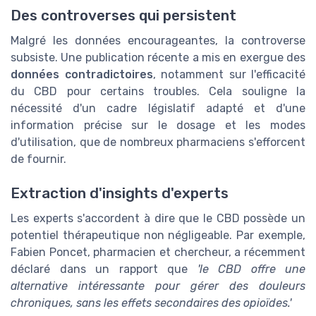
Des controverses qui persistent
Malgré les données encourageantes, la controverse
subsiste. Une publication récente a mis en exergue des
données contradictoires
, notamment sur l'efficacité
du CBD pour certains troubles. Cela souligne la
nécessité d'un cadre législatif adapté et d'une
information précise sur le dosage et les modes
d'utilisation, que de nombreux pharmaciens s'efforcent
de fournir.
Extraction d'insights d'experts
Les experts s'accordent à dire que le CBD possède un
potentiel thérapeutique non négligeable. Par exemple,
Fabien Poncet, pharmacien et chercheur, a récemment
déclaré dans un rapport que
'le CBD offre une
alternative intéressante pour gérer des douleurs
chroniques, sans les effets secondaires des opioïdes.'