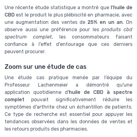
Une récente étude statistique a montré que
l'huile de
CBD
est le produit le plus plébiscité en pharmacie, avec
une augmentation des ventes de
25% en un an
. On
observe aussi une préférence pour les
produits cbd
spectrum complet
, les consommateurs faisant
confiance à l'effet d'entourage que ces derniers
peuvent procurer.
Zoom sur une étude de cas
Une étude cas pratique menée par l'équipe du
Professeur Lachenmeier a démontré qu'une
application quotidienne d'
huile de CBD à spectre
complet
pouvait significativement réduire les
symptômes d'arthrite chez un échantillon de patients.
Ce type de recherche est essentiel pour appuyer les
tendances observées dans les données de ventes et
les retours produits des pharmacies.