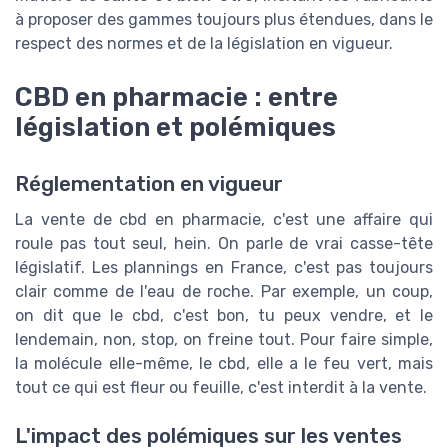
à proposer des gammes toujours plus étendues, dans le
respect des normes et de la législation en vigueur.
CBD en pharmacie : entre
législation et polémiques
Réglementation en vigueur
La vente de cbd en pharmacie, c'est une affaire qui
roule pas tout seul, hein. On parle de vrai casse-tête
législatif. Les plannings en France, c'est pas toujours
clair comme de l'eau de roche. Par exemple, un coup,
on dit que le cbd, c'est bon, tu peux vendre, et le
lendemain, non, stop, on freine tout. Pour faire simple,
la molécule elle-même, le cbd, elle a le feu vert, mais
tout ce qui est fleur ou feuille, c'est interdit à la vente.
L'impact des polémiques sur les ventes