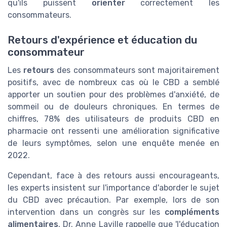
qu'ils puissent
orienter
correctement les
consommateurs.
Retours d'expérience et éducation du
consommateur
Les
retours
des consommateurs sont majoritairement
positifs, avec de nombreux cas où le CBD a semblé
apporter un soutien pour des problèmes d'anxiété, de
sommeil ou de douleurs chroniques. En termes de
chiffres, 78% des utilisateurs de produits CBD en
pharmacie ont ressenti une amélioration significative
de leurs symptômes, selon une enquête menée en
2022.
Cependant, face à des retours aussi encourageants,
les experts insistent sur l'importance d'aborder le sujet
du CBD avec précaution. Par exemple, lors de son
intervention dans un congrès sur les
compléments
alimentaires
, Dr. Anne Laville rappelle que 'l'éducation