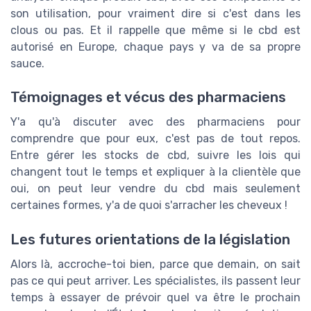
son utilisation, pour vraiment dire si c'est dans les
clous ou pas. Et il rappelle que même si le cbd est
autorisé en Europe, chaque pays y va de sa propre
sauce.
Témoignages et vécus des pharmaciens
Y'a qu'à discuter avec des pharmaciens pour
comprendre que pour eux, c'est pas de tout repos.
Entre gérer les stocks de cbd, suivre les lois qui
changent tout le temps et expliquer à la clientèle que
oui, on peut leur vendre du cbd mais seulement
certaines formes, y'a de quoi s'arracher les cheveux !
Les futures orientations de la législation
Alors là, accroche-toi bien, parce que demain, on sait
pas ce qui peut arriver. Les spécialistes, ils passent leur
temps à essayer de prévoir quel va être le prochain