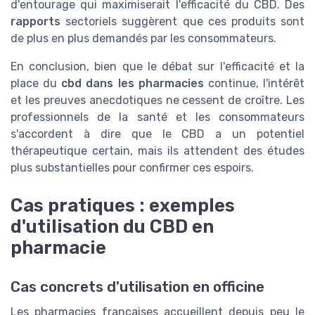
d'entourage qui maximiserait l'efficacité du CBD. Des
rapports
sectoriels suggèrent que ces produits sont
de plus en plus demandés par les consommateurs.
En conclusion, bien que le débat sur l'efficacité et la
place du
cbd dans les pharmacies
continue, l'intérêt
et les preuves anecdotiques ne cessent de croître. Les
professionnels de la santé et les consommateurs
s'accordent à dire que le CBD a un potentiel
thérapeutique certain, mais ils attendent des études
plus substantielles pour confirmer ces espoirs.
Cas pratiques : exemples
d'utilisation du CBD en
pharmacie
Cas concrets d'utilisation en officine
Les pharmacies françaises accueillent depuis peu le