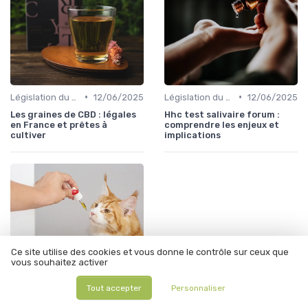
•
•
Législation du CBD
12/06/2025
Législation du CBD
12/06/2025
Les graines de CBD : légales
Hhc test salivaire forum :
en France et prêtes à
comprendre les enjeux et
cultiver
implications
Ce site utilise des cookies et vous donne le contrôle sur ceux que
vous souhaitez activer
Tout accepter
Personnaliser