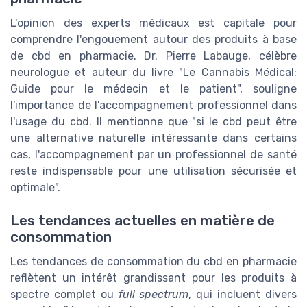
L'opinion des experts médicaux est capitale pour
comprendre l'engouement autour des produits à base
de cbd en pharmacie. Dr. Pierre Labauge, célèbre
neurologue et auteur du livre "Le Cannabis Médical:
Guide pour le médecin et le patient", souligne
l'importance de l'accompagnement professionnel dans
l'usage du cbd. Il mentionne que "si le cbd peut être
une alternative naturelle intéressante dans certains
cas, l'accompagnement par un professionnel de santé
reste indispensable pour une utilisation sécurisée et
optimale".
Les tendances actuelles en matière de
consommation
Les tendances de consommation du cbd en pharmacie
reflètent un intérêt grandissant pour les produits à
spectre complet ou
full spectrum
, qui incluent divers