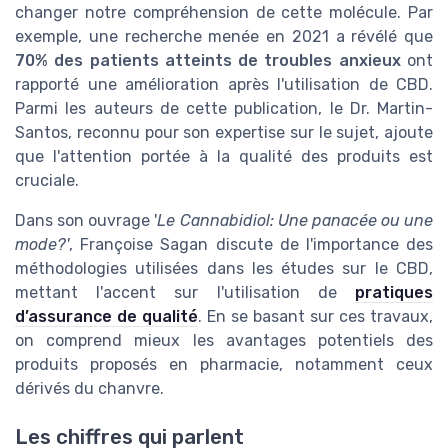
changer notre compréhension de cette molécule. Par
exemple, une recherche menée en 2021 a révélé que
70% des patients atteints de troubles anxieux
ont
rapporté une amélioration après l'utilisation de CBD.
Parmi les auteurs de cette publication, le Dr. Martin-
Santos, reconnu pour son expertise sur le sujet, ajoute
que l'attention portée à la qualité des produits est
cruciale.
Dans son ouvrage '
Le Cannabidiol: Une panacée ou une
mode?'
, Françoise Sagan discute de l'importance des
méthodologies utilisées dans les études sur le CBD,
mettant l'accent sur l'utilisation de
pratiques
d’assurance de qualité
. En se basant sur ces travaux,
on comprend mieux les avantages potentiels des
produits proposés en pharmacie, notamment ceux
dérivés du chanvre.
Les chiffres qui parlent