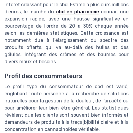
intérêt croissant pour le cbd. Estimé à plusieurs millions
d'euros, le marché du
cbd en pharmacie
connaît une
expansion rapide, avec une hausse significative en
pourcentage de l'ordre de 20 à 30% chaque année
selon les dernières statistiques. Cette croissance est
notamment due à l'élargissement du spectre des
produits offerts, qui va au-delà des huiles et des
gélules, intégrant des crèmes et des baumes pour
divers maux et besoins.
Profil des consommateurs
Le profil type du consommateur de cbd est varié,
englobant toute personne à la recherche de solutions
naturelles pour la gestion de la douleur, de l'anxiété ou
pour améliorer leur bien-être général. Les statistiques
révèlent que les clients sont souvent bien informés et
demandeurs de produits à la traça[b]bilité claire et à la
concentration en cannabinoïdes vérifiable.