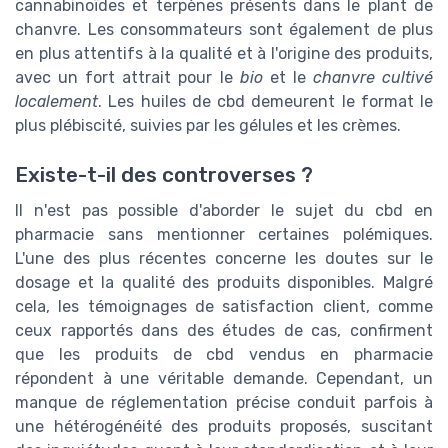
cannabinoïdes et terpènes présents dans le plant de
chanvre. Les consommateurs sont également de plus
en plus attentifs à la qualité et à l'origine des produits,
avec un fort attrait pour le
bio
et le
chanvre cultivé
localement
. Les huiles de cbd demeurent le format le
plus plébiscité, suivies par les gélules et les crèmes.
Existe-t-il des controverses ?
Il n'est pas possible d'aborder le sujet du cbd en
pharmacie sans mentionner certaines polémiques.
L'une des plus récentes concerne les doutes sur le
dosage et la qualité des produits disponibles. Malgré
cela, les témoignages de satisfaction client, comme
ceux rapportés dans des études de cas, confirment
que les produits de cbd vendus en pharmacie
répondent à une véritable demande. Cependant, un
manque de réglementation précise conduit parfois à
une hétérogénéité des produits proposés, suscitant