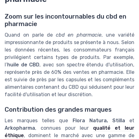
Zoom sur les incontournables du cbd en
pharmacie
Quand on parle de
cbd en pharmacie
, une variété
impressionnante de produits se présente à nous. Selon
les données récentes, les consommateurs français
privilégient certains types de produits. Par exemple,
l’
huile de CBD
, avec son spectre étendu d'utilisation,
représente près de 60% des ventes en pharmacie. Elle
est suivie de près par les capsules et les compléments
alimentaires contenant du CBD qui séduisent pour leur
facilité d'utilisation et leur discrétion.
Contribution des grandes marques
Les marques telles que
Flora Natura, Stilla
et
Arkopharma
, connues pour leur
qualité et leur
éthique
, dominent le marché avec une gamme de