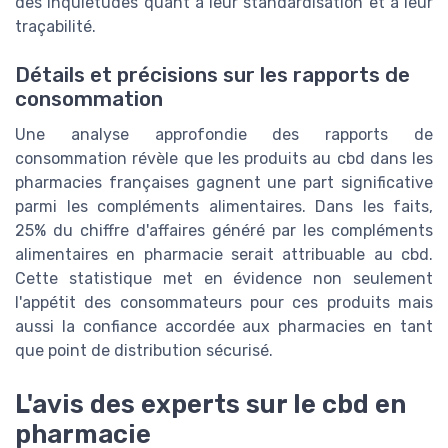
des inquiétudes quant à leur standardisation et à leur
traçabilité.
Détails et précisions sur les rapports de
consommation
Une analyse approfondie des rapports de
consommation révèle que les produits au cbd dans les
pharmacies françaises gagnent une part significative
parmi les compléments alimentaires. Dans les faits,
25% du chiffre d'affaires généré par les compléments
alimentaires en pharmacie serait attribuable au cbd.
Cette statistique met en évidence non seulement
l'appétit des consommateurs pour ces produits mais
aussi la confiance accordée aux pharmacies en tant
que point de distribution sécurisé.
L'avis des experts sur le cbd en
pharmacie