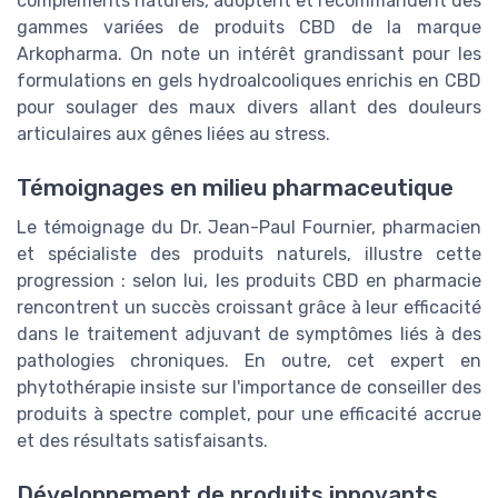
compléments naturels, adoptent et recommandent des
gammes variées de produits CBD de la marque
Arkopharma. On note un intérêt grandissant pour les
formulations en gels hydroalcooliques enrichis en CBD
pour soulager des maux divers allant des douleurs
articulaires aux gênes liées au stress.
Témoignages en milieu pharmaceutique
Le témoignage du Dr. Jean-Paul Fournier, pharmacien
et spécialiste des produits naturels, illustre cette
progression : selon lui, les produits CBD en pharmacie
rencontrent un succès croissant grâce à leur efficacité
dans le traitement adjuvant de symptômes liés à des
pathologies chroniques. En outre, cet expert en
phytothérapie insiste sur l'importance de conseiller des
produits à spectre complet, pour une efficacité accrue
et des résultats satisfaisants.
Développement de produits innovants