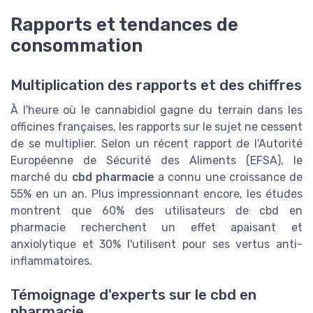
Rapports et tendances de
consommation
Multiplication des rapports et des chiffres
À l'heure où le cannabidiol gagne du terrain dans les
officines françaises, les rapports sur le sujet ne cessent
de se multiplier. Selon un récent rapport de l'Autorité
Européenne de Sécurité des Aliments (EFSA), le
marché du
cbd pharmacie
a connu une croissance de
55% en un an. Plus impressionnant encore, les études
montrent que 60% des utilisateurs de cbd en
pharmacie recherchent un effet apaisant et
anxiolytique et 30% l'utilisent pour ses vertus anti-
inflammatoires.
Témoignage d'experts sur le cbd en
pharmacie