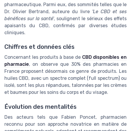
pharmaceutique. Parmi eux, des sommités telles que le
Dr. Olivier Bertrand, auteure du livre
'Le CBD et ses
bénéfices sur la santé'
, soulignent le sérieux des effets
apaisants du CBD, confirmés par diverses études
cliniques.
Chiffres et données clés
Concernant les produits à base de
CBD disponibles en
pharmacie
, on observe que 30% des pharmacies en
France proposent désormais ce genre de produits. Les
huiles CBD, avec un spectre complet (full spectrum) ou
isolé, sont les plus répandues, talonnées par les crèmes
et baumes pour les soins du corps et du visage.
Évolution des mentalités
Des acteurs tels que Fabien Poncet, pharmacien
reconnu pour son approche novatrice en matière de