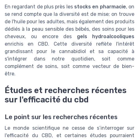
En regardant de plus près les
stocks en pharmacie
, on
se rend compte que la diversité est de mise; on trouve
de l'huile pour les adultes, mais également des produits
dédiés à la peau sensible des bébés, des soins pour les
cheveux, ou encore des
gels hydroalcooliques
enrichis en CBD. Cette diversité reflète l'intérêt
grandissant pour le cannabidiol et sa capacité à
s'intégrer dans notre quotidien, soit comme
complément de soins, soit comme vecteur de bien-
être.
Études et recherches récentes
sur l'efficacité du cbd
Le point sur les recherches récentes
Le monde scientifique ne cesse de s’interroger sur
l'efficacité du CBD, et certaines études pourraient