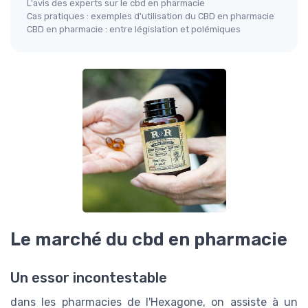
L'avis des experts sur le cbd en pharmacie
Cas pratiques : exemples d'utilisation du CBD en pharmacie
CBD en pharmacie : entre législation et polémiques
Le marché du cbd en pharmacie
Un essor incontestable
dans les pharmacies de l'Hexagone, on assiste à un