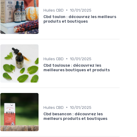
•
Huiles CBD
10/01/2025
Cbd toulon : découvrez les meilleurs
produits et boutiques
•
Huiles CBD
10/01/2025
Cbd toulouse : découvrez les
meilleures boutiques et produits
•
Huiles CBD
10/01/2025
Cbd besancon : découvrez les
meilleurs produits et boutiques