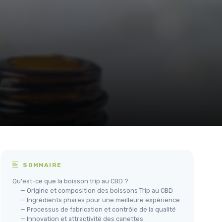
SOMMAIRE
Qu'est-ce que la boisson trip au CBD ?
— Origine et composition des boissons Trip au CBD
— Ingrédients phares pour une meilleure expérience
— Processus de fabrication et contrôle de la qualité
— Innovation et attractivité des canettes