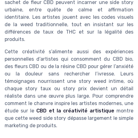
sachet de fleur CBD peuvent incarner une side story
urbaine, entre quête de calme et affirmation
identitaire. Les artistes jouent avec les codes visuels
de la weed traditionnelle, tout en insistant sur les
différences de taux de THC et sur la légalité des
produits.
Cette créativité s’alimente aussi des expériences
personnelles d’artistes qui consomment du CBD bio,
des fleurs CBD ou de la résine CBD pour gérer l’anxiété
ou la douleur sans rechercher l’ivresse. Leurs
témoignages nourrissent une story weed intime, où
chaque story taux ou story prix devient un détail
réaliste dans une œuvre plus large. Pour comprendre
comment le chanvre inspire les artistes modernes, une
étude sur le
CBD et la créativité artistique
montre
que cette weed side story dépasse largement le simple
marketing de produits.