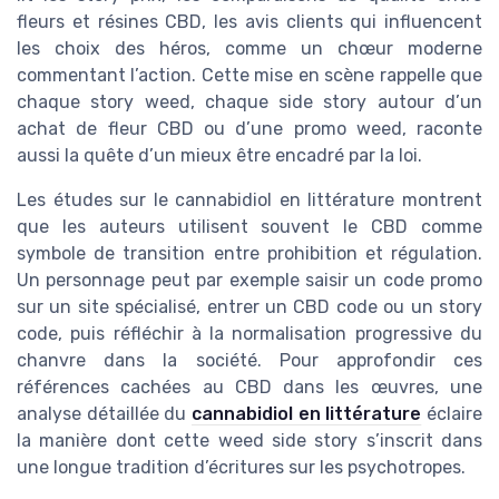
fleurs et résines CBD, les avis clients qui influencent
les choix des héros, comme un chœur moderne
commentant l’action. Cette mise en scène rappelle que
chaque story weed, chaque side story autour d’un
achat de fleur CBD ou d’une promo weed, raconte
aussi la quête d’un mieux être encadré par la loi.
Les études sur le cannabidiol en littérature montrent
que les auteurs utilisent souvent le CBD comme
symbole de transition entre prohibition et régulation.
Un personnage peut par exemple saisir un code promo
sur un site spécialisé, entrer un CBD code ou un story
code, puis réfléchir à la normalisation progressive du
chanvre dans la société. Pour approfondir ces
références cachées au CBD dans les œuvres, une
analyse détaillée du
cannabidiol en littérature
éclaire
la manière dont cette weed side story s’inscrit dans
une longue tradition d’écritures sur les psychotropes.