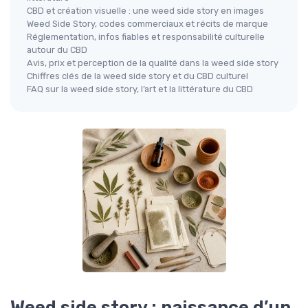
CBD et création visuelle : une weed side story en images
Weed Side Story, codes commerciaux et récits de marque
Réglementation, infos fiables et responsabilité culturelle
autour du CBD
Avis, prix et perception de la qualité dans la weed side story
Chiffres clés de la weed side story et du CBD culturel
FAQ sur la weed side story, l’art et la littérature du CBD
Weed side story : naissance d’un