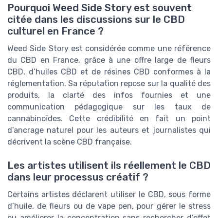
Pourquoi Weed Side Story est souvent
citée dans les discussions sur le CBD
culturel en France ?
Weed Side Story est considérée comme une référence
du CBD en France, grâce à une offre large de fleurs
CBD, d’huiles CBD et de résines CBD conformes à la
réglementation. Sa réputation repose sur la qualité des
produits, la clarté des infos fournies et une
communication pédagogique sur les taux de
cannabinoïdes. Cette crédibilité en fait un point
d’ancrage naturel pour les auteurs et journalistes qui
décrivent la scène CBD française.
Les artistes utilisent ils réellement le CBD
dans leur processus créatif ?
Certains artistes déclarent utiliser le CBD, sous forme
d’huile, de fleurs ou de vape pen, pour gérer le stress
ou améliorer la concentration sans rechercher d’effet