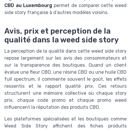
CBD au Luxembourg
permet de comparer cette weed
side story française à d’autres modèles voisins.
Avis, prix et perception de la
qualité dans la weed side story
La perception de la qualité dans cette weed side story
repose largement sur les avis des consommateurs et
sur la transparence des boutiques. Quand un client
évalue une fleur CBD, une résine CBD ou une huile CBD
full spectrum, il commente souvent le goût, les effets
ressentis et le rapport qualité prix. Ces retours
structurent une mémoire collective où chaque story
prix, chaque code promo et chaque promo weed
influencent la réputation des produits CBD.
Les plateformes spécialisées et les boutiques comme
Weed Side Story affichent des fiches produits