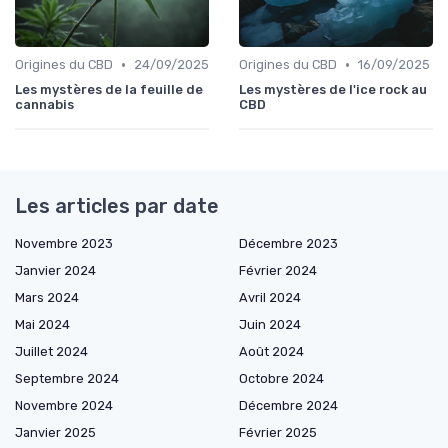
•
•
Origines du CBD
24/09/2025
Origines du CBD
16/09/2025
Les mystères de la feuille de
Les mystères de l'ice rock au
cannabis
CBD
Les articles par date
Novembre 2023
Décembre 2023
Janvier 2024
Février 2024
Mars 2024
Avril 2024
Mai 2024
Juin 2024
Juillet 2024
Août 2024
Septembre 2024
Octobre 2024
Novembre 2024
Décembre 2024
Janvier 2025
Février 2025