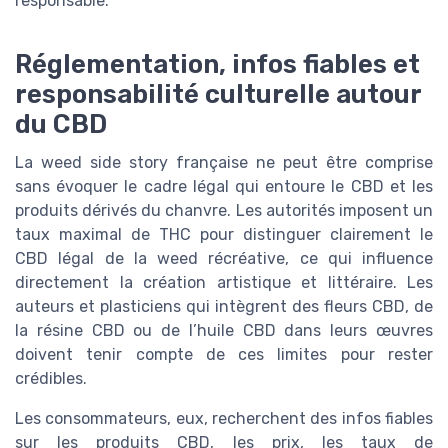
responsable.
Réglementation, infos fiables et
responsabilité culturelle autour
du CBD
La weed side story française ne peut être comprise
sans évoquer le cadre légal qui entoure le CBD et les
produits dérivés du chanvre. Les autorités imposent un
taux maximal de THC pour distinguer clairement le
CBD légal de la weed récréative, ce qui influence
directement la création artistique et littéraire. Les
auteurs et plasticiens qui intègrent des fleurs CBD, de
la résine CBD ou de l’huile CBD dans leurs œuvres
doivent tenir compte de ces limites pour rester
crédibles.
Les consommateurs, eux, recherchent des infos fiables
sur les produits CBD, les prix, les taux de