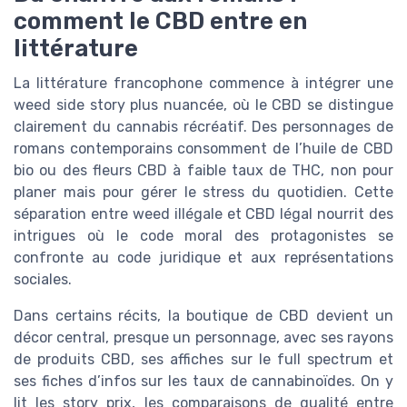
comment le CBD entre en
littérature
La littérature francophone commence à intégrer une
weed side story plus nuancée, où le CBD se distingue
clairement du cannabis récréatif. Des personnages de
romans contemporains consomment de l’huile de CBD
bio ou des fleurs CBD à faible taux de THC, non pour
planer mais pour gérer le stress du quotidien. Cette
séparation entre weed illégale et CBD légal nourrit des
intrigues où le code moral des protagonistes se
confronte au code juridique et aux représentations
sociales.
Dans certains récits, la boutique de CBD devient un
décor central, presque un personnage, avec ses rayons
de produits CBD, ses affiches sur le full spectrum et
ses fiches d’infos sur les taux de cannabinoïdes. On y
lit les story prix, les comparaisons de qualité entre