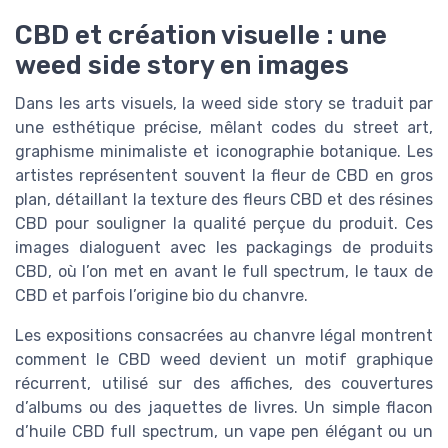
CBD et création visuelle : une
weed side story en images
Dans les arts visuels, la weed side story se traduit par
une esthétique précise, mêlant codes du street art,
graphisme minimaliste et iconographie botanique. Les
artistes représentent souvent la fleur de CBD en gros
plan, détaillant la texture des fleurs CBD et des résines
CBD pour souligner la qualité perçue du produit. Ces
images dialoguent avec les packagings de produits
CBD, où l’on met en avant le full spectrum, le taux de
CBD et parfois l’origine bio du chanvre.
Les expositions consacrées au chanvre légal montrent
comment le CBD weed devient un motif graphique
récurrent, utilisé sur des affiches, des couvertures
d’albums ou des jaquettes de livres. Un simple flacon
d’huile CBD full spectrum, un vape pen élégant ou un