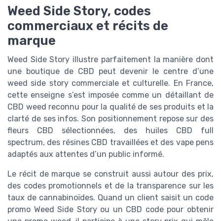
Weed Side Story, codes
commerciaux et récits de
marque
Weed Side Story illustre parfaitement la manière dont
une boutique de CBD peut devenir le centre d’une
weed side story commerciale et culturelle. En France,
cette enseigne s’est imposée comme un détaillant de
CBD weed reconnu pour la qualité de ses produits et la
clarté de ses infos. Son positionnement repose sur des
fleurs CBD sélectionnées, des huiles CBD full
spectrum, des résines CBD travaillées et des vape pens
adaptés aux attentes d’un public informé.
Le récit de marque se construit aussi autour des prix,
des codes promotionnels et de la transparence sur les
taux de cannabinoïdes. Quand un client saisit un code
promo Weed Side Story ou un CBD code pour obtenir