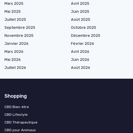
Mars 2025
Avril 2025
Mai 2025
Juin 2025
Juillet 2025
Août 2025
Septembre 2025
Octobre 2025
Novembre 2025
Décembre 2025
Janvier 2026
Février 2026
Mars 2026
Avril 2026
Mai 2026
Juin 2026
Juillet 2026
Août 2026
Shopping
CBD Bien-être
CBD Lifestyle
CBD Thérapeutique
CBD pour Animaux