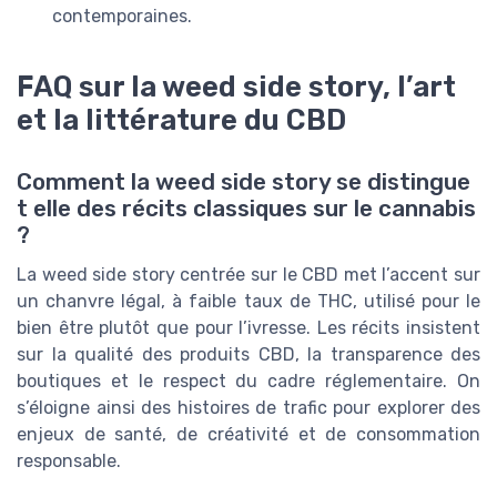
contemporaines.
FAQ sur la weed side story, l’art
et la littérature du CBD
Comment la weed side story se distingue
t elle des récits classiques sur le cannabis
?
La weed side story centrée sur le CBD met l’accent sur
un chanvre légal, à faible taux de THC, utilisé pour le
bien être plutôt que pour l’ivresse. Les récits insistent
sur la qualité des produits CBD, la transparence des
boutiques et le respect du cadre réglementaire. On
s’éloigne ainsi des histoires de trafic pour explorer des
enjeux de santé, de créativité et de consommation
responsable.