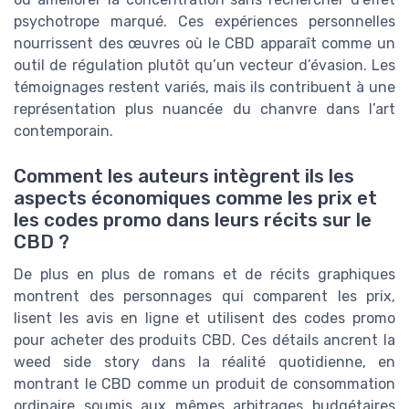
psychotrope marqué. Ces expériences personnelles
nourrissent des œuvres où le CBD apparaît comme un
outil de régulation plutôt qu’un vecteur d’évasion. Les
témoignages restent variés, mais ils contribuent à une
représentation plus nuancée du chanvre dans l’art
contemporain.
Comment les auteurs intègrent ils les
aspects économiques comme les prix et
les codes promo dans leurs récits sur le
CBD ?
De plus en plus de romans et de récits graphiques
montrent des personnages qui comparent les prix,
lisent les avis en ligne et utilisent des codes promo
pour acheter des produits CBD. Ces détails ancrent la
weed side story dans la réalité quotidienne, en
montrant le CBD comme un produit de consommation
ordinaire soumis aux mêmes arbitrages budgétaires