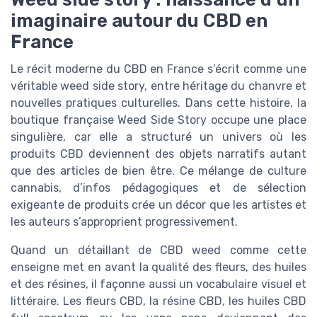
imaginaire autour du CBD en
France
Le récit moderne du CBD en France s’écrit comme une
véritable weed side story, entre héritage du chanvre et
nouvelles pratiques culturelles. Dans cette histoire, la
boutique française Weed Side Story occupe une place
singulière, car elle a structuré un univers où les
produits CBD deviennent des objets narratifs autant
que des articles de bien être. Ce mélange de culture
cannabis, d’infos pédagogiques et de sélection
exigeante de produits crée un décor que les artistes et
les auteurs s’approprient progressivement.
Quand un détaillant de CBD weed comme cette
enseigne met en avant la qualité des fleurs, des huiles
et des résines, il façonne aussi un vocabulaire visuel et
littéraire. Les fleurs CBD, la résine CBD, les huiles CBD