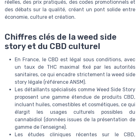
réelles, des prix pratiqués, des codes promotionnels et
des débats sur la qualité, créant un pont solide entre
économie, culture et création.
Chiffres clés de la weed side
story et du CBD culturel
En France, le CBD est légal sous conditions, avec
un taux de THC maximal fixé par les autorités
sanitaires, ce qui encadre strictement la weed side
story légale (référence ANSM).
Les détaillants spécialisés comme Weed Side Story
proposent une gamme étendue de produits CBD,
incluant huiles, comestibles et cosmétiques, ce qui
élargit les usages culturels possibles du
cannabidiol (données issues de la présentation de
gamme de l’enseigne).
Les études cliniques récentes sur le CBD,