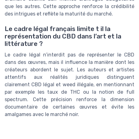
que les autres. Cette approche renforce la crédibilité
des intrigues et reflète la maturité du marché.
Le cadre légal français limite t il la
représentation du CBD dans l’art et la
littérature ?
Le cadre légal n’interdit pas de représenter le CBD
dans des œuvres, mais il influence la manière dont les
créateurs abordent le sujet. Les auteurs et artistes
attentifs aux réalités juridiques distinguent
clairement CBD légal et weed illégale, en mentionnant
par exemple les taux de THC ou la notion de full
spectrum. Cette précision renforce la dimension
documentaire de certaines œuvres et évite les
amalgames avec le marché noir.