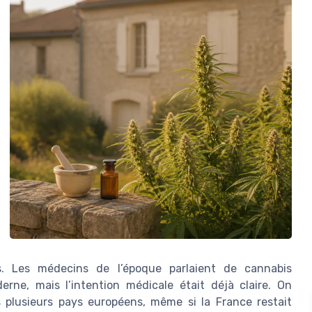
es. Les médecins de l’époque parlaient de cannabis
rne, mais l’intention médicale était déjà claire. On
 plusieurs pays européens, même si la France restait