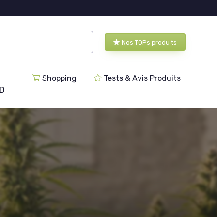
Nos TOPs produits
Shopping
Tests & Avis Produits
BD