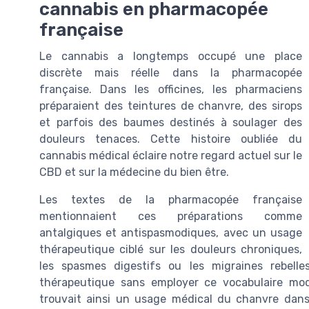
cannabis en pharmacopée
française
Le cannabis a longtemps occupé une place
discrète mais réelle dans la pharmacopée
française. Dans les officines, les pharmaciens
préparaient des teintures de chanvre, des sirops
et parfois des baumes destinés à soulager des
douleurs tenaces. Cette histoire oubliée du
cannabis médical éclaire notre regard actuel sur le
CBD et sur la médecine du bien être.
Les textes de la pharmacopée française
mentionnaient ces préparations comme
antalgiques et antispasmodiques, avec un usage
thérapeutique ciblé sur les douleurs chroniques,
les spasmes digestifs ou les migraines rebell
thérapeutique sans employer ce vocabulaire mode
trouvait ainsi un usage médical du chanvre dans