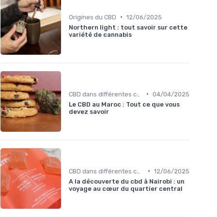
•
Origines du CBD
12/06/2025
Northern light : tout savoir sur cette
variété de cannabis
•
CBD dans différentes cultures
04/04/2025
Le CBD au Maroc : Tout ce que vous
devez savoir
•
CBD dans différentes cultures
12/06/2025
A la découverte du cbd à Nairobi : un
voyage au cœur du quartier central