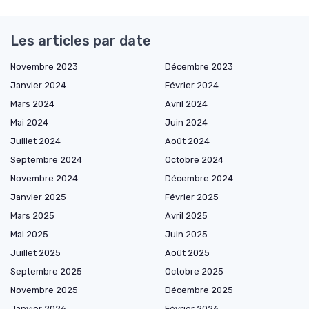
Les articles par date
Novembre 2023
Décembre 2023
Janvier 2024
Février 2024
Mars 2024
Avril 2024
Mai 2024
Juin 2024
Juillet 2024
Août 2024
Septembre 2024
Octobre 2024
Novembre 2024
Décembre 2024
Janvier 2025
Février 2025
Mars 2025
Avril 2025
Mai 2025
Juin 2025
Juillet 2025
Août 2025
Septembre 2025
Octobre 2025
Novembre 2025
Décembre 2025
Janvier 2026
Février 2026