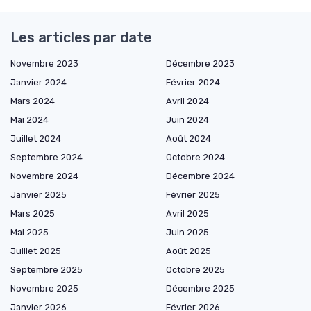
Les articles par date
Novembre 2023
Décembre 2023
Janvier 2024
Février 2024
Mars 2024
Avril 2024
Mai 2024
Juin 2024
Juillet 2024
Août 2024
Septembre 2024
Octobre 2024
Novembre 2024
Décembre 2024
Janvier 2025
Février 2025
Mars 2025
Avril 2025
Mai 2025
Juin 2025
Juillet 2025
Août 2025
Septembre 2025
Octobre 2025
Novembre 2025
Décembre 2025
Janvier 2026
Février 2026