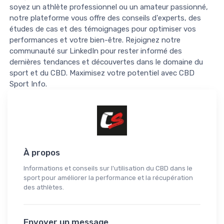
soyez un athlète professionnel ou un amateur passionné,
notre plateforme vous offre des conseils d'experts, des
études de cas et des témoignages pour optimiser vos
performances et votre bien-être. Rejoignez notre
communauté sur LinkedIn pour rester informé des
dernières tendances et découvertes dans le domaine du
sport et du CBD. Maximisez votre potentiel avec CBD
Sport Info.
À propos
Informations et conseils sur l'utilisation du CBD dans le
sport pour améliorer la performance et la récupération
des athlètes.
Envoyer un message