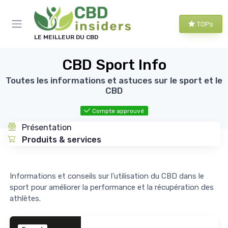
Panneau de gestion des cookies
TOPs
LE MEILLEUR DU CBD
CBD Sport Info
Toutes les informations et astuces sur le sport et le
CBD
Compte approuvé
Présentation
Produits & services
Informations et conseils sur l'utilisation du CBD dans le
sport pour améliorer la performance et la récupération des
athlètes.