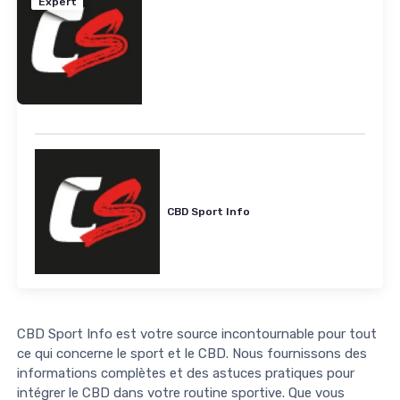
Expert
CBD Sport Info
CBD Sport Info est votre source incontournable pour tout
ce qui concerne le sport et le CBD. Nous fournissons des
informations complètes et des astuces pratiques pour
intégrer le CBD dans votre routine sportive. Que vous