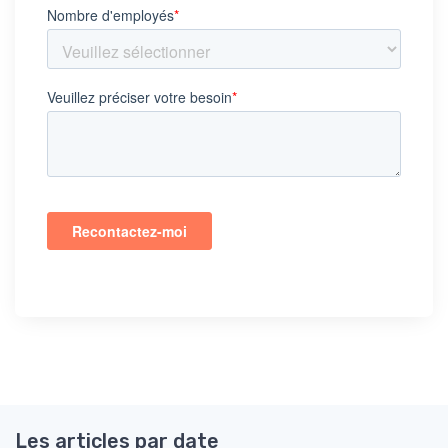
Les articles par date