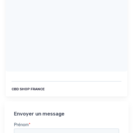
CBD SHOP FRANCE
Envoyer un message