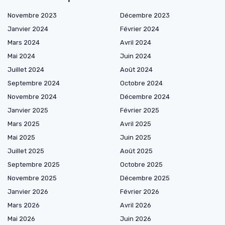
Novembre 2023
Décembre 2023
Janvier 2024
Février 2024
Mars 2024
Avril 2024
Mai 2024
Juin 2024
Juillet 2024
Août 2024
Septembre 2024
Octobre 2024
Novembre 2024
Décembre 2024
Janvier 2025
Février 2025
Mars 2025
Avril 2025
Mai 2025
Juin 2025
Juillet 2025
Août 2025
Septembre 2025
Octobre 2025
Novembre 2025
Décembre 2025
Janvier 2026
Février 2026
Mars 2026
Avril 2026
Mai 2026
Juin 2026