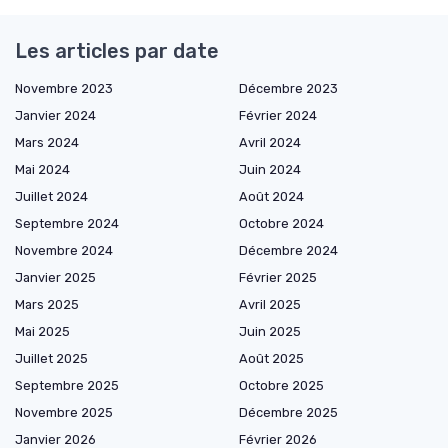
Les articles par date
Novembre 2023
Décembre 2023
Janvier 2024
Février 2024
Mars 2024
Avril 2024
Mai 2024
Juin 2024
Juillet 2024
Août 2024
Septembre 2024
Octobre 2024
Novembre 2024
Décembre 2024
Janvier 2025
Février 2025
Mars 2025
Avril 2025
Mai 2025
Juin 2025
Juillet 2025
Août 2025
Septembre 2025
Octobre 2025
Novembre 2025
Décembre 2025
Janvier 2026
Février 2026