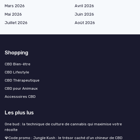
Mars 2026
Avril 2026
Mai 2026
Juin 2026
Juillet 2026
Août 2026
Shopping
CBD Bien-être
CBD Lifestyle
CBD Thérapeutique
CBD pour Animaux
Accessoires CBD
Les plus lus
One bud : la technique de culture de cannabis qui maximise votre
récolte
💎Code promo : Jungle Kush : le trésor caché d’un chineur de CBD