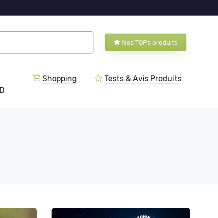
Nos TOPs produits
Shopping
Tests & Avis Produits
BD