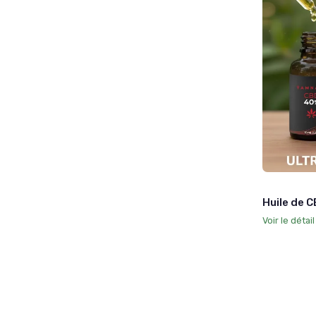
Huile de 
Voir le détai