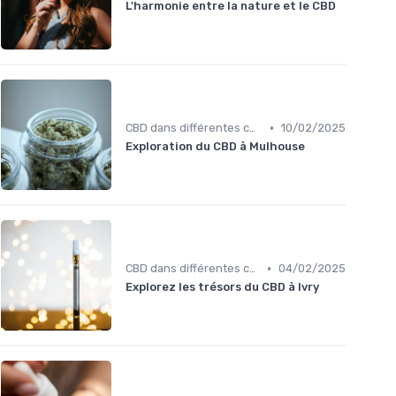
L'harmonie entre la nature et le CBD
•
CBD dans différentes cultures
10/02/2025
Exploration du CBD à Mulhouse
•
CBD dans différentes cultures
04/02/2025
Explorez les trésors du CBD à Ivry