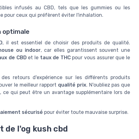
ibles infusés au CBD, tels que les gummies ou les
e pour ceux qui préfèrent éviter l'inhalation.
 optimale
D
, il est essentiel de choisir des produits de qualité.
house ou indoor
, car elles garantissent souvent une
aux de CBD
et le
taux de THC
pour vous assurer que le
des retours d'expérience sur les différents produits
ouver le meilleur rapport
qualité prix
. N'oubliez pas que
, ce qui peut être un avantage supplémentaire lors de
aiement sécurisé
pour éviter toute mauvaise surprise.
t de l'og kush cbd