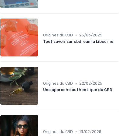
•
Origines du CBD
23/03/2025
Tout savoir sur cbdream à Libourne
•
Origines du CBD
22/02/2025
Une approche authentique du CBD
•
Origines du CBD
13/02/2025