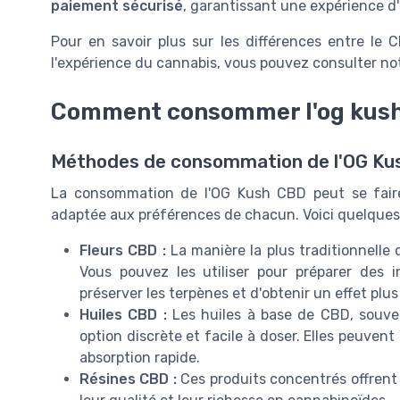
paiement sécurisé
, garantissant une expérience d
Pour en savoir plus sur les différences entre l
l'expérience du cannabis, vous pouvez consulter no
Comment consommer l'og kus
Méthodes de consommation de l'OG Ku
La consommation de l'OG Kush CBD peut se faire 
adaptée aux préférences de chacun. Voici quelques
Fleurs CBD :
La manière la plus traditionnelle
Vous pouvez les utiliser pour préparer des i
préserver les terpènes et d'obtenir un effet plus
Huiles CBD :
Les huiles à base de CBD, souve
option discrète et facile à doser. Elles peuve
absorption rapide.
Résines CBD :
Ces produits concentrés offrent