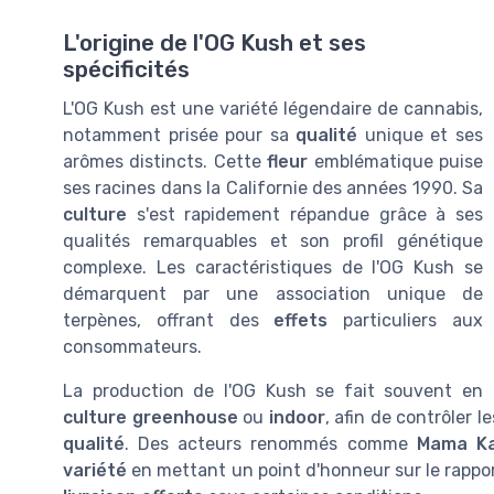
L'origine de l'OG Kush et ses
spécificités
L'OG Kush est une variété légendaire de cannabis,
notamment prisée pour sa
qualité
unique et ses
arômes distincts. Cette
fleur
emblématique puise
ses racines dans la Californie des années 1990. Sa
culture
s'est rapidement répandue grâce à ses
qualités remarquables et son profil génétique
complexe. Les caractéristiques de l'OG Kush se
démarquent par une association unique de
terpènes, offrant des
effets
particuliers aux
consommateurs.
La production de l'OG Kush se fait souvent en
culture greenhouse
ou
indoor
, afin de contrôler 
qualité
. Des acteurs renommés comme
Mama K
variété
en mettant un point d'honneur sur le rappo