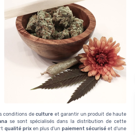
les conditions de
culture
et garantir un produit de haute
ana
se sont spécialisés dans la distribution de cette
rt
qualité prix
en plus d'un
paiement sécurisé
et d'une