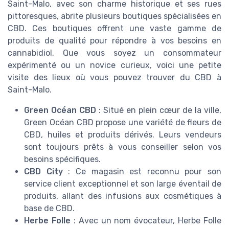
Saint-Malo, avec son charme historique et ses rues
pittoresques, abrite plusieurs boutiques spécialisées en
CBD. Ces boutiques offrent une vaste gamme de
produits de qualité pour répondre à vos besoins en
cannabidiol. Que vous soyez un consommateur
expérimenté ou un novice curieux, voici une petite
visite des lieux où vous pouvez trouver du CBD à
Saint-Malo.
Green Océan CBD
: Situé en plein cœur de la ville,
Green Océan CBD propose une variété de fleurs de
CBD, huiles et produits dérivés. Leurs vendeurs
sont toujours prêts à vous conseiller selon vos
besoins spécifiques.
CBD City
: Ce magasin est reconnu pour son
service client exceptionnel et son large éventail de
produits, allant des infusions aux cosmétiques à
base de CBD.
Herbe Folle
: Avec un nom évocateur, Herbe Folle