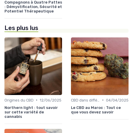
Compagnons à Quatre Pattes
: Démystification, Sécurité et
Potentiel Thérapeutique
Les plus lus
•
•
Origines du CBD
12/06/2025
CBD dans différentes cultures
04/04/2025
Northern light : tout savoir
Le CBD au Maroc : Tout ce
sur cette variété de
que vous devez savoir
cannabis