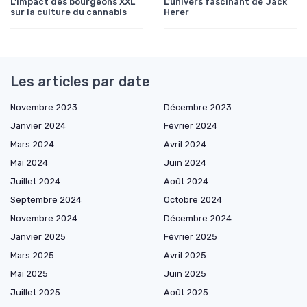
L'impact des bourgeons XXL
L'univers fascinant de Jack
sur la culture du cannabis
Herer
Les articles par date
Novembre 2023
Décembre 2023
Janvier 2024
Février 2024
Mars 2024
Avril 2024
Mai 2024
Juin 2024
Juillet 2024
Août 2024
Septembre 2024
Octobre 2024
Novembre 2024
Décembre 2024
Janvier 2025
Février 2025
Mars 2025
Avril 2025
Mai 2025
Juin 2025
Juillet 2025
Août 2025