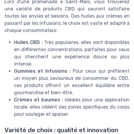
Lors d'une promenade à Saint-Malo, vous trouverez
une variété de produits CBD qui sauront satisfaire
toutes les envies et besoins. Des huiles aux crèmes en
passant par les infusions, le choix est vaste et adapté à
chaque consommateur.
Huiles CBD :
Très populaires, elles sont disponibles
en différentes concentrations, parfaites pour ceux
qui cherchent une expérience douce ou plus
intense.
Gummies et infusions :
Pour ceux qui préfèrent
un moyen plus savoureux de consommer du CBD,
ces produits offrent un excellent équilibre entre
gourmandise et bien-être.
Crèmes et baumes :
Idéales pour une application
locale, elles ciblent des zones spécifiques du corps
pour soulager et apaiser.
Variété de choix : qualité et innovation