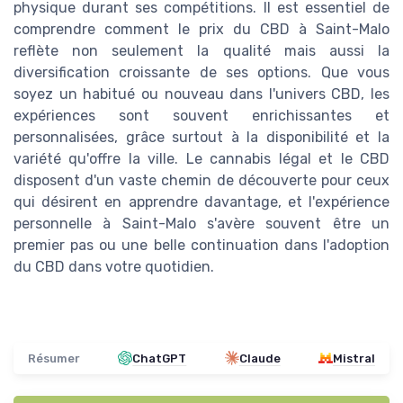
physique durant ses compétitions. Il est essentiel de
comprendre comment le prix du CBD à Saint-Malo
reflète non seulement la qualité mais aussi la
diversification croissante de ses options. Que vous
soyez un habitué ou nouveau dans l'univers CBD, les
expériences sont souvent enrichissantes et
personnalisées, grâce surtout à la disponibilité et la
variété qu'offre la ville. Le cannabis légal et le CBD
disposent d'un vaste chemin de découverte pour ceux
qui désirent en apprendre davantage, et l'expérience
personnelle à Saint-Malo s'avère souvent être un
premier pas ou une belle continuation dans l'adoption
du CBD dans votre quotidien.
Résumer
ChatGPT
Claude
Mistral