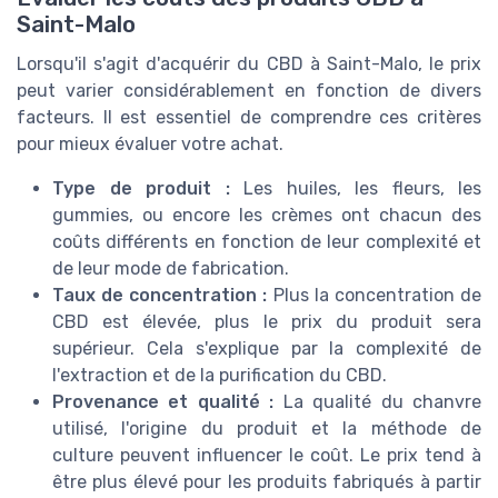
Saint-Malo
Lorsqu'il s'agit d'acquérir du CBD à Saint-Malo, le prix
peut varier considérablement en fonction de divers
facteurs. Il est essentiel de comprendre ces critères
pour mieux évaluer votre achat.
Type de produit :
Les huiles, les fleurs, les
gummies, ou encore les crèmes ont chacun des
coûts différents en fonction de leur complexité et
de leur mode de fabrication.
Taux de concentration :
Plus la concentration de
CBD est élevée, plus le prix du produit sera
supérieur. Cela s'explique par la complexité de
l'extraction et de la purification du CBD.
Provenance et qualité :
La qualité du chanvre
utilisé, l'origine du produit et la méthode de
culture peuvent influencer le coût. Le prix tend à
être plus élevé pour les produits fabriqués à partir