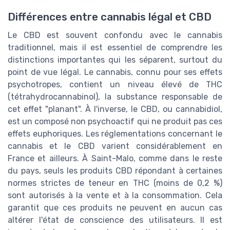
Différences entre cannabis légal et CBD
Le CBD est souvent confondu avec le cannabis
traditionnel, mais il est essentiel de comprendre les
distinctions importantes qui les séparent, surtout du
point de vue légal. Le cannabis, connu pour ses effets
psychotropes, contient un niveau élevé de THC
(tétrahydrocannabinol), la substance responsable de
cet effet "planant". À l'inverse, le CBD, ou cannabidiol,
est un composé non psychoactif qui ne produit pas ces
effets euphoriques. Les réglementations concernant le
cannabis et le CBD varient considérablement en
France et ailleurs. À Saint-Malo, comme dans le reste
du pays, seuls les produits CBD répondant à certaines
normes strictes de teneur en THC (moins de 0,2 %)
sont autorisés à la vente et à la consommation. Cela
garantit que ces produits ne peuvent en aucun cas
altérer l'état de conscience des utilisateurs. Il est