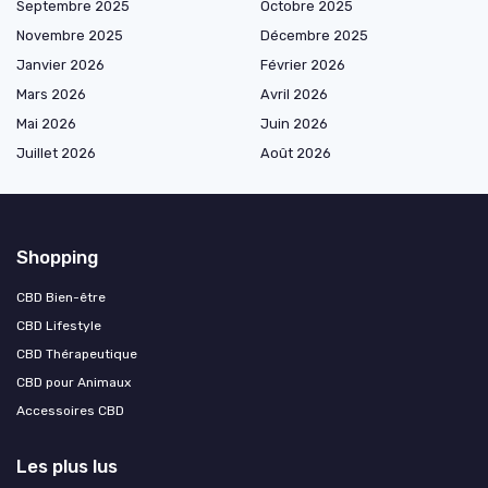
Septembre 2025
Octobre 2025
Novembre 2025
Décembre 2025
Janvier 2026
Février 2026
Mars 2026
Avril 2026
Mai 2026
Juin 2026
Juillet 2026
Août 2026
Shopping
CBD Bien-être
CBD Lifestyle
CBD Thérapeutique
CBD pour Animaux
Accessoires CBD
Les plus lus