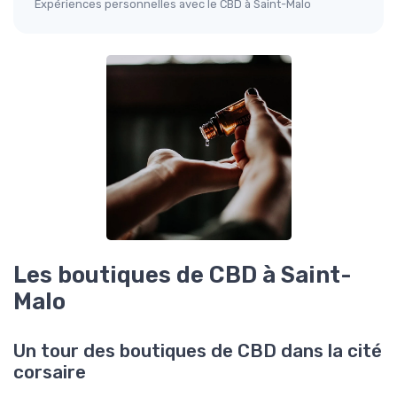
Expériences personnelles avec le CBD à Saint-Malo
Les boutiques de CBD à Saint-
Malo
Un tour des boutiques de CBD dans la cité
corsaire