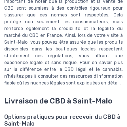
important de noter que la production et la vente de
CBD sont soumises à des contrôles rigoureux pour
s'assurer que ces normes sont respectées. Cela
protège non seulement les consommateurs, mais
renforce également la crédibilité et la légalité du
marché du CBD en France. Ainsi, lors de votre visite à
Saint-Malo, vous pouvez être assurés que les produits
disponibles dans les boutiques locales respectent
strictement ces régulations, vous offrant une
expérience légale et sans risque. Pour en savoir plus
sur la différence entre le CBD légal et le cannabis,
n'hésitez pas à consulter des ressources d'information
fiable où les nuances légales sont expliquées en détail.
Livraison de CBD à Saint-Malo
Options pratiques pour recevoir du CBD à
Saint-Malo