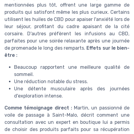
mentionnées plus tôt, offrent une large gamme de
produits qui satisfont même les plus curieux. Certains
utilisent les huiles de CBD pour apaiser l'anxiété lors de
leur séjour, profitant du cadre apaisant de la cité
corsaire. D'autres préfèrent les infusions au CBD,
parfaites pour une soirée relaxante après une journée
de promenade le long des remparts.
Effets sur le bien-
être :
Beaucoup rapportent une meilleure qualité de
sommeil.
Une réduction notable du stress.
Une détente musculaire après des journées
d'exploration intense.
Comme témoignage direct :
Martin, un passionné de
voile de passage à Saint-Malo, décrit comment une
consultation avec un expert en boutique lui a permis
de choisir des produits parfaits pour sa récupération