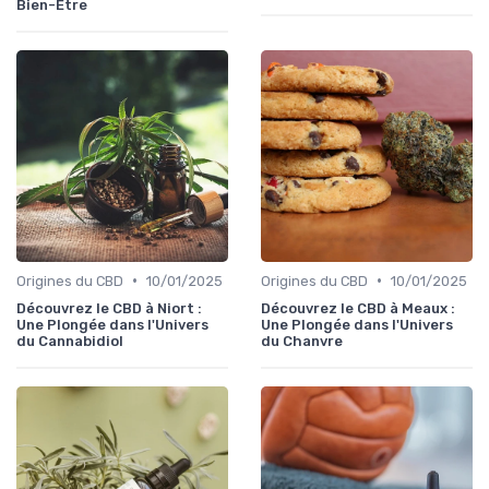
Bien-Être
•
•
Origines du CBD
10/01/2025
Origines du CBD
10/01/2025
Découvrez le CBD à Niort :
Découvrez le CBD à Meaux :
Une Plongée dans l'Univers
Une Plongée dans l'Univers
du Cannabidiol
du Chanvre