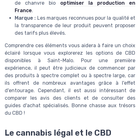
de chanvre bio
optimiser la production en
France
.
Marque :
Les marques reconnues pour la qualité et
la transparence de leur produit peuvent proposer
des tarifs plus élevés.
Comprendre ces éléments vous aidera à faire un choix
éclairé lorsque vous explorerez les options de CBD
disponibles à Saint-Malo. Pour une première
expérience, il peut être judicieux de commencer par
des produits à spectre complet ou à spectre large, car
ils offrent de nombreux avantages grâce à l'effet
d'entourage. Cependant, il est aussi intéressant de
comparer les avis des clients et de consulter des
guides d'achat spécialisés. Bonne chasse aux trésors
du CBD !
Le cannabis légal et le CBD