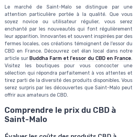
Le marché de Saint-Malo se distingue par une
attention particulière portée à la qualité. Que vous
soyez novice ou utilisateur régulier, vous serez
enchanté par les nouveautés qui font régulièrement
leur apparition. Innovantes et souvent inspirées par des
fermes locales, ces créations témoignent de l'essor du
CBD en France. Découvrez cet élan local dans notre
article sur
Buddha Farm et l'essor du CBD en France
.
Visitez les boutiques pour vous concocter une
sélection qui répondra parfaitement à vos attentes et
tirez parti de la diversité des produits disponibles. Vous
serez surpris par les découvertes que Saint-Malo peut
offrir aux amateurs de CBD.
Comprendre le prix du CBD à
Saint-Malo
Évaluer les coûts des produits CBD à