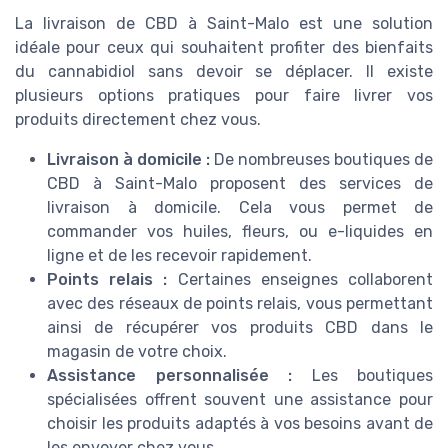
La livraison de CBD à Saint-Malo est une solution
idéale pour ceux qui souhaitent profiter des bienfaits
du cannabidiol sans devoir se déplacer. Il existe
plusieurs options pratiques pour faire livrer vos
produits directement chez vous.
Livraison à domicile :
De nombreuses boutiques de
CBD à Saint-Malo proposent des services de
livraison à domicile. Cela vous permet de
commander vos huiles, fleurs, ou e-liquides en
ligne et de les recevoir rapidement.
Points relais :
Certaines enseignes collaborent
avec des réseaux de points relais, vous permettant
ainsi de récupérer vos produits CBD dans le
magasin de votre choix.
Assistance personnalisée :
Les boutiques
spécialisées offrent souvent une assistance pour
choisir les produits adaptés à vos besoins avant de
les envoyer chez vous.