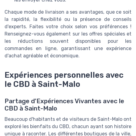
Chaque mode de livraison a ses avantages, que ce soit
la rapidité, la flexibilité ou la présence de conseils
d'experts. Faites votre choix selon vos préférences !
Renseignez-vous également sur les offres spéciales et
les réductions souvent disponibles pour les
commandes en ligne, garantissant une expérience
d'achat agréable et économique.
Expériences personnelles avec
le CBD à Saint-Malo
Partage d'Expériences Vivantes avec le
CBD à Saint-Malo
Beaucoup d'habitants et de visiteurs de Saint-Malo ont
exploré les bienfaits du CBD, chacun ayant son histoire
unique à raconter. Les différentes boutiques de la ville,