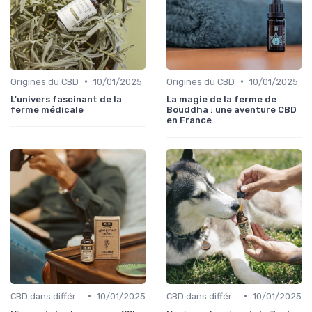
•
•
Origines du CBD
10/01/2025
Origines du CBD
10/01/2025
L'univers fascinant de la
La magie de la ferme de
ferme médicale
Bouddha : une aventure CBD
en France
•
•
CBD dans différentes cultures
10/01/2025
CBD dans différentes cultures
10/01/2025