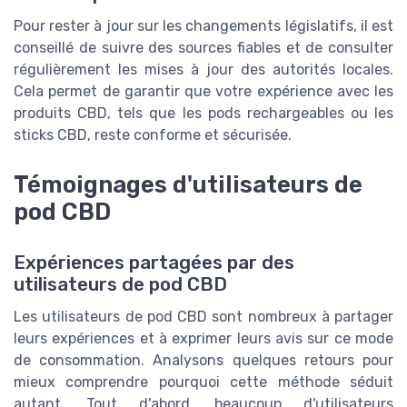
Pour rester à jour sur les changements législatifs, il est
conseillé de suivre des sources fiables et de consulter
régulièrement les mises à jour des autorités locales.
Cela permet de garantir que votre expérience avec les
produits CBD, tels que les pods rechargeables ou les
sticks CBD, reste conforme et sécurisée.
Témoignages d'utilisateurs de
pod CBD
Expériences partagées par des
utilisateurs de pod CBD
Les utilisateurs de pod CBD sont nombreux à partager
leurs expériences et à exprimer leurs avis sur ce mode
de consommation. Analysons quelques retours pour
mieux comprendre pourquoi cette méthode séduit
autant. Tout d'abord, beaucoup d'utilisateurs