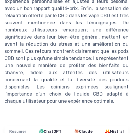
expérience personnalisée et ajustée à leurs besoins,
avec un bon rapport qualité-prix. Enfin, la sensation de
relaxation offerte par le CBD dans les vape CBD est très
souvent mentionnée dans les témoignages. De
nombreux utilisateurs remarquent une différence
significative dans leur bien-être général, mettant en
avant la réduction du stress et une amélioration du
sommeil. Ces retours montrent clairement que les pods
CBD sont plus qu'une simple tendance; ils représentent
une nouvelle manière de profiter des bienfaits du
chanvre, fidèle aux attentes des utilisateurs
concernant la qualité et la diversité des produits
disponibles. Les opinions exprimées soulignent
l'importance d'un choix de liquide CBD adapté à
chaque utilisateur pour une expérience optimale.
Résumer
ChatGPT
Claude
Mistral