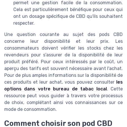
permet une gestion facile de la consommation.
Cela est particulièrement bénéfique pour ceux qui
ont un dosage spécifique de CBD qu'ils souhaitent
respecter.
Une question courante au sujet des pods CBD
concerne leur disponibilité et leur prix. Les
consommateurs doivent vérifier les stocks chez les
revendeurs pour s'assurer de la disponibilité de leur
produit préféré. Pour ceux intéressés par le coût, un
aperçu des tarifs est souvent nécessaire avant l'achat.
Pour de plus amples informations sur la disponibilité de
ces produits et leur achat, vous pouvez consulter
les
options dans votre bureau de tabac local
. Cette
ressource peut vous guider à travers votre processus
de choix, complétant ainsi vos connaissances sur ce
mode de consommation.
Comment choisir son pod CBD