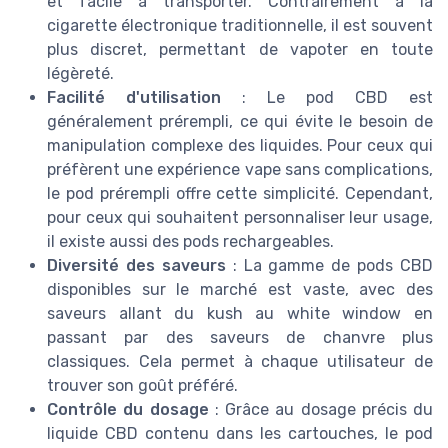
et facile à transporter. Contrairement à la
cigarette électronique traditionnelle, il est souvent
plus discret, permettant de vapoter en toute
légèreté.
Facilité d'utilisation
: Le pod CBD est
généralement prérempli, ce qui évite le besoin de
manipulation complexe des liquides. Pour ceux qui
préfèrent une expérience vape sans complications,
le pod prérempli offre cette simplicité. Cependant,
pour ceux qui souhaitent personnaliser leur usage,
il existe aussi des pods rechargeables.
Diversité des saveurs
: La gamme de pods CBD
disponibles sur le marché est vaste, avec des
saveurs allant du kush au white window en
passant par des saveurs de chanvre plus
classiques. Cela permet à chaque utilisateur de
trouver son goût préféré.
Contrôle du dosage
: Grâce au dosage précis du
liquide CBD contenu dans les cartouches, le pod