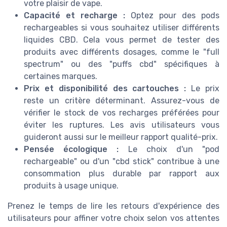
votre plaisir de vape.
Capacité et recharge :
Optez pour des pods
rechargeables si vous souhaitez utiliser différents
liquides CBD. Cela vous permet de tester des
produits avec différents dosages, comme le "full
spectrum" ou des "puffs cbd" spécifiques à
certaines marques.
Prix et disponibilité des cartouches :
Le prix
reste un critère déterminant. Assurez-vous de
vérifier le stock de vos recharges préférées pour
éviter les ruptures. Les avis utilisateurs vous
guideront aussi sur le meilleur rapport qualité-prix.
Pensée écologique :
Le choix d'un "pod
rechargeable" ou d'un "cbd stick" contribue à une
consommation plus durable par rapport aux
produits à usage unique.
Prenez le temps de lire les retours d'expérience des
utilisateurs pour affiner votre choix selon vos attentes