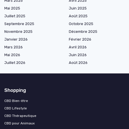
Mars 2025
Avril 2025
Mai 2025
Juin 2025
Juillet 2025
Août 2025
Septembre 2025
Octobre 2025
Novembre 2025
Décembre 2025
Janvier 2026
Février 2026
Mars 2026
Avril 2026
Mai 2026
Juin 2026
Juillet 2026
Août 2026
Shopping
CBD Bien-être
CBD Lifestyle
CBD Thérapeutique
CBD pour Animaux