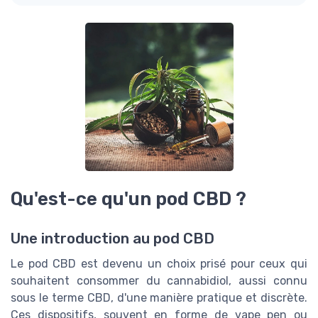
Qu'est-ce qu'un pod CBD ?
Une introduction au pod CBD
Le pod CBD est devenu un choix prisé pour ceux qui
souhaitent consommer du cannabidiol, aussi connu
sous le terme CBD, d'une manière pratique et discrète.
Ces dispositifs, souvent en forme de vape pen ou