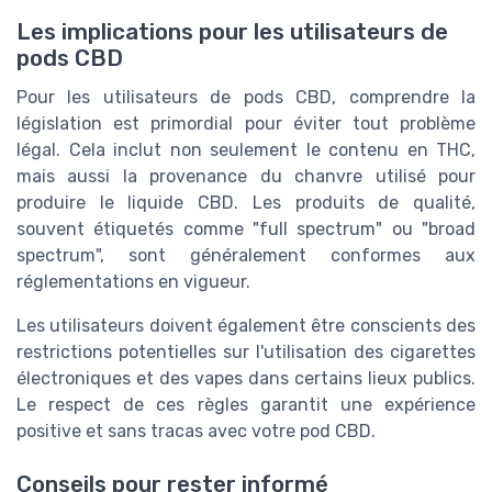
Les implications pour les utilisateurs de
pods CBD
Pour les utilisateurs de pods CBD, comprendre la
législation est primordial pour éviter tout problème
légal. Cela inclut non seulement le contenu en THC,
mais aussi la provenance du chanvre utilisé pour
produire le liquide CBD. Les produits de qualité,
souvent étiquetés comme "full spectrum" ou "broad
spectrum", sont généralement conformes aux
réglementations en vigueur.
Les utilisateurs doivent également être conscients des
restrictions potentielles sur l'utilisation des cigarettes
électroniques et des vapes dans certains lieux publics.
Le respect de ces règles garantit une expérience
positive et sans tracas avec votre pod CBD.
Conseils pour rester informé