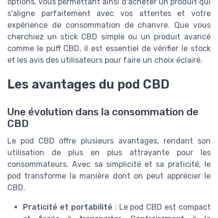
options, vous permettant ainsi d'acheter un produit qui
s'aligne parfaitement avec vos attentes et votre
expérience de consommation de chanvre. Que vous
cherchiez un stick CBD simple ou un produit avancé
comme le puff CBD, il est essentiel de vérifier le stock
et les avis des utilisateurs pour faire un choix éclairé.
Les avantages du pod CBD
Une évolution dans la consommation de
CBD
Le pod CBD offre plusieurs avantages, rendant son
utilisation de plus en plus attrayante pour les
consommateurs. Avec sa simplicité et sa praticité, le
pod transforme la manière dont on peut apprécier le
CBD.
Praticité et portabilité
: Le pod CBD est compact