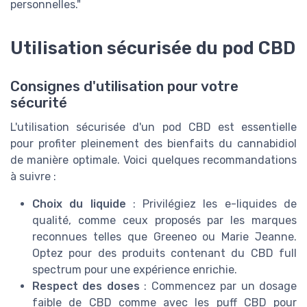
personnelles."
Utilisation sécurisée du pod CBD
Consignes d'utilisation pour votre
sécurité
L'utilisation sécurisée d'un pod CBD est essentielle
pour profiter pleinement des bienfaits du cannabidiol
de manière optimale. Voici quelques recommandations
à suivre :
Choix du liquide
: Privilégiez les e-liquides de
qualité, comme ceux proposés par les marques
reconnues telles que Greeneo ou Marie Jeanne.
Optez pour des produits contenant du CBD full
spectrum pour une expérience enrichie.
Respect des doses
: Commencez par un dosage
faible de CBD comme avec les puff CBD pour