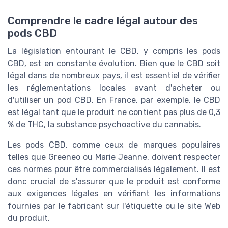
Comprendre le cadre légal autour des
pods CBD
La législation entourant le CBD, y compris les pods
CBD, est en constante évolution. Bien que le CBD soit
légal dans de nombreux pays, il est essentiel de vérifier
les réglementations locales avant d'acheter ou
d'utiliser un pod CBD. En France, par exemple, le CBD
est légal tant que le produit ne contient pas plus de 0,3
% de THC, la substance psychoactive du cannabis.
Les pods CBD, comme ceux de marques populaires
telles que Greeneo ou Marie Jeanne, doivent respecter
ces normes pour être commercialisés légalement. Il est
donc crucial de s'assurer que le produit est conforme
aux exigences légales en vérifiant les informations
fournies par le fabricant sur l'étiquette ou le site Web
du produit.