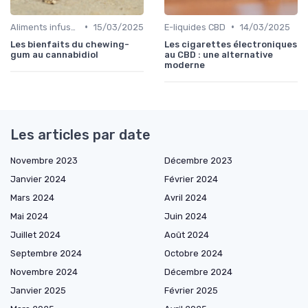
•
•
Aliments infusés au CBD
15/03/2025
E-liquides CBD
14/03/2025
Les bienfaits du chewing-
Les cigarettes électroniques
gum au cannabidiol
au CBD : une alternative
moderne
Les articles par date
Novembre 2023
Décembre 2023
Janvier 2024
Février 2024
Mars 2024
Avril 2024
Mai 2024
Juin 2024
Juillet 2024
Août 2024
Septembre 2024
Octobre 2024
Novembre 2024
Décembre 2024
Janvier 2025
Février 2025