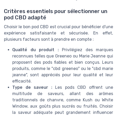
Critères essentiels pour sélectionner un
pod CBD adapté
Choisir le bon pod CBD est crucial pour bénéficier d'une
expérience satisfaisante et sécurisée. En effet,
plusieurs facteurs sont à prendre en compte :
Qualité du produit :
Privilégiez des marques
reconnues telles que Greeneo ou Marie Jeanne qui
proposent des pods fiables et bien conçus. Leurs
produits, comme le "cbd greeneo" ou le "cbd marie
jeanne", sont appréciés pour leur qualité et leur
efficacité.
Type de saveur :
Les pods CBD offrent une
multitude de saveurs, allant des arômes
traditionnels de chanvre, comme Kush ou White
Window, aux goûts plus sucrés ou fruités. Choisir
la saveur adéquate peut grandement influencer