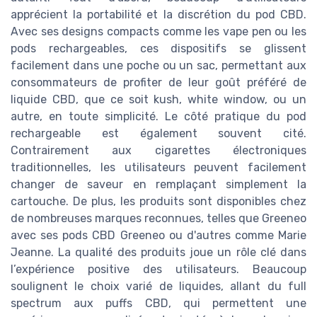
apprécient la portabilité et la discrétion du pod CBD.
Avec ses designs compacts comme les vape pen ou les
pods rechargeables, ces dispositifs se glissent
facilement dans une poche ou un sac, permettant aux
consommateurs de profiter de leur goût préféré de
liquide CBD, que ce soit kush, white window, ou un
autre, en toute simplicité. Le côté pratique du pod
rechargeable est également souvent cité.
Contrairement aux cigarettes électroniques
traditionnelles, les utilisateurs peuvent facilement
changer de saveur en remplaçant simplement la
cartouche. De plus, les produits sont disponibles chez
de nombreuses marques reconnues, telles que Greeneo
avec ses pods CBD Greeneo ou d'autres comme Marie
Jeanne. La qualité des produits joue un rôle clé dans
l’expérience positive des utilisateurs. Beaucoup
soulignent le choix varié de liquides, allant du full
spectrum aux puffs CBD, qui permettent une