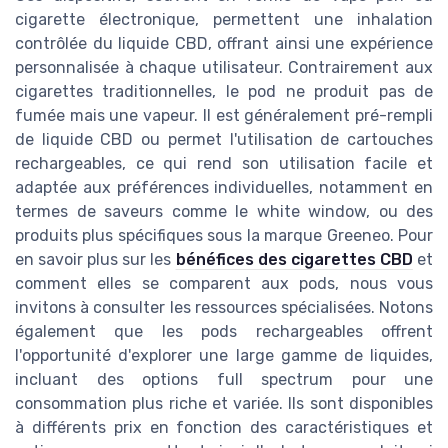
cigarette électronique, permettent une inhalation
contrôlée du liquide CBD, offrant ainsi une expérience
personnalisée à chaque utilisateur. Contrairement aux
cigarettes traditionnelles, le pod ne produit pas de
fumée mais une vapeur. Il est généralement pré-rempli
de liquide CBD ou permet l'utilisation de cartouches
rechargeables, ce qui rend son utilisation facile et
adaptée aux préférences individuelles, notamment en
termes de saveurs comme le white window, ou des
produits plus spécifiques sous la marque Greeneo. Pour
en savoir plus sur les
bénéfices des cigarettes CBD
et
comment elles se comparent aux pods, nous vous
invitons à consulter les ressources spécialisées. Notons
également que les pods rechargeables offrent
l'opportunité d'explorer une large gamme de liquides,
incluant des options full spectrum pour une
consommation plus riche et variée. Ils sont disponibles
à différents prix en fonction des caractéristiques et