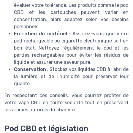
évaluer votre tolérance. Les produits comme le pod
CBD et les cartouches peuvent varier en
concentration, alors adaptez selon vos besoins
personnels.
Entretien du matériel
: Assurez-vous que votre
pod rechargeable ou cigarette électronique soit en
bon état. Nettoyez régulièrement le pod et les
parties rechargeables pour éviter les résidus de
liquide et assurer une saveur pure.
Conservation
: Stockez vos liquides CBD à l'abri de
la lumière et de l'humidité pour préserver leur
qualité.
En respectant ces conseils, vous pourrez profiter de
votre vape CBD en toute sécurité tout en préservant
les arômes naturels du chanvre.
Pod CBD et législation