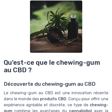
Qu'est-ce que le chewing-gum
au CBD ?
Découverte du chewing-gum au CBD
Le chewing-gum au CBD est une innovation récente
dans le monde des
produits CBD
. Conçu pour offrir une
expérience agréable et discrète, ce type de
chewing-
gum
combine les avantages du
cannabidiol
avec la