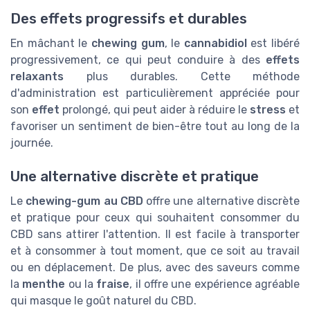
Des effets progressifs et durables
En mâchant le
chewing gum
, le
cannabidiol
est libéré
progressivement, ce qui peut conduire à des
effets
relaxants
plus durables. Cette méthode
d'administration est particulièrement appréciée pour
son
effet
prolongé, qui peut aider à réduire le
stress
et
favoriser un sentiment de bien-être tout au long de la
journée.
Une alternative discrète et pratique
Le
chewing-gum au CBD
offre une alternative discrète
et pratique pour ceux qui souhaitent consommer du
CBD sans attirer l'attention. Il est facile à transporter
et à consommer à tout moment, que ce soit au travail
ou en déplacement. De plus, avec des saveurs comme
la
menthe
ou la
fraise
, il offre une expérience agréable
qui masque le goût naturel du CBD.