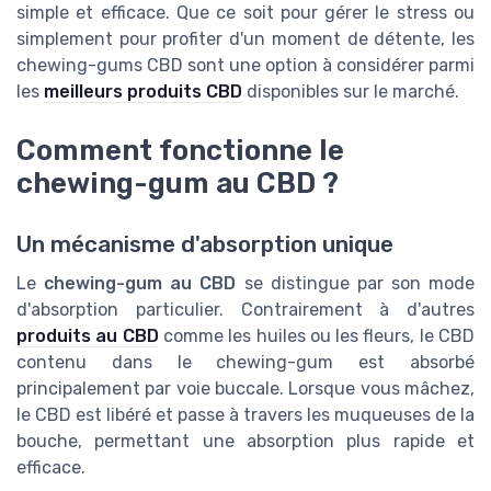
simple et efficace. Que ce soit pour gérer le stress ou
simplement pour profiter d'un moment de détente, les
chewing-gums CBD sont une option à considérer parmi
les
meilleurs produits CBD
disponibles sur le marché.
Comment fonctionne le
chewing-gum au CBD ?
Un mécanisme d'absorption unique
Le
chewing-gum au CBD
se distingue par son mode
d'absorption particulier. Contrairement à d'autres
produits au CBD
comme les huiles ou les fleurs, le CBD
contenu dans le chewing-gum est absorbé
principalement par voie buccale. Lorsque vous mâchez,
le CBD est libéré et passe à travers les muqueuses de la
bouche, permettant une absorption plus rapide et
efficace.