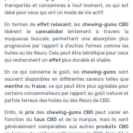
transportés et consommés à tout moment, ce qui est
idéal pour ceux qui ont un mode de vie actif.
En termes de
effet relaxant
, les
chewing-gums CBD
libèrent le
cannabidiol
lentement à travers la
muqueuse buccale, permettant une absorption plus
progressive par rapport à d'autres formes comme les
huiles ou les fleurs. Cela peut être bénéfique pour ceux
qui recherchent un
effet
plus durable et stable.
En ce qui concerne le goût, les
chewing-gums
sont
souvent disponibles en différentes saveurs telles que
menthe
ou
fraise
, ce qui peut être plus agréable pour
certains consommateurs par rapport au goût naturel et
parfois terreux des huiles ou des fleurs de CBD.
Enfin, le
prix
des
chewing-gums CBD
peut varier en
fonction du
taux CBD
et de la marque, mais ils sont
généralement comparables aux autres
produits CBD