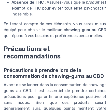
Absence de THC :
Assurez-vous que le
produit
est
exempt de THC pour éviter tout effet psychoactif
indésirable.
En tenant compte de ces éléments, vous serez mieux
équipé pour choisir le
meilleur chewing-gum au CBD
qui répond à vos besoins et préférences personnelles.
Précautions et
recommandations
Précautions à prendre lors de la
consommation de chewing-gums au CBD
Avant de se lancer dans la consommation de chewing-
gums au CBD, il est essentiel de prendre certaines
précautions pour garantir une expérience positive et
sans risque. Bien que ces produits soient
généralement sûrs, quelques points méritent votre