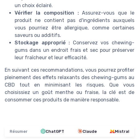
un choix éclairé.
Vérifier la composition :
Assurez-vous que le
produit ne contient pas d'ingrédients auxquels
vous pourriez être allergique, comme certaines
saveurs ou additifs.
Stockage approprié :
Conservez vos chewing-
gums dans un endroit frais et sec pour préserver
leur fraîcheur et leur efficacité.
En suivant ces recommandations, vous pourrez profiter
pleinement des effets relaxants des chewing-gums au
CBD tout en minimisant les risques. Que vous
choisissiez un goût menthe ou fraise, la clé est de
consommer ces produits de manière responsable.
Résumer
ChatGPT
Claude
Mistral