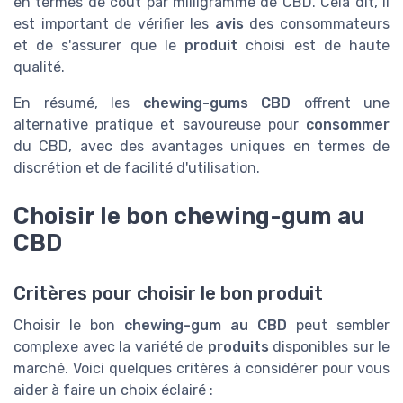
en termes de coût par milligramme de CBD. Cela dit, il
est important de vérifier les
avis
des consommateurs
et de s'assurer que le
produit
choisi est de haute
qualité.
En résumé, les
chewing-gums CBD
offrent une
alternative pratique et savoureuse pour
consommer
du CBD, avec des avantages uniques en termes de
discrétion et de facilité d'utilisation.
Choisir le bon chewing-gum au
CBD
Critères pour choisir le bon produit
Choisir le bon
chewing-gum au CBD
peut sembler
complexe avec la variété de
produits
disponibles sur le
marché. Voici quelques critères à considérer pour vous
aider à faire un choix éclairé :