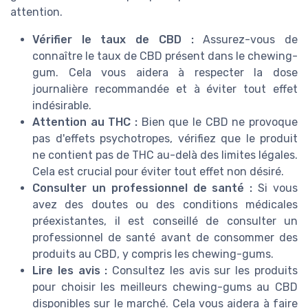
attention.
Vérifier le taux de CBD :
Assurez-vous de
connaître le taux de CBD présent dans le chewing-
gum. Cela vous aidera à respecter la dose
journalière recommandée et à éviter tout effet
indésirable.
Attention au THC :
Bien que le CBD ne provoque
pas d'effets psychotropes, vérifiez que le produit
ne contient pas de THC au-delà des limites légales.
Cela est crucial pour éviter tout effet non désiré.
Consulter un professionnel de santé :
Si vous
avez des doutes ou des conditions médicales
préexistantes, il est conseillé de consulter un
professionnel de santé avant de consommer des
produits au CBD, y compris les chewing-gums.
Lire les avis :
Consultez les avis sur les produits
pour choisir les meilleurs chewing-gums au CBD
disponibles sur le marché. Cela vous aidera à faire