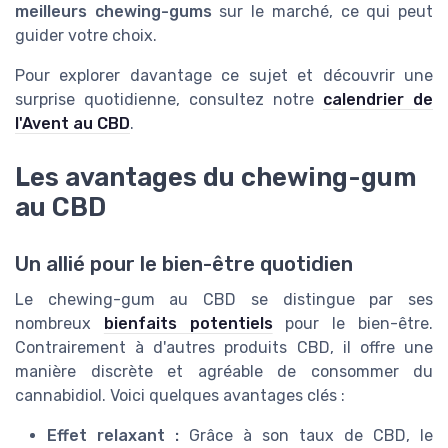
meilleurs chewing-gums
sur le marché, ce qui peut
guider votre choix.
Pour explorer davantage ce sujet et découvrir une
surprise quotidienne, consultez notre
calendrier de
l'Avent au CBD
.
Les avantages du chewing-gum
au CBD
Un allié pour le bien-être quotidien
Le chewing-gum au CBD se distingue par ses
nombreux
bienfaits potentiels
pour le bien-être.
Contrairement à d'autres produits CBD, il offre une
manière discrète et agréable de consommer du
cannabidiol. Voici quelques avantages clés :
Effet relaxant :
Grâce à son taux de CBD, le