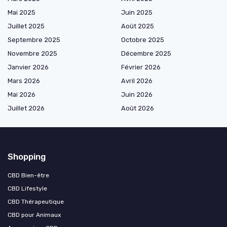
Mai 2025
Juin 2025
Juillet 2025
Août 2025
Septembre 2025
Octobre 2025
Novembre 2025
Décembre 2025
Janvier 2026
Février 2026
Mars 2026
Avril 2026
Mai 2026
Juin 2026
Juillet 2026
Août 2026
Shopping
CBD Bien-être
CBD Lifestyle
CBD Thérapeutique
CBD pour Animaux