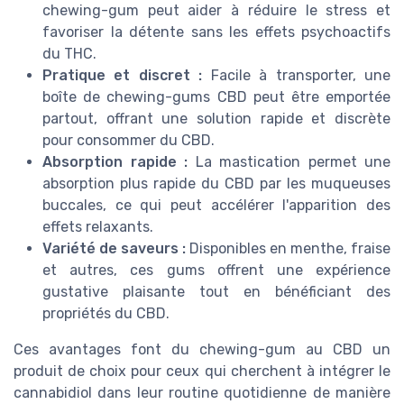
chewing-gum peut aider à réduire le stress et
favoriser la détente sans les effets psychoactifs
du THC.
Pratique et discret :
Facile à transporter, une
boîte de chewing-gums CBD peut être emportée
partout, offrant une solution rapide et discrète
pour consommer du CBD.
Absorption rapide :
La mastication permet une
absorption plus rapide du CBD par les muqueuses
buccales, ce qui peut accélérer l'apparition des
effets relaxants.
Variété de saveurs :
Disponibles en menthe, fraise
et autres, ces gums offrent une expérience
gustative plaisante tout en bénéficiant des
propriétés du CBD.
Ces avantages font du chewing-gum au CBD un
produit de choix pour ceux qui cherchent à intégrer le
cannabidiol dans leur routine quotidienne de manière