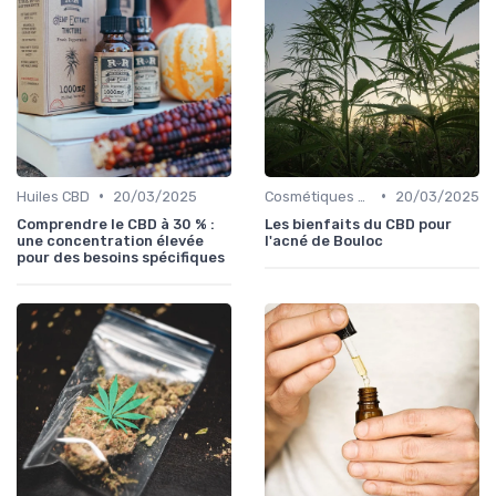
•
•
Huiles CBD
20/03/2025
Cosmétiques CBD
20/03/2025
Comprendre le CBD à 30 % :
Les bienfaits du CBD pour
une concentration élevée
l'acné de Bouloc
pour des besoins spécifiques