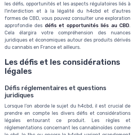
les défis, opportunités et les aspects régulatoires liés à
l'interdiction et à la légalité du h4cbd et d'autres
formes de CBD, vous pouvez consulter une exploration
approfondie des
défis et opportunités liés au CBD
.
Cela élargira votre compréhension des nuances
juridiques et économiques autour des produits dérivés
du cannabis en France et ailleurs.
Les défis et les considérations
légales
Défis réglementaires et questions
juridiques
Lorsque l’on aborde le sujet du h4cbd, il est crucial de
prendre en compte les divers défis et considérations
légales entourant ce produit. Les règles et
réglementations concernant les cannabinoïdes comme
le cbd, le thc ou encore le h4cbd varient grandement