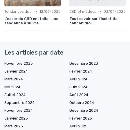
•
•
Tendances du marché
12/06/2025
CBD et médecine
03/04/2025
L'essor du CBD en Italie : une
Tout savoir sur l'isolat de
tendance à suivre
cannabidiol
Les articles par date
Novembre 2023
Décembre 2023
Janvier 2024
Février 2024
Mars 2024
Avril 2024
Mai 2024
Juin 2024
Juillet 2024
Août 2024
Septembre 2024
Octobre 2024
Novembre 2024
Décembre 2024
Janvier 2025
Février 2025
Mars 2025
Avril 2025