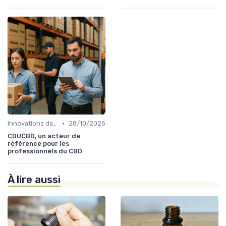
•
Innovations dans le CBD
28/10/2025
CDUCBD, un acteur de
référence pour les
professionnels du CBD
À lire aussi