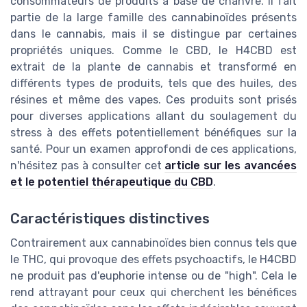
consommateurs de produits à base de chanvre. Il fait
partie de la large famille des cannabinoïdes présents
dans le cannabis, mais il se distingue par certaines
propriétés uniques. Comme le CBD, le H4CBD est
extrait de la plante de cannabis et transformé en
différents types de produits, tels que des huiles, des
résines et même des vapes. Ces produits sont prisés
pour diverses applications allant du soulagement du
stress à des effets potentiellement bénéfiques sur la
santé. Pour un examen approfondi de ces applications,
n'hésitez pas à consulter cet
article sur les avancées
et le potentiel thérapeutique du CBD
.
Caractéristiques distinctives
Contrairement aux cannabinoïdes bien connus tels que
le THC, qui provoque des effets psychoactifs, le H4CBD
ne produit pas d'euphorie intense ou de "high". Cela le
rend attrayant pour ceux qui cherchent les bénéfices