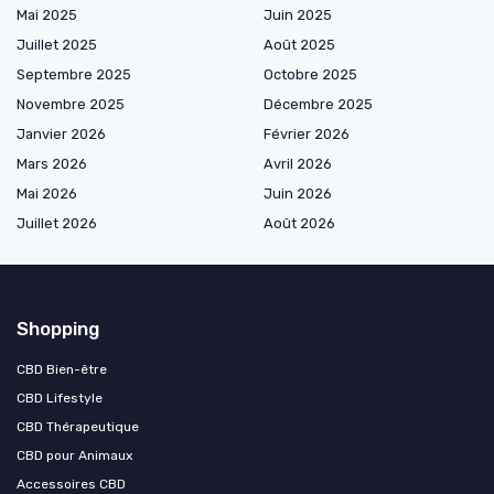
Mai 2025
Juin 2025
Juillet 2025
Août 2025
Septembre 2025
Octobre 2025
Novembre 2025
Décembre 2025
Janvier 2026
Février 2026
Mars 2026
Avril 2026
Mai 2026
Juin 2026
Juillet 2026
Août 2026
Shopping
CBD Bien-être
CBD Lifestyle
CBD Thérapeutique
CBD pour Animaux
Accessoires CBD