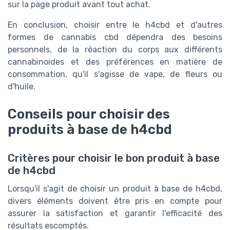
sur la page produit avant tout achat.
En conclusion, choisir entre le h4cbd et d'autres
formes de cannabis cbd dépendra des besoins
personnels, de la réaction du corps aux différents
cannabinoides et des préférences en matière de
consommation, qu'il s'agisse de vape, de fleurs ou
d'huile.
Conseils pour choisir des
produits à base de h4cbd
Critères pour choisir le bon produit à base
de h4cbd
Lorsqu'il s'agit de choisir un produit à base de h4cbd,
divers éléments doivent être pris en compte pour
assurer la satisfaction et garantir l'efficacité des
résultats escomptés.