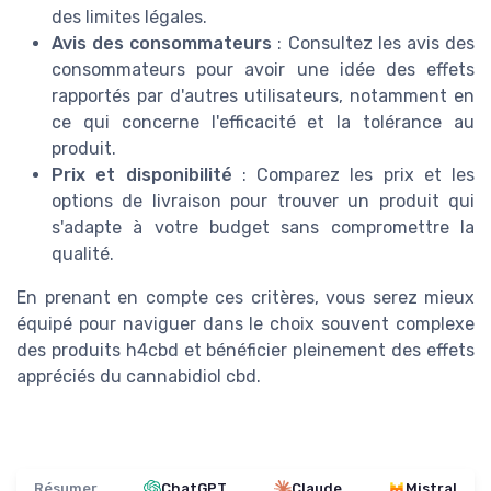
des limites légales.
Avis des consommateurs
: Consultez les avis des
consommateurs pour avoir une idée des effets
rapportés par d'autres utilisateurs, notamment en
ce qui concerne l'efficacité et la tolérance au
produit.
Prix et disponibilité
: Comparez les prix et les
options de livraison pour trouver un produit qui
s'adapte à votre budget sans compromettre la
qualité.
En prenant en compte ces critères, vous serez mieux
équipé pour naviguer dans le choix souvent complexe
des produits h4cbd et bénéficier pleinement des effets
appréciés du cannabidiol cbd.
Résumer
ChatGPT
Claude
Mistral