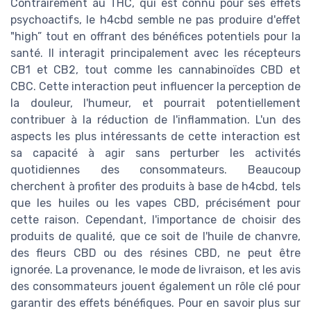
Contrairement au THC, qui est connu pour ses effets
psychoactifs, le h4cbd semble ne pas produire d'effet
"high” tout en offrant des bénéfices potentiels pour la
santé. Il interagit principalement avec les récepteurs
CB1 et CB2, tout comme les cannabinoïdes CBD et
CBC. Cette interaction peut influencer la perception de
la douleur, l'humeur, et pourrait potentiellement
contribuer à la réduction de l'inflammation. L'un des
aspects les plus intéressants de cette interaction est
sa capacité à agir sans perturber les activités
quotidiennes des consommateurs. Beaucoup
cherchent à profiter des produits à base de h4cbd, tels
que les huiles ou les vapes CBD, précisément pour
cette raison. Cependant, l'importance de choisir des
produits de qualité, que ce soit de l'huile de chanvre,
des fleurs CBD ou des résines CBD, ne peut être
ignorée. La provenance, le mode de livraison, et les avis
des consommateurs jouent également un rôle clé pour
garantir des effets bénéfiques. Pour en savoir plus sur