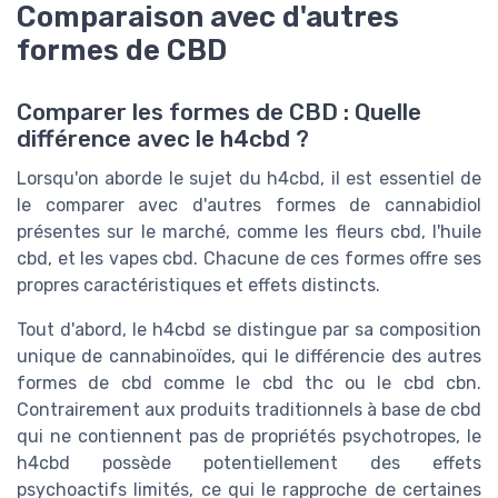
Comparaison avec d'autres
formes de CBD
Comparer les formes de CBD : Quelle
différence avec le h4cbd ?
Lorsqu'on aborde le sujet du h4cbd, il est essentiel de
le comparer avec d'autres formes de cannabidiol
présentes sur le marché, comme les fleurs cbd, l'huile
cbd, et les vapes cbd. Chacune de ces formes offre ses
propres caractéristiques et effets distincts.
Tout d'abord, le h4cbd se distingue par sa composition
unique de cannabinoïdes, qui le différencie des autres
formes de cbd comme le cbd thc ou le cbd cbn.
Contrairement aux produits traditionnels à base de cbd
qui ne contiennent pas de propriétés psychotropes, le
h4cbd possède potentiellement des effets
psychoactifs limités, ce qui le rapproche de certaines