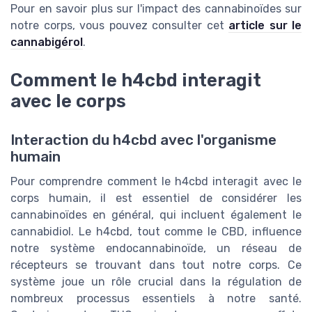
Pour en savoir plus sur l'impact des cannabinoïdes sur
notre corps, vous pouvez consulter cet
article sur le
cannabigérol
.
Comment le h4cbd interagit
avec le corps
Interaction du h4cbd avec l'organisme
humain
Pour comprendre comment le h4cbd interagit avec le
corps humain, il est essentiel de considérer les
cannabinoïdes en général, qui incluent également le
cannabidiol. Le h4cbd, tout comme le CBD, influence
notre système endocannabinoïde, un réseau de
récepteurs se trouvant dans tout notre corps. Ce
système joue un rôle crucial dans la régulation de
nombreux processus essentiels à notre santé.