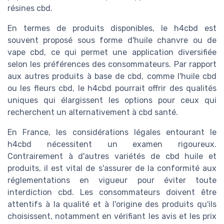
résines cbd.
En termes de produits disponibles, le h4cbd est
souvent proposé sous forme d'huile chanvre ou de
vape cbd, ce qui permet une application diversifiée
selon les préférences des consommateurs. Par rapport
aux autres produits à base de cbd, comme l'huile cbd
ou les fleurs cbd, le h4cbd pourrait offrir des qualités
uniques qui élargissent les options pour ceux qui
recherchent un alternativement à cbd santé.
En France, les considérations légales entourant le
h4cbd nécessitent un examen rigoureux.
Contrairement à d'autres variétés de cbd huile et
produits, il est vital de s'assurer de la conformité aux
réglementations en vigueur pour éviter toute
interdiction cbd. Les consommateurs doivent être
attentifs à la qualité et à l'origine des produits qu'ils
choisissent, notamment en vérifiant les avis et les prix