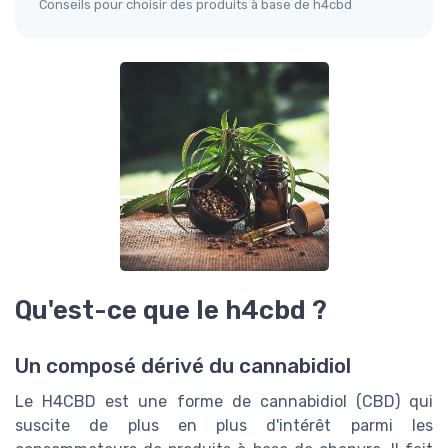
Conseils pour choisir des produits à base de h4cbd
Qu'est-ce que le h4cbd ?
Un composé dérivé du cannabidiol
Le H4CBD est une forme de cannabidiol (CBD) qui
suscite de plus en plus d'intérêt parmi les