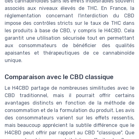
des cannabinoïdes sans les effets indésirables souvent
associés aux niveaux élevés de THC. En France, la
réglementation concernant l'interdiction du CBD
impose des contrôles stricts sur le taux de THC dans
les produits à base de CBD, y compris le H4CBD. Cela
garantit une utilisation sécurisée tout en permettant
aux consommateurs de bénéficier des qualités
apaisantes et thérapeutiques de ce cannabinoïde
unique.
Comparaison avec le CBD classique
Le H4CBD partage de nombreuses similitudes avec le
CBD traditionnel, mais il pourrait offrir certains
avantages distincts en fonction de la méthode de
consommation et de la formulation du produit. Les avis
des consommateurs varient sur les effets ressentis,
mais beaucoup apprécient la subtile différence que le
H4CBD peut offrir par rapport au CBD "classique". Que