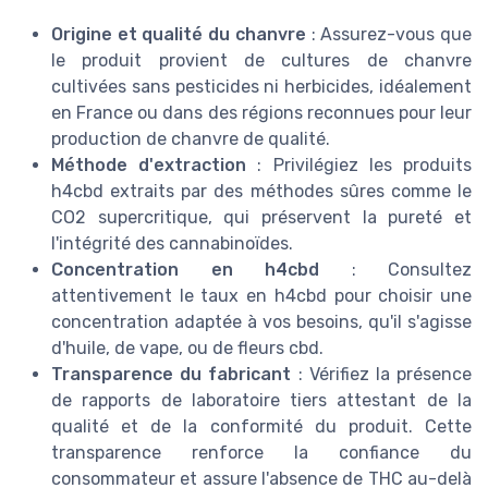
Origine et qualité du chanvre
: Assurez-vous que
le produit provient de cultures de chanvre
cultivées sans pesticides ni herbicides, idéalement
en France ou dans des régions reconnues pour leur
production de chanvre de qualité.
Méthode d'extraction
: Privilégiez les produits
h4cbd extraits par des méthodes sûres comme le
CO2 supercritique, qui préservent la pureté et
l'intégrité des cannabinoïdes.
Concentration en h4cbd
: Consultez
attentivement le taux en h4cbd pour choisir une
concentration adaptée à vos besoins, qu'il s'agisse
d'huile, de vape, ou de fleurs cbd.
Transparence du fabricant
: Vérifiez la présence
de rapports de laboratoire tiers attestant de la
qualité et de la conformité du produit. Cette
transparence renforce la confiance du
consommateur et assure l'absence de THC au-delà