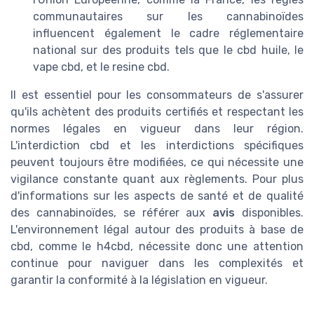
communautaires sur les cannabinoïdes
influencent également le cadre réglementaire
national sur des produits tels que le cbd huile, le
vape cbd, et le resine cbd.
Il est essentiel pour les consommateurs de s'assurer
qu'ils achètent des produits certifiés et respectant les
normes légales en vigueur dans leur région.
L'interdiction cbd et les interdictions spécifiques
peuvent toujours être modifiées, ce qui nécessite une
vigilance constante quant aux règlements. Pour plus
d'informations sur les aspects de santé et de qualité
des cannabinoïdes, se référer aux
avis
disponibles.
L'environnement légal autour des produits à base de
cbd, comme le h4cbd, nécessite donc une attention
continue pour naviguer dans les complexités et
garantir la conformité à la législation en vigueur.