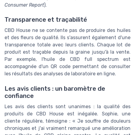
Consumer Report
).
Transparence et traçabilité
CBD House ne se contente pas de produire des huiles
et des fleurs de qualité. Ils s'assurent également d'une
transparence totale avec leurs clients. Chaque lot de
produit est traçable depuis la graine jusqu'à la vente.
Par exemple, l'huile de CBD full spectrum est
accompagnée d'un QR code permettant de consulter
les résultats des analyses de laboratoire en ligne.
Les avis clients : un baromètre de
confiance
Les avis des clients sont unanimes : la qualité des
produits de CBD House est inégalée. Sophie, une
cliente régulière, témoigne : « Je souffre de douleurs
chroniques et j'ai vraiment remarqué une amélioration