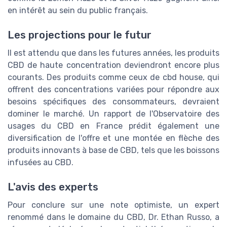
en intérêt au sein du public français.
Les projections pour le futur
Il est attendu que dans les futures années, les produits
CBD de haute concentration deviendront encore plus
courants. Des produits comme ceux de cbd house, qui
offrent des concentrations variées pour répondre aux
besoins spécifiques des consommateurs, devraient
dominer le marché. Un rapport de l'Observatoire des
usages du CBD en France prédit également une
diversification de l'offre et une montée en flèche des
produits innovants à base de CBD, tels que les boissons
infusées au CBD.
L'avis des experts
Pour conclure sur une note optimiste, un expert
renommé dans le domaine du CBD, Dr. Ethan Russo, a