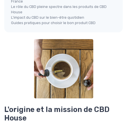
France
Le rôle du CBD pleine spectre dans les produits de CBD
House
L'impact du CBD sur le bien-être quotidien
Guides pratiques pour choisir le bon produit CBD
L'origine et la mission de CBD
House