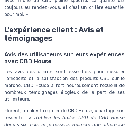
avec l'huile de CBD pleine spectre. La qualité est
toujours au rendez-vous, et c'est un critère essentiel
pour moi. »
L'expérience client : Avis et
témoignages
Avis des utilisateurs sur leurs expériences
avec CBD House
Les avis des clients sont essentiels pour mesurer
l'efficacité et la satisfaction des produits CBD sur le
marché. CBD House a fort heureusement recueilli de
nombreux témoignages élogieux de la part de ses
utilisateurs.
Florent, un client régulier de CBD House, a partagé son
ressenti :
« J'utilise les huiles CBD de CBD House
depuis six mois, et je ressens vraiment une différence