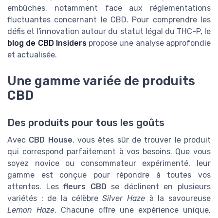
embûches, notamment face aux réglementations
fluctuantes concernant le CBD. Pour comprendre les
défis et l'innovation autour du statut légal du THC-P, le
blog de CBD Insiders
propose une analyse approfondie
et actualisée.
Une gamme variée de produits
CBD
Des produits pour tous les goûts
Avec
CBD House
, vous êtes sûr de trouver le produit
qui correspond parfaitement à vos besoins. Que vous
soyez novice ou consommateur expérimenté, leur
gamme est conçue pour répondre à toutes vos
attentes. Les
fleurs CBD
se déclinent en plusieurs
variétés : de la célèbre
Silver Haze
à la savoureuse
Lemon Haze
. Chacune offre une expérience unique,