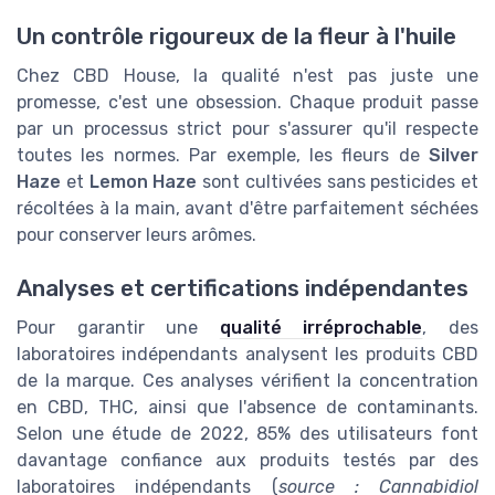
Un contrôle rigoureux de la fleur à l'huile
Chez CBD House, la qualité n'est pas juste une
promesse, c'est une obsession. Chaque produit passe
par un processus strict pour s'assurer qu'il respecte
toutes les normes. Par exemple, les fleurs de
Silver
Haze
et
Lemon Haze
sont cultivées sans pesticides et
récoltées à la main, avant d'être parfaitement séchées
pour conserver leurs arômes.
Analyses et certifications indépendantes
Pour garantir une
qualité irréprochable
, des
laboratoires indépendants analysent les produits CBD
de la marque. Ces analyses vérifient la concentration
en CBD, THC, ainsi que l'absence de contaminants.
Selon une étude de 2022, 85% des utilisateurs font
davantage confiance aux produits testés par des
laboratoires indépendants (
source : Cannabidiol