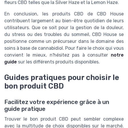
fleurs CBD telles que la Silver Haze et la Lemon Haze.
En conclusion, les produits CBD de CBD House
contribuent largement au bien-être quotidien de leurs
utilisateurs. Que ce soit pour la gestion de la douleur,
du stress ou des troubles du sommeil, CBD House se
positionne comme un précurseur dans le domaine des
soins à base de cannabidiol. Pour faire le choix qui vous
convient le mieux, n'hésitez pas à consulter
notre
guide
sur les différents produits disponibles.
Guides pratiques pour choisir le
bon produit CBD
Facilitez votre expérience grâce à un
guide pratique
Trouver le bon produit CBD peut sembler complexe
avec la multitude de choix disponibles sur le marché.