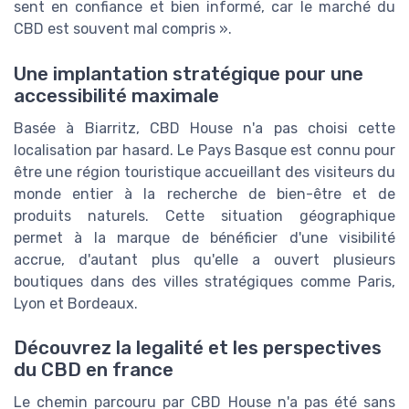
sent en confiance et bien informé, car le marché du
CBD est souvent mal compris ».
Une implantation stratégique pour une
accessibilité maximale
Basée à Biarritz, CBD House n'a pas choisi cette
localisation par hasard. Le Pays Basque est connu pour
être une région touristique accueillant des visiteurs du
monde entier à la recherche de bien-être et de
produits naturels. Cette situation géographique
permet à la marque de bénéficier d'une visibilité
accrue, d'autant plus qu'elle a ouvert plusieurs
boutiques dans des villes stratégiques comme Paris,
Lyon et Bordeaux.
Découvrez la legalité et les perspectives
du CBD en france
Le chemin parcouru par CBD House n'a pas été sans