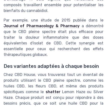
composés travaillent ensemble pour potentialiser les
bienfaits du cannabidiol.
Par exemple, une étude de 2015 publiée dans le
Journal of Pharmacology & Pharmacy
a démontré
que le CBD pleine spectre était plus efficace pour
traiter la douleur inflammatoire que des doses
équivalentes d'isolat de CBD. Cette synergie est
essentielle pour ceux qui recherchent des effets
thérapeutiques globaux.
Des variantes adaptées à chaque besoin
Chez CBD House, vous trouverez tout un éventail de
produits utilisant le CBD pleine spectre, comme les
huiles CBD, les fleurs CBD, et même des produits
spécifiques comme le
shatter
Lemon Haze ou Silver
Haze. Chaque produit est conçu pour répondre à des
besoins précis, que ce soit une huile CBD pour la