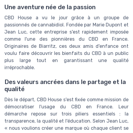
Une aventure née de la passion
CBD House a vu le jour grâce à un groupe de
passionnés de cannabidiol. Fondée par Marie Dupont et
Jean Luc, cette entreprise s'est rapidement imposée
comme l'une des pionnières du CBD en France.
Originaires de Biarritz, ces deux amis d'enfance ont
voulu faire découvrir les bienfaits du CBD à un public
plus large tout en garantissant une qualité
irréprochable.
Des valeurs ancrées dans le partage et la
qualité
Dès le départ, CBD House s'est fixée comme mission de
démocratiser l'usage du CBD en France. Leur
démarche repose sur trois piliers essentiels : la
transparence, la qualité et l'éducation. Selon Jean Luc,
« nous voulions créer une marque où chaque client se