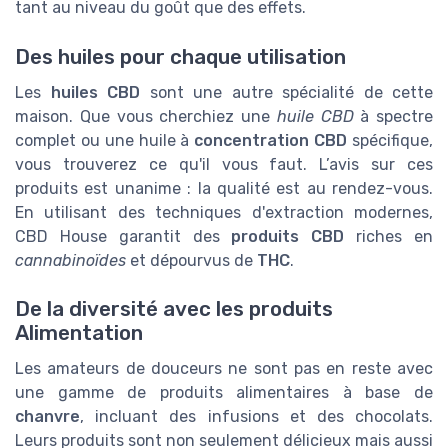
tant au niveau du goût que des effets.
Des huiles pour chaque utilisation
Les
huiles CBD
sont une autre spécialité de cette
maison. Que vous cherchiez une
huile CBD
à spectre
complet ou une huile à
concentration CBD
spécifique,
vous trouverez ce qu'il vous faut. L’avis sur ces
produits est unanime : la qualité est au rendez-vous.
En utilisant des techniques d'extraction modernes,
CBD House garantit des
produits CBD
riches en
cannabinoïdes
et dépourvus de
THC
.
De la diversité avec les produits
Alimentation
Les amateurs de douceurs ne sont pas en reste avec
une gamme de produits alimentaires à base de
chanvre
, incluant des infusions et des chocolats.
Leurs produits sont non seulement délicieux mais aussi