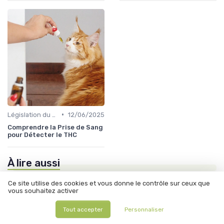
•
Législation du CBD
12/06/2025
Comprendre la Prise de Sang
pour Détecter le THC
À lire aussi
Ce site utilise des cookies et vous donne le contrôle sur ceux que
vous souhaitez activer
Tout accepter
Personnaliser