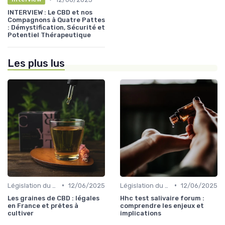
INTERVIEW : Le CBD et nos
Compagnons à Quatre Pattes
: Démystification, Sécurité et
Potentiel Thérapeutique
Les plus lus
•
•
Législation du CBD
12/06/2025
Législation du CBD
12/06/2025
Les graines de CBD : légales
Hhc test salivaire forum :
en France et prêtes à
comprendre les enjeux et
cultiver
implications