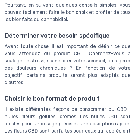
Pourtant, en suivant quelques conseils simples, vous
pouvez facilement faire le bon choix et profiter de tous
les bienfaits du cannabidiol.
Déterminer votre besoin spécifique
Avant toute chose, il est important de définir ce que
vous attendez du produit CBD. Cherchez-vous à
soulager le stress, à améliorer votre sommeil, ou à gérer
des douleurs chroniques ? En fonction de votre
objectif, certains produits seront plus adaptés que
d'autres.
Choisir le bon format de produit
Il existe différentes façons de consommer du CBD :
huiles, fleurs, gélules, crèmes. Les huiles CBD sont
idéales pour un dosage précis et une absorption rapide.
Les fleurs CBD sont parfaites pour ceux qui apprécient