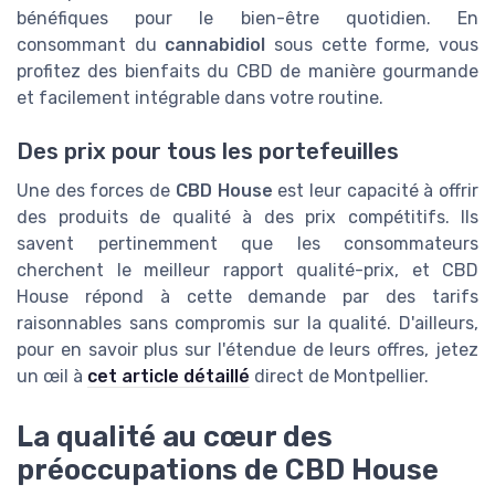
bénéfiques pour le bien-être quotidien. En
consommant du
cannabidiol
sous cette forme, vous
profitez des bienfaits du CBD de manière gourmande
et facilement intégrable dans votre routine.
Des prix pour tous les portefeuilles
Une des forces de
CBD House
est leur capacité à offrir
des produits de qualité à des prix compétitifs. Ils
savent pertinemment que les consommateurs
cherchent le meilleur rapport qualité-prix, et CBD
House répond à cette demande par des tarifs
raisonnables sans compromis sur la qualité. D'ailleurs,
pour en savoir plus sur l'étendue de leurs offres, jetez
un œil à
cet article détaillé
direct de Montpellier.
La qualité au cœur des
préoccupations de CBD House