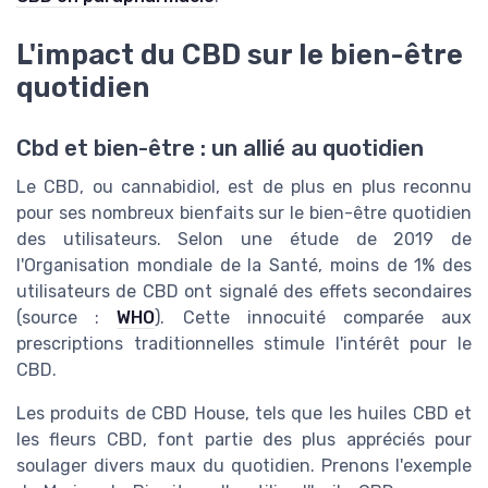
L'impact du CBD sur le bien-être
quotidien
Cbd et bien-être : un allié au quotidien
Le CBD, ou cannabidiol, est de plus en plus reconnu
pour ses nombreux bienfaits sur le bien-être quotidien
des utilisateurs. Selon une étude de 2019 de
l'Organisation mondiale de la Santé, moins de 1% des
utilisateurs de CBD ont signalé des effets secondaires
(source :
WHO
). Cette innocuité comparée aux
prescriptions traditionnelles stimule l'intérêt pour le
CBD.
Les produits de CBD House, tels que les huiles CBD et
les fleurs CBD, font partie des plus appréciés pour
soulager divers maux du quotidien. Prenons l'exemple