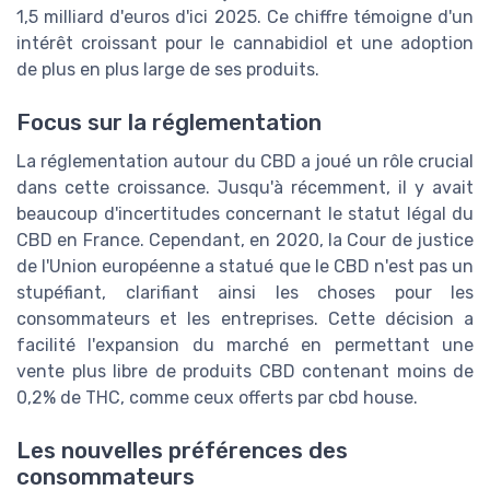
1,5 milliard d'euros d'ici 2025. Ce chiffre témoigne d'un
intérêt croissant pour le cannabidiol et une adoption
de plus en plus large de ses produits.
Focus sur la réglementation
La réglementation autour du CBD a joué un rôle crucial
dans cette croissance. Jusqu'à récemment, il y avait
beaucoup d'incertitudes concernant le statut légal du
CBD en France. Cependant, en 2020, la Cour de justice
de l'Union européenne a statué que le CBD n'est pas un
stupéfiant, clarifiant ainsi les choses pour les
consommateurs et les entreprises. Cette décision a
facilité l'expansion du marché en permettant une
vente plus libre de produits CBD contenant moins de
0,2% de THC, comme ceux offerts par cbd house.
Les nouvelles préférences des
consommateurs