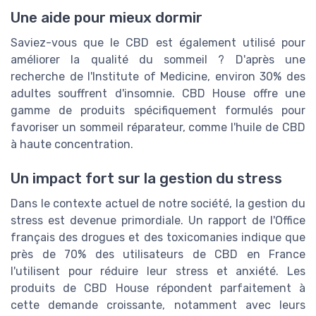
Une aide pour mieux dormir
Saviez-vous que le CBD est également utilisé pour
améliorer la qualité du sommeil ? D'après une
recherche de l'Institute of Medicine, environ 30% des
adultes souffrent d'insomnie. CBD House offre une
gamme de produits spécifiquement formulés pour
favoriser un sommeil réparateur, comme l'huile de CBD
à haute concentration.
Un impact fort sur la gestion du stress
Dans le contexte actuel de notre société, la gestion du
stress est devenue primordiale. Un rapport de l'Office
français des drogues et des toxicomanies indique que
près de 70% des utilisateurs de CBD en France
l'utilisent pour réduire leur stress et anxiété. Les
produits de CBD House répondent parfaitement à
cette demande croissante, notamment avec leurs