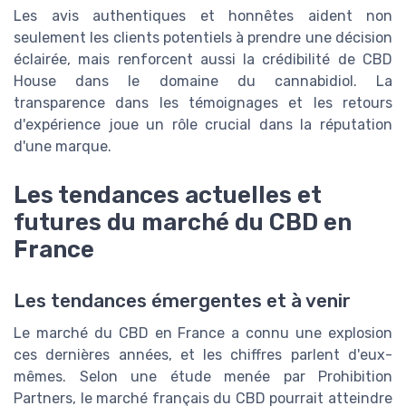
Les avis authentiques et honnêtes aident non
seulement les clients potentiels à prendre une décision
éclairée, mais renforcent aussi la crédibilité de CBD
House dans le domaine du cannabidiol. La
transparence dans les témoignages et les retours
d'expérience joue un rôle crucial dans la réputation
d'une marque.
Les tendances actuelles et
futures du marché du CBD en
France
Les tendances émergentes et à venir
Le marché du CBD en France a connu une explosion
ces dernières années, et les chiffres parlent d'eux-
mêmes. Selon une étude menée par Prohibition
Partners, le marché français du CBD pourrait atteindre