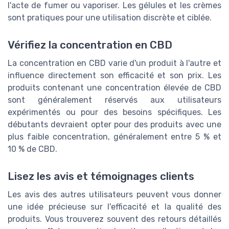
l'acte de fumer ou vaporiser. Les gélules et les crèmes
sont pratiques pour une utilisation discrète et ciblée.
Vérifiez la concentration en CBD
La concentration en CBD varie d'un produit à l'autre et
influence directement son efficacité et son prix. Les
produits contenant une concentration élevée de CBD
sont généralement réservés aux utilisateurs
expérimentés ou pour des besoins spécifiques. Les
débutants devraient opter pour des produits avec une
plus faible concentration, généralement entre 5 % et
10 % de CBD.
Lisez les avis et témoignages clients
Les avis des autres utilisateurs peuvent vous donner
une idée précieuse sur l'efficacité et la qualité des
produits. Vous trouverez souvent des retours détaillés