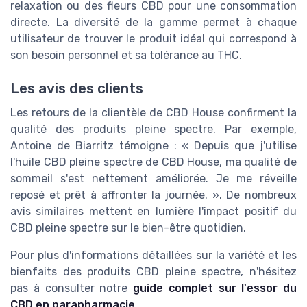
relaxation ou des fleurs CBD pour une consommation
directe. La diversité de la gamme permet à chaque
utilisateur de trouver le produit idéal qui correspond à
son besoin personnel et sa tolérance au THC.
Les avis des clients
Les retours de la clientèle de CBD House confirment la
qualité des produits pleine spectre. Par exemple,
Antoine de Biarritz témoigne : « Depuis que j'utilise
l'huile CBD pleine spectre de CBD House, ma qualité de
sommeil s'est nettement améliorée. Je me réveille
reposé et prêt à affronter la journée. ». De nombreux
avis similaires mettent en lumière l'impact positif du
CBD pleine spectre sur le bien-être quotidien.
Pour plus d'informations détaillées sur la variété et les
bienfaits des produits CBD pleine spectre, n'hésitez
pas à consulter notre
guide complet sur l'essor du
CBD en parapharmacie
.