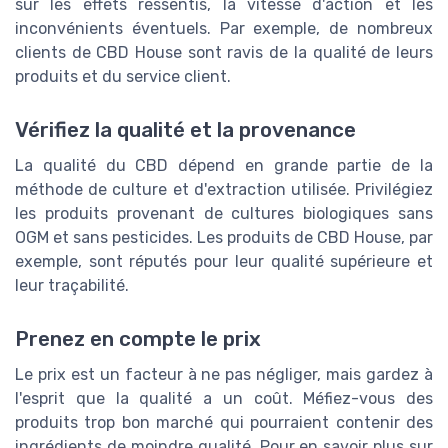
sur les effets ressentis, la vitesse d'action et les
inconvénients éventuels. Par exemple, de nombreux
clients de CBD House sont ravis de la qualité de leurs
produits et du service client.
Vérifiez la qualité et la provenance
La qualité du CBD dépend en grande partie de la
méthode de culture et d'extraction utilisée. Privilégiez
les produits provenant de cultures biologiques sans
OGM et sans pesticides. Les produits de CBD House, par
exemple, sont réputés pour leur qualité supérieure et
leur traçabilité.
Prenez en compte le prix
Le prix est un facteur à ne pas négliger, mais gardez à
l'esprit que la qualité a un coût. Méfiez-vous des
produits trop bon marché qui pourraient contenir des
ingrédients de moindre qualité. Pour en savoir plus sur