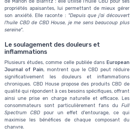
de Marion de Biarritz : elle utilise l'huile CBD pour ses
propriétés apaisantes, lui permettant de mieux gérer
son anxiété. Elle raconte :
"Depuis que j'ai découvert
l'huile CBD de CBD House, je me sens beaucoup plus
sereine"
.
Le soulagement des douleurs et
inflammations
Plusieurs études, comme celle publiée dans
European
Journal of Pain
, montrent que le CBD peut réduire
significativement les douleurs et inflammations
chroniques. CBD House propose des produits CBD de
qualité qui répondent à ces besoins spécifiques, offrant
ainsi une prise en charge naturelle et efficace. Les
consommateurs sont particulièrement fans du
Full
Spectrum CBD
pour un effet d'entourage, ce qui
maximise les bénéfices de chaque composant du
chanvre.