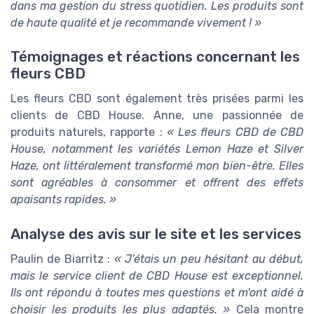
dans ma gestion du stress quotidien. Les produits sont
de haute qualité et je recommande vivement ! »
Témoignages et réactions concernant les
fleurs CBD
Les fleurs CBD sont également très prisées parmi les
clients de CBD House. Anne, une passionnée de
produits naturels, rapporte :
« Les fleurs CBD de CBD
House, notamment les variétés Lemon Haze et Silver
Haze, ont littéralement transformé mon bien-être. Elles
sont agréables à consommer et offrent des effets
apaisants rapides. »
Analyse des avis sur le site et les services
Paulin de Biarritz :
« J'étais un peu hésitant au début,
mais le service client de CBD House est exceptionnel.
Ils ont répondu à toutes mes questions et m'ont aidé à
choisir les produits les plus adaptés. »
Cela montre