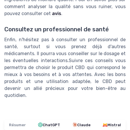
comment analyser la qualité sans vous ruiner, vous
pouvez consulter cet
avis
.
Consultez un professionnel de santé
Enfin, n'hésitez pas à consulter un professionnel de
santé, surtout si vous prenez déjà d'autres
médicaments. Il pourra vous conseiller sur le dosage et
les éventuelles interactions.Suivre ces conseils vous
permettra de choisir le produit CBD qui correspond le
mieux à vos besoins et à vos attentes. Avec les bons
produits et une utilisation adaptée, le CBD peut
devenir un allié précieux pour votre bien-être au
quotidien.
Résumer
ChatGPT
Claude
Mistral