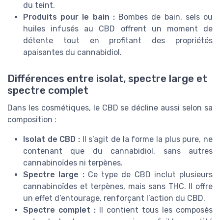
du teint.
Produits pour le bain :
Bombes de bain, sels ou
huiles infusés au CBD offrent un moment de
détente tout en profitant des propriétés
apaisantes du cannabidiol.
Différences entre isolat, spectre large et
spectre complet
Dans les cosmétiques, le CBD se décline aussi selon sa
composition :
Isolat de CBD :
Il s’agit de la forme la plus pure, ne
contenant que du cannabidiol, sans autres
cannabinoïdes ni terpènes.
Spectre large :
Ce type de CBD inclut plusieurs
cannabinoïdes et terpènes, mais sans THC. Il offre
un effet d’entourage, renforçant l’action du CBD.
Spectre complet :
Il contient tous les composés