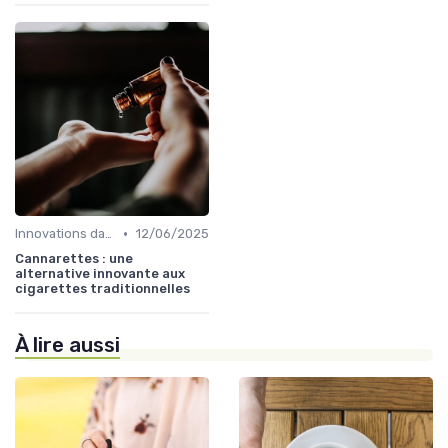
•
Innovations dans le CBD
12/06/2025
Cannarettes : une
alternative innovante aux
cigarettes traditionnelles
À lire aussi