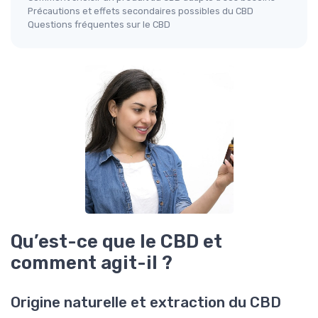
Précautions et effets secondaires possibles du CBD
Questions fréquentes sur le CBD
Qu’est-ce que le CBD et
comment agit-il ?
Origine naturelle et extraction du CBD