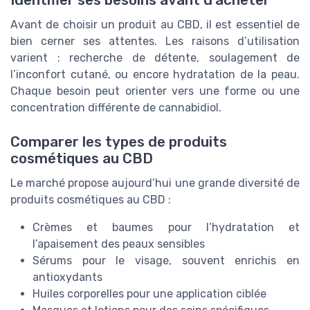
Identifier ses besoins avant d’acheter
Avant de choisir un produit au CBD, il est essentiel de
bien cerner ses attentes. Les raisons d’utilisation
varient : recherche de détente, soulagement de
l’inconfort cutané, ou encore hydratation de la peau.
Chaque besoin peut orienter vers une forme ou une
concentration différente de cannabidiol.
Comparer les types de produits
cosmétiques au CBD
Le marché propose aujourd’hui une grande diversité de
produits cosmétiques au CBD :
Crèmes et baumes pour l’hydratation et
l’apaisement des peaux sensibles
Sérums pour le visage, souvent enrichis en
antioxydants
Huiles corporelles pour une application ciblée