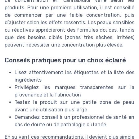
La concentration en cannabidiol varie selon les
produits. Pour une première utilisation, il est conseillé
de commencer par une faible concentration, puis
d’ajuster selon les effets ressentis. Les peaux sensibles
ou réactives apprécieront des formules douces, tandis
que des besoins ciblés (zones très sèches, irritées)
peuvent nécessiter une concentration plus élevée.
Conseils pratiques pour un choix éclairé
Lisez attentivement les étiquettes et la liste des
ingrédients
Privilégiez les marques transparentes sur la
provenance et la fabrication
Testez le produit sur une petite zone de peau
avant une utilisation plus large
Demandez conseil à un professionnel de santé en
cas de doute ou de pathologie cutanée
En suivant ces recommandations, il devient plus simple