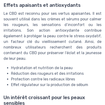
Effets apaisants et antioxydants
Le CBD est reconnu pour ses vertus apaisantes. Il est
souvent utilisé dans les crèmes et sérums pour calmer
les rougeurs, les sensations d’inconfort ou les
irritations. Son action antioxydante contribue
également à protéger la peau contre le stress oxydatif,
un facteur clé du vieillissement cutané. Ainsi, de
nombreux utilisateurs recherchent des produits
contenant du CBD pour préserver l’éclat et la jeunesse
de leur peau.
Hydratation et nutrition de la peau
Réduction des rougeurs et des irritations
Protection contre les radicaux libres
Effet régulateur sur la production de sébum
Un intérêt croissant pour les peaux
sensibles