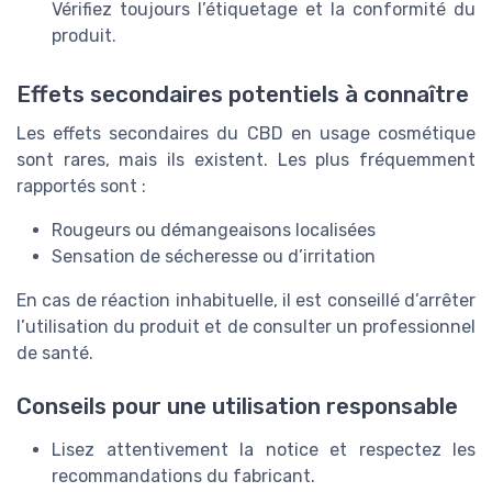
Vérifiez toujours l’étiquetage et la conformité du
produit.
Effets secondaires potentiels à connaître
Les effets secondaires du CBD en usage cosmétique
sont rares, mais ils existent. Les plus fréquemment
rapportés sont :
Rougeurs ou démangeaisons localisées
Sensation de sécheresse ou d’irritation
En cas de réaction inhabituelle, il est conseillé d’arrêter
l’utilisation du produit et de consulter un professionnel
de santé.
Conseils pour une utilisation responsable
Lisez attentivement la notice et respectez les
recommandations du fabricant.