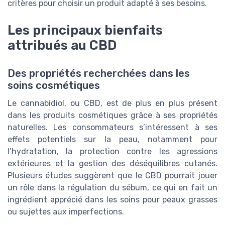
critères pour choisir un produit adapté à ses besoins.
Les principaux bienfaits
attribués au CBD
Des propriétés recherchées dans les
soins cosmétiques
Le cannabidiol, ou CBD, est de plus en plus présent
dans les produits cosmétiques grâce à ses propriétés
naturelles. Les consommateurs s’intéressent à ses
effets potentiels sur la peau, notamment pour
l’hydratation, la protection contre les agressions
extérieures et la gestion des déséquilibres cutanés.
Plusieurs études suggèrent que le CBD pourrait jouer
un rôle dans la régulation du sébum, ce qui en fait un
ingrédient apprécié dans les soins pour peaux grasses
ou sujettes aux imperfections.