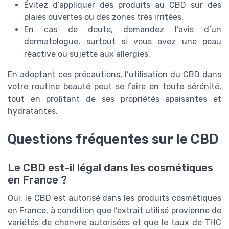
Évitez d’appliquer des produits au CBD sur des
plaies ouvertes ou des zones très irritées.
En cas de doute, demandez l’avis d’un
dermatologue, surtout si vous avez une peau
réactive ou sujette aux allergies.
En adoptant ces précautions, l’utilisation du CBD dans
votre routine beauté peut se faire en toute sérénité,
tout en profitant de ses propriétés apaisantes et
hydratantes.
Questions fréquentes sur le CBD
Le CBD est-il légal dans les cosmétiques
en France ?
Oui, le CBD est autorisé dans les produits cosmétiques
en France, à condition que l’extrait utilisé provienne de
variétés de chanvre autorisées et que le taux de THC