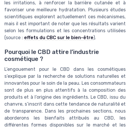
les irritations, à renforcer la barrière cutanée et à
favoriser une meilleure hydratation. Plusieurs études
scientifiques explorent actuellement ces mécanismes,
mais il est important de noter que les résultats varient
selon les formulations et les concentrations utilisées
(source :
effets du CBC sur le bien-être
).
Pourquoi le CBD attire l’industrie
cosmétique ?
L’engouement pour le CBD dans les cosmétiques
s’explique par la recherche de solutions naturelles et
innovantes pour le soin de la peau. Les consommateurs
sont de plus en plus attentifs à la composition des
produits et à l’origine des ingrédients. Le CBD, issu du
chanvre, s’inscrit dans cette tendance de naturalité et
de transparence. Dans les prochaines sections, nous
aborderons les bienfaits attribués au CBD, les
différentes formes disponibles sur le marché et les