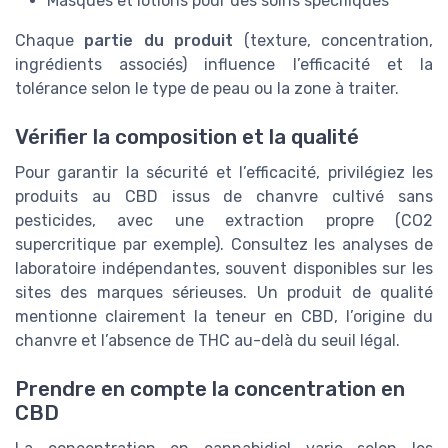
Masques et lotions pour des soins spécifiques
Chaque
partie du produit
(texture, concentration,
ingrédients associés) influence l’efficacité et la
tolérance selon le type de peau ou la zone à traiter.
Vérifier la composition et la qualité
Pour garantir la sécurité et l’efficacité, privilégiez les
produits au CBD issus de chanvre cultivé sans
pesticides, avec une extraction propre (CO2
supercritique par exemple). Consultez les analyses de
laboratoire indépendantes, souvent disponibles sur les
sites des marques sérieuses. Un produit de qualité
mentionne clairement la teneur en CBD, l’origine du
chanvre et l’absence de THC au-delà du seuil légal.
Prendre en compte la concentration en
CBD