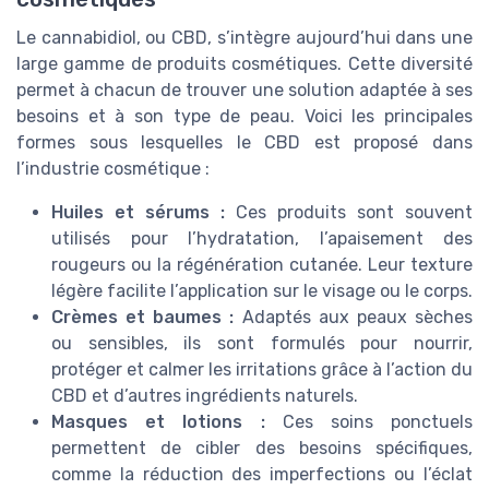
Le cannabidiol, ou CBD, s’intègre aujourd’hui dans une
large gamme de produits cosmétiques. Cette diversité
permet à chacun de trouver une solution adaptée à ses
besoins et à son type de peau. Voici les principales
formes sous lesquelles le CBD est proposé dans
l’industrie cosmétique :
Huiles et sérums :
Ces produits sont souvent
utilisés pour l’hydratation, l’apaisement des
rougeurs ou la régénération cutanée. Leur texture
légère facilite l’application sur le visage ou le corps.
Crèmes et baumes :
Adaptés aux peaux sèches
ou sensibles, ils sont formulés pour nourrir,
protéger et calmer les irritations grâce à l’action du
CBD et d’autres ingrédients naturels.
Masques et lotions :
Ces soins ponctuels
permettent de cibler des besoins spécifiques,
comme la réduction des imperfections ou l’éclat