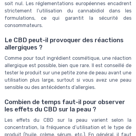
soit nul. Les réglementations européennes encadrent
strictement l’utilisation du cannabidiol dans les
formulations, ce qui garantit la sécurité des
consommateurs.
Le CBD peut-il provoquer des réactions
allergiques ?
Comme pour tout ingrédient cosmétique, une réaction
allergique est possible, bien que rare. Il est conseillé de
tester le produit sur une petite zone de peau avant une
utilisation plus large, surtout si vous avez une peau
sensible ou des antécédents d’allergies.
Combien de temps faut-il pour observer
les effets du CBD sur la peau ?
Les effets du CBD sur la peau varient selon la
concentration, la fréquence d’utilisation et le type de
produit (huile, crème, sérum, etc.). En général, il faut