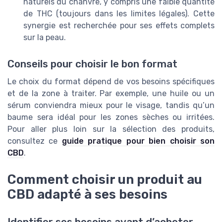
naturels du chanvre, y compris une faible quantité
de THC (toujours dans les limites légales). Cette
synergie est recherchée pour ses effets complets
sur la peau.
Conseils pour choisir le bon format
Le choix du format dépend de vos besoins spécifiques
et de la zone à traiter. Par exemple, une huile ou un
sérum conviendra mieux pour le visage, tandis qu’un
baume sera idéal pour les zones sèches ou irritées.
Pour aller plus loin sur la sélection des produits,
consultez ce
guide pratique pour bien choisir son
CBD
.
Comment choisir un produit au
CBD adapté à ses besoins