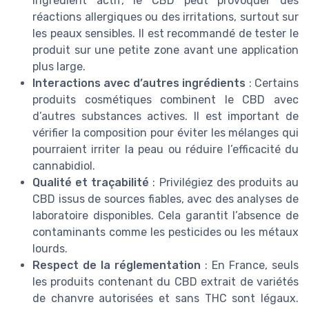
ingrédient actif, le CBD peut provoquer des
réactions allergiques ou des irritations, surtout sur
les peaux sensibles. Il est recommandé de tester le
produit sur une petite zone avant une application
plus large.
Interactions avec d’autres ingrédients
: Certains
produits cosmétiques combinent le CBD avec
d’autres substances actives. Il est important de
vérifier la composition pour éviter les mélanges qui
pourraient irriter la peau ou réduire l’efficacité du
cannabidiol.
Qualité et traçabilité
: Privilégiez des produits au
CBD issus de sources fiables, avec des analyses de
laboratoire disponibles. Cela garantit l’absence de
contaminants comme les pesticides ou les métaux
lourds.
Respect de la réglementation
: En France, seuls
les produits contenant du CBD extrait de variétés
de chanvre autorisées et sans THC sont légaux.