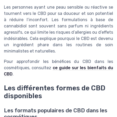
Les personnes ayant une peau sensible ou réactive se
tournent vers le CBD pour sa douceur et son potentiel
à réduire l’inconfort. Les formulations à base de
cannabidiol sont souvent sans parfum ni ingrédients
agressifs, ce qui limite les risques d’allergies ou d’effets
indésirables. Cela explique pourquoi le CBD est devenu
un ingrédient phare dans les routines de soin
minimalistes et naturelles.
Pour approfondir les bénéfices du CBD dans les
cosmétiques, consultez
ce guide sur les bienfaits du
CBD
.
Les différentes formes de CBD
disponibles
Les formats populaires de CBD dans les
cosmétiques