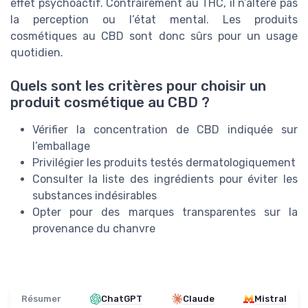
effet psychoactif. Contrairement au THC, il n’altère pas
la perception ou l’état mental. Les produits
cosmétiques au CBD sont donc sûrs pour un usage
quotidien.
Quels sont les critères pour choisir un
produit cosmétique au CBD ?
Vérifier la concentration de CBD indiquée sur
l’emballage
Privilégier les produits testés dermatologiquement
Consulter la liste des ingrédients pour éviter les
substances indésirables
Opter pour des marques transparentes sur la
provenance du chanvre
Résumer
ChatGPT
Claude
Mistral