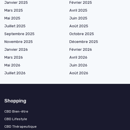
Janvier 2025
Février 2025
Mars 2025
Avril 2025
Mai 2025
Juin 2025
Juillet 2025
Août 2025
Septembre 2025
Octobre 2025
Novembre 2025
Décembre 2025
Janvier 2026
Février 2026
Mars 2026
Avril 2026
Mai 2026
Juin 2026
Juillet 2026
Août 2026
Shopping
CBD Bien-être
CBD Lifestyle
CBD Thérapeutique