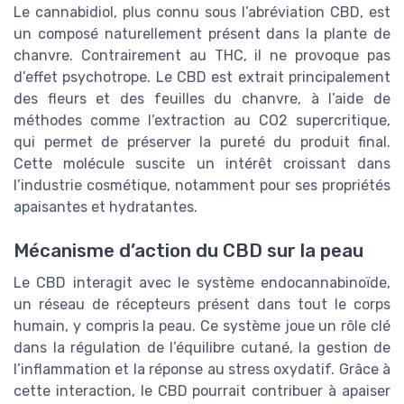
Le cannabidiol, plus connu sous l’abréviation CBD, est
un composé naturellement présent dans la plante de
chanvre. Contrairement au THC, il ne provoque pas
d’effet psychotrope. Le CBD est extrait principalement
des fleurs et des feuilles du chanvre, à l’aide de
méthodes comme l’extraction au CO2 supercritique,
qui permet de préserver la pureté du produit final.
Cette molécule suscite un intérêt croissant dans
l’industrie cosmétique, notamment pour ses propriétés
apaisantes et hydratantes.
Mécanisme d’action du CBD sur la peau
Le CBD interagit avec le système endocannabinoïde,
un réseau de récepteurs présent dans tout le corps
humain, y compris la peau. Ce système joue un rôle clé
dans la régulation de l’équilibre cutané, la gestion de
l’inflammation et la réponse au stress oxydatif. Grâce à
cette interaction, le CBD pourrait contribuer à apaiser