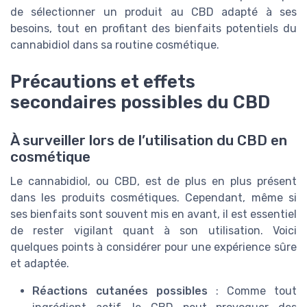
de sélectionner un produit au CBD adapté à ses
besoins, tout en profitant des bienfaits potentiels du
cannabidiol dans sa routine cosmétique.
Précautions et effets
secondaires possibles du CBD
À surveiller lors de l’utilisation du CBD en
cosmétique
Le cannabidiol, ou CBD, est de plus en plus présent
dans les produits cosmétiques. Cependant, même si
ses bienfaits sont souvent mis en avant, il est essentiel
de rester vigilant quant à son utilisation. Voici
quelques points à considérer pour une expérience sûre
et adaptée.
Réactions cutanées possibles
: Comme tout