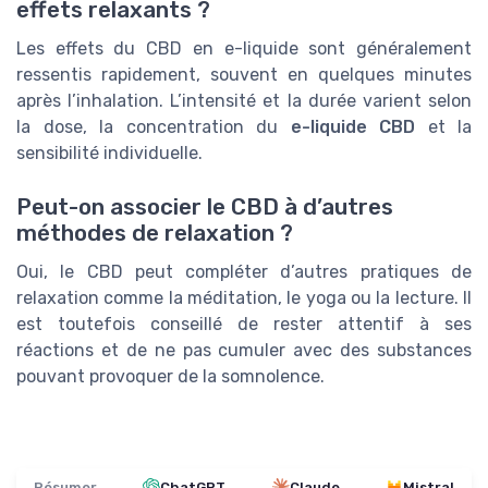
effets relaxants ?
Les effets du CBD en e-liquide sont généralement
ressentis rapidement, souvent en quelques minutes
après l’inhalation. L’intensité et la durée varient selon
la dose, la concentration du
e-liquide CBD
et la
sensibilité individuelle.
Peut-on associer le CBD à d’autres
méthodes de relaxation ?
Oui, le CBD peut compléter d’autres pratiques de
relaxation comme la méditation, le yoga ou la lecture. Il
est toutefois conseillé de rester attentif à ses
réactions et de ne pas cumuler avec des substances
pouvant provoquer de la somnolence.
Résumer
ChatGPT
Claude
Mistral