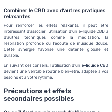
Combiner le CBD avec d’autres pratiques
relaxantes
Pour renforcer les effets relaxants, il peut être
intéressant d’associer l’utilisation d’un e-liquide CBD à
d’autres techniques comme la méditation, la
respiration profonde ou l’écoute de musique douce.
Cette synergie favorise une détente globale et
durable.
En suivant ces conseils, l’utilisation d’un
e-liquide CBD
devient une véritable routine bien-être, adaptée à vos
besoins et à votre rythme.
Précautions et effets
secondaires possibles