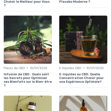
Choisir le Meilleur pour Vous
Placebo Moderne ?
?
•
•
Fleurs de CBD
10/01/2025
E-liquides CBD
10/01/2025
Infusion de CBD : Quels sont
E-liquides au CBD: Quelle
les Secrets pour Optimiser
Concentration Choisir pour
ses Bienfaits sur le Bien-être
une Expérience Optimale?
?