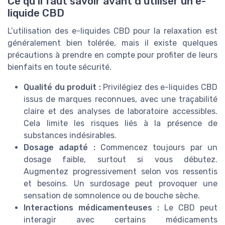
Ce qu’il faut savoir avant d’utiliser un e-
liquide CBD
L’utilisation des e-liquides CBD pour la relaxation est
généralement bien tolérée, mais il existe quelques
précautions à prendre en compte pour profiter de leurs
bienfaits en toute sécurité.
Qualité du produit :
Privilégiez des e-liquides CBD
issus de marques reconnues, avec une traçabilité
claire et des analyses de laboratoire accessibles.
Cela limite les risques liés à la présence de
substances indésirables.
Dosage adapté :
Commencez toujours par un
dosage faible, surtout si vous débutez.
Augmentez progressivement selon vos ressentis
et besoins. Un surdosage peut provoquer une
sensation de somnolence ou de bouche sèche.
Interactions médicamenteuses :
Le CBD peut
interagir avec certains médicaments