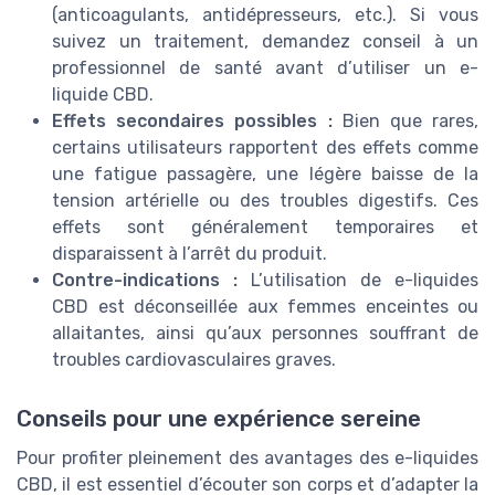
(anticoagulants, antidépresseurs, etc.). Si vous
suivez un traitement, demandez conseil à un
professionnel de santé avant d’utiliser un e-
liquide CBD.
Effets secondaires possibles :
Bien que rares,
certains utilisateurs rapportent des effets comme
une fatigue passagère, une légère baisse de la
tension artérielle ou des troubles digestifs. Ces
effets sont généralement temporaires et
disparaissent à l’arrêt du produit.
Contre-indications :
L’utilisation de e-liquides
CBD est déconseillée aux femmes enceintes ou
allaitantes, ainsi qu’aux personnes souffrant de
troubles cardiovasculaires graves.
Conseils pour une expérience sereine
Pour profiter pleinement des avantages des e-liquides
CBD, il est essentiel d’écouter son corps et d’adapter la