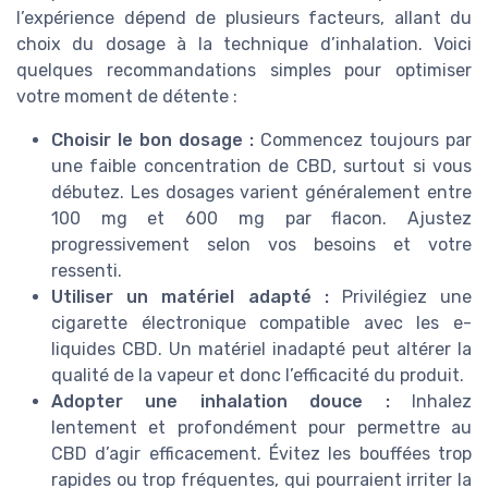
l’expérience dépend de plusieurs facteurs, allant du
choix du dosage à la technique d’inhalation. Voici
quelques recommandations simples pour optimiser
votre moment de détente :
Choisir le bon dosage :
Commencez toujours par
une faible concentration de CBD, surtout si vous
débutez. Les dosages varient généralement entre
100 mg et 600 mg par flacon. Ajustez
progressivement selon vos besoins et votre
ressenti.
Utiliser un matériel adapté :
Privilégiez une
cigarette électronique compatible avec les e-
liquides CBD. Un matériel inadapté peut altérer la
qualité de la vapeur et donc l’efficacité du produit.
Adopter une inhalation douce :
Inhalez
lentement et profondément pour permettre au
CBD d’agir efficacement. Évitez les bouffées trop
rapides ou trop fréquentes, qui pourraient irriter la