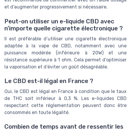
et d’augmenter progressivement si nécessaire.
Peut-on utiliser un e-liquide CBD avec
n’importe quelle cigarette électronique ?
Il est préférable d’utiliser une cigarette électronique
adaptée à la vape de CBD, notamment avec une
puissance modérée (inférieure à 20W) et une
résistance supérieure à 1 ohm. Cela permet d’optimiser
la vaporisation et d’éviter un goût désagréable.
Le CBD est-il légal en France ?
Oui, le CBD est légal en France à condition que le taux
de THC soit inférieur à 0,3 %. Les e-liquides CBD
respectant cette réglementation peuvent donc être
consommés en toute légalité.
Combien de temps avant de ressentir les