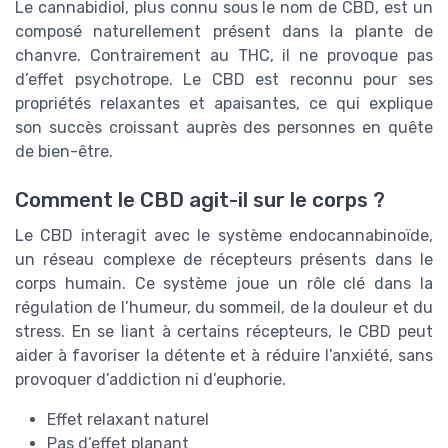
Le cannabidiol, plus connu sous le nom de CBD, est un
composé naturellement présent dans la plante de
chanvre. Contrairement au THC, il ne provoque pas
d’effet psychotrope. Le CBD est reconnu pour ses
propriétés relaxantes et apaisantes, ce qui explique
son succès croissant auprès des personnes en quête
de bien-être.
Comment le CBD agit-il sur le corps ?
Le CBD interagit avec le système endocannabinoïde,
un réseau complexe de récepteurs présents dans le
corps humain. Ce système joue un rôle clé dans la
régulation de l’humeur, du sommeil, de la douleur et du
stress. En se liant à certains récepteurs, le CBD peut
aider à favoriser la détente et à réduire l’anxiété, sans
provoquer d’addiction ni d’euphorie.
Effet relaxant naturel
Pas d’effet planant