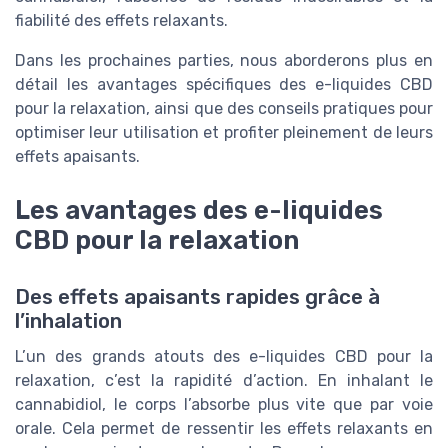
fiabilité des effets relaxants.
Dans les prochaines parties, nous aborderons plus en
détail les avantages spécifiques des e-liquides CBD
pour la relaxation, ainsi que des conseils pratiques pour
optimiser leur utilisation et profiter pleinement de leurs
effets apaisants.
Les avantages des e-liquides
CBD pour la relaxation
Des effets apaisants rapides grâce à
l’inhalation
L’un des grands atouts des e-liquides CBD pour la
relaxation, c’est la rapidité d’action. En inhalant le
cannabidiol, le corps l’absorbe plus vite que par voie
orale. Cela permet de ressentir les effets relaxants en