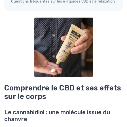
Questions fréquentes sur les e-liquides CBD et la relaxation
Comprendre le CBD et ses effets
sur le corps
Le cannabidiol : une molécule issue du
chanvre