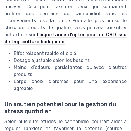
nocives. Cela peut rassurer ceux qui souhaitent
profiter des bienfaits du cannabidiol sans les
inconvénients liés à la fumée. Pour aller plus loin sur le
choix de produits de qualité, vous pouvez consulter
cet article sur
l’importance d’opter pour un CBD issu
de l’agriculture biologique
.
Effet relaxant rapide et ciblé
Dosage ajustable selon les besoins
Moins d’odeurs persistantes qu’avec d’autres
produits
Large choix d’arômes pour une expérience
agréable
Un soutien potentiel pour la gestion du
stress quotidien
Selon plusieurs études, le cannabidiol pourrait aider à
réguler l’anxiété et favoriser la détente (source :