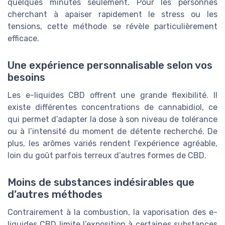
quelques minutes seulement. Pour les personnes
cherchant à apaiser rapidement le stress ou les
tensions, cette méthode se révèle particulièrement
efficace.
Une expérience personnalisable selon vos
besoins
Les e-liquides CBD offrent une grande flexibilité. Il
existe différentes concentrations de cannabidiol, ce
qui permet d’adapter la dose à son niveau de tolérance
ou à l’intensité du moment de détente recherché. De
plus, les arômes variés rendent l’expérience agréable,
loin du goût parfois terreux d’autres formes de CBD.
Moins de substances indésirables que
d’autres méthodes
Contrairement à la combustion, la vaporisation des e-
liquides CBD limite l’exposition à certaines substances