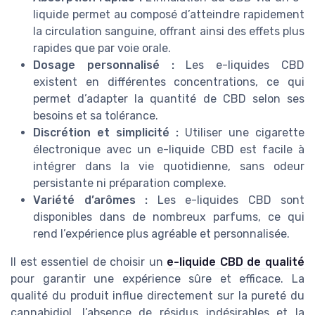
liquide permet au composé d’atteindre rapidement
la circulation sanguine, offrant ainsi des effets plus
rapides que par voie orale.
Dosage personnalisé :
Les e-liquides CBD
existent en différentes concentrations, ce qui
permet d’adapter la quantité de CBD selon ses
besoins et sa tolérance.
Discrétion et simplicité :
Utiliser une cigarette
électronique avec un e-liquide CBD est facile à
intégrer dans la vie quotidienne, sans odeur
persistante ni préparation complexe.
Variété d’arômes :
Les e-liquides CBD sont
disponibles dans de nombreux parfums, ce qui
rend l’expérience plus agréable et personnalisée.
Il est essentiel de choisir un
e-liquide CBD de qualité
pour garantir une expérience sûre et efficace. La
qualité du produit influe directement sur la pureté du
cannabidiol, l’absence de résidus indésirables et la