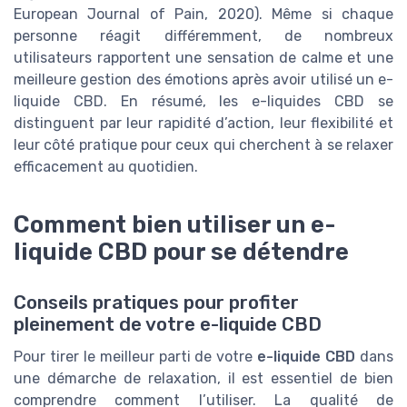
European Journal of Pain, 2020). Même si chaque
personne réagit différemment, de nombreux
utilisateurs rapportent une sensation de calme et une
meilleure gestion des émotions après avoir utilisé un e-
liquide CBD. En résumé, les e-liquides CBD se
distinguent par leur rapidité d’action, leur flexibilité et
leur côté pratique pour ceux qui cherchent à se relaxer
efficacement au quotidien.
Comment bien utiliser un e-
liquide CBD pour se détendre
Conseils pratiques pour profiter
pleinement de votre e-liquide CBD
Pour tirer le meilleur parti de votre
e-liquide CBD
dans
une démarche de relaxation, il est essentiel de bien
comprendre comment l’utiliser. La qualité de