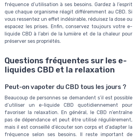
fréquence d’utilisation à ses besoins. Gardez à l’esprit
que chaque organisme réagit différemment au CBD. Si
vous ressentez un effet indésirable, réduisez la dose ou
espacez les prises. Enfin, conservez toujours votre e-
liquide CBD à l’abri de la lumière et de la chaleur pour
préserver ses propriétés.
Questions fréquentes sur les e-
liquides CBD et la relaxation
Peut-on vapoter du CBD tous les jours ?
Beaucoup de personnes se demandent s’il est possible
d’utiliser un e-liquide CBD quotidiennement pour
favoriser la relaxation. En général, le CBD n’entraîne
pas de dépendance et peut être utilisé régulièrement,
mais il est conseillé d’écouter son corps et d’adapter la
fréquence selon ses besoins. Il reste important de