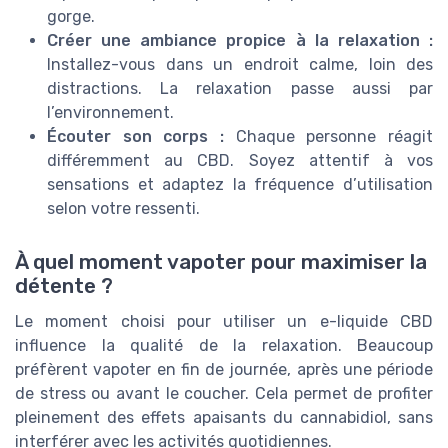
gorge.
Créer une ambiance propice à la relaxation :
Installez-vous dans un endroit calme, loin des
distractions. La relaxation passe aussi par
l’environnement.
Écouter son corps :
Chaque personne réagit
différemment au CBD. Soyez attentif à vos
sensations et adaptez la fréquence d’utilisation
selon votre ressenti.
À quel moment vapoter pour maximiser la
détente ?
Le moment choisi pour utiliser un e-liquide CBD
influence la qualité de la relaxation. Beaucoup
préfèrent vapoter en fin de journée, après une période
de stress ou avant le coucher. Cela permet de profiter
pleinement des effets apaisants du cannabidiol, sans
interférer avec les activités quotidiennes.