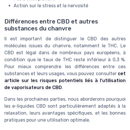
Action sur le stress et la nervosité
Différences entre CBD et autres
substances du chanvre
Il est important de distinguer le CBD des autres
molécules issues du chanvre, notamment le THC. Le
CBD est légal dans de nombreux pays européens, à
condition que le taux de THC reste inférieur à 0,3 %.
Pour mieux comprendre les différences entre ces
substances et leurs usages, vous pouvez consulter
cet
article sur les risques potentiels liés à l’utilisation
de vaporisateurs de CBD
.
Dans les prochaines parties, nous aborderons pourquoi
les e-liquides CBD sont particulièrement adaptés à la
relaxation, leurs avantages spécifiques, et les bonnes
pratiques pour une utilisation optimale.