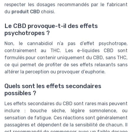
respecter les dosages recommandés par le fabricant
du
produit CBD
choisi.
Le CBD provoque-t-il des effets
psychotropes ?
Non, le cannabidiol n’a pas d’effet psychotrope,
contrairement au THC. Les e-liquides CBD sont
formulés pour contenir uniquement du CBD, sans THC,
ce qui permet de profiter de ses effets relaxants sans
altérer la perception ou provoquer d’euphorie.
Quels sont les effets secondaires
possibles ?
Les effets secondaires du CBD sont rares mais peuvent
inclure : bouche sèche, légère somnolence, ou
sensation de fatigue. Ces réactions sont généralement
passagères et dépendent de la sensibilité de chacun. Il
est recommandé de commencer avec un faible dosage