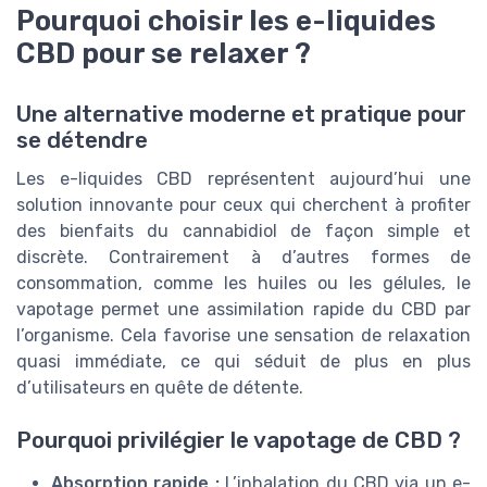
Pourquoi choisir les e-liquides
CBD pour se relaxer ?
Une alternative moderne et pratique pour
se détendre
Les e-liquides CBD représentent aujourd’hui une
solution innovante pour ceux qui cherchent à profiter
des bienfaits du cannabidiol de façon simple et
discrète. Contrairement à d’autres formes de
consommation, comme les huiles ou les gélules, le
vapotage permet une assimilation rapide du CBD par
l’organisme. Cela favorise une sensation de relaxation
quasi immédiate, ce qui séduit de plus en plus
d’utilisateurs en quête de détente.
Pourquoi privilégier le vapotage de CBD ?
Absorption rapide :
L’inhalation du CBD via un e-