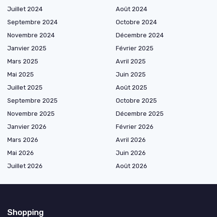
Juillet 2024
Août 2024
Septembre 2024
Octobre 2024
Novembre 2024
Décembre 2024
Janvier 2025
Février 2025
Mars 2025
Avril 2025
Mai 2025
Juin 2025
Juillet 2025
Août 2025
Septembre 2025
Octobre 2025
Novembre 2025
Décembre 2025
Janvier 2026
Février 2026
Mars 2026
Avril 2026
Mai 2026
Juin 2026
Juillet 2026
Août 2026
Shopping