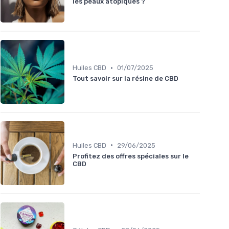
les peaux atopiques ?
•
Huiles CBD
01/07/2025
Tout savoir sur la résine de CBD
•
Huiles CBD
29/06/2025
Profitez des offres spéciales sur le
CBD