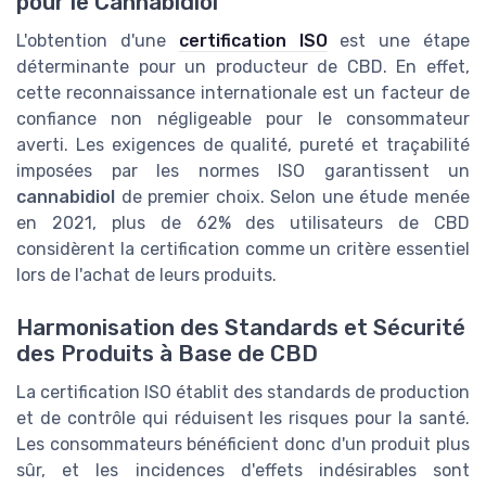
pour le Cannabidiol
L'obtention d'une
certification ISO
est une étape
déterminante pour un producteur de CBD. En effet,
cette reconnaissance internationale est un facteur de
confiance non négligeable pour le consommateur
averti. Les exigences de qualité, pureté et traçabilité
imposées par les normes ISO garantissent un
cannabidiol
de premier choix. Selon une étude menée
en 2021, plus de 62% des utilisateurs de CBD
considèrent la certification comme un critère essentiel
lors de l'achat de leurs produits.
Harmonisation des Standards et Sécurité
des Produits à Base de CBD
La certification ISO établit des standards de production
et de contrôle qui réduisent les risques pour la santé.
Les consommateurs bénéficient donc d'un produit plus
sûr, et les incidences d'effets indésirables sont