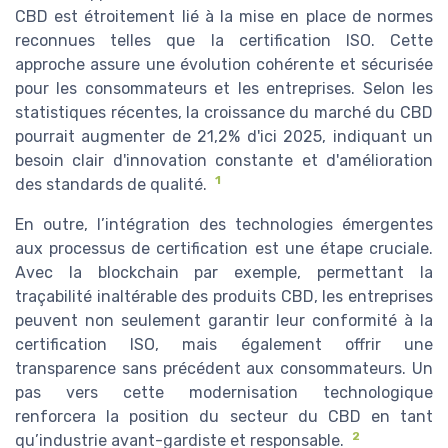
CBD est étroitement lié à la mise en place de normes
reconnues telles que la certification ISO. Cette
approche assure une évolution cohérente et sécurisée
pour les consommateurs et les entreprises. Selon les
statistiques récentes, la croissance du marché du CBD
pourrait augmenter de 21,2% d'ici 2025, indiquant un
besoin clair d'innovation constante et d'amélioration
1
des standards de qualité.
En outre, l’intégration des technologies émergentes
aux processus de certification est une étape cruciale.
Avec la blockchain par exemple, permettant la
traçabilité inaltérable des produits CBD, les entreprises
peuvent non seulement garantir leur conformité à la
certification ISO, mais également offrir une
transparence sans précédent aux consommateurs. Un
pas vers cette modernisation technologique
renforcera la position du secteur du CBD en tant
2
qu’industrie avant-gardiste et responsable.