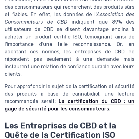
des consommateurs qui recherchent des produits sûrs
et fiables. En effet, les données de l'
Association des
Consommateurs de CBD
indiquent que 89% des
utilisateurs de CBD se disent davantage enclins à
acheter un produit certifié ISO, témoignant ainsi de
l'importance d'une telle reconnaissance. Or, en
adoptant ces normes, les entreprises de CBD ne
répondent pas seulement à une demande mais
instaurent une relation de confiance durable avec leurs
clients.
Pour approfondir le sujet de la certification et sécurité
des produits à base de cannabidiol, une lecture
recommandée serait:
La certification du CBD : un
gage de sécurité pour les consommateurs
.
Les Entreprises de CBD et la
Quête de la Certification ISO