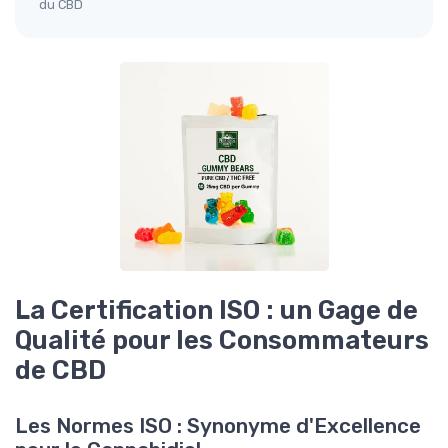
du CBD
La Certification ISO : un Gage de
Qualité pour les Consommateurs
de CBD
Les Normes ISO : Synonyme d'Excellence