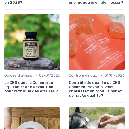
en 2023?
une industrie en plein essor?
•
•
Guides d'utilisation
02/01/2026
Contrôle de qualité
01/01/2026
Le CBD dans le Commerce
Contrôle de qualité du CBD:
Équitable: Une Révolution
Comment savoir si vous
pour l'Éthique des Affaires ?
choisissez un produit pur et
de haute qualité?