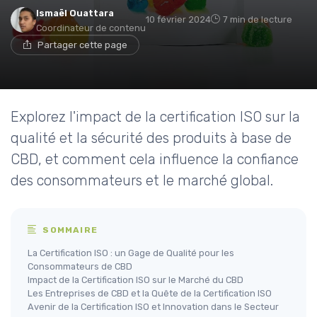
Ismaël Ouattara
10 février 2024
7 min de lecture
Coordinateur de contenu
Partager cette page
Explorez l'impact de la certification ISO sur la
qualité et la sécurité des produits à base de
CBD, et comment cela influence la confiance
des consommateurs et le marché global.
SOMMAIRE
La Certification ISO : un Gage de Qualité pour les
Consommateurs de CBD
Impact de la Certification ISO sur le Marché du CBD
Les Entreprises de CBD et la Quête de la Certification ISO
Avenir de la Certification ISO et Innovation dans le Secteur