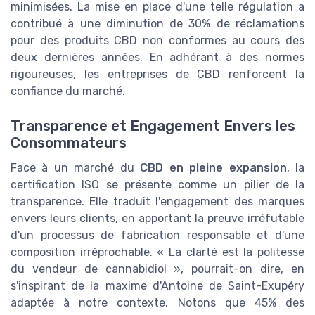
minimisées. La mise en place d'une telle régulation a
contribué à une diminution de 30% de réclamations
pour des produits CBD non conformes au cours des
deux dernières années. En adhérant à des normes
rigoureuses, les entreprises de CBD renforcent la
confiance du marché.
Transparence et Engagement Envers les
Consommateurs
Face à un marché du
CBD en pleine expansion
, la
certification ISO se présente comme un pilier de la
transparence. Elle traduit l'engagement des marques
envers leurs clients, en apportant la preuve irréfutable
d'un processus de fabrication responsable et d'une
composition irréprochable. « La clarté est la politesse
du vendeur de cannabidiol », pourrait-on dire, en
s'inspirant de la maxime d'Antoine de Saint-Exupéry
adaptée à notre contexte. Notons que 45% des