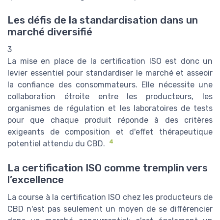
Les défis de la standardisation dans un
marché diversifié
3
La mise en place de la certification ISO est donc un
levier essentiel pour standardiser le marché et asseoir
la confiance des consommateurs. Elle nécessite une
collaboration étroite entre les producteurs, les
organismes de régulation et les laboratoires de tests
pour que chaque produit réponde à des critères
exigeants de composition et d'effet thérapeutique
4
potentiel attendu du CBD.
La certification ISO comme tremplin vers
l’excellence
La course à la certification ISO chez les producteurs de
CBD n'est pas seulement un moyen de se différencier