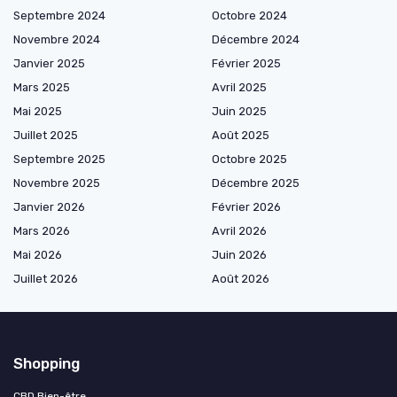
Septembre 2024
Octobre 2024
Novembre 2024
Décembre 2024
Janvier 2025
Février 2025
Mars 2025
Avril 2025
Mai 2025
Juin 2025
Juillet 2025
Août 2025
Septembre 2025
Octobre 2025
Novembre 2025
Décembre 2025
Janvier 2026
Février 2026
Mars 2026
Avril 2026
Mai 2026
Juin 2026
Juillet 2026
Août 2026
Shopping
CBD Bien-être