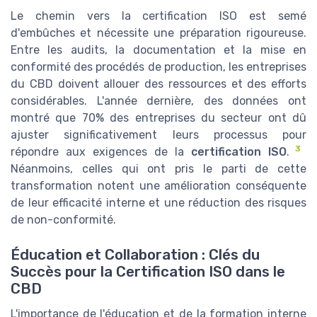
Le chemin vers la certification ISO est semé
d'embûches et nécessite une préparation rigoureuse.
Entre les audits, la documentation et la mise en
conformité des procédés de production, les entreprises
du CBD doivent allouer des ressources et des efforts
considérables. L'année dernière, des données ont
montré que 70% des entreprises du secteur ont dû
ajuster significativement leurs processus pour
3
répondre aux exigences de la
certification ISO
.
Néanmoins, celles qui ont pris le parti de cette
transformation notent une amélioration conséquente
de leur efficacité interne et une réduction des risques
de non-conformité.
Éducation et Collaboration : Clés du
Succès pour la Certification ISO dans le
CBD
L'importance de l'éducation et de la formation interne