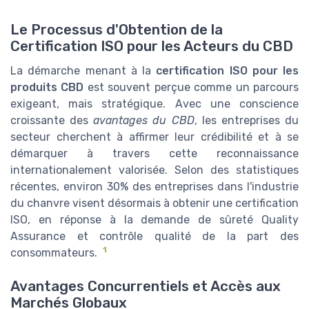
Le Processus d'Obtention de la
Certification ISO pour les Acteurs du CBD
La démarche menant à la
certification ISO pour les
produits CBD
est souvent perçue comme un parcours
exigeant, mais stratégique. Avec une conscience
croissante des
avantages du CBD
, les entreprises du
secteur cherchent à affirmer leur crédibilité et à se
démarquer à travers cette reconnaissance
internationalement valorisée. Selon des statistiques
récentes, environ 30% des entreprises dans l'industrie
du chanvre visent désormais à obtenir une certification
ISO, en réponse à la demande de sûreté Quality
Assurance et contrôle qualité de la part des
1
consommateurs.
Avantages Concurrentiels et Accès aux
Marchés Globaux