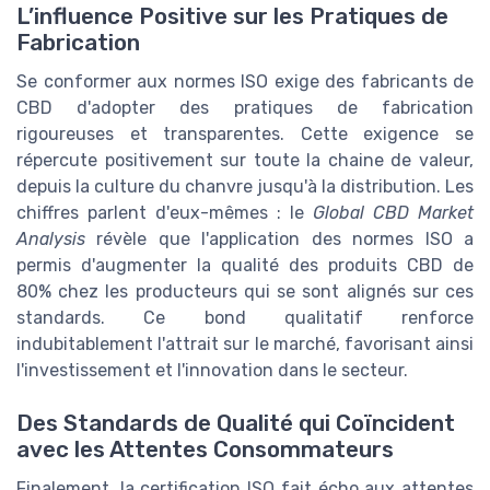
L’influence Positive sur les Pratiques de
Fabrication
Se conformer aux normes ISO exige des fabricants de
CBD d'adopter des pratiques de fabrication
rigoureuses et transparentes. Cette exigence se
répercute positivement sur toute la chaine de valeur,
depuis la culture du chanvre jusqu'à la distribution. Les
chiffres parlent d'eux-mêmes : le
Global CBD Market
Analysis
révèle que l'application des normes ISO a
permis d'augmenter la qualité des produits CBD de
80% chez les producteurs qui se sont alignés sur ces
standards. Ce bond qualitatif renforce
indubitablement l'attrait sur le marché, favorisant ainsi
l'investissement et l'innovation dans le secteur.
Des Standards de Qualité qui Coïncident
avec les Attentes Consommateurs
Finalement, la certification ISO fait écho aux attentes