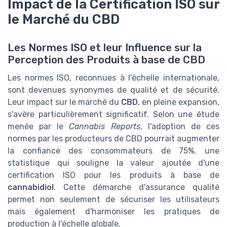
Impact de la Certification ISO sur
le Marché du CBD
Les Normes ISO et leur Influence sur la
Perception des Produits à base de CBD
Les normes ISO, reconnues à l'échelle internationale,
sont devenues synonymes de qualité et de sécurité.
Leur impact sur le marché du
CBD
, en pleine expansion,
s'avère particulièrement significatif. Selon une étude
menée par le
Cannabis Reports
, l'adoption de ces
normes par les producteurs de CBD pourrait augmenter
la confiance des consommateurs de 75%, une
statistique qui souligne la valeur ajoutée d'une
certification ISO pour les produits à base de
cannabidiol
. Cette démarche d'assurance qualité
permet non seulement de sécuriser les utilisateurs
mais également d'harmoniser les pratiques de
production à l'échelle globale.