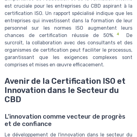
est cruciale pour les entreprises du CBD aspirant à la
certification ISO. Un rapport spécialisé indique que les
entreprises qui investissent dans la formation de leur
personnel sur les normes ISO augmentent leurs
4
chances de certification réussie de 50%.
De
surcroît, la collaboration avec des consultants et des
organismes de certification peut faciliter le processus,
garantissant que les exigences complexes sont
comprises et mises en œuvre efficacement.
Avenir de la Certification ISO et
Innovation dans le Secteur du
CBD
L’innovation comme vecteur de progrès
et de confiance
Le développement de l'innovation dans le secteur du