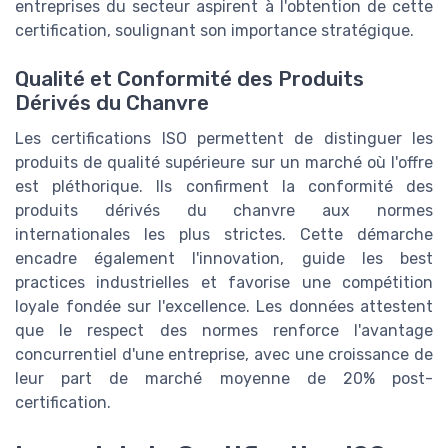
entreprises du secteur aspirent à l'obtention de cette
certification, soulignant son importance stratégique.
Qualité et Conformité des Produits
Dérivés du Chanvre
Les certifications ISO permettent de distinguer les
produits de qualité supérieure sur un marché où l'offre
est pléthorique. Ils confirment la conformité des
produits dérivés du chanvre aux normes
internationales les plus strictes. Cette démarche
encadre également l'innovation, guide les best
practices industrielles et favorise une compétition
loyale fondée sur l'excellence. Les données attestent
que le respect des normes renforce l'avantage
concurrentiel d'une entreprise, avec une croissance de
leur part de marché moyenne de 20% post-
certification.