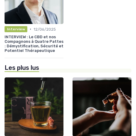
•
12/06/2025
Interview
INTERVIEW : Le CBD et nos
Compagnons à Quatre Pattes
: Démystification, Sécurité et
Potentiel Thérapeutique
Les plus lus