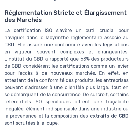
Réglementation Stricte et Élargissement
des Marchés
La certification ISO s'avère un outil crucial pour
naviguer dans le labyrinthe réglementaire associé au
CBD. Elle assure une conformité avec les législations
en vigueur, souvent complexes et changeantes.
L'Institut du CBD a rapporté que 63% des producteurs
de CBD considèrent les certifications comme un levier
pour l'accès à de nouveaux marchés. En effet, en
attestant de la conformité des produits, les entreprises
peuvent s'adresser à une clientèle plus large, tout en
se démarquant de la concurrence. De surcroît, certains
référentiels ISO spécifiques offrent une traçabilité
inégalée, élément indispensable dans une industrie où
la provenance et la composition des
extraits de CBD
sont scrutées à la loupe.