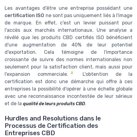
Les avantages d'être une entreprise possédant une
certification ISO
ne sont pas uniquement liés à l'image
de marque. En effet, c'est un levier puissant pour
l'accès aux marchés internationaux. Une analyse a
révélé que les produits CBD certifiés ISO bénéficient
d'une augmentation de 40% de leur potentiel
d'exportation. Cela témoigne de l'importance
croissante de suivre des normes internationales non
seulement pour la satisfaction client, mais aussi pour
2
l'expansion commerciale.
L'obtention de la
certification est donc une démarche qui offre à ces
entreprises la possibilité d'opérer à une échelle globale
avec une reconnaissance incontestée de leur sérieux
et de la
.
qualité de leurs produits CBD
Hurdles and Resolutions dans le
Processus de Certification des
Entreprises CBD