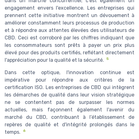
dans un marché concurrentiel; c'est également un
engagement envers l'excellence. Les entreprises qui
prennent cette initiative montrent un dévouement à
améliorer constamment leurs processus de production
et à répondre aux attentes élevées des utilisateurs de
CBD. Ceci est corroboré par les chiffres indiquant que
les consommateurs sont prêts à payer un prix plus
élevé pour des produits certifiés, reflétant directement
5
l'appréciation pour la qualité et la sécurité.
Dans cette optique, l'innovation continue est
impérative pour répondre aux critères de la
certification ISO. Les entreprises de CBD qui intègrent
les démarches de qualité dans leur vision stratégique
ne se contentent pas de surpasser les normes
actuelles, mais façonnent également l'avenir du
marché du CBD, contribuant à l’établissement de
repères de qualité et d'intégrité prolongés dans le
6
temps.