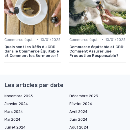
•
•
Commerce équitable
10/01/2025
Commerce équitable
10/01/2025
Quels sont les Défis du CBD
Commerce équitable et CBD:
dans le Commerce Équitable
Comment Assurer une
et Comment les Surmonter?
Production Responsable?
Les articles par date
Novembre 2023
Décembre 2023
Janvier 2024
Février 2024
Mars 2024
Avril 2024
Mai 2024
Juin 2024
Juillet 2024
Août 2024