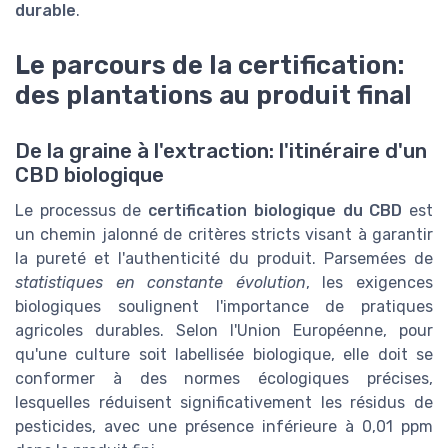
durable
.
Le parcours de la certification:
des plantations au produit final
De la graine à l'extraction: l'itinéraire d'un
CBD biologique
Le processus de
certification biologique du CBD
est
un chemin jalonné de critères stricts visant à garantir
la pureté et l'authenticité du produit. Parsemées de
statistiques en constante évolution
, les exigences
biologiques soulignent l'importance de pratiques
agricoles durables. Selon l'Union Européenne, pour
qu'une culture soit labellisée biologique, elle doit se
conformer à des normes écologiques précises,
lesquelles réduisent significativement les résidus de
pesticides, avec une présence inférieure à 0,01 ppm