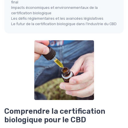
final
Impacts économiques et environnementaux de la
certification biologique
Les défis réglementaires et les avancées législatives
Le futur de la certification biologique dans l'industrie du CBD
Comprendre la certification
biologique pour le CBD