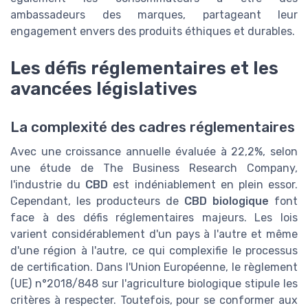
ambassadeurs des marques, partageant leur
engagement envers des produits éthiques et durables.
Les défis réglementaires et les
avancées législatives
La complexité des cadres réglementaires
Avec une croissance annuelle évaluée à 22,2%, selon
une étude de The Business Research Company,
l'industrie du
CBD
est indéniablement en plein essor.
Cependant, les producteurs de
CBD biologique
font
face à des défis réglementaires majeurs. Les lois
varient considérablement d'un pays à l'autre et même
d'une région à l'autre, ce qui complexifie le processus
de certification. Dans l'Union Européenne, le règlement
(UE) n°2018/848 sur l'agriculture biologique stipule les
critères à respecter. Toutefois, pour se conformer aux