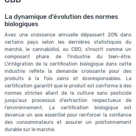
La dynamique d'évolution des normes
biologiques
Avec une croissance annuelle dépassant 20% dans
certains pays selon les dernières statistiques du
marché, le cannabidiol, ou CBD, s'inscrit comme un
composant phare de l'industrie du bien-être.
L'intégration de la certification biologique dans cette
industrie reflète la demande croissante pour des
produits à la fois sains et écoresponsables. La
certification garantit que le produit est conforme à des
normes strictes allant de la culture sans pesticide
jusqu'aux processus d'extraction respectueux de
l'environnement. La certification biologique est
devenue un axe essentiel pour renforcer la confiance
des consommateurs et assurer un positionnement
durable sur le marché.