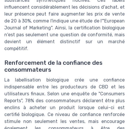
substances synthétiques nocives. Ces labels
influencent considérablement les décisions d'achat, et
leur présence peut faire augmenter les prix de vente
de 20 à 30%, comme l'indique une étude de l'"European
Journal of Marketing". Ainsi, la certification biologique
n'est pas seulement une question de conformité, mais
devient un élément distinctif sur un marché
compétitif.
Renforcement de la confiance des
consommateurs
La labellisation biologique crée une confiance
indispensable entre les producteurs de CBD et les
utilisateurs finaux. Selon une enquête de "Consumers
Reports", 78% des consommateurs déclarent être plus
enclins à acheter un produit lorsque celui-ci est
certifié biologique. Ce niveau de confiance renforcée
stimule non seulement les ventes, mais encourage
également les consommateurs à être des