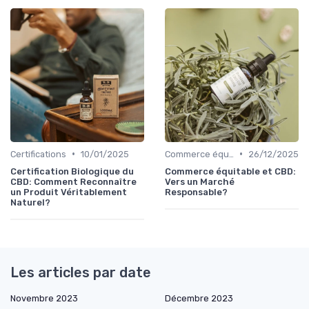
•
•
Certifications
10/01/2025
Commerce équitable
26/12/2025
Certification Biologique du
Commerce équitable et CBD:
CBD: Comment Reconnaître
Vers un Marché
un Produit Véritablement
Responsable?
Naturel?
Les articles par date
Novembre 2023
Décembre 2023