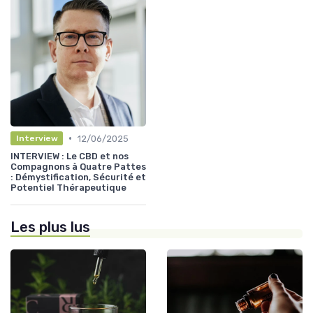
•
12/06/2025
Interview
INTERVIEW : Le CBD et nos
Compagnons à Quatre Pattes
: Démystification, Sécurité et
Potentiel Thérapeutique
Les plus lus