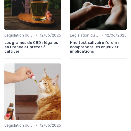
•
•
Législation du CBD
12/06/2025
Législation du CBD
12/06/2025
Les graines de CBD : légales
Hhc test salivaire forum :
en France et prêtes à
comprendre les enjeux et
cultiver
implications
•
Législation du CBD
12/06/2025