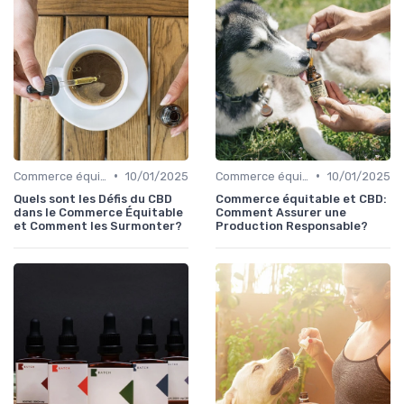
•
•
Commerce équitable
10/01/2025
Commerce équitable
10/01/2025
Quels sont les Défis du CBD
Commerce équitable et CBD:
dans le Commerce Équitable
Comment Assurer une
et Comment les Surmonter?
Production Responsable?