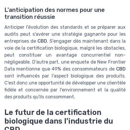
L'anticipation des normes pour une
transition réussie
Anticiper l'évolution des standards et se préparer aux
audits peut s'avérer une stratégie gagnante pour les
entreprises de
CBD
. S'engager dès maintenant dans la
voie de la certification biologique, malgré les obstacles,
peut constituer un avantage concurrentiel non-
négligeable. D'autre part, une enquete de New Frontier
Data mentionne que 49% des consommateurs de
CBD
sont influencés par l'aspect biologique des produits.
C'est donc une opportunité de développer une clientèle
fidèle et concernée par l'environnement et la qualité
des produits qu'ils consomment.
Le futur de la certification
biologique dans l'industrie du
CBD