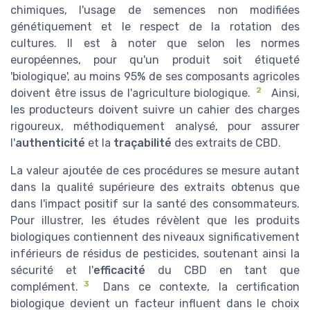
chimiques, l'usage de semences non modifiées
génétiquement et le respect de la rotation des
cultures. Il est à noter que selon les normes
européennes, pour qu'un produit soit étiqueté
'biologique', au moins 95% de ses composants agricoles
2
doivent être issus de l'agriculture biologique.
Ainsi,
les producteurs doivent suivre un cahier des charges
rigoureux, méthodiquement analysé, pour assurer
l'
authenticité
et la
traçabilité
des extraits de CBD.
La valeur ajoutée de ces procédures se mesure autant
dans la qualité supérieure des extraits obtenus que
dans l'impact positif sur la santé des consommateurs.
Pour illustrer, les études révèlent que les produits
biologiques contiennent des niveaux significativement
inférieurs de résidus de pesticides, soutenant ainsi la
sécurité et l'
efficacité
du CBD en tant que
3
complément.
Dans ce contexte, la certification
biologique devient un facteur influent dans le choix