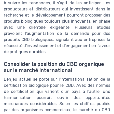
à suivre les tendances, il s'agit de les anticiper. Les
producteurs et distributeurs qui investissent dans la
recherche et le développement pourront proposer des
produits biologiques toujours plus innovants, en phase
avec une clientèle exigeante. Plusieurs études
prévoient l'augmentation de la demande pour des
produits CBD biologiques, signalant aux entreprises la
nécessité d'investissement et d'engagement en faveur
de pratiques durables.
Consolider la position du CBD organique
sur le marché international
L'enjeu actuel se porte sur l'internationalisation de la
certification biologique pour le CBD. Avec des normes
de certification qui varient d'un pays à l'autre, une
harmonisation pourrait ouvrir des opportunités
marchandes considérables. Selon les chiffres publiés
par des organismes commerciaux, le marché du CBD