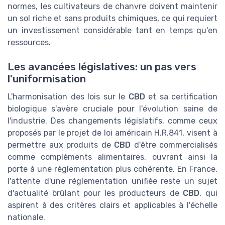
normes, les cultivateurs de chanvre doivent maintenir
un sol riche et sans produits chimiques, ce qui requiert
un investissement considérable tant en temps qu'en
ressources.
Les avancées législatives: un pas vers
l'uniformisation
L'harmonisation des lois sur le
CBD
et sa certification
biologique s'avère cruciale pour l'évolution saine de
l'industrie. Des changements législatifs, comme ceux
proposés par le projet de loi américain H.R.841, visent à
permettre aux produits de
CBD
d'être commercialisés
comme compléments alimentaires, ouvrant ainsi la
porte à une réglementation plus cohérente. En France,
l'attente d'une réglementation unifiée reste un sujet
d'actualité brûlant pour les producteurs de
CBD
, qui
aspirent à des critères clairs et applicables à l'échelle
nationale.