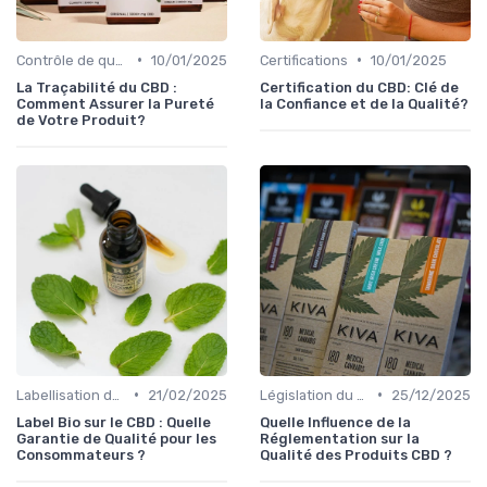
•
•
Contrôle de qualité
10/01/2025
Certifications
10/01/2025
La Traçabilité du CBD :
Certification du CBD: Clé de
Comment Assurer la Pureté
la Confiance et de la Qualité?
de Votre Produit?
•
•
Labellisation des produits
21/02/2025
Législation du CBD
25/12/2025
Label Bio sur le CBD : Quelle
Quelle Influence de la
Garantie de Qualité pour les
Réglementation sur la
Consommateurs ?
Qualité des Produits CBD ?