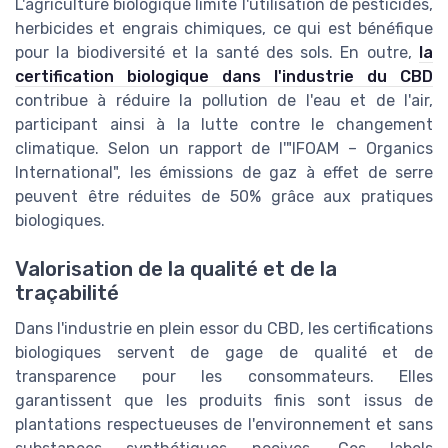
L'agriculture biologique limite l'utilisation de pesticides,
herbicides et engrais chimiques, ce qui est bénéfique
pour la biodiversité et la santé des sols. En outre,
la
certification biologique dans l'industrie du CBD
contribue à réduire la pollution de l'eau et de l'air,
participant ainsi à la lutte contre le changement
climatique. Selon un rapport de l'"IFOAM – Organics
International", les émissions de gaz à effet de serre
peuvent être réduites de 50% grâce aux pratiques
biologiques.
Valorisation de la qualité et de la
traçabilité
Dans l'industrie en plein essor du CBD, les certifications
biologiques servent de gage de qualité et de
transparence pour les consommateurs. Elles
garantissent que les produits finis sont issus de
plantations respectueuses de l'environnement et sans