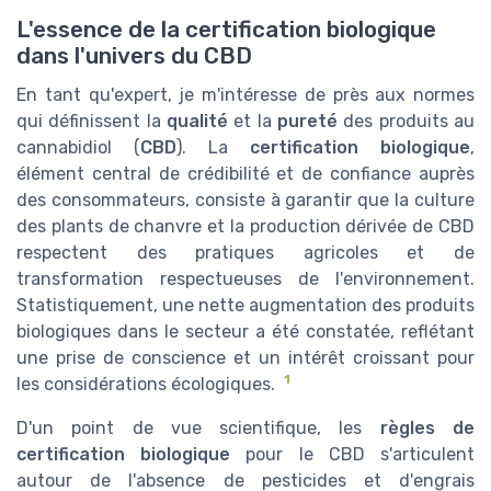
L'essence de la certification biologique
dans l'univers du CBD
En tant qu'expert, je m'intéresse de près aux normes
qui définissent la
qualité
et la
pureté
des produits au
cannabidiol (
CBD
). La
certification biologique
,
élément central de crédibilité et de confiance auprès
des consommateurs, consiste à garantir que la culture
des plants de chanvre et la production dérivée de CBD
respectent des pratiques agricoles et de
transformation respectueuses de l'environnement.
Statistiquement, une nette augmentation des produits
biologiques dans le secteur a été constatée, reflétant
une prise de conscience et un intérêt croissant pour
1
les considérations écologiques.
D'un point de vue scientifique, les
règles de
certification biologique
pour le CBD s'articulent
autour de l'absence de pesticides et d'engrais