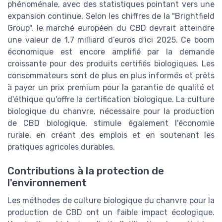
phénoménale, avec des statistiques pointant vers une
expansion continue. Selon les chiffres de la "Brightfield
Group", le marché européen du CBD devrait atteindre
une valeur de 1,7 milliard d’euros d'ici 2025. Ce boom
économique est encore amplifié par la demande
croissante pour des produits certifiés biologiques. Les
consommateurs sont de plus en plus informés et prêts
à payer un prix premium pour la garantie de qualité et
d'éthique qu'offre la certification biologique. La culture
biologique du chanvre, nécessaire pour la production
de CBD biologique, stimule également l'économie
rurale, en créant des emplois et en soutenant les
pratiques agricoles durables.
Contributions à la protection de
l'environnement
Les méthodes de culture biologique du chanvre pour la
production de CBD ont un faible impact écologique.