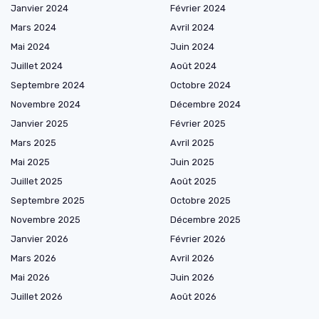
Janvier 2024
Février 2024
Mars 2024
Avril 2024
Mai 2024
Juin 2024
Juillet 2024
Août 2024
Septembre 2024
Octobre 2024
Novembre 2024
Décembre 2024
Janvier 2025
Février 2025
Mars 2025
Avril 2025
Mai 2025
Juin 2025
Juillet 2025
Août 2025
Septembre 2025
Octobre 2025
Novembre 2025
Décembre 2025
Janvier 2026
Février 2026
Mars 2026
Avril 2026
Mai 2026
Juin 2026
Juillet 2026
Août 2026