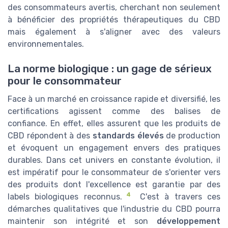
des consommateurs avertis, cherchant non seulement
à bénéficier des propriétés thérapeutiques du CBD
mais également à s'aligner avec des valeurs
environnementales.
La norme biologique : un gage de sérieux
pour le consommateur
Face à un marché en croissance rapide et diversifié, les
certifications agissent comme des balises de
confiance. En effet, elles assurent que les produits de
CBD répondent à des
standards élevés
de production
et évoquent un engagement envers des pratiques
durables. Dans cet univers en constante évolution, il
est impératif pour le consommateur de s'orienter vers
des produits dont l'excellence est garantie par des
4
labels biologiques reconnus.
C'est à travers ces
démarches qualitatives que l'industrie du CBD pourra
maintenir son intégrité et son
développement