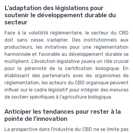
L'adaptation des législations pour
soutenir le développement durable du
secteur
Face à la volatilité réglementaire, le secteur du CBD
doit sans cesse s'adapter. Des institutionnels aux
producteurs, les initiatives pour une réglementation
harmonisée et favorable au développement durable se
multiplient. L'évolution législative jouera un rôle crucial
pour la pérennité de la certification biologique. En
établissant des partenariats avec les organismes de
réglementation, les acteurs du CBD organique peuvent
influer sur le cadre législatif pour intégrer des mesures
de soutien spécifiques à l'agriculture biologique.
Anticiper les tendances pour rester à la
pointe de l'innovation
La prospective dans l'industrie du CBD ne se limite pas