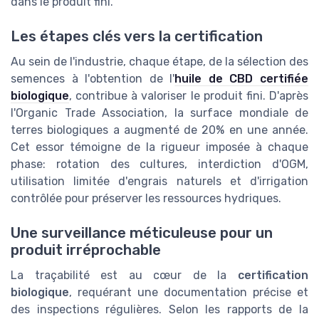
dans le produit fini.
Les étapes clés vers la certification
Au sein de l'industrie, chaque étape, de la sélection des
semences à l'obtention de l'
huile de CBD certifiée
biologique
, contribue à valoriser le produit fini. D'après
l'Organic Trade Association, la surface mondiale de
terres biologiques a augmenté de 20% en une année.
Cet essor témoigne de la rigueur imposée à chaque
phase: rotation des cultures, interdiction d'OGM,
utilisation limitée d'engrais naturels et d'irrigation
contrôlée pour préserver les ressources hydriques.
Une surveillance méticuleuse pour un
produit irréprochable
La traçabilité est au cœur de la
certification
biologique
, requérant une documentation précise et
des inspections régulières. Selon les rapports de la