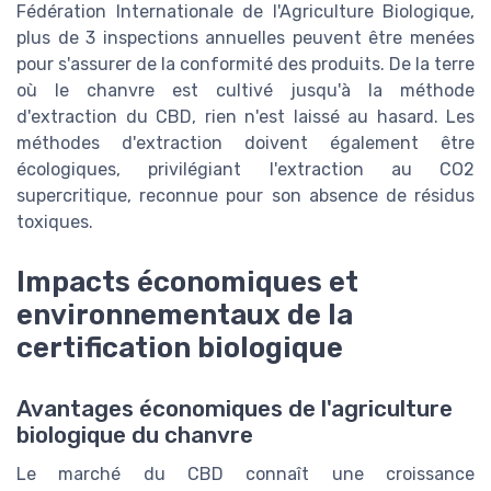
Fédération Internationale de l'Agriculture Biologique,
plus de 3 inspections annuelles peuvent être menées
pour s'assurer de la conformité des produits. De la terre
où le chanvre est cultivé jusqu'à la méthode
d'extraction du CBD, rien n'est laissé au hasard. Les
méthodes d'extraction doivent également être
écologiques, privilégiant l'extraction au CO2
supercritique, reconnue pour son absence de résidus
toxiques.
Impacts économiques et
environnementaux de la
certification biologique
Avantages économiques de l'agriculture
biologique du chanvre
Le marché du CBD connaît une croissance