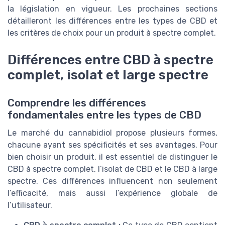
la législation en vigueur. Les prochaines sections
détailleront les différences entre les types de CBD et
les critères de choix pour un produit à spectre complet.
Différences entre CBD à spectre
complet, isolat et large spectre
Comprendre les différences
fondamentales entre les types de CBD
Le marché du cannabidiol propose plusieurs formes,
chacune ayant ses spécificités et ses avantages. Pour
bien choisir un produit, il est essentiel de distinguer le
CBD à spectre complet, l’isolat de CBD et le CBD à large
spectre. Ces différences influencent non seulement
l’efficacité, mais aussi l’expérience globale de
l’utilisateur.