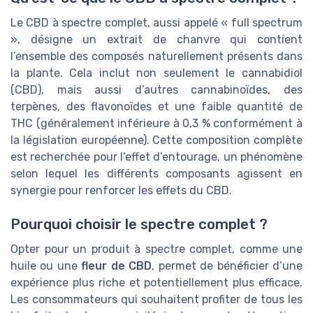
Le CBD à spectre complet, aussi appelé « full spectrum
», désigne un extrait de chanvre qui contient
l’ensemble des composés naturellement présents dans
la plante. Cela inclut non seulement le cannabidiol
(CBD), mais aussi d’autres cannabinoïdes, des
terpènes, des flavonoïdes et une faible quantité de
THC (généralement inférieure à 0,3 % conformément à
la législation européenne). Cette composition complète
est recherchée pour l’effet d’entourage, un phénomène
selon lequel les différents composants agissent en
synergie pour renforcer les effets du CBD.
Pourquoi choisir le spectre complet ?
Opter pour un produit à spectre complet, comme une
huile ou une
fleur de CBD
, permet de bénéficier d’une
expérience plus riche et potentiellement plus efficace.
Les consommateurs qui souhaitent profiter de tous les