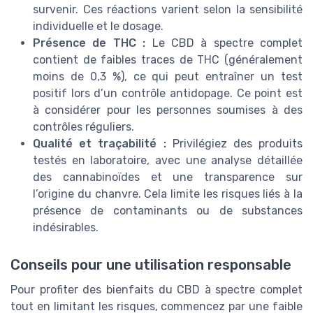
survenir. Ces réactions varient selon la sensibilité
individuelle et le dosage.
Présence de THC :
Le CBD à spectre complet
contient de faibles traces de THC (généralement
moins de 0,3 %), ce qui peut entraîner un test
positif lors d’un contrôle antidopage. Ce point est
à considérer pour les personnes soumises à des
contrôles réguliers.
Qualité et traçabilité :
Privilégiez des produits
testés en laboratoire, avec une analyse détaillée
des cannabinoïdes et une transparence sur
l’origine du chanvre. Cela limite les risques liés à la
présence de contaminants ou de substances
indésirables.
Conseils pour une utilisation responsable
Pour profiter des bienfaits du CBD à spectre complet
tout en limitant les risques, commencez par une faible