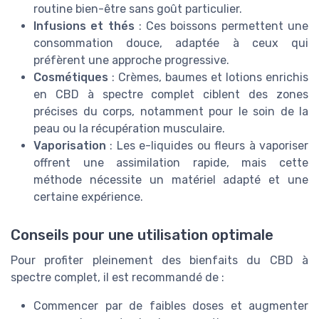
routine bien-être sans goût particulier.
Infusions et thés
: Ces boissons permettent une
consommation douce, adaptée à ceux qui
préfèrent une approche progressive.
Cosmétiques
: Crèmes, baumes et lotions enrichis
en CBD à spectre complet ciblent des zones
précises du corps, notamment pour le soin de la
peau ou la récupération musculaire.
Vaporisation
: Les e-liquides ou fleurs à vaporiser
offrent une assimilation rapide, mais cette
méthode nécessite un matériel adapté et une
certaine expérience.
Conseils pour une utilisation optimale
Pour profiter pleinement des bienfaits du CBD à
spectre complet, il est recommandé de :
Commencer par de faibles doses et augmenter