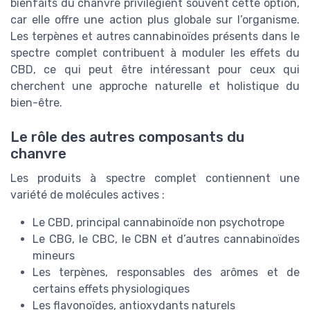
bienfaits du chanvre privilégient souvent cette option,
car elle offre une action plus globale sur l’organisme.
Les terpènes et autres cannabinoïdes présents dans le
spectre complet contribuent à moduler les effets du
CBD, ce qui peut être intéressant pour ceux qui
cherchent une approche naturelle et holistique du
bien-être.
Le rôle des autres composants du
chanvre
Les produits à spectre complet contiennent une
variété de molécules actives :
Le CBD, principal cannabinoïde non psychotrope
Le CBG, le CBC, le CBN et d’autres cannabinoïdes
mineurs
Les terpènes, responsables des arômes et de
certains effets physiologiques
Les flavonoïdes, antioxydants naturels