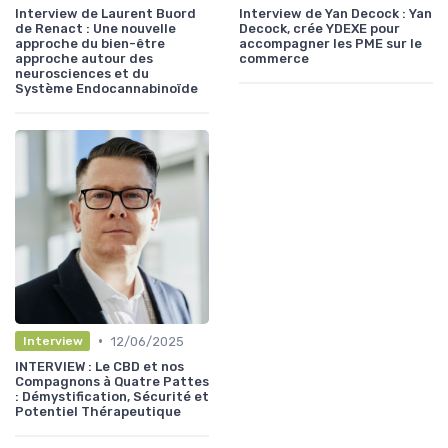
Interview de Laurent Buord
Interview de Yan Decock : Yan
de Renact : Une nouvelle
Decock, crée YDEXE pour
approche du bien-être
accompagner les PME sur le
approche autour des
commerce
neurosciences et du
Système Endocannabinoïde
•
12/06/2025
Interview
INTERVIEW : Le CBD et nos
Compagnons à Quatre Pattes
: Démystification, Sécurité et
Potentiel Thérapeutique