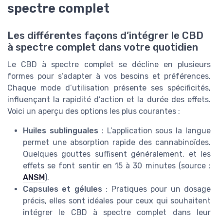
spectre complet
Les différentes façons d’intégrer le CBD
à spectre complet dans votre quotidien
Le CBD à spectre complet se décline en plusieurs
formes pour s’adapter à vos besoins et préférences.
Chaque mode d’utilisation présente ses spécificités,
influençant la rapidité d’action et la durée des effets.
Voici un aperçu des options les plus courantes :
Huiles sublinguales
: L’application sous la langue
permet une absorption rapide des cannabinoïdes.
Quelques gouttes suffisent généralement, et les
effets se font sentir en 15 à 30 minutes (source :
ANSM
).
Capsules et gélules
: Pratiques pour un dosage
précis, elles sont idéales pour ceux qui souhaitent
intégrer le CBD à spectre complet dans leur