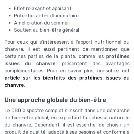
Effet relaxant et apaisant
Potentiel anti-inflammatoire
Amélioration du sommeil
Soutien au bien-être général
Pour ceux qui s’intéressent à l’apport nutritionnel du
chanvre, il est aussi pertinent de mentionner que
certaines parties de la plante, comme les
protéines
issues du chanvre
, présentent des avantages
complémentaires. Pour en savoir plus, consultez cet
article sur les bienfaits des protéines issues du
chanvre
.
Une approche globale du bien-être
Le CBD à spectre complet s’inscrit dans une démarche
de bien-être global, en exploitant la richesse naturelle
du chanvre. Cependant, il est essentiel de choisir un
produit de qualité, adapté à ses besoins et conforme à