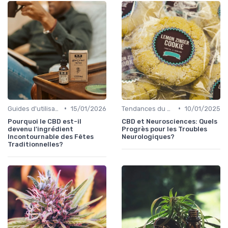
•
•
Guides d'utilisation
15/01/2026
Tendances du marché
10/01/2025
Pourquoi le CBD est-il
CBD et Neurosciences: Quels
devenu l'ingrédient
Progrès pour les Troubles
Incontournable des Fêtes
Neurologiques?
Traditionnelles?