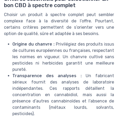
bon CBD à spectre complet
Choisir un produit à spectre complet peut sembler
complexe face à la diversité de l’offre. Pourtant,
certains critères permettent de s’orienter vers une
option de qualité, sûre et adaptée à ses besoins.
Origine du chanvre :
Privilégiez des produits issus
de cultures européennes ou françaises, respectant
les normes en vigueur. Un chanvre cultivé sans
pesticides ni herbicides garantit une meilleure
pureté.
Transparence des analyses :
Un fabricant
sérieux fournit des analyses de laboratoire
indépendantes. Ces rapports détaillent la
concentration en cannabidiol, mais aussi la
présence d’autres cannabinoïdes et l’absence de
contaminants (métaux lourds, solvants,
pesticides).