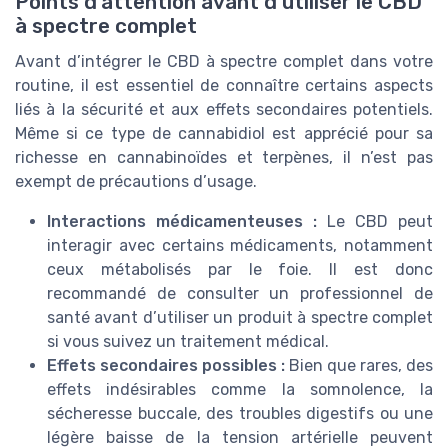
Points d’attention avant d’utiliser le CBD
à spectre complet
Avant d’intégrer le CBD à spectre complet dans votre
routine, il est essentiel de connaître certains aspects
liés à la sécurité et aux effets secondaires potentiels.
Même si ce type de cannabidiol est apprécié pour sa
richesse en cannabinoïdes et terpènes, il n’est pas
exempt de précautions d’usage.
Interactions médicamenteuses :
Le CBD peut
interagir avec certains médicaments, notamment
ceux métabolisés par le foie. Il est donc
recommandé de consulter un professionnel de
santé avant d’utiliser un produit à spectre complet
si vous suivez un traitement médical.
Effets secondaires possibles :
Bien que rares, des
effets indésirables comme la somnolence, la
sécheresse buccale, des troubles digestifs ou une
légère baisse de la tension artérielle peuvent