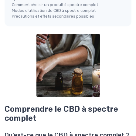
Comment choisir un produit à spectre complet
Modes d’utilisation du CBD à spectre complet
Précautions et effets secondaires possibles
Comprendre le CBD à spectre
complet
Qu’est-ce que le CBD à spectre complet ?