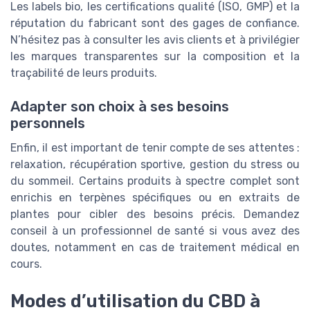
Les labels bio, les certifications qualité (ISO, GMP) et la
réputation du fabricant sont des gages de confiance.
N’hésitez pas à consulter les avis clients et à privilégier
les marques transparentes sur la composition et la
traçabilité de leurs produits.
Adapter son choix à ses besoins
personnels
Enfin, il est important de tenir compte de ses attentes :
relaxation, récupération sportive, gestion du stress ou
du sommeil. Certains produits à spectre complet sont
enrichis en terpènes spécifiques ou en extraits de
plantes pour cibler des besoins précis. Demandez
conseil à un professionnel de santé si vous avez des
doutes, notamment en cas de traitement médical en
cours.
Modes d’utilisation du CBD à