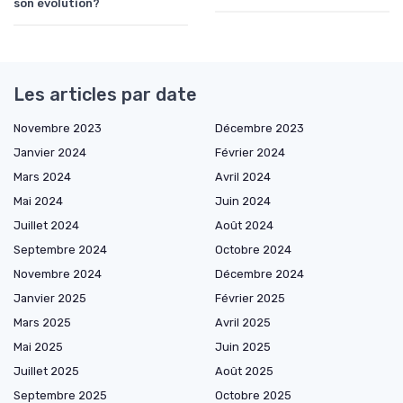
son évolution?
Les articles par date
Novembre 2023
Décembre 2023
Janvier 2024
Février 2024
Mars 2024
Avril 2024
Mai 2024
Juin 2024
Juillet 2024
Août 2024
Septembre 2024
Octobre 2024
Novembre 2024
Décembre 2024
Janvier 2025
Février 2025
Mars 2025
Avril 2025
Mai 2025
Juin 2025
Juillet 2025
Août 2025
Septembre 2025
Octobre 2025