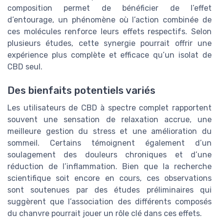
composition permet de bénéficier de l’effet
d’entourage, un phénomène où l’action combinée de
ces molécules renforce leurs effets respectifs. Selon
plusieurs études, cette synergie pourrait offrir une
expérience plus complète et efficace qu’un isolat de
CBD seul.
Des bienfaits potentiels variés
Les utilisateurs de CBD à spectre complet rapportent
souvent une sensation de relaxation accrue, une
meilleure gestion du stress et une amélioration du
sommeil. Certains témoignent également d’un
soulagement des douleurs chroniques et d’une
réduction de l’inflammation. Bien que la recherche
scientifique soit encore en cours, ces observations
sont soutenues par des études préliminaires qui
suggèrent que l’association des différents composés
du chanvre pourrait jouer un rôle clé dans ces effets.