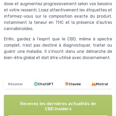
dose et augmentez progressivement selon vos besoins
et votre ressenti. Lisez attentivement les étiquettes et
informez-vous sur la composition exacte du produit,
notamment la teneur en THC et la présence d’autres
cannabinoïdes.
Enfin, gardez à l’esprit que le CBD, même à spectre
complet, n’est pas destiné à diagnostiquer, traiter ou
guérir une maladie. Il s’inscrit dans une démarche de
bien-être global et doit être utilisé avec discernement.
Résumer
ChatGPT
Claude
Mistral
Recevez les dernières actualités de
CBD Insiders