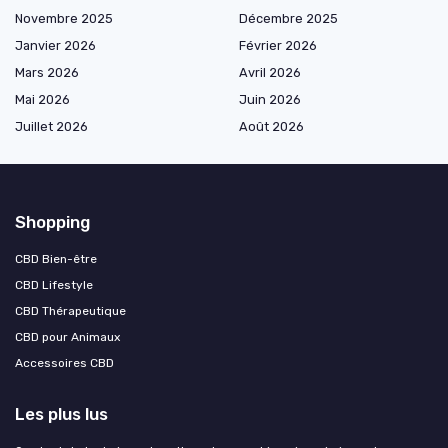
Novembre 2025
Décembre 2025
Janvier 2026
Février 2026
Mars 2026
Avril 2026
Mai 2026
Juin 2026
Juillet 2026
Août 2026
Shopping
CBD Bien-être
CBD Lifestyle
CBD Thérapeutique
CBD pour Animaux
Accessoires CBD
Les plus lus