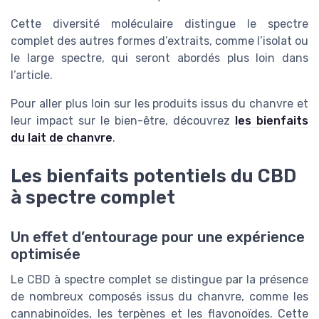
Cette diversité moléculaire distingue le spectre
complet des autres formes d’extraits, comme l’isolat ou
le large spectre, qui seront abordés plus loin dans
l’article.
Pour aller plus loin sur les produits issus du chanvre et
leur impact sur le bien-être, découvrez
les bienfaits
du lait de chanvre
.
Les bienfaits potentiels du CBD
à spectre complet
Un effet d’entourage pour une expérience
optimisée
Le CBD à spectre complet se distingue par la présence
de nombreux composés issus du chanvre, comme les
cannabinoïdes, les terpènes et les flavonoïdes. Cette