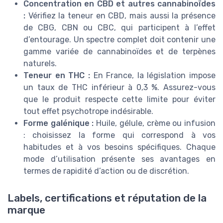
Concentration en CBD et autres cannabinoïdes
:
Vérifiez la teneur en CBD, mais aussi la présence
de CBG, CBN ou CBC, qui participent à l’effet
d’entourage. Un spectre complet doit contenir une
gamme variée de cannabinoïdes et de terpènes
naturels.
Teneur en THC :
En France, la législation impose
un taux de THC inférieur à 0,3 %. Assurez-vous
que le produit respecte cette limite pour éviter
tout effet psychotrope indésirable.
Forme galénique :
Huile, gélule, crème ou infusion
: choisissez la forme qui correspond à vos
habitudes et à vos besoins spécifiques. Chaque
mode d’utilisation présente ses avantages en
termes de rapidité d’action ou de discrétion.
Labels, certifications et réputation de la
marque