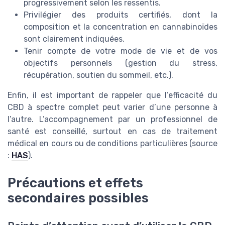
progressivement selon les ressentis.
Privilégier des produits certifiés, dont la
composition et la concentration en cannabinoïdes
sont clairement indiquées.
Tenir compte de votre mode de vie et de vos
objectifs personnels (gestion du stress,
récupération, soutien du sommeil, etc.).
Enfin, il est important de rappeler que l’efficacité du
CBD à spectre complet peut varier d’une personne à
l’autre. L’accompagnement par un professionnel de
santé est conseillé, surtout en cas de traitement
médical en cours ou de conditions particulières (source
:
HAS
).
Précautions et effets
secondaires possibles