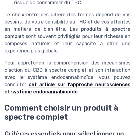
risque de consommer du THC.
Le choix entre ces différentes formes dépend de vos
besoins, de votre sensibilité au THC et de vos attentes
en matière de bien-être. Les
produits à spectre
complet
sont souvent privilégiés pour leur richesse en
composés naturels et leur capacité à offrir une
expérience plus globale.
Pour approfondir la compréhension des mécanismes
d’action du CBD à spectre complet et son interaction
avec le système endocannabinoïde, vous pouvez
consulter
cet article sur l’approche neurosciences
et système endocannabinoïde
.
Comment choisir un produit à
spectre complet
Critères essentiels pour sélectionner un