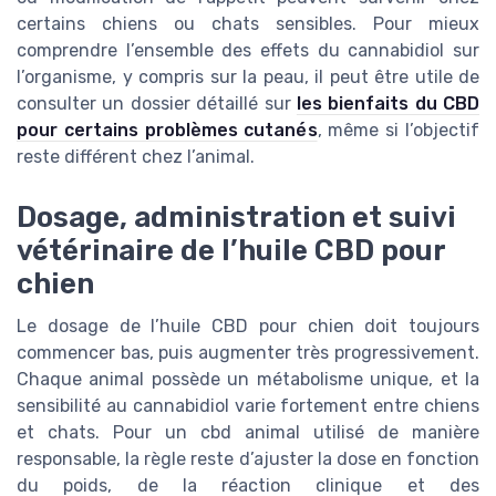
certains chiens ou chats sensibles. Pour mieux
comprendre l’ensemble des effets du cannabidiol sur
l’organisme, y compris sur la peau, il peut être utile de
consulter un dossier détaillé sur
les bienfaits du CBD
pour certains problèmes cutanés
, même si l’objectif
reste différent chez l’animal.
Dosage, administration et suivi
vétérinaire de l’huile CBD pour
chien
Le dosage de l’huile CBD pour chien doit toujours
commencer bas, puis augmenter très progressivement.
Chaque animal possède un métabolisme unique, et la
sensibilité au cannabidiol varie fortement entre chiens
et chats. Pour un cbd animal utilisé de manière
responsable, la règle reste d’ajuster la dose en fonction
du poids, de la réaction clinique et des