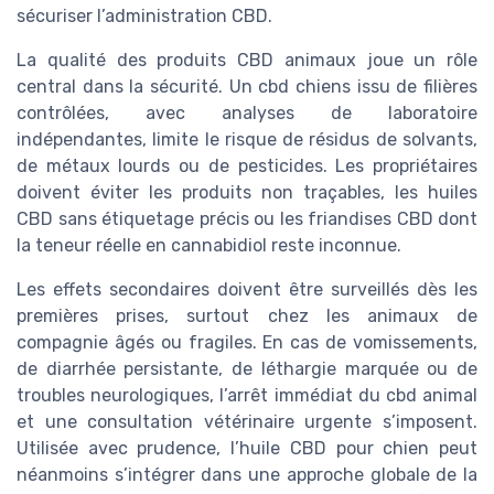
sécuriser l’administration CBD.
La qualité des produits CBD animaux joue un rôle
central dans la sécurité. Un cbd chiens issu de filières
contrôlées, avec analyses de laboratoire
indépendantes, limite le risque de résidus de solvants,
de métaux lourds ou de pesticides. Les propriétaires
doivent éviter les produits non traçables, les huiles
CBD sans étiquetage précis ou les friandises CBD dont
la teneur réelle en cannabidiol reste inconnue.
Les effets secondaires doivent être surveillés dès les
premières prises, surtout chez les animaux de
compagnie âgés ou fragiles. En cas de vomissements,
de diarrhée persistante, de léthargie marquée ou de
troubles neurologiques, l’arrêt immédiat du cbd animal
et une consultation vétérinaire urgente s’imposent.
Utilisée avec prudence, l’huile CBD pour chien peut
néanmoins s’intégrer dans une approche globale de la