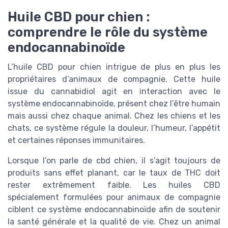
Huile CBD pour chien :
comprendre le rôle du système
endocannabinoïde
L’huile CBD pour chien intrigue de plus en plus les
propriétaires d’animaux de compagnie. Cette huile
issue du cannabidiol agit en interaction avec le
système endocannabinoïde, présent chez l’être humain
mais aussi chez chaque animal. Chez les chiens et les
chats, ce système régule la douleur, l’humeur, l’appétit
et certaines réponses immunitaires.
Lorsque l’on parle de cbd chien, il s’agit toujours de
produits sans effet planant, car le taux de THC doit
rester extrêmement faible. Les huiles CBD
spécialement formulées pour animaux de compagnie
ciblent ce système endocannabinoïde afin de soutenir
la santé générale et la qualité de vie. Chez un animal