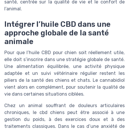
santé, centrée sur la qualité de vie et le confort de
l’animal.
Intégrer l’huile CBD dans une
approche globale de la santé
animale
Pour que l’huile CBD pour chien soit réellement utile,
elle doit s’inscrire dans une stratégie globale de santé.
Une alimentation équilibrée, une activité physique
adaptée et un suivi vétérinaire régulier restent les
piliers de la santé des chiens et chats. Le cannabidiol
vient alors en complément, pour soutenir la qualité de
vie dans certaines situations ciblées.
Chez un animal souffrant de douleurs articulaires
chroniques, le cbd chiens peut être associé à une
gestion du poids, à des exercices doux et à des
traitements classiques. Dans le cas d’une anxiété de