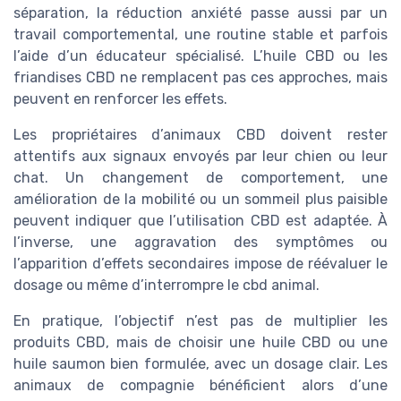
séparation, la réduction anxiété passe aussi par un
travail comportemental, une routine stable et parfois
l’aide d’un éducateur spécialisé. L’huile CBD ou les
friandises CBD ne remplacent pas ces approches, mais
peuvent en renforcer les effets.
Les propriétaires d’animaux CBD doivent rester
attentifs aux signaux envoyés par leur chien ou leur
chat. Un changement de comportement, une
amélioration de la mobilité ou un sommeil plus paisible
peuvent indiquer que l’utilisation CBD est adaptée. À
l’inverse, une aggravation des symptômes ou
l’apparition d’effets secondaires impose de réévaluer le
dosage ou même d’interrompre le cbd animal.
En pratique, l’objectif n’est pas de multiplier les
produits CBD, mais de choisir une huile CBD ou une
huile saumon bien formulée, avec un dosage clair. Les
animaux de compagnie bénéficient alors d’une