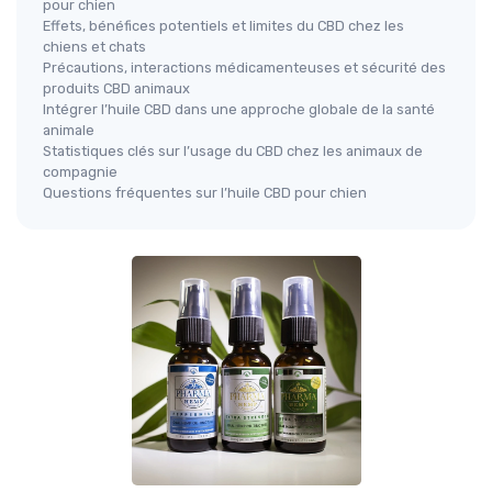
pour chien
Effets, bénéfices potentiels et limites du CBD chez les
chiens et chats
Précautions, interactions médicamenteuses et sécurité des
produits CBD animaux
Intégrer l’huile CBD dans une approche globale de la santé
animale
Statistiques clés sur l’usage du CBD chez les animaux de
compagnie
Questions fréquentes sur l’huile CBD pour chien