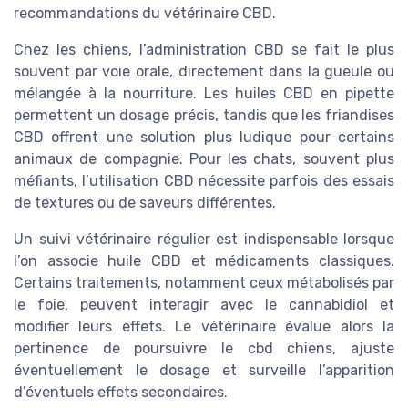
recommandations du vétérinaire CBD.
Chez les chiens, l’administration CBD se fait le plus
souvent par voie orale, directement dans la gueule ou
mélangée à la nourriture. Les huiles CBD en pipette
permettent un dosage précis, tandis que les friandises
CBD offrent une solution plus ludique pour certains
animaux de compagnie. Pour les chats, souvent plus
méfiants, l’utilisation CBD nécessite parfois des essais
de textures ou de saveurs différentes.
Un suivi vétérinaire régulier est indispensable lorsque
l’on associe huile CBD et médicaments classiques.
Certains traitements, notamment ceux métabolisés par
le foie, peuvent interagir avec le cannabidiol et
modifier leurs effets. Le vétérinaire évalue alors la
pertinence de poursuivre le cbd chiens, ajuste
éventuellement le dosage et surveille l’apparition
d’éventuels effets secondaires.