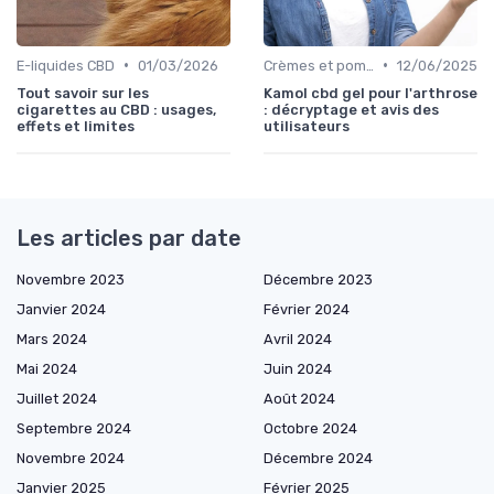
•
•
E-liquides CBD
01/03/2026
Crèmes et pommades
12/06/2025
Tout savoir sur les
Kamol cbd gel pour l'arthrose
cigarettes au CBD : usages,
: décryptage et avis des
effets et limites
utilisateurs
Les articles par date
Novembre 2023
Décembre 2023
Janvier 2024
Février 2024
Mars 2024
Avril 2024
Mai 2024
Juin 2024
Juillet 2024
Août 2024
Septembre 2024
Octobre 2024
Novembre 2024
Décembre 2024
Janvier 2025
Février 2025