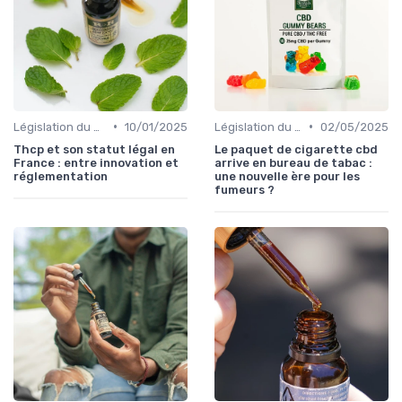
•
•
Législation du CBD
10/01/2025
Législation du CBD
02/05/2025
Thcp et son statut légal en
Le paquet de cigarette cbd
France : entre innovation et
arrive en bureau de tabac :
réglementation
une nouvelle ère pour les
fumeurs ?