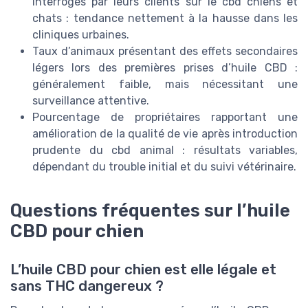
interrogés par leurs clients sur le cbd chiens et
chats : tendance nettement à la hausse dans les
cliniques urbaines.
Taux d’animaux présentant des effets secondaires
légers lors des premières prises d’huile CBD :
généralement faible, mais nécessitant une
surveillance attentive.
Pourcentage de propriétaires rapportant une
amélioration de la qualité de vie après introduction
prudente du cbd animal : résultats variables,
dépendant du trouble initial et du suivi vétérinaire.
Questions fréquentes sur l’huile
CBD pour chien
L’huile CBD pour chien est elle légale et
sans THC dangereux ?