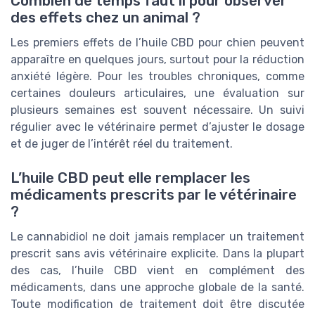
Combien de temps faut il pour observer
des effets chez un animal ?
Les premiers effets de l’huile CBD pour chien peuvent
apparaître en quelques jours, surtout pour la réduction
anxiété légère. Pour les troubles chroniques, comme
certaines douleurs articulaires, une évaluation sur
plusieurs semaines est souvent nécessaire. Un suivi
régulier avec le vétérinaire permet d’ajuster le dosage
et de juger de l’intérêt réel du traitement.
L’huile CBD peut elle remplacer les
médicaments prescrits par le vétérinaire
?
Le cannabidiol ne doit jamais remplacer un traitement
prescrit sans avis vétérinaire explicite. Dans la plupart
des cas, l’huile CBD vient en complément des
médicaments, dans une approche globale de la santé.
Toute modification de traitement doit être discutée