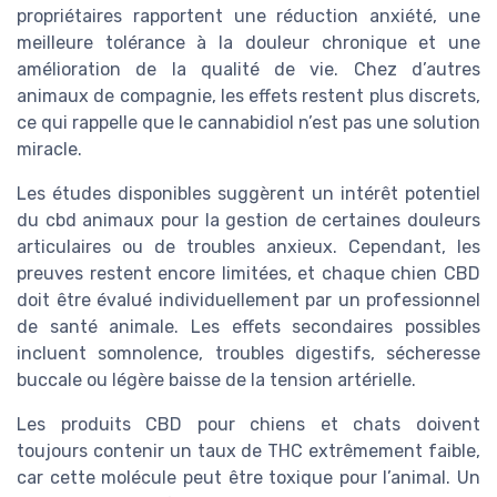
propriétaires rapportent une réduction anxiété, une
meilleure tolérance à la douleur chronique et une
amélioration de la qualité de vie. Chez d’autres
animaux de compagnie, les effets restent plus discrets,
ce qui rappelle que le cannabidiol n’est pas une solution
miracle.
Les études disponibles suggèrent un intérêt potentiel
du cbd animaux pour la gestion de certaines douleurs
articulaires ou de troubles anxieux. Cependant, les
preuves restent encore limitées, et chaque chien CBD
doit être évalué individuellement par un professionnel
de santé animale. Les effets secondaires possibles
incluent somnolence, troubles digestifs, sécheresse
buccale ou légère baisse de la tension artérielle.
Les produits CBD pour chiens et chats doivent
toujours contenir un taux de THC extrêmement faible,
car cette molécule peut être toxique pour l’animal. Un