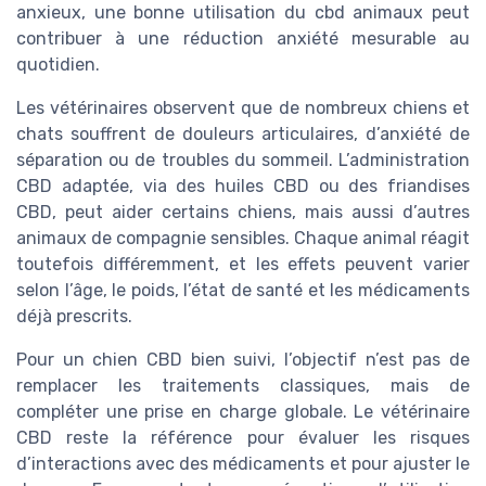
anxieux, une bonne utilisation du cbd animaux peut
contribuer à une réduction anxiété mesurable au
quotidien.
Les vétérinaires observent que de nombreux chiens et
chats souffrent de douleurs articulaires, d’anxiété de
séparation ou de troubles du sommeil. L’administration
CBD adaptée, via des huiles CBD ou des friandises
CBD, peut aider certains chiens, mais aussi d’autres
animaux de compagnie sensibles. Chaque animal réagit
toutefois différemment, et les effets peuvent varier
selon l’âge, le poids, l’état de santé et les médicaments
déjà prescrits.
Pour un chien CBD bien suivi, l’objectif n’est pas de
remplacer les traitements classiques, mais de
compléter une prise en charge globale. Le vétérinaire
CBD reste la référence pour évaluer les risques
d’interactions avec des médicaments et pour ajuster le