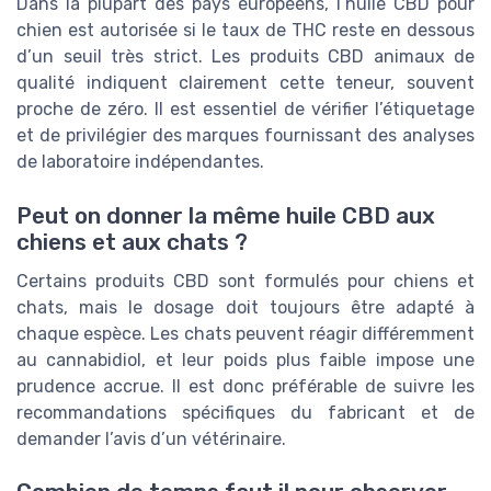
Dans la plupart des pays européens, l’huile CBD pour
chien est autorisée si le taux de THC reste en dessous
d’un seuil très strict. Les produits CBD animaux de
qualité indiquent clairement cette teneur, souvent
proche de zéro. Il est essentiel de vérifier l’étiquetage
et de privilégier des marques fournissant des analyses
de laboratoire indépendantes.
Peut on donner la même huile CBD aux
chiens et aux chats ?
Certains produits CBD sont formulés pour chiens et
chats, mais le dosage doit toujours être adapté à
chaque espèce. Les chats peuvent réagir différemment
au cannabidiol, et leur poids plus faible impose une
prudence accrue. Il est donc préférable de suivre les
recommandations spécifiques du fabricant et de
demander l’avis d’un vétérinaire.