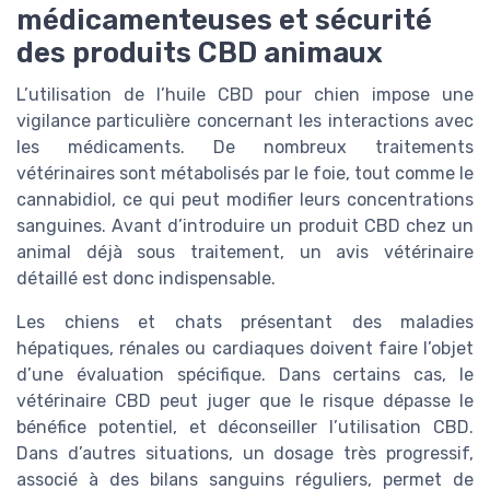
médicamenteuses et sécurité
des produits CBD animaux
L’utilisation de l’huile CBD pour chien impose une
vigilance particulière concernant les interactions avec
les médicaments. De nombreux traitements
vétérinaires sont métabolisés par le foie, tout comme le
cannabidiol, ce qui peut modifier leurs concentrations
sanguines. Avant d’introduire un produit CBD chez un
animal déjà sous traitement, un avis vétérinaire
détaillé est donc indispensable.
Les chiens et chats présentant des maladies
hépatiques, rénales ou cardiaques doivent faire l’objet
d’une évaluation spécifique. Dans certains cas, le
vétérinaire CBD peut juger que le risque dépasse le
bénéfice potentiel, et déconseiller l’utilisation CBD.
Dans d’autres situations, un dosage très progressif,
associé à des bilans sanguins réguliers, permet de