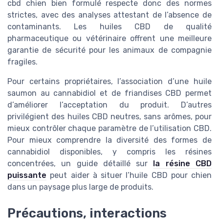
cbd chien bien formulé respecte donc des normes
strictes, avec des analyses attestant de l’absence de
contaminants. Les huiles CBD de qualité
pharmaceutique ou vétérinaire offrent une meilleure
garantie de sécurité pour les animaux de compagnie
fragiles.
Pour certains propriétaires, l’association d’une huile
saumon au cannabidiol et de friandises CBD permet
d’améliorer l’acceptation du produit. D’autres
privilégient des huiles CBD neutres, sans arômes, pour
mieux contrôler chaque paramètre de l’utilisation CBD.
Pour mieux comprendre la diversité des formes de
cannabidiol disponibles, y compris les résines
concentrées, un guide détaillé sur
la résine CBD
puissante
peut aider à situer l’huile CBD pour chien
dans un paysage plus large de produits.
Précautions, interactions