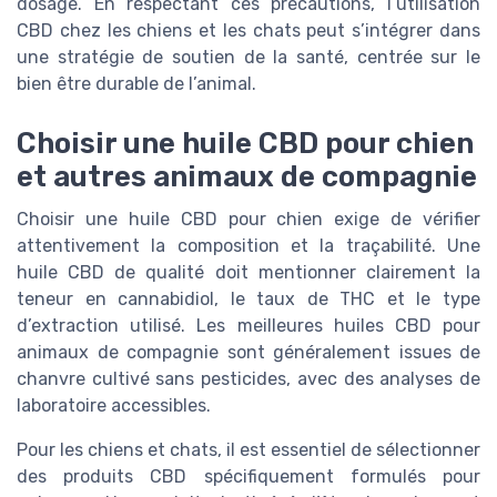
dosage. En respectant ces précautions, l’utilisation
CBD chez les chiens et les chats peut s’intégrer dans
une stratégie de soutien de la santé, centrée sur le
bien être durable de l’animal.
Choisir une huile CBD pour chien
et autres animaux de compagnie
Choisir une huile CBD pour chien exige de vérifier
attentivement la composition et la traçabilité. Une
huile CBD de qualité doit mentionner clairement la
teneur en cannabidiol, le taux de THC et le type
d’extraction utilisé. Les meilleures huiles CBD pour
animaux de compagnie sont généralement issues de
chanvre cultivé sans pesticides, avec des analyses de
laboratoire accessibles.
Pour les chiens et chats, il est essentiel de sélectionner
des produits CBD spécifiquement formulés pour