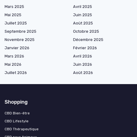
Mars 2025
Avril 2025
Mai 2025
Juin 2025
Juillet 2025
Août 2025
Septembre 2025
Octobre 2025
Novembre 2025
Décembre 2025
Janvier 2026
Février 2026
Mars 2026
Avril 2026
Mai 2026
Juin 2026
Juillet 2026
Août 2026
Shopping
CBD Bien-être
CBD Lifestyle
CBD Thérapeutique
CBD pour Animaux