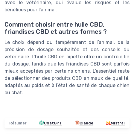
avec le vétérinaire, qui évalue les risques et les
bénéfices pour l’animal.
Comment choisir entre huile CBD,
friandises CBD et autres formes ?
Le choix dépend du tempérament de l’animal, de la
précision de dosage souhaitée et des conseils du
vétérinaire. L’huile CBD en pipette offre un contrôle fin
du dosage, tandis que les friandises CBD sont parfois
mieux acceptées par certains chiens. L’essentiel reste
de sélectionner des produits CBD animaux de qualité,
adaptés au poids et à l’état de santé de chaque chien
ou chat.
Résumer
ChatGPT
Claude
Mistral