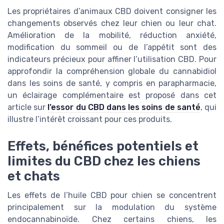
Les propriétaires d’animaux CBD doivent consigner les
changements observés chez leur chien ou leur chat.
Amélioration de la mobilité, réduction anxiété,
modification du sommeil ou de l’appétit sont des
indicateurs précieux pour affiner l’utilisation CBD. Pour
approfondir la compréhension globale du cannabidiol
dans les soins de santé, y compris en parapharmacie,
un éclairage complémentaire est proposé dans cet
article sur
l’essor du CBD dans les soins de santé
, qui
illustre l’intérêt croissant pour ces produits.
Effets, bénéfices potentiels et
limites du CBD chez les chiens
et chats
Les effets de l’huile CBD pour chien se concentrent
principalement sur la modulation du système
endocannabinoïde. Chez certains chiens, les