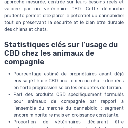
approche mesurée, centrée sur leurs besoins réels et
validée par un vétérinaire CBD. Cette démarche
prudente permet d’explorer le potentiel du cannabidiol
tout en préservant la sécurité et le bien être durable
des chiens et chats.
Statistiques clés sur l’usage du
CBD chez les animaux de
compagnie
Pourcentage estimé de propriétaires ayant déjà
envisagé l’huile CBD pour chien ou chat : données
en forte progression selon les enquêtes de terrain.
Part des produits CBD spécifiquement formulés
pour animaux de compagnie par rapport à
l’ensemble du marché du cannabidiol : segment
encore minoritaire mais en croissance constante.
Proportion de vétérinaires déclarant être