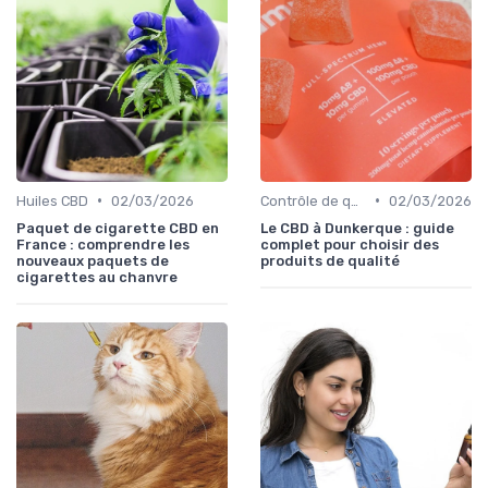
•
•
Huiles CBD
02/03/2026
Contrôle de qualité
02/03/2026
Paquet de cigarette CBD en
Le CBD à Dunkerque : guide
France : comprendre les
complet pour choisir des
nouveaux paquets de
produits de qualité
cigarettes au chanvre