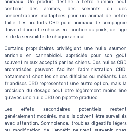
animaux. Un produit destiné à l’être humain peut
contenir des arômes, des solvants ou des
concentrations inadaptées pour un animal de petite
taille. Les produits CBD pour animaux de compagnie
doivent donc être choisis en fonction du poids, de l’âge
et de la sensibilité de chaque animal.
Certains propriétaires privilégient une huile saumon
enrichie en cannabidiol, appréciée pour son goût
souvent mieux accepté par les chiens. Ces huiles CBD
aromatisées peuvent faciliter l’administration CBD,
notamment chez les chiens difficiles ou méfiants. Les
friandises CBD représentent une autre option, mais la
précision du dosage peut être légèrement moins fine
qu’avec une huile CBD en pipette graduée.
Les effets secondaires potentiels restent
généralement modérés, mais ils doivent être surveillés
avec attention. Somnolence, troubles digestifs légers
ou modification de l’appétit peuvent survenir chez