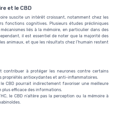
ire et le CBD
oire suscite un intérêt croissant, notamment chez les
s fonctions cognitives. Plusieurs études précliniques
 mécanismes liés à la mémoire, en particulier dans des
ependant, il est essentiel de noter que la majorité des
es animaux, et que les résultats chez l’humain restent
 contribuer à protéger les neurones contre certains
 propriétés antioxydantes et anti-inflammatoires.
, le CBD pourrait indirectement favoriser une meilleure
 plus efficace des informations.
C, le CBD n’altère pas la perception ou la mémoire à
nabinoïdes.