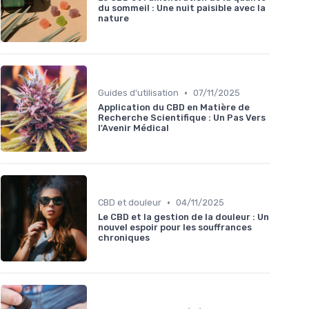
du sommeil : Une nuit paisible avec la
nature
•
Guides d'utilisation
07/11/2025
Application du CBD en Matière de
Recherche Scientifique : Un Pas Vers
l'Avenir Médical
•
CBD et douleur
04/11/2025
Le CBD et la gestion de la douleur : Un
nouvel espoir pour les souffrances
chroniques