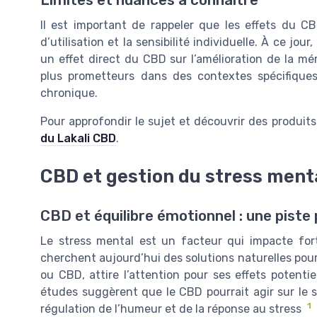
Il est important de rappeler que les effets du C
d’utilisation et la sensibilité individuelle. À ce j
un effet direct du CBD sur l’amélioration de la mé
plus prometteurs dans des contextes spécifiques
chronique.
Pour approfondir le sujet et découvrir des produit
du Lakali CBD
.
CBD et gestion du stress ment
CBD et équilibre émotionnel : une piste
Le stress mental est un facteur qui impacte fo
cherchent aujourd’hui des solutions naturelles pour
ou CBD, attire l’attention pour ses effets potentie
études suggèrent que le CBD pourrait agir sur le
1
régulation de l’humeur et de la réponse au stress