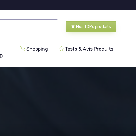
Nos TOPs produits
Shopping
Tests & Avis Produits
BD