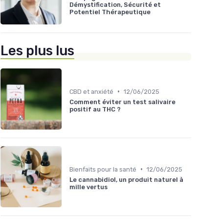
Démystification, Sécurité et
Potentiel Thérapeutique
Les plus lus
•
CBD et anxiété
12/06/2025
Comment éviter un test salivaire
positif au THC ?
•
Bienfaits pour la santé
12/06/2025
Le cannabidiol, un produit naturel à
mille vertus