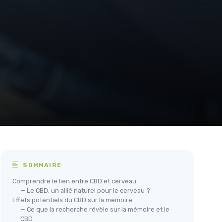
SOMMAIRE
Comprendre le lien entre CBD et cerveau
— Le CBD, un allié naturel pour le cerveau ?
Effets potentiels du CBD sur la mémoire
— Ce que la recherche révèle sur la mémoire et le
CBD