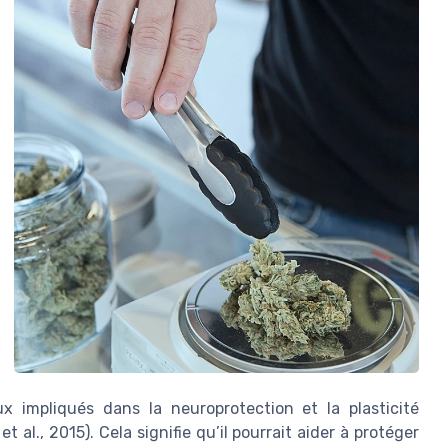
x impliqués dans la neuroprotection et la plasticité
 al., 2015). Cela signifie qu’il pourrait aider à protéger