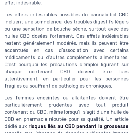
effet indésirable.
Les effets indésirables possibles du cannabidiol CBD
incluent une somnolence, des troubles digestifs légers
ou une sensation de bouche sèche, surtout avec des
huiles CBD dosées fortement. Ces effets indésirables
restent généralement modérés, mais ils peuvent être
accentués en cas d’association avec certains
médicaments ou d’autres compléments alimentaires.
C’est pourquoi les précautions d’emploi figurant sur
chaque contenant CBD doivent être lues
attentivement, en particulier pour les personnes
fragiles ou souffrant de pathologies chroniques.
Les femmes enceintes ou allaitantes doivent être
particulièrement prudentes avec tout produit
contenant du CBD, même lorsqu’il s’agit d’une huile de
CBD en pharmacie réputée pour sa qualité. Un article
dédié aux
risques liés au CBD pendant la grossesse