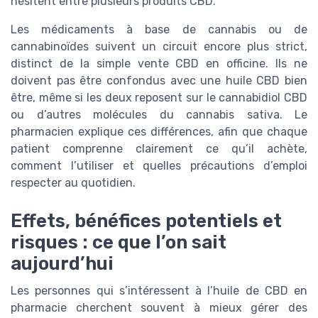
hésitent entre plusieurs produits CBD.
Les médicaments à base de cannabis ou de
cannabinoïdes suivent un circuit encore plus strict,
distinct de la simple vente CBD en officine. Ils ne
doivent pas être confondus avec une huile CBD bien
être, même si les deux reposent sur le cannabidiol CBD
ou d’autres molécules du cannabis sativa. Le
pharmacien explique ces différences, afin que chaque
patient comprenne clairement ce qu’il achète,
comment l’utiliser et quelles précautions d’emploi
respecter au quotidien.
Effets, bénéfices potentiels et
risques : ce que l’on sait
aujourd’hui
Les personnes qui s’intéressent à l’huile de CBD en
pharmacie cherchent souvent à mieux gérer des