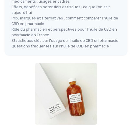
médicaments : usages encadrés
Effets, bénéfices potentiels et risques : ce que l’on sait
aujourd’hui
Prix, marques et alternatives : comment comparer l’huile de
CBD en pharmacie
Rôle du pharmacien et perspectives pour l’huile de CBD en
pharmacie en France
Statistiques clés sur l’usage de l’huile de CBD en pharmacie
Questions fréquentes sur l’huile de CBD en pharmacie