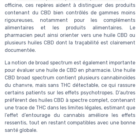
officine, ces repères aident à distinguer des produits
contenant du CBD bien contrôlés de gammes moins
rigoureuses, notamment pour les compléments
alimentaires et les produits alimentaires. Le
pharmacien peut ainsi orienter vers une huile CBD ou
plusieurs huiles CBD dont la traçabilité est clairement
documentée.
La notion de broad spectrum est également importante
pour évaluer une huile de CBD en pharmacie. Une huile
CBD broad spectrum contient plusieurs cannabinoïdes
du chanvre, mais sans THC détectable, ce qui rassure
certains patients sur les effets psychotropes. D’autres
préfèrent des huiles CBD à spectre complet, contenant
une trace de THC dans les limites légales, estimant que
l’effet d’entourage du cannabis améliore les effets
ressentis, tout en restant compatibles avec une bonne
santé globale.