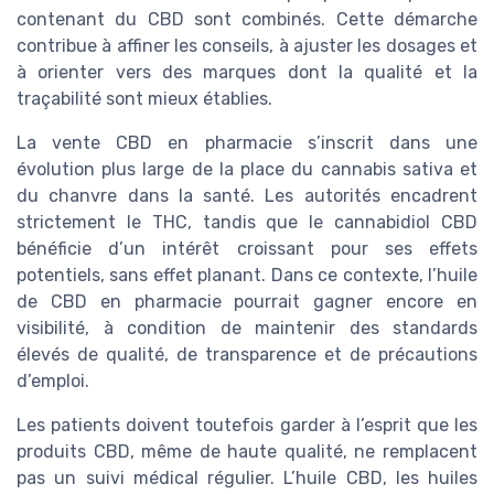
contenant du CBD sont combinés. Cette démarche
contribue à affiner les conseils, à ajuster les dosages et
à orienter vers des marques dont la qualité et la
traçabilité sont mieux établies.
La vente CBD en pharmacie s’inscrit dans une
évolution plus large de la place du cannabis sativa et
du chanvre dans la santé. Les autorités encadrent
strictement le THC, tandis que le cannabidiol CBD
bénéficie d’un intérêt croissant pour ses effets
potentiels, sans effet planant. Dans ce contexte, l’huile
de CBD en pharmacie pourrait gagner encore en
visibilité, à condition de maintenir des standards
élevés de qualité, de transparence et de précautions
d’emploi.
Les patients doivent toutefois garder à l’esprit que les
produits CBD, même de haute qualité, ne remplacent
pas un suivi médical régulier. L’huile CBD, les huiles