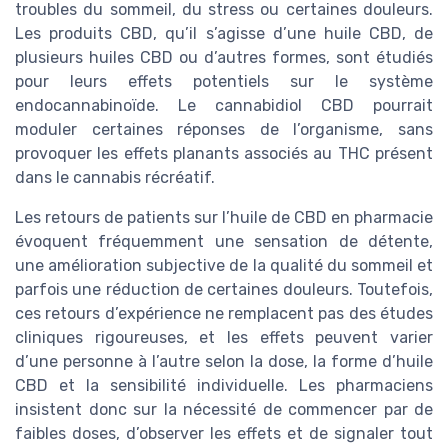
troubles du sommeil, du stress ou certaines douleurs.
Les produits CBD, qu’il s’agisse d’une huile CBD, de
plusieurs huiles CBD ou d’autres formes, sont étudiés
pour leurs effets potentiels sur le système
endocannabinoïde. Le cannabidiol CBD pourrait
moduler certaines réponses de l’organisme, sans
provoquer les effets planants associés au THC présent
dans le cannabis récréatif.
Les retours de patients sur l’huile de CBD en pharmacie
évoquent fréquemment une sensation de détente,
une amélioration subjective de la qualité du sommeil et
parfois une réduction de certaines douleurs. Toutefois,
ces retours d’expérience ne remplacent pas des études
cliniques rigoureuses, et les effets peuvent varier
d’une personne à l’autre selon la dose, la forme d’huile
CBD et la sensibilité individuelle. Les pharmaciens
insistent donc sur la nécessité de commencer par de
faibles doses, d’observer les effets et de signaler tout