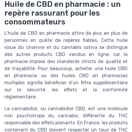
Huile de CBD en pharmacie : un
repère rassurant pour les
consommateurs
L’huile de CBD en pharmacie attire de plus en plus de
personnes en quête de repères fiables. Cette huile
issue du chanvre et du cannabis sativa se distingue
des autres produits CBD vendus en ligne, car la
pharmacie impose des standards stricts de qualité et
de traçabilité. Pour beaucoup, acheter une huile CBD
en pharmacie ou des huiles CBD en pharmacies
multiples signifie bénéficier d’un filtre supplémentaire
sur la sécurité, les effets et la conformité
réglementaire.
Le cannabidiol, ou cannabidiol CBD, est une molécule
non psychotrope du cannabis, différente du THC
responsable des effets planants. En France, les produits
contenant du CBD doivent respecter un taux de THC