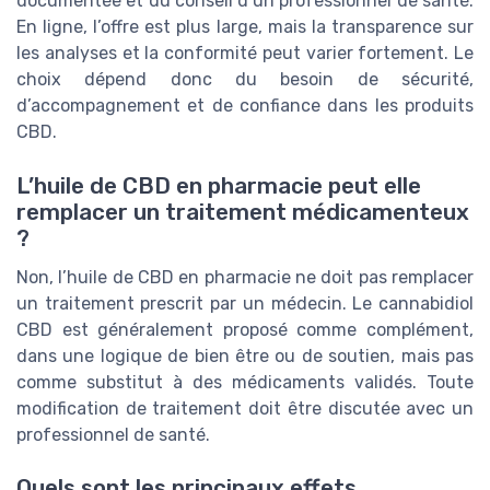
documentée et du conseil d’un professionnel de santé.
En ligne, l’offre est plus large, mais la transparence sur
les analyses et la conformité peut varier fortement. Le
choix dépend donc du besoin de sécurité,
d’accompagnement et de confiance dans les produits
CBD.
L’huile de CBD en pharmacie peut elle
remplacer un traitement médicamenteux
?
Non, l’huile de CBD en pharmacie ne doit pas remplacer
un traitement prescrit par un médecin. Le cannabidiol
CBD est généralement proposé comme complément,
dans une logique de bien être ou de soutien, mais pas
comme substitut à des médicaments validés. Toute
modification de traitement doit être discutée avec un
professionnel de santé.
Quels sont les principaux effets