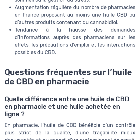
Augmentation régulière du nombre de pharmacies
en France proposant au moins une huile CBD ou
d’autres produits contenant du cannabidiol.
Tendance à la hausse des demandes
d’informations auprès des pharmaciens sur les
effets, les précautions d’emploi et les interactions
possibles du CBD.
Questions fréquentes sur l’huile
de CBD en pharmacie
Quelle différence entre une huile de CBD
en pharmacie et une huile achetée en
ligne ?
En pharmacie, l’huile de CBD bénéficie d’un contrôle
plus strict de la qualité, d’une traçabilité mieux