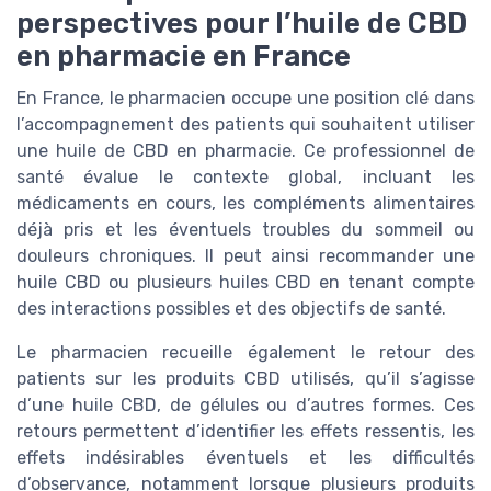
perspectives pour l’huile de CBD
en pharmacie en France
En France, le pharmacien occupe une position clé dans
l’accompagnement des patients qui souhaitent utiliser
une huile de CBD en pharmacie. Ce professionnel de
santé évalue le contexte global, incluant les
médicaments en cours, les compléments alimentaires
déjà pris et les éventuels troubles du sommeil ou
douleurs chroniques. Il peut ainsi recommander une
huile CBD ou plusieurs huiles CBD en tenant compte
des interactions possibles et des objectifs de santé.
Le pharmacien recueille également le retour des
patients sur les produits CBD utilisés, qu’il s’agisse
d’une huile CBD, de gélules ou d’autres formes. Ces
retours permettent d’identifier les effets ressentis, les
effets indésirables éventuels et les difficultés
d’observance, notamment lorsque plusieurs produits