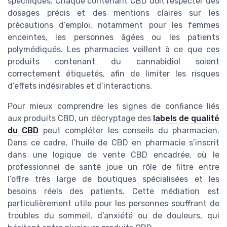
spécifiques. Chaque contenant CBD doit respecter des
dosages précis et des mentions claires sur les
précautions d’emploi, notamment pour les femmes
enceintes, les personnes âgées ou les patients
polymédiqués. Les pharmacies veillent à ce que ces
produits contenant du cannabidiol soient
correctement étiquetés, afin de limiter les risques
d’effets indésirables et d’interactions.
Pour mieux comprendre les signes de confiance liés
aux produits CBD, un décryptage des
labels de qualité
du CBD
peut compléter les conseils du pharmacien.
Dans ce cadre, l’huile de CBD en pharmacie s’inscrit
dans une logique de vente CBD encadrée, où le
professionnel de santé joue un rôle de filtre entre
l’offre très large de boutiques spécialisées et les
besoins réels des patients. Cette médiation est
particulièrement utile pour les personnes souffrant de
troubles du sommeil, d’anxiété ou de douleurs, qui