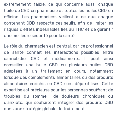
extrêmement faible, ce qui concerne aussi chaque
huile de CBD en pharmacie et toutes les huiles CBD en
officine. Les pharmaciens veillent à ce que chaque
contenant CBD respecte ces seuils, afin de limiter les
risques d’effets indésirables liés au THC et de garantir
une meilleure sécurité pour la santé.
Le rôle du pharmacien est central, car ce professionnel
de santé connaît les interactions possibles entre
cannabidiol CBD et médicaments. Il peut ainsi
conseiller une huile CBD ou plusieurs huiles CBD
adaptées à un traitement en cours, notamment
lorsque des compléments alimentaires ou des produits
alimentaires enrichis en CBD sont déjà utilisés. Cette
expertise est précieuse pour les personnes souffrant de
troubles du sommeil, de douleurs chroniques ou
d’anxiété, qui souhaitent intégrer des produits CBD
dans une stratégie globale de traitement.