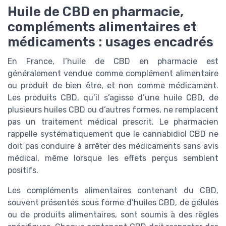
Huile de CBD en pharmacie,
compléments alimentaires et
médicaments : usages encadrés
En France, l’huile de CBD en pharmacie est
généralement vendue comme complément alimentaire
ou produit de bien être, et non comme médicament.
Les produits CBD, qu’il s’agisse d’une huile CBD, de
plusieurs huiles CBD ou d’autres formes, ne remplacent
pas un traitement médical prescrit. Le pharmacien
rappelle systématiquement que le cannabidiol CBD ne
doit pas conduire à arrêter des médicaments sans avis
médical, même lorsque les effets perçus semblent
positifs.
Les compléments alimentaires contenant du CBD,
souvent présentés sous forme d’huiles CBD, de gélules
ou de produits alimentaires, sont soumis à des règles