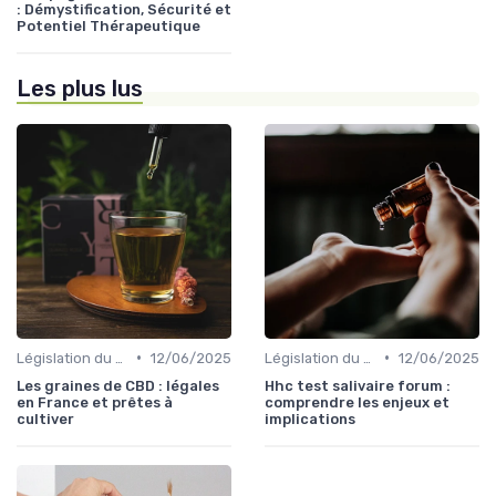
: Démystification, Sécurité et
Potentiel Thérapeutique
Les plus lus
•
•
Législation du CBD
12/06/2025
Législation du CBD
12/06/2025
Les graines de CBD : légales
Hhc test salivaire forum :
en France et prêtes à
comprendre les enjeux et
cultiver
implications