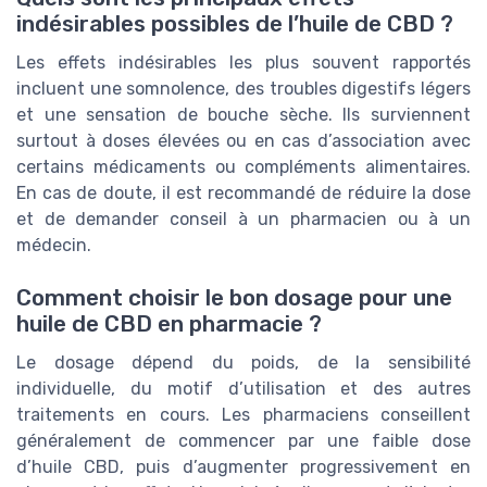
indésirables possibles de l’huile de CBD ?
Les effets indésirables les plus souvent rapportés
incluent une somnolence, des troubles digestifs légers
et une sensation de bouche sèche. Ils surviennent
surtout à doses élevées ou en cas d’association avec
certains médicaments ou compléments alimentaires.
En cas de doute, il est recommandé de réduire la dose
et de demander conseil à un pharmacien ou à un
médecin.
Comment choisir le bon dosage pour une
huile de CBD en pharmacie ?
Le dosage dépend du poids, de la sensibilité
individuelle, du motif d’utilisation et des autres
traitements en cours. Les pharmaciens conseillent
généralement de commencer par une faible dose
d’huile CBD, puis d’augmenter progressivement en