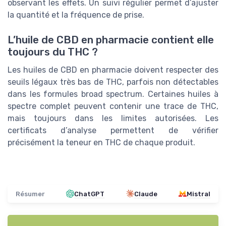
observant les effets. Un suivi régulier permet d’ajuster
la quantité et la fréquence de prise.
L’huile de CBD en pharmacie contient elle
toujours du THC ?
Les huiles de CBD en pharmacie doivent respecter des
seuils légaux très bas de THC, parfois non détectables
dans les formules broad spectrum. Certaines huiles à
spectre complet peuvent contenir une trace de THC,
mais toujours dans les limites autorisées. Les
certificats d’analyse permettent de vérifier
précisément la teneur en THC de chaque produit.
Résumer
ChatGPT
Claude
Mistral