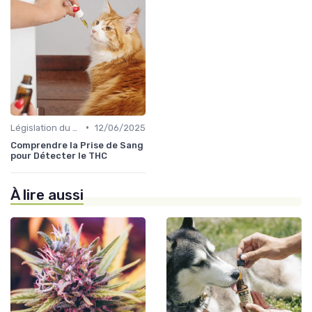
•
Législation du CBD
12/06/2025
Comprendre la Prise de Sang
pour Détecter le THC
À lire aussi