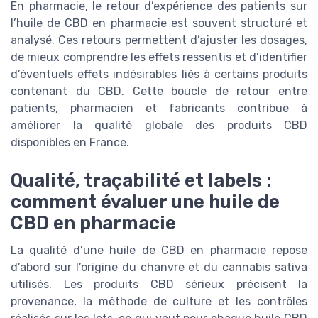
En pharmacie, le retour d’expérience des patients sur
l’huile de CBD en pharmacie est souvent structuré et
analysé. Ces retours permettent d’ajuster les dosages,
de mieux comprendre les effets ressentis et d’identifier
d’éventuels effets indésirables liés à certains produits
contenant du CBD. Cette boucle de retour entre
patients, pharmacien et fabricants contribue à
améliorer la qualité globale des produits CBD
disponibles en France.
Qualité, traçabilité et labels :
comment évaluer une huile de
CBD en pharmacie
La qualité d’une huile de CBD en pharmacie repose
d’abord sur l’origine du chanvre et du cannabis sativa
utilisés. Les produits CBD sérieux précisent la
provenance, la méthode de culture et les contrôles