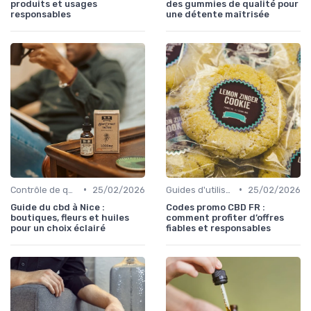
produits et usages
des gummies de qualité pour
responsables
une détente maîtrisée
•
•
Contrôle de qualité
25/02/2026
Guides d'utilisation
25/02/2026
Guide du cbd à Nice :
Codes promo CBD FR :
boutiques, fleurs et huiles
comment profiter d’offres
pour un choix éclairé
fiables et responsables