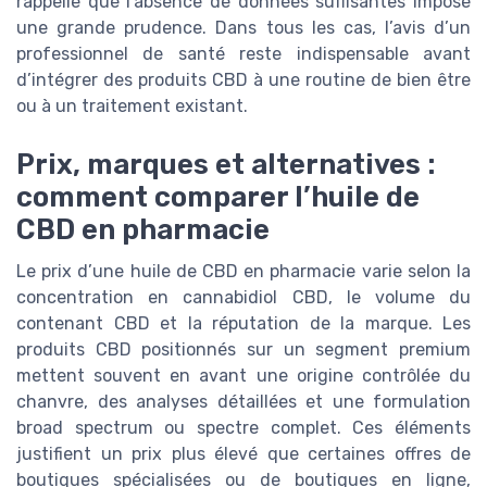
rappelle que l’absence de données suffisantes impose
une grande prudence. Dans tous les cas, l’avis d’un
professionnel de santé reste indispensable avant
d’intégrer des produits CBD à une routine de bien être
ou à un traitement existant.
Prix, marques et alternatives :
comment comparer l’huile de
CBD en pharmacie
Le prix d’une huile de CBD en pharmacie varie selon la
concentration en cannabidiol CBD, le volume du
contenant CBD et la réputation de la marque. Les
produits CBD positionnés sur un segment premium
mettent souvent en avant une origine contrôlée du
chanvre, des analyses détaillées et une formulation
broad spectrum ou spectre complet. Ces éléments
justifient un prix plus élevé que certaines offres de
boutiques spécialisées ou de boutiques en ligne,