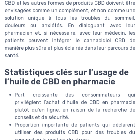
CBD et les autres formes de produits CBD doivent être
envisagées comme un complément, et non comme une
solution unique à tous les troubles du sommeil,
douleurs ou anxiétés. En dialoguant avec leur
pharmacien et, si nécessaire, avec leur médecin, les
patients peuvent intégrer le cannabidiol CBD de
manière plus sûre et plus éclairée dans leur parcours de
santé.
Statistiques clés sur l’usage de
l’huile de CBD en pharmacie
Part croissante des consommateurs qui
privilégient l’achat d’huile de CBD en pharmacie
plutôt qu’en ligne, en raison de la recherche de
conseils et de sécurité.
Proportion importante de patients qui déclarent
utiliser des produits CBD pour des troubles du
sommeil ou la gestion du stress.