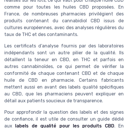
réalisés sur les lots, ce qui vaut pour chaque huile CBD
comme pour toutes les huiles CBD proposées. En
France, de nombreuses pharmacies privilégient des
produits contenant du cannabidiol CBD issus de
cultures européennes, avec des analyses régulières du
taux de THC et des contaminants.
Les certificats d’analyse fournis par des laboratoires
indépendants sont un autre pilier de la qualité. Ils
détaillent la teneur en CBD, en THC et parfois en
autres cannabinoïdes, ce qui permet de vérifier la
conformité de chaque contenant CBD et de chaque
huile de CBD en pharmacie. Certains fabricants
mettent aussi en avant des labels qualité spécifiques
au CBD, que les pharmaciens peuvent expliquer en
détail aux patients soucieux de transparence.
Pour approfondir la question des labels et des signes
de confiance, il est utile de consulter un guide dédié
aux
labels de qualité pour les produits CBD
. En