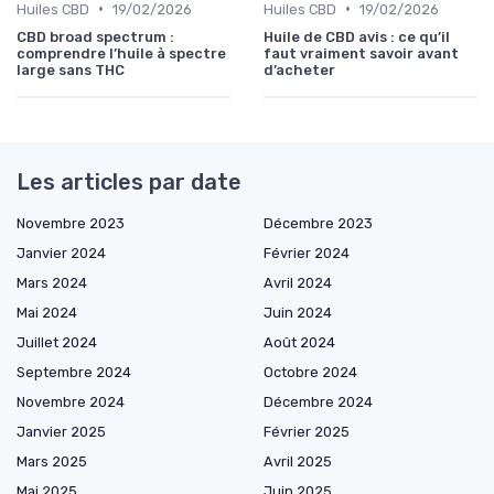
•
•
Huiles CBD
19/02/2026
Huiles CBD
19/02/2026
CBD broad spectrum :
Huile de CBD avis : ce qu’il
comprendre l’huile à spectre
faut vraiment savoir avant
large sans THC
d’acheter
Les articles par date
Novembre 2023
Décembre 2023
Janvier 2024
Février 2024
Mars 2024
Avril 2024
Mai 2024
Juin 2024
Juillet 2024
Août 2024
Septembre 2024
Octobre 2024
Novembre 2024
Décembre 2024
Janvier 2025
Février 2025
Mars 2025
Avril 2025
Mai 2025
Juin 2025