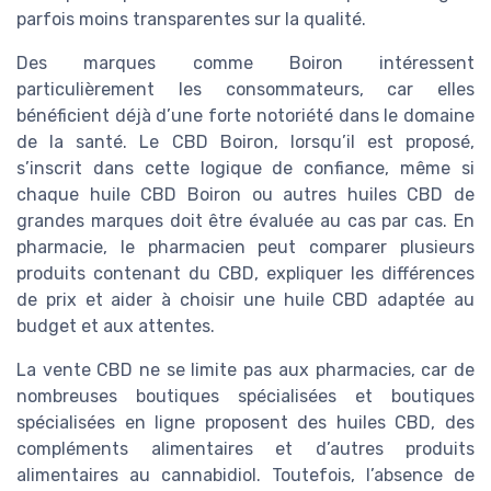
parfois moins transparentes sur la qualité.
Des marques comme Boiron intéressent
particulièrement les consommateurs, car elles
bénéficient déjà d’une forte notoriété dans le domaine
de la santé. Le CBD Boiron, lorsqu’il est proposé,
s’inscrit dans cette logique de confiance, même si
chaque huile CBD Boiron ou autres huiles CBD de
grandes marques doit être évaluée au cas par cas. En
pharmacie, le pharmacien peut comparer plusieurs
produits contenant du CBD, expliquer les différences
de prix et aider à choisir une huile CBD adaptée au
budget et aux attentes.
La vente CBD ne se limite pas aux pharmacies, car de
nombreuses boutiques spécialisées et boutiques
spécialisées en ligne proposent des huiles CBD, des
compléments alimentaires et d’autres produits
alimentaires au cannabidiol. Toutefois, l’absence de