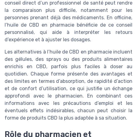
conseil direct d’un professionnel de santé peut rendre
la comparaison plus difficile, notamment pour les
personnes prenant déjà des médicaments. En officine,
l’huile de CBD en pharmacie bénéficie de ce conseil
personnalisé, qui aide à interpréter les retours
d’expérience et à ajuster les dosages.
Les alternatives à l’huile de CBD en pharmacie incluent
des gélules, des sprays ou des produits alimentaires
enrichis en CBD, parfois plus faciles à doser au
quotidien. Chaque forme présente des avantages et
des limites en termes d’absorption, de rapidité d’action
et de confort d’utilisation, ce qui justifie un échange
approfondi avec le pharmacien. En combinant ces
informations avec les précautions d’emploi et les
éventuels effets indésirables, chacun peut choisir la
forme de produits CBD la plus adaptée à sa situation.
Rôle du pharmacien et