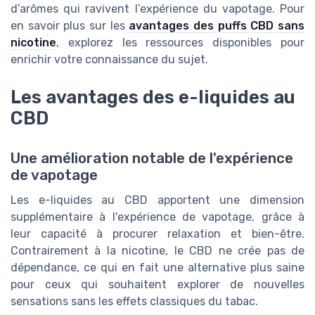
d’arômes qui ravivent l’expérience du vapotage. Pour
en savoir plus sur les
avantages des puffs CBD sans
nicotine
, explorez les ressources disponibles pour
enrichir votre connaissance du sujet.
Les avantages des e-liquides au
CBD
Une amélioration notable de l'expérience
de vapotage
Les e-liquides au CBD apportent une dimension
supplémentaire à l'expérience de vapotage, grâce à
leur capacité à procurer relaxation et bien-être.
Contrairement à la nicotine, le CBD ne crée pas de
dépendance, ce qui en fait une alternative plus saine
pour ceux qui souhaitent explorer de nouvelles
sensations sans les effets classiques du tabac.