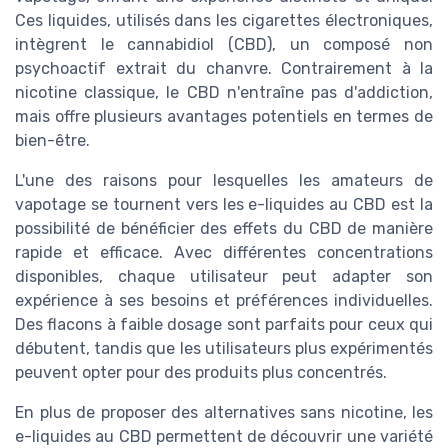
Ces liquides, utilisés dans les cigarettes électroniques,
intègrent le cannabidiol (CBD), un composé non
psychoactif extrait du chanvre. Contrairement à la
nicotine classique, le CBD n'entraîne pas d'addiction,
mais offre plusieurs avantages potentiels en termes de
bien-être.
L'une des raisons pour lesquelles les amateurs de
vapotage se tournent vers les e-liquides au CBD est la
possibilité de bénéficier des effets du CBD de manière
rapide et efficace. Avec différentes concentrations
disponibles, chaque utilisateur peut adapter son
expérience à ses besoins et préférences individuelles.
Des flacons à faible dosage sont parfaits pour ceux qui
débutent, tandis que les utilisateurs plus expérimentés
peuvent opter pour des produits plus concentrés.
En plus de proposer des alternatives sans nicotine, les
e-liquides au CBD permettent de découvrir une variété