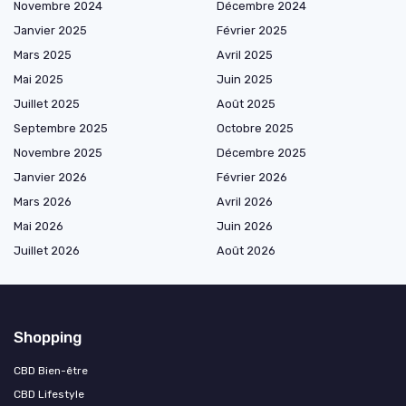
Novembre 2024
Décembre 2024
Janvier 2025
Février 2025
Mars 2025
Avril 2025
Mai 2025
Juin 2025
Juillet 2025
Août 2025
Septembre 2025
Octobre 2025
Novembre 2025
Décembre 2025
Janvier 2026
Février 2026
Mars 2026
Avril 2026
Mai 2026
Juin 2026
Juillet 2026
Août 2026
Shopping
CBD Bien-être
CBD Lifestyle