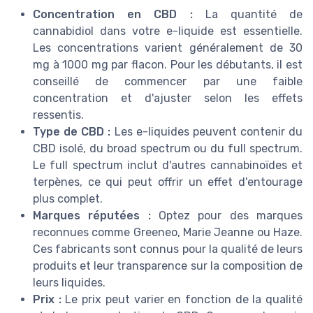
Concentration en CBD :
La quantité de
cannabidiol dans votre e-liquide est essentielle.
Les concentrations varient généralement de 30
mg à 1000 mg par flacon. Pour les débutants, il est
conseillé de commencer par une faible
concentration et d'ajuster selon les effets
ressentis.
Type de CBD :
Les e-liquides peuvent contenir du
CBD isolé, du broad spectrum ou du full spectrum.
Le full spectrum inclut d'autres cannabinoïdes et
terpènes, ce qui peut offrir un effet d'entourage
plus complet.
Marques réputées :
Optez pour des marques
reconnues comme Greeneo, Marie Jeanne ou Haze.
Ces fabricants sont connus pour la qualité de leurs
produits et leur transparence sur la composition de
leurs liquides.
Prix :
Le prix peut varier en fonction de la qualité