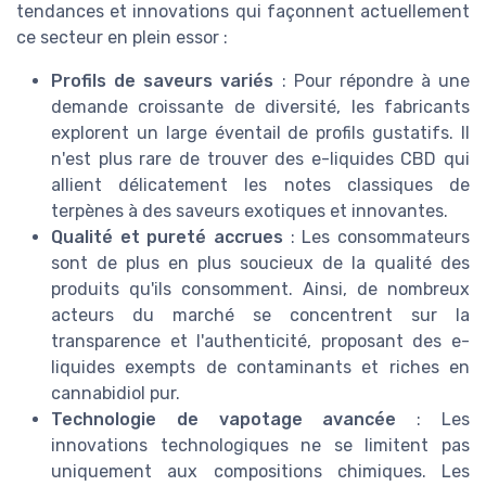
tendances et innovations qui façonnent actuellement
ce secteur en plein essor :
Profils de saveurs variés
: Pour répondre à une
demande croissante de diversité, les fabricants
explorent un large éventail de profils gustatifs. Il
n'est plus rare de trouver des e-liquides CBD qui
allient délicatement les notes classiques de
terpènes à des saveurs exotiques et innovantes.
Qualité et pureté accrues
: Les consommateurs
sont de plus en plus soucieux de la qualité des
produits qu'ils consomment. Ainsi, de nombreux
acteurs du marché se concentrent sur la
transparence et l'authenticité, proposant des e-
liquides exempts de contaminants et riches en
cannabidiol pur.
Technologie de vapotage avancée
: Les
innovations technologiques ne se limitent pas
uniquement aux compositions chimiques. Les