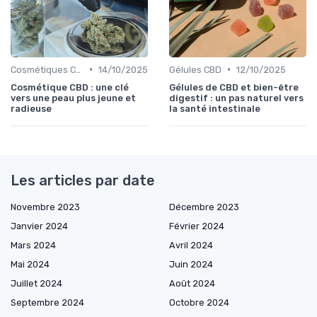
•
•
Cosmétiques CBD
14/10/2025
Gélules CBD
12/10/2025
Cosmétique CBD : une clé
Gélules de CBD et bien-être
vers une peau plus jeune et
digestif : un pas naturel vers
radieuse
la santé intestinale
Les articles par date
Novembre 2023
Décembre 2023
Janvier 2024
Février 2024
Mars 2024
Avril 2024
Mai 2024
Juin 2024
Juillet 2024
Août 2024
Septembre 2024
Octobre 2024