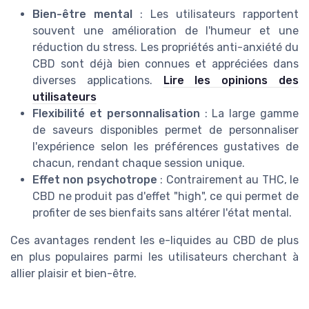
Bien-être mental
: Les utilisateurs rapportent
souvent une amélioration de l'humeur et une
réduction du stress. Les propriétés anti-anxiété du
CBD sont déjà bien connues et appréciées dans
diverses applications.
Lire les opinions des
utilisateurs
Flexibilité et personnalisation
: La large gamme
de saveurs disponibles permet de personnaliser
l'expérience selon les préférences gustatives de
chacun, rendant chaque session unique.
Effet non psychotrope
: Contrairement au THC, le
CBD ne produit pas d'effet "high", ce qui permet de
profiter de ses bienfaits sans altérer l'état mental.
Ces avantages rendent les e-liquides au CBD de plus
en plus populaires parmi les utilisateurs cherchant à
allier plaisir et bien-être.