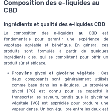
Composition des e-liquides au
CBD
Ingrédients et qualité des e-liquides CBD
La composition des
e-liquides au CBD
est
fondamentale pour garantir une expérience de
vapotage agréable et bénéfique. En général, ces
produits sont formulés à partir de quelques
ingrédients clés, qui se complètent pour offrir un
produit sûr et efficace.
Propylène glycol et glycérine végétale :
Ces
deux composants sont généralement utilisés
comme base dans les e-liquides. Le propylène
glycol (PG) est connu pour sa capacité à
transporter les saveurs, tandis que la glycérine
végétale (VG) est appréciée pour produire une
vapeur dense. Un bon équilibre entre les deux est