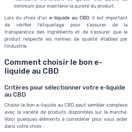
minimum pour maintenir la pureté du produit.
Lors du choix d'un
e-liquide au CBD
, il est important
de vérifier l'étiquetage pour s'assurer de la
transparence des ingrédients et de s'assurer que le
produit respecte les normes de qualité établies par
l'industrie.
Comment choisir le bon e-
liquide au CBD
Critères pour sélectionner votre e-liquide
au CBD
Choisir le bon e-liquide au CBD peut sembler complexe
avec la variété de produits disponibles sur le marché.
Voici quelques éléments à considérer pour vous aider
dans votre choix :