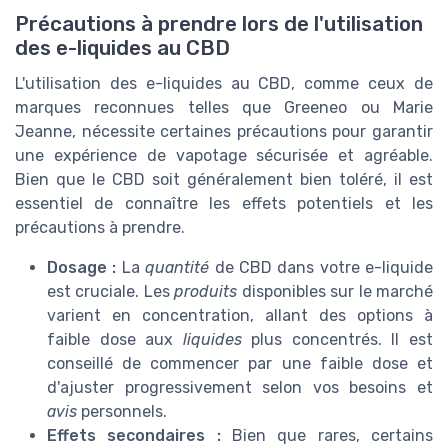
Précautions à prendre lors de l'utilisation
des e-liquides au CBD
L'utilisation des e-liquides au CBD, comme ceux de
marques reconnues telles que Greeneo ou Marie
Jeanne, nécessite certaines précautions pour garantir
une expérience de vapotage sécurisée et agréable.
Bien que le CBD soit généralement bien toléré, il est
essentiel de connaître les effets potentiels et les
précautions à prendre.
Dosage :
La
quantité
de CBD dans votre e-liquide
est cruciale. Les
produits
disponibles sur le marché
varient en concentration, allant des options à
faible dose aux
liquides
plus concentrés. Il est
conseillé de commencer par une faible dose et
d'ajuster progressivement selon vos besoins et
avis
personnels.
Effets secondaires :
Bien que rares, certains