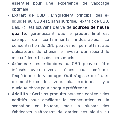
essentiel pour une expérience de vapotage
optimale.
Extrait de CBD :
L'ingrédient principal des e-
liquides au CBD est, sans surprise, l'extrait de CBD.
Celui-ci est souvent dérivé de
sources de haute
qualité
, garantissant que le produit final est
exempt de contaminants indésirables. La
concentration de CBD peut varier, permettant aux
utilisateurs de choisir le niveau qui répond le
mieux à leurs besoins personnels.
Arômes :
Les e-liquides au CBD peuvent être
infusés avec divers arômes pour améliorer
l'expérience de vapotage. Qu'il s'agisse de fruits,
de menthe ou de saveurs plus exotiques, il y a
quelque chose pour chaque préférence.
Additifs :
Certains produits peuvent contenir des
additifs pour améliorer la conservation ou la
sensation en bouche, mais la plupart des
fabricants s'efforcent de garder ces ajouts au