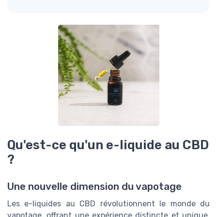
Qu'est-ce qu'un e-liquide au CBD
?
Une nouvelle dimension du vapotage
Les e-liquides au CBD révolutionnent le monde du
vapotage, offrant une expérience distincte et unique.