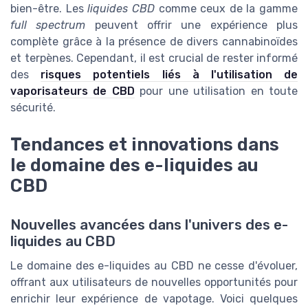
bien-être. Les
liquides CBD
comme ceux de la gamme
full spectrum
peuvent offrir une expérience plus
complète grâce à la présence de divers cannabinoïdes
et terpènes. Cependant, il est crucial de rester informé
des
risques potentiels liés à l'utilisation de
vaporisateurs de CBD
pour une utilisation en toute
sécurité.
Tendances et innovations dans
le domaine des e-liquides au
CBD
Nouvelles avancées dans l'univers des e-
liquides au CBD
Le domaine des e-liquides au CBD ne cesse d'évoluer,
offrant aux utilisateurs de nouvelles opportunités pour
enrichir leur expérience de vapotage. Voici quelques