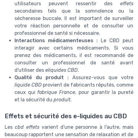
utilisateurs peuvent ressentir des
effets
secondaires tels que la somnolence ou la
sécheresse buccale. Il est important de surveiller
votre réaction personnelle et de consulter un
professionnel de santé si nécessaire.
Interactions médicamenteuses :
Le CBD peut
interagir avec certains médicaments. Si vous
prenez des médicaments, il est recommandé de
consulter un professionnel de santé avant
d'utiliser des
eliquides CBD
.
Qualité du produit :
Assurez-vous que votre
liquide CBD
provient de fabricants réputés, comme
ceux qui
fabrique France
, pour garantir la pureté
et la sécurité du
produit
.
Effets et sécurité des e-liquides au CBD
Les
cbd effets
varient d'une personne à l'autre, mais
beaucoup rapportent une sensation de relaxation et de