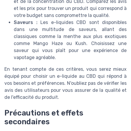
et de la concentration du CBD. Comparez les avis
et les prix pour trouver un produit qui correspond à
votre budget sans compromettre la qualité.
Saveurs :
Les e-liquides CBD sont disponibles
dans une multitude de saveurs, allant des
classiques comme la menthe aux plus exotiques
comme Mango Haze ou Kush. Choisissez une
saveur qui vous plaît pour une expérience de
vapotage agréable.
En tenant compte de ces critères, vous serez mieux
équipé pour choisir un e-liquide au CBD qui répond à
vos besoins et préférences. N'oubliez pas de vérifier les
avis des utilisateurs pour vous assurer de la qualité et
de l'efficacité du produit.
Précautions et effets
secondaires