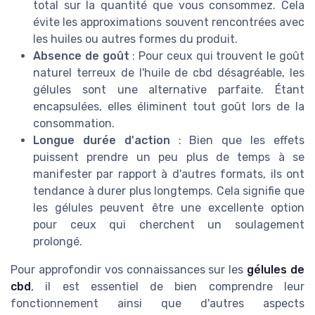
total sur la quantité que vous consommez. Cela
évite les approximations souvent rencontrées avec
les huiles ou autres formes du produit.
Absence de goût
: Pour ceux qui trouvent le goût
naturel terreux de l'huile de cbd désagréable, les
gélules sont une alternative parfaite. Étant
encapsulées, elles éliminent tout goût lors de la
consommation.
Longue durée d'action
: Bien que les effets
puissent prendre un peu plus de temps à se
manifester par rapport à d'autres formats, ils ont
tendance à durer plus longtemps. Cela signifie que
les gélules peuvent être une excellente option
pour ceux qui cherchent un soulagement
prolongé.
Pour approfondir vos connaissances sur les
gélules de
cbd
, il est essentiel de bien comprendre leur
fonctionnement ainsi que d'autres aspects