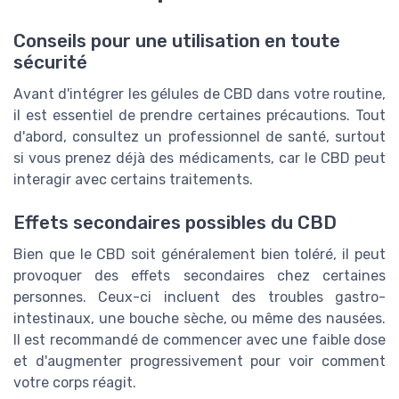
Conseils pour une utilisation en toute
sécurité
Avant d'intégrer les gélules de CBD dans votre routine,
il est essentiel de prendre certaines précautions. Tout
d'abord, consultez un professionnel de santé, surtout
si vous prenez déjà des médicaments, car le CBD peut
interagir avec certains traitements.
Effets secondaires possibles du CBD
Bien que le CBD soit généralement bien toléré, il peut
provoquer des effets secondaires chez certaines
personnes. Ceux-ci incluent des troubles gastro-
intestinaux, une bouche sèche, ou même des nausées.
Il est recommandé de commencer avec une faible dose
et d'augmenter progressivement pour voir comment
votre corps réagit.