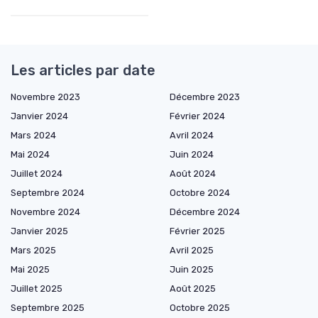
Les articles par date
Novembre 2023
Décembre 2023
Janvier 2024
Février 2024
Mars 2024
Avril 2024
Mai 2024
Juin 2024
Juillet 2024
Août 2024
Septembre 2024
Octobre 2024
Novembre 2024
Décembre 2024
Janvier 2025
Février 2025
Mars 2025
Avril 2025
Mai 2025
Juin 2025
Juillet 2025
Août 2025
Septembre 2025
Octobre 2025