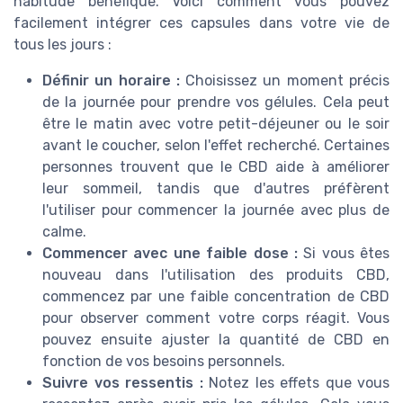
habitude bénéfique. Voici comment vous pouvez
facilement intégrer ces capsules dans votre vie de
tous les jours :
Définir un horaire :
Choisissez un moment précis
de la journée pour prendre vos gélules. Cela peut
être le matin avec votre petit-déjeuner ou le soir
avant le coucher, selon l'effet recherché. Certaines
personnes trouvent que le CBD aide à améliorer
leur sommeil, tandis que d'autres préfèrent
l'utiliser pour commencer la journée avec plus de
calme.
Commencer avec une faible dose :
Si vous êtes
nouveau dans l'utilisation des produits CBD,
commencez par une faible concentration de CBD
pour observer comment votre corps réagit. Vous
pouvez ensuite ajuster la quantité de CBD en
fonction de vos besoins personnels.
Suivre vos ressentis :
Notez les effets que vous