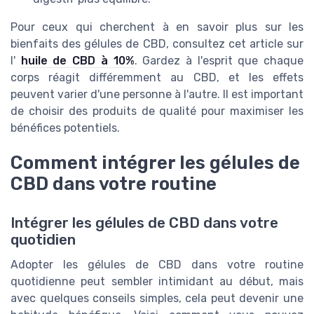
Pour ceux qui cherchent à en savoir plus sur les
bienfaits des gélules de CBD, consultez cet article sur
l'
huile de CBD à 10%
. Gardez à l'esprit que chaque
corps réagit différemment au CBD, et les effets
peuvent varier d'une personne à l'autre. Il est important
de choisir des produits de qualité pour maximiser les
bénéfices potentiels.
Comment intégrer les gélules de
CBD dans votre routine
Intégrer les gélules de CBD dans votre
quotidien
Adopter les gélules de CBD dans votre routine
quotidienne peut sembler intimidant au début, mais
avec quelques conseils simples, cela peut devenir une