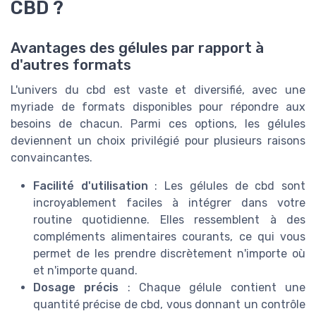
CBD ?
Avantages des gélules par rapport à
d'autres formats
L'univers du cbd est vaste et diversifié, avec une
myriade de formats disponibles pour répondre aux
besoins de chacun. Parmi ces options, les gélules
deviennent un choix privilégié pour plusieurs raisons
convaincantes.
Facilité d'utilisation
: Les gélules de cbd sont
incroyablement faciles à intégrer dans votre
routine quotidienne. Elles ressemblent à des
compléments alimentaires courants, ce qui vous
permet de les prendre discrètement n'importe où
et n'importe quand.
Dosage précis
: Chaque gélule contient une
quantité précise de cbd, vous donnant un contrôle