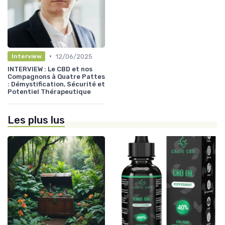
•
12/06/2025
Interview
INTERVIEW : Le CBD et nos
Compagnons à Quatre Pattes
: Démystification, Sécurité et
Potentiel Thérapeutique
Les plus lus