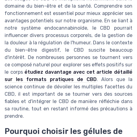
domaine du bien-être et de la santé. Comprendre son
fonctionnement est essentiel pour mieux apprécier ses
avantages potentiels sur notre organisme. En se liant à
notre système endocannabinoïde, le CBD pourrait
influencer divers processus corporels, de la gestion de
la douleur à la régulation de l'humeur. Dans le contexte
du bien-être digestif, le CBD suscite beaucoup
d'intérêt. De nombreuses personnes se tournent vers
ce composé naturel pour explorer ses effets positifs sur
le corps
étudiez davantage avec cet article détaillé
sur les formats pratiques de CBD
. Alors que la
science continue de dévoiler les multiples facettes du
CBD, il est important de se tourner vers des sources
fiables et d'intégrer le CBD de manière réfléchie dans
sa routine, tout en restant informé des précautions à
prendre.
Pourquoi choisir les gélules de