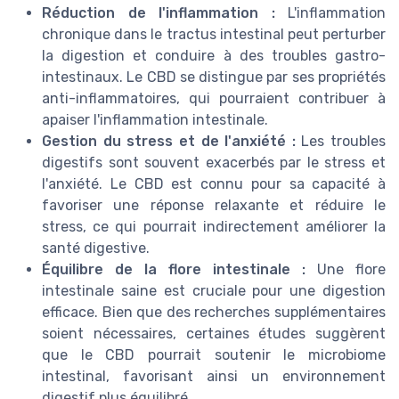
Réduction de l'inflammation :
L'inflammation
chronique dans le tractus intestinal peut perturber
la digestion et conduire à des troubles gastro-
intestinaux. Le CBD se distingue par ses propriétés
anti-inflammatoires, qui pourraient contribuer à
apaiser l'inflammation intestinale.
Gestion du stress et de l'anxiété :
Les troubles
digestifs sont souvent exacerbés par le stress et
l'anxiété. Le CBD est connu pour sa capacité à
favoriser une réponse relaxante et réduire le
stress, ce qui pourrait indirectement améliorer la
santé digestive.
Équilibre de la flore intestinale :
Une flore
intestinale saine est cruciale pour une digestion
efficace. Bien que des recherches supplémentaires
soient nécessaires, certaines études suggèrent
que le CBD pourrait soutenir le microbiome
intestinal, favorisant ainsi un environnement
digestif plus équilibré.