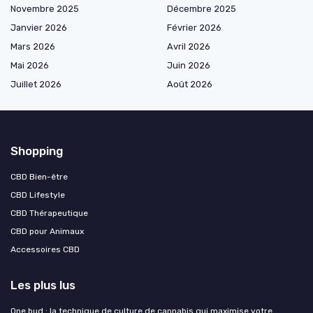
Novembre 2025
Décembre 2025
Janvier 2026
Février 2026
Mars 2026
Avril 2026
Mai 2026
Juin 2026
Juillet 2026
Août 2026
Shopping
CBD Bien-être
CBD Lifestyle
CBD Thérapeutique
CBD pour Animaux
Accessoires CBD
Les plus lus
One bud : la technique de culture de cannabis qui maximise votre