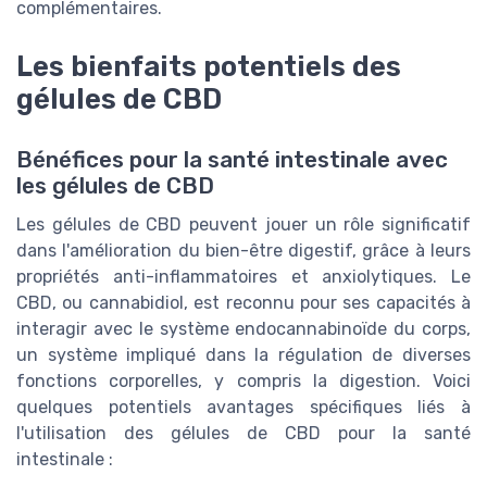
complémentaires.
Les bienfaits potentiels des
gélules de CBD
Bénéfices pour la santé intestinale avec
les gélules de CBD
Les gélules de CBD peuvent jouer un rôle significatif
dans l'amélioration du bien-être digestif, grâce à leurs
propriétés anti-inflammatoires et anxiolytiques. Le
CBD, ou cannabidiol, est reconnu pour ses capacités à
interagir avec le système endocannabinoïde du corps,
un système impliqué dans la régulation de diverses
fonctions corporelles, y compris la digestion. Voici
quelques potentiels avantages spécifiques liés à
l'utilisation des gélules de CBD pour la santé
intestinale :