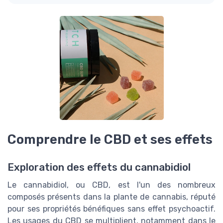
Comprendre le CBD et ses effets
Exploration des effets du cannabidiol
Le cannabidiol, ou CBD, est l'un des nombreux
composés présents dans la plante de cannabis, réputé
pour ses propriétés bénéfiques sans effet psychoactif.
Les usages du CBD se multiplient, notamment dans le