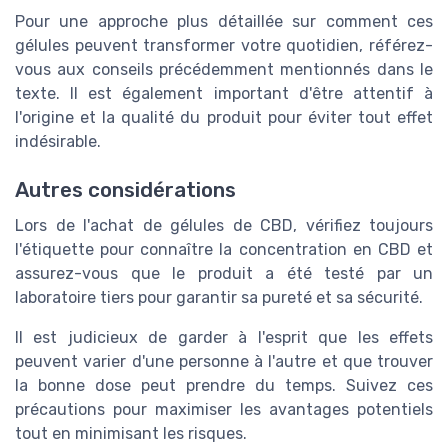
Pour une approche plus détaillée sur comment ces
gélules peuvent transformer votre quotidien, référez-
vous aux conseils précédemment mentionnés dans le
texte. Il est également important d'être attentif à
l'origine et la qualité du produit pour éviter tout effet
indésirable.
Autres considérations
Lors de l'achat de gélules de CBD, vérifiez toujours
l'étiquette pour connaître la concentration en CBD et
assurez-vous que le produit a été testé par un
laboratoire tiers pour garantir sa pureté et sa sécurité.
Il est judicieux de garder à l'esprit que les effets
peuvent varier d'une personne à l'autre et que trouver
la bonne dose peut prendre du temps. Suivez ces
précautions pour maximiser les avantages potentiels
tout en minimisant les risques.