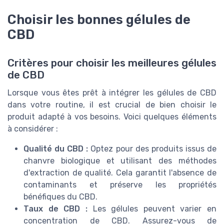
Choisir les bonnes gélules de
CBD
Critères pour choisir les meilleures gélules
de CBD
Lorsque vous êtes prêt à intégrer les gélules de CBD
dans votre routine, il est crucial de bien choisir le
produit adapté à vos besoins. Voici quelques éléments
à considérer :
Qualité du CBD :
Optez pour des produits issus de
chanvre biologique et utilisant des méthodes
d'extraction de qualité. Cela garantit l'absence de
contaminants et préserve les propriétés
bénéfiques du CBD.
Taux de CBD :
Les gélules peuvent varier en
concentration de CBD. Assurez-vous de