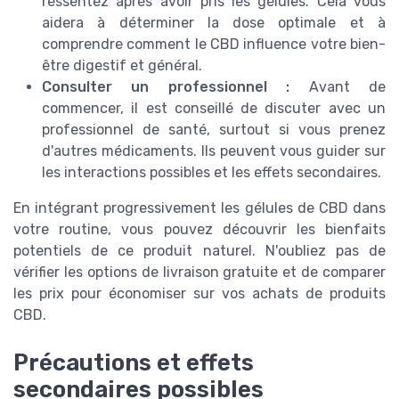
ressentez après avoir pris les gélules. Cela vous
aidera à déterminer la dose optimale et à
comprendre comment le CBD influence votre bien-
être digestif et général.
Consulter un professionnel :
Avant de
commencer, il est conseillé de discuter avec un
professionnel de santé, surtout si vous prenez
d'autres médicaments. Ils peuvent vous guider sur
les interactions possibles et les effets secondaires.
En intégrant progressivement les gélules de CBD dans
votre routine, vous pouvez découvrir les bienfaits
potentiels de ce produit naturel. N'oubliez pas de
vérifier les options de livraison gratuite et de comparer
les prix pour économiser sur vos achats de produits
CBD.
Précautions et effets
secondaires possibles