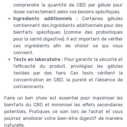
comprendre la quantité de CBD par gélule pour
doser correctement selon vos besoins spécifiques.
Ingredients additionnels :
Certaines gélules
contiennent des ingrédients additionnels pour des
bienfaits spécifiques (comme des probiotiques
pour la santé digestive). Il est important de vérifier
ces ingrédients afin de choisir ce qui vous
convient.
Tests en laboratoire :
Pour garantir la sécurité et
l'efficacité du produit, privilégiez les gélules
testées par des tiers. Ces tests vérifient la
concentration en CBD, la pureté et l'absence de
contaminants.
Faire un bon choix est essentiel pour maximiser les
bienfaits du CBD et minimiser les effets secondaires
potentiels. Pratiques ce soin lors de l'achat et vous
pourrez améliorer votre bien-être digestif de manière
naturelle.