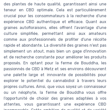
des plantes de haute qualité, garantissant ainsi une
teneur en CBD optimale. Cela est particulièrement
crucial pour les consommateurs à la recherche d'une
expérience CBD authentique et efficace. Quant aux
graines autofloraisons, elles offrent l'avantage d'une
culture simplifiée, permettant ainsi aux amateurs
comme aux professionnels de profiter d'une récolte
rapide et abondante. La diversité des graines n'est pas
simplement un atout, mais bien un gage d'innovation
et de recherche constante pour améliorer les produits
proposés. En optant pour la ferme de Bouddha, les
passionnés de CBD à Metz et ses environs découvrent
une palette large et innovante de possibilités pour
explorer le potentiel du cannabidiol à travers leurs
propres cultures. Ainsi, que vous soyez un connaisseur
ou un néophyte, la ferme de Bouddha vous offre
l'opportunité de choisir des graines adaptées à vos
attentes, vous garantissant une expérience CBD