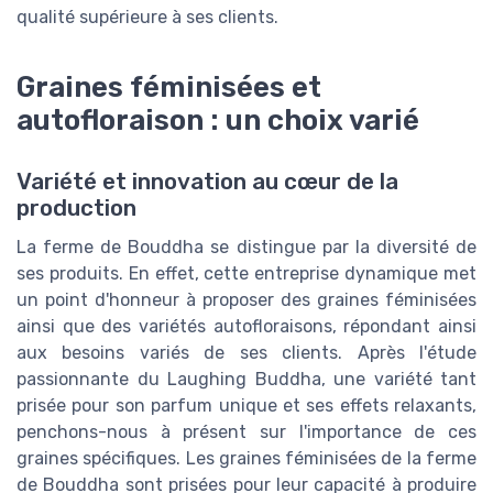
qualité supérieure à ses clients.
Graines féminisées et
autofloraison : un choix varié
Variété et innovation au cœur de la
production
La ferme de Bouddha se distingue par la diversité de
ses produits. En effet, cette entreprise dynamique met
un point d'honneur à proposer des graines féminisées
ainsi que des variétés autofloraisons, répondant ainsi
aux besoins variés de ses clients. Après l'étude
passionnante du Laughing Buddha, une variété tant
prisée pour son parfum unique et ses effets relaxants,
penchons-nous à présent sur l'importance de ces
graines spécifiques. Les graines féminisées de la ferme
de Bouddha sont prisées pour leur capacité à produire