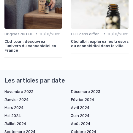
•
•
Origines du CBD
10/01/2025
CBD dans différentes cultures
10/01/2025
Cbd tour : découvrez
Cbd albi : explorez les trésors
l'univers du cannabidiol en
du cannabidiol dans la ville
France
Les articles par date
Novembre 2023
Décembre 2023
Janvier 2024
Février 2024
Mars 2024
Avril 2024
Mai 2024
Juin 2024
Juillet 2024
Août 2024
Septembre 2024
Octobre 2024