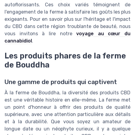
autoflorissants. Ces choix variés témoignent de
l'engagement de la ferme à satisfaire les goûts les plus
exigeants. Pour en savoir plus sur l'héritage et l'impact
du CBD dans cette région troublante de beauté, nous
vous invitons à lire notre
voyage au cœur du
cannabidiol
.
Les produits phares de la ferme
de Bouddha
Une gamme de produits qui captivent
À la ferme de Bouddha, la diversité des produits CBD
est une véritable histoire en elle-même. La ferme met
un point d'honneur à offrir des produits de qualité
supérieure, avec une attention particulière aux détails
et à la durabilité. Que vous soyez un amateur de
longue date ou un néophyte curieux, il y a quelque