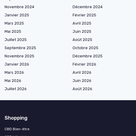
Novembre 2024
Décembre 2024
Janvier 2025
Février 2025
Mars 2025
Avril 2025
Mai 2025
Juin 2025
Juillet 2025
Août 2025
Septembre 2025
Octobre 2025
Novembre 2025
Décembre 2025
Janvier 2026
Février 2026
Mars 2026
Avril 2026
Mai 2026
Juin 2026
Juillet 2026
Août 2026
Shopping
CBD Bien-être