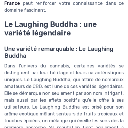
France
peut renforcer votre connaissance dans ce
domaine fascinant.
Le Laughing Buddha : une
variété légendaire
Une variété remarquable : Le Laughing
Buddha
Dans l'univers du cannabis, certaines variétés se
distinguent par leur héritage et leurs caractéristiques
uniques. Le Laughing Buddha, qui attire de nombreux
amateurs de CBD, est l'une de ces variétés légendaires.
Elle se démarque non seulement par son nom intrigant,
mais aussi par les effets positifs qu'elle offre à ses
utilisateurs. Le Laughing Buddha est prisé pour son
arôme exotique mêlant senteurs de fruits tropicaux et
touches épicées, un mélange qui éveille les sens dès la
première approche. Sa réputation tient également à