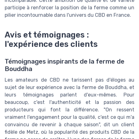
incomparable. Cette ambition de qualité et de variété
participe à renforcer la position de la ferme comme un
pilier incontournable dans l'univers du CBD en France.
Avis et témoignages :
l'expérience des clients
Témoignages inspirants de la ferme de
Bouddha
Les amateurs de CBD ne tarissent pas d'éloges au
sujet de leur expérience avec la ferme de Bouddha, et
leurs témoignages parlent d'eux-mêmes. Pour
beaucoup, c'est l'authenticité et la passion des
producteurs qui font la différence. "On ressent
vraiment l'engagement pour la qualité, c'est ce qui m'a
convaincu de revenir à chaque saison", dit un client
fidèle de Metz, où la popularité des produits CBD de la