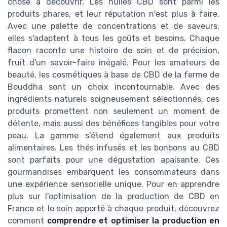
chose à découvrir. Les huiles CBD sont parmi les
produits phares, et leur réputation n'est plus à faire.
Avec une palette de concentrations et de saveurs,
elles s'adaptent à tous les goûts et besoins. Chaque
flacon raconte une histoire de soin et de précision,
fruit d'un savoir-faire inégalé. Pour les amateurs de
beauté, les cosmétiques à base de CBD de la ferme de
Bouddha sont un choix incontournable. Avec des
ingrédients naturels soigneusement sélectionnés, ces
produits promettent non seulement un moment de
détente, mais aussi des bénéfices tangibles pour votre
peau. La gamme s'étend également aux produits
alimentaires. Les thés infusés et les bonbons au CBD
sont parfaits pour une dégustation apaisante. Ces
gourmandises embarquent les consommateurs dans
une expérience sensorielle unique. Pour en apprendre
plus sur l'optimisation de la production de CBD en
France et le soin apporté à chaque produit, découvrez
comment
comprendre et optimiser la production en