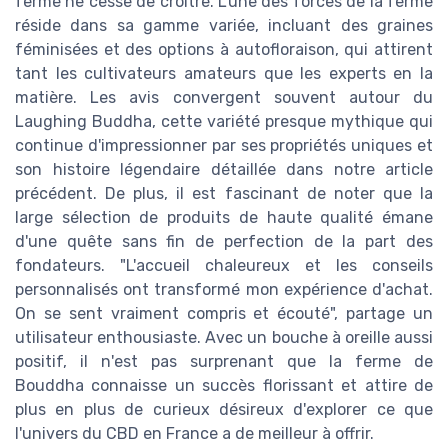
ferme ne cesse de croître. L'une des forces de la ferme
réside dans sa gamme variée, incluant des graines
féminisées et des options à autofloraison, qui attirent
tant les cultivateurs amateurs que les experts en la
matière. Les avis convergent souvent autour du
Laughing Buddha, cette variété presque mythique qui
continue d'impressionner par ses propriétés uniques et
son histoire légendaire détaillée dans notre article
précédent. De plus, il est fascinant de noter que la
large sélection de produits de haute qualité émane
d'une quête sans fin de perfection de la part des
fondateurs. "L'accueil chaleureux et les conseils
personnalisés ont transformé mon expérience d'achat.
On se sent vraiment compris et écouté", partage un
utilisateur enthousiaste. Avec un bouche à oreille aussi
positif, il n'est pas surprenant que la ferme de
Bouddha connaisse un succès florissant et attire de
plus en plus de curieux désireux d'explorer ce que
l'univers du CBD en France a de meilleur à offrir.