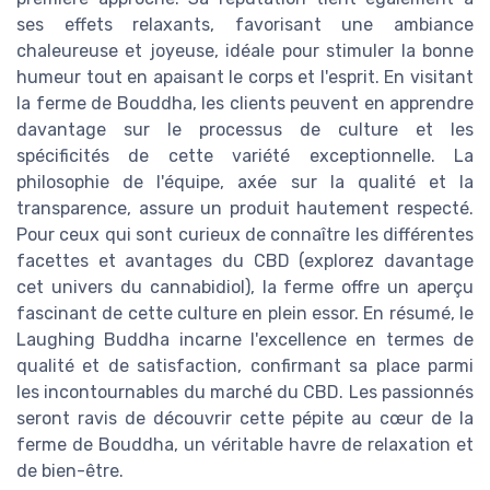
ses effets relaxants, favorisant une ambiance
chaleureuse et joyeuse, idéale pour stimuler la bonne
humeur tout en apaisant le corps et l'esprit. En visitant
la ferme de Bouddha, les clients peuvent en apprendre
davantage sur le processus de culture et les
spécificités de cette variété exceptionnelle. La
philosophie de l'équipe, axée sur la qualité et la
transparence, assure un produit hautement respecté.
Pour ceux qui sont curieux de connaître les différentes
facettes et avantages du CBD (explorez davantage
cet univers du cannabidiol), la ferme offre un aperçu
fascinant de cette culture en plein essor. En résumé, le
Laughing Buddha incarne l'excellence en termes de
qualité et de satisfaction, confirmant sa place parmi
les incontournables du marché du CBD. Les passionnés
seront ravis de découvrir cette pépite au cœur de la
ferme de Bouddha, un véritable havre de relaxation et
de bien-être.