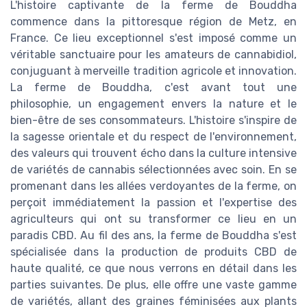
L'histoire captivante de la ferme de Bouddha
commence dans la pittoresque région de Metz, en
France. Ce lieu exceptionnel s'est imposé comme un
véritable sanctuaire pour les amateurs de cannabidiol,
conjuguant à merveille tradition agricole et innovation.
La ferme de Bouddha, c'est avant tout une
philosophie, un engagement envers la nature et le
bien-être de ses consommateurs. L'histoire s'inspire de
la sagesse orientale et du respect de l'environnement,
des valeurs qui trouvent écho dans la culture intensive
de variétés de cannabis sélectionnées avec soin. En se
promenant dans les allées verdoyantes de la ferme, on
perçoit immédiatement la passion et l'expertise des
agriculteurs qui ont su transformer ce lieu en un
paradis CBD. Au fil des ans, la ferme de Bouddha s'est
spécialisée dans la production de produits CBD de
haute qualité, ce que nous verrons en détail dans les
parties suivantes. De plus, elle offre une vaste gamme
de variétés, allant des graines féminisées aux plants