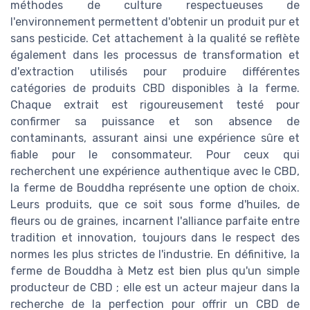
méthodes de culture respectueuses de
l'environnement permettent d'obtenir un produit pur et
sans pesticide. Cet attachement à la qualité se reflète
également dans les processus de transformation et
d'extraction utilisés pour produire différentes
catégories de produits CBD disponibles à la ferme.
Chaque extrait est rigoureusement testé pour
confirmer sa puissance et son absence de
contaminants, assurant ainsi une expérience sûre et
fiable pour le consommateur. Pour ceux qui
recherchent une expérience authentique avec le CBD,
la ferme de Bouddha représente une option de choix.
Leurs produits, que ce soit sous forme d'huiles, de
fleurs ou de graines, incarnent l'alliance parfaite entre
tradition et innovation, toujours dans le respect des
normes les plus strictes de l'industrie. En définitive, la
ferme de Bouddha à Metz est bien plus qu'un simple
producteur de CBD ; elle est un acteur majeur dans la
recherche de la perfection pour offrir un CBD de