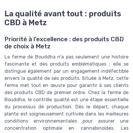
La qualité avant tout : produits
CBD à Metz
Priorité à l'excellence : des produits CBD
de choix à Metz
La ferme de Bouddha n'a pas seulement une histoire
fascinante et des produits emblématiques ; elle se
distingue également par un engagement indéfectible
envers la qualité de ses produits. Située à Metz, cette
ferme met tout en œuvre pour garantir à ses clients
des produits CBD de premier ordre. Chez la ferme de
Bouddha, le contrôle qualité est une étape essentielle
du processus de production. Dès le départ, chaque
plante est soigneusement cultivée dans les meilleures
conditions environnementales pour assurer une
concentration optimale en cannabinoïdes. Les