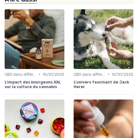
•
•
CBD dans différentes cultures
10/01/2025
CBD dans différentes cultures
10/01/2025
L'impact des bourgeons XXL
L'univers fascinant de Jack
sur la culture du cannabis
Herer