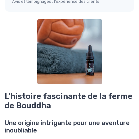
Avis et témoignages : l'expérience des clients
L'histoire fascinante de la ferme
de Bouddha
Une origine intrigante pour une aventure
inoubliable