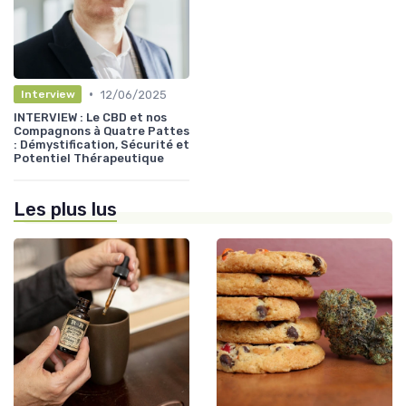
•
12/06/2025
Interview
INTERVIEW : Le CBD et nos
Compagnons à Quatre Pattes
: Démystification, Sécurité et
Potentiel Thérapeutique
Les plus lus