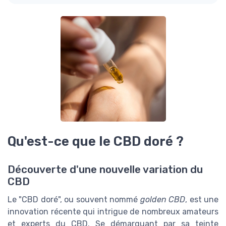
Qu'est-ce que le CBD doré ?
Découverte d'une nouvelle variation du
CBD
Le "CBD doré", ou souvent nommé
golden CBD
, est une
innovation récente qui intrigue de nombreux amateurs
et experts du CBD. Se démarquant par sa teinte