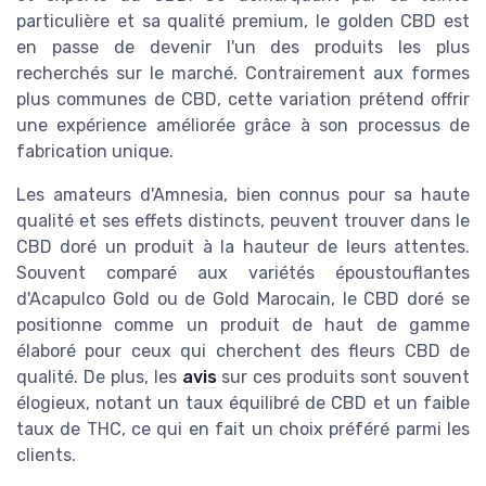
particulière et sa qualité premium, le golden CBD est
en passe de devenir l'un des produits les plus
recherchés sur le marché. Contrairement aux formes
plus communes de CBD, cette variation prétend offrir
une expérience améliorée grâce à son processus de
fabrication unique.
Les amateurs d'Amnesia, bien connus pour sa haute
qualité et ses effets distincts, peuvent trouver dans le
CBD doré un produit à la hauteur de leurs attentes.
Souvent comparé aux variétés époustouflantes
d'Acapulco Gold ou de Gold Marocain, le CBD doré se
positionne comme un produit de haut de gamme
élaboré pour ceux qui cherchent des fleurs CBD de
qualité. De plus, les
avis
sur ces produits sont souvent
élogieux, notant un taux équilibré de CBD et un faible
taux de THC, ce qui en fait un choix préféré parmi les
clients.