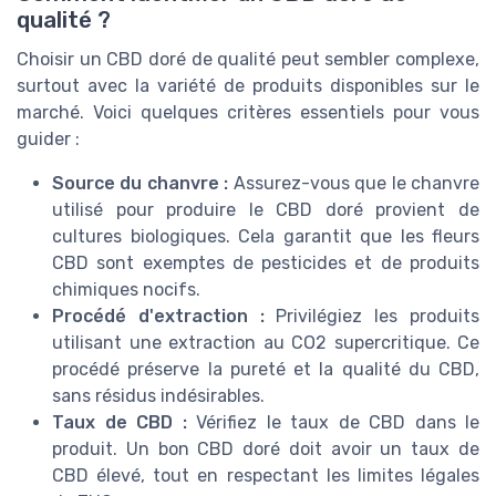
qualité ?
Choisir un CBD doré de qualité peut sembler complexe,
surtout avec la variété de produits disponibles sur le
marché. Voici quelques critères essentiels pour vous
guider :
Source du chanvre :
Assurez-vous que le chanvre
utilisé pour produire le CBD doré provient de
cultures biologiques. Cela garantit que les fleurs
CBD sont exemptes de pesticides et de produits
chimiques nocifs.
Procédé d'extraction :
Privilégiez les produits
utilisant une extraction au CO2 supercritique. Ce
procédé préserve la pureté et la qualité du CBD,
sans résidus indésirables.
Taux de CBD :
Vérifiez le taux de CBD dans le
produit. Un bon CBD doré doit avoir un taux de
CBD élevé, tout en respectant les limites légales