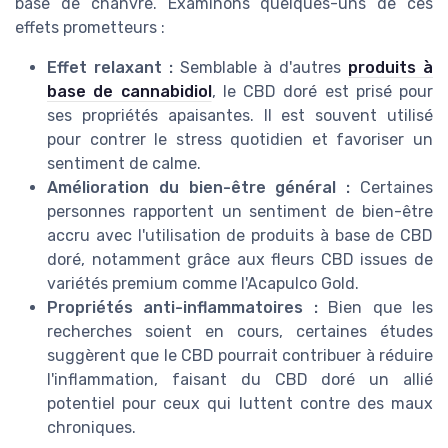
base de chanvre. Examinons quelques-uns de ces
effets prometteurs :
Effet relaxant :
Semblable à d'autres
produits à
base de cannabidiol
, le CBD doré est prisé pour
ses propriétés apaisantes. Il est souvent utilisé
pour contrer le stress quotidien et favoriser un
sentiment de calme.
Amélioration du bien-être général :
Certaines
personnes rapportent un sentiment de bien-être
accru avec l'utilisation de produits à base de CBD
doré, notamment grâce aux fleurs CBD issues de
variétés premium comme l'Acapulco Gold.
Propriétés anti-inflammatoires :
Bien que les
recherches soient en cours, certaines études
suggèrent que le CBD pourrait contribuer à réduire
l'inflammation, faisant du CBD doré un allié
potentiel pour ceux qui luttent contre des maux
chroniques.