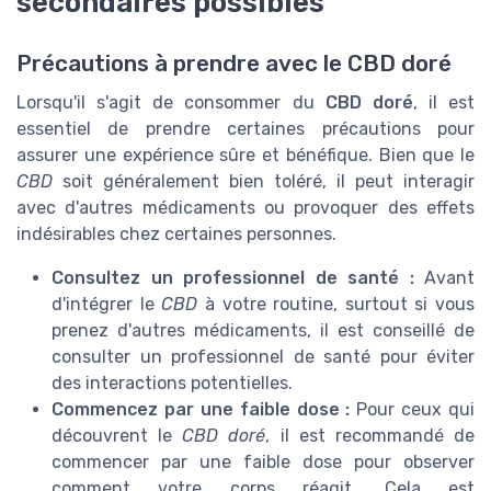
secondaires possibles
Précautions à prendre avec le CBD doré
Lorsqu'il s'agit de consommer du
CBD doré
, il est
essentiel de prendre certaines précautions pour
assurer une expérience sûre et bénéfique. Bien que le
CBD
soit généralement bien toléré, il peut interagir
avec d'autres médicaments ou provoquer des effets
indésirables chez certaines personnes.
Consultez un professionnel de santé :
Avant
d'intégrer le
CBD
à votre routine, surtout si vous
prenez d'autres médicaments, il est conseillé de
consulter un professionnel de santé pour éviter
des interactions potentielles.
Commencez par une faible dose :
Pour ceux qui
découvrent le
CBD doré
, il est recommandé de
commencer par une faible dose pour observer
comment votre corps réagit. Cela est