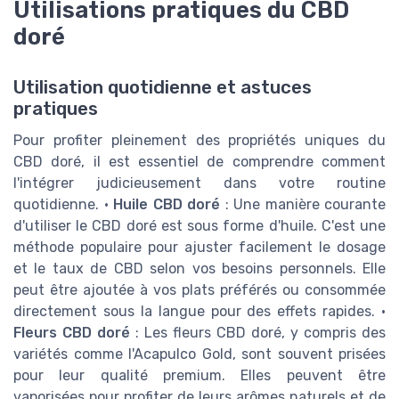
Utilisations pratiques du CBD
doré
Utilisation quotidienne et astuces
pratiques
Pour profiter pleinement des propriétés uniques du
CBD doré, il est essentiel de comprendre comment
l'intégrer judicieusement dans votre routine
quotidienne. •
Huile CBD doré
: Une manière courante
d'utiliser le CBD doré est sous forme d'huile. C'est une
méthode populaire pour ajuster facilement le dosage
et le taux de CBD selon vos besoins personnels. Elle
peut être ajoutée à vos plats préférés ou consommée
directement sous la langue pour des effets rapides. •
Fleurs CBD doré
: Les fleurs CBD doré, y compris des
variétés comme l'Acapulco Gold, sont souvent prisées
pour leur qualité premium. Elles peuvent être
vaporisées pour profiter de leurs arômes naturels et de