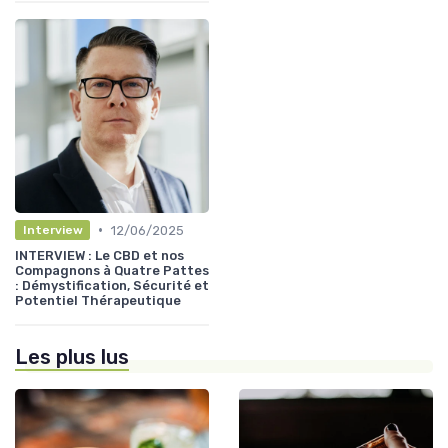
•
12/06/2025
Interview
INTERVIEW : Le CBD et nos
Compagnons à Quatre Pattes
: Démystification, Sécurité et
Potentiel Thérapeutique
Les plus lus