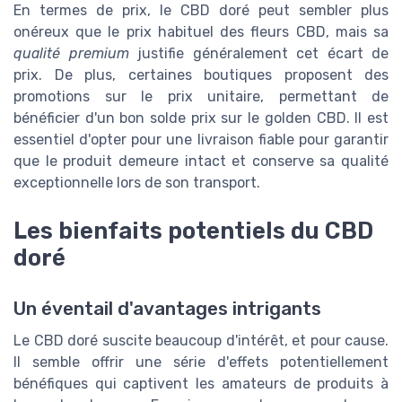
En termes de prix, le CBD doré peut sembler plus
onéreux que le prix habituel des fleurs CBD, mais sa
qualité premium
justifie généralement cet écart de
prix. De plus, certaines boutiques proposent des
promotions sur le prix unitaire, permettant de
bénéficier d'un bon solde prix sur le golden CBD. Il est
essentiel d'opter pour une livraison fiable pour garantir
que le produit demeure intact et conserve sa qualité
exceptionnelle lors de son transport.
Les bienfaits potentiels du CBD
doré
Un éventail d'avantages intrigants
Le CBD doré suscite beaucoup d'intérêt, et pour cause.
Il semble offrir une série d'effets potentiellement
bénéfiques qui captivent les amateurs de produits à