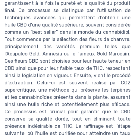
garantissent à la fois la pureté et la qualité du produit
final. Ce processus se distingue par l'utilisation de
techniques avancées qui permettent d'obtenir une
huile CBD d'une qualité supérieure, souvent considérée
comme un "best seller" dans le monde du cannabidiol.
Tout commence par la sélection des fleurs de chanvre,
principalement des variétés premium telles que
l'Acapulco Gold, Amnesia ou le fameux Gold Marocain.
Ces fleurs CBD sont choisies pour leur haute teneur en
CBD ainsi que pour leur faible taux de THC, respectant
ainsi la législation en vigueur. Ensuite, vient le procédé
d'extraction. Celui-ci est souvent réalisé par CO2
supercritique, une méthode qui préserve les terpènes
et les cannabinoïdes présents dans la plante, assurant
ainsi une huile riche et potentiellement plus efficace.
Ce processus est crucial pour garantir que le CBD
conserve sa qualité dorée, tout en éliminant toute
présence indésirable de THC. Le raffinage est l'étape
suivante, où l'huile est purifiée pour atteindre un taux