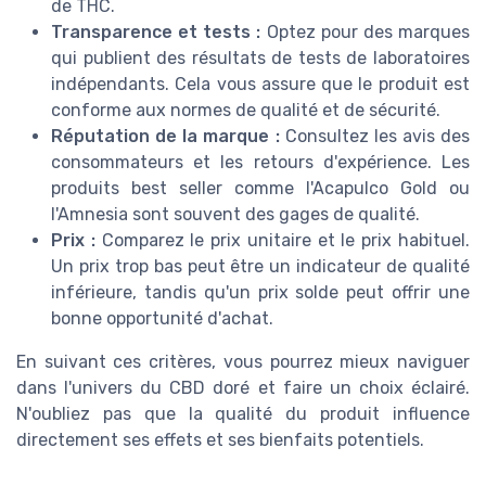
de THC.
Transparence et tests :
Optez pour des marques
qui publient des résultats de tests de laboratoires
indépendants. Cela vous assure que le produit est
conforme aux normes de qualité et de sécurité.
Réputation de la marque :
Consultez les avis des
consommateurs et les retours d'expérience. Les
produits best seller comme l'Acapulco Gold ou
l'Amnesia sont souvent des gages de qualité.
Prix :
Comparez le prix unitaire et le prix habituel.
Un prix trop bas peut être un indicateur de qualité
inférieure, tandis qu'un prix solde peut offrir une
bonne opportunité d'achat.
En suivant ces critères, vous pourrez mieux naviguer
dans l'univers du CBD doré et faire un choix éclairé.
N'oubliez pas que la qualité du produit influence
directement ses effets et ses bienfaits potentiels.