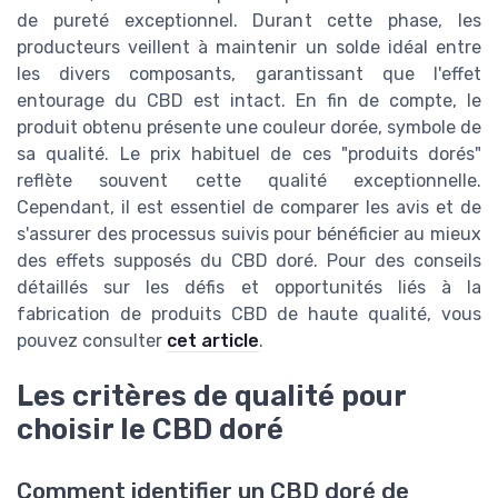
de pureté exceptionnel. Durant cette phase, les
producteurs veillent à maintenir un solde idéal entre
les divers composants, garantissant que l'effet
entourage du CBD est intact. En fin de compte, le
produit obtenu présente une couleur dorée, symbole de
sa qualité. Le prix habituel de ces "produits dorés"
reflète souvent cette qualité exceptionnelle.
Cependant, il est essentiel de comparer les avis et de
s'assurer des processus suivis pour bénéficier au mieux
des effets supposés du CBD doré. Pour des conseils
détaillés sur les défis et opportunités liés à la
fabrication de produits CBD de haute qualité, vous
pouvez consulter
cet article
.
Les critères de qualité pour
choisir le CBD doré
Comment identifier un CBD doré de