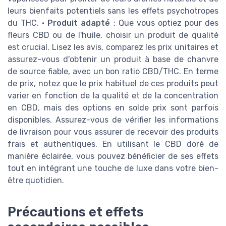
leurs bienfaits potentiels sans les effets psychotropes
du THC. •
Produit adapté
: Que vous optiez pour des
fleurs CBD ou de l'huile, choisir un produit de qualité
est crucial. Lisez les avis, comparez les prix unitaires et
assurez-vous d'obtenir un produit à base de chanvre
de source fiable, avec un bon ratio CBD/THC. En terme
de prix, notez que le prix habituel de ces produits peut
varier en fonction de la qualité et de la concentration
en CBD, mais des options en solde prix sont parfois
disponibles. Assurez-vous de vérifier les informations
de livraison pour vous assurer de recevoir des produits
frais et authentiques. En utilisant le CBD doré de
manière éclairée, vous pouvez bénéficier de ses effets
tout en intégrant une touche de luxe dans votre bien-
être quotidien.
Précautions et effets