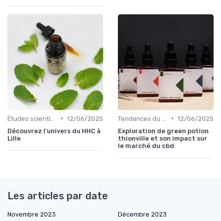
•
•
Études scientifiques
12/06/2025
Tendances du marché
12/06/2025
Découvrez l'univers du HHC à
Exploration de green potion
Lille
thionville et son impact sur
le marché du cbd
Les articles par date
Novembre 2023
Décembre 2023