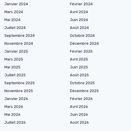
Janvier 2024
Février 2024
Mars 2024
Avril 2024
Mai 2024
Juin 2024
Juillet 2024
Août 2024
Septembre 2024
Octobre 2024
Novembre 2024
Décembre 2024
Janvier 2025
Février 2025
Mars 2025
Avril 2025
Mai 2025
Juin 2025
Juillet 2025
Août 2025
Septembre 2025
Octobre 2025
Novembre 2025
Décembre 2025
Janvier 2026
Février 2026
Mars 2026
Avril 2026
Mai 2026
Juin 2026
Juillet 2026
Août 2026