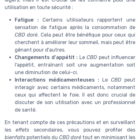
utilisation en toute sécurité :
Fatigue :
Certains utilisateurs rapportent une
sensation de fatigue après la consommation de
CBD doré
. Cela peut être bénéfique pour ceux qui
cherchent à améliorer leur sommeil, mais peut être
gênant pour d'autres.
Changements d'appétit :
Le
CBD
peut influencer
l'appétit, entraînant soit une augmentation soit
une diminution de celui-ci.
Interactions médicamenteuses :
Le
CBD
peut
interagir avec certains médicaments, notamment
ceux qui affectent le foie. Il est donc crucial de
discuter de son utilisation avec un professionnel
de santé.
En tenant compte de ces précautions et en surveillant
les
effets
secondaires, vous pouvez profiter des
bienfaits
potentiels du
CBD doré
tout en minimisant les