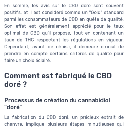
En somme, les avis sur le CBD doré sont souvent
positifs, et il est considéré comme un "Gold" standard
parmi les consommateurs de CBD en quête de qualité.
Son effet est généralement apprécié pour le taux
optimal de CBD qu'il propose, tout en contenant un
taux de THC respectant les régulations en vigueur.
Cependant, avant de choisir, il demeure crucial de
prendre en compte certains critères de qualité pour
faire un choix éclairé.
Comment est fabriqué le CBD
doré ?
Processus de création du cannabidiol
"doré"
La fabrication du CBD doré, un précieux extrait de
chanvre, implique plusieurs étapes minutieuses qui