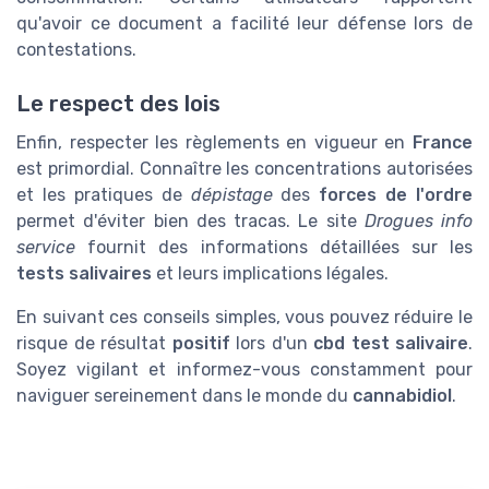
qu'avoir ce document a facilité leur défense lors de
contestations.
Le respect des lois
Enfin, respecter les règlements en vigueur en
France
est primordial. Connaître les concentrations autorisées
et les pratiques de
dépistage
des
forces de l'ordre
permet d'éviter bien des tracas. Le site
Drogues info
service
fournit des informations détaillées sur les
tests salivaires
et leurs implications légales.
En suivant ces conseils simples, vous pouvez réduire le
risque de résultat
positif
lors d'un
cbd test salivaire
.
Soyez vigilant et informez-vous constamment pour
naviguer sereinement dans le monde du
cannabidiol
.