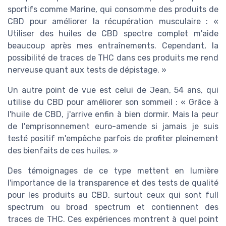
sportifs comme Marine, qui consomme des produits de
CBD pour améliorer la récupération musculaire : «
Utiliser des huiles de CBD spectre complet m'aide
beaucoup après mes entraînements. Cependant, la
possibilité de traces de THC dans ces produits me rend
nerveuse quant aux tests de dépistage. »
Un autre point de vue est celui de Jean, 54 ans, qui
utilise du CBD pour améliorer son sommeil : « Grâce à
l'huile de CBD, j'arrive enfin à bien dormir. Mais la peur
de l'emprisonnement euro-amende si jamais je suis
testé positif m'empêche parfois de profiter pleinement
des bienfaits de ces huiles. »
Des témoignages de ce type mettent en lumière
l'importance de la transparence et des tests de qualité
pour les produits au CBD, surtout ceux qui sont full
spectrum ou broad spectrum et contiennent des
traces de THC. Ces expériences montrent à quel point