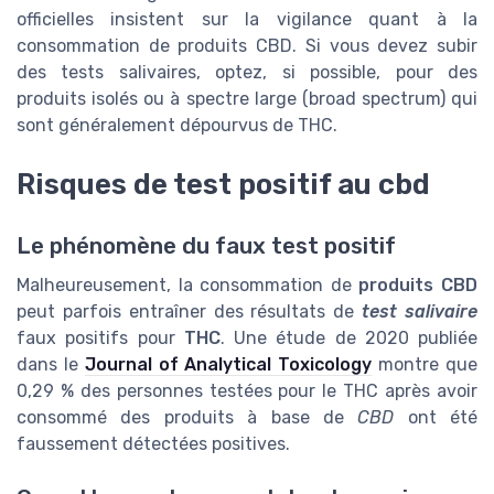
officielles insistent sur la vigilance quant à la
consommation de produits CBD. Si vous devez subir
des tests salivaires, optez, si possible, pour des
produits isolés ou à spectre large (broad spectrum) qui
sont généralement dépourvus de THC.
Risques de test positif au cbd
Le phénomène du faux test positif
Malheureusement, la consommation de
produits CBD
peut parfois entraîner des résultats de
test salivaire
faux positifs pour
THC
. Une étude de 2020 publiée
dans le
Journal of Analytical Toxicology
montre que
0,29 % des personnes testées pour le THC après avoir
consommé des produits à base de
CBD
ont été
faussement détectées positives.