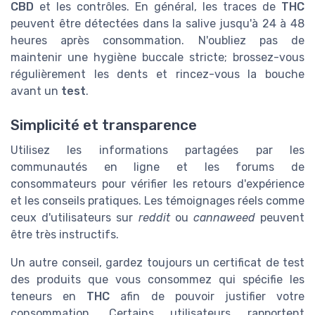
CBD
et les contrôles. En général, les traces de
THC
peuvent être détectées dans la salive jusqu'à 24 à 48
heures après consommation. N'oubliez pas de
maintenir une hygiène buccale stricte; brossez-vous
régulièrement les dents et rincez-vous la bouche
avant un
test
.
Simplicité et transparence
Utilisez les informations partagées par les
communautés en ligne et les forums de
consommateurs pour vérifier les retours d'expérience
et les conseils pratiques. Les témoignages réels comme
ceux d'utilisateurs sur
reddit
ou
cannaweed
peuvent
être très instructifs.
Un autre conseil, gardez toujours un certificat de test
des produits que vous consommez qui spécifie les
teneurs en
THC
afin de pouvoir justifier votre
consommation. Certains utilisateurs rapportent