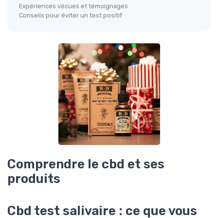
Expériences vécues et témoignages
Conseils pour éviter un test positif
Comprendre le cbd et ses
produits
Cbd test salivaire : ce que vous