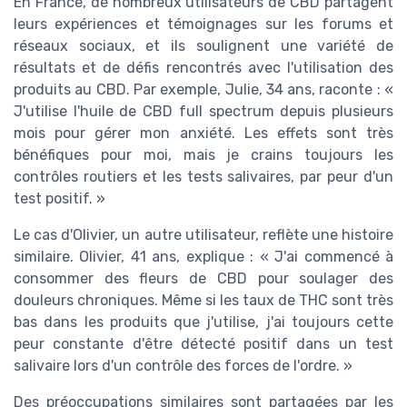
En France, de nombreux utilisateurs de CBD partagent
leurs expériences et témoignages sur les forums et
réseaux sociaux, et ils soulignent une variété de
résultats et de défis rencontrés avec l'utilisation des
produits au CBD. Par exemple, Julie, 34 ans, raconte : «
J'utilise l'huile de CBD full spectrum depuis plusieurs
mois pour gérer mon anxiété. Les effets sont très
bénéfiques pour moi, mais je crains toujours les
contrôles routiers et les tests salivaires, par peur d'un
test positif. »
Le cas d'Olivier, un autre utilisateur, reflète une histoire
similaire. Olivier, 41 ans, explique : « J'ai commencé à
consommer des fleurs de CBD pour soulager des
douleurs chroniques. Même si les taux de THC sont très
bas dans les produits que j'utilise, j'ai toujours cette
peur constante d'être détecté positif dans un test
salivaire lors d'un contrôle des forces de l'ordre. »
Des préoccupations similaires sont partagées par les