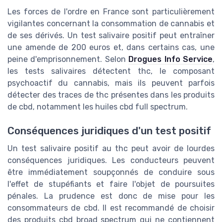
Les forces de l'ordre en France sont particulièrement
vigilantes concernant la consommation de cannabis et
de ses dérivés. Un test salivaire positif peut entraîner
une amende de 200 euros et, dans certains cas, une
peine d'emprisonnement. Selon
Drogues Info Service
,
les tests salivaires détectent thc, le composant
psychoactif du cannabis, mais ils peuvent parfois
détecter des traces de thc présentes dans les produits
de cbd, notamment les huiles cbd full spectrum.
Conséquences juridiques d'un test positif
Un test salivaire positif au thc peut avoir de lourdes
conséquences juridiques. Les conducteurs peuvent
être immédiatement soupçonnés de conduire sous
l'effet de stupéfiants et faire l'objet de poursuites
pénales. La prudence est donc de mise pour les
consommateurs de cbd. Il est recommandé de choisir
des produits cbd broad spectrum qui ne contiennent