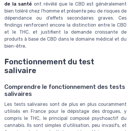
de la santé
ont révélé que le CBD est généralement
bien toléré chez l'homme et présente peu de risques de
dépendance ou d'effets secondaires graves. Ces
findings renforcent encore la distinction entre le CBD
et le THC, et justifient la demande croissante de
produits à base de CBD dans le domaine médical et du
bien-être.
Fonctionnement du test
salivaire
Comprendre le fonctionnement des tests
salivaires
Les tests salivaires sont de plus en plus couramment
utilisés en France pour le dépistage des drogues, y
compris le THC, le principal composé psychoactif du
cannabis. Ils sont simples d’utilisation, peu invasifs, et