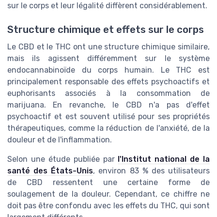
sur le corps et leur légalité diffèrent considérablement.
Structure chimique et effets sur le corps
Le CBD et le THC ont une structure chimique similaire,
mais ils agissent différemment sur le système
endocannabinoïde du corps humain. Le THC est
principalement responsable des effets psychoactifs et
euphorisants associés à la consommation de
marijuana. En revanche, le CBD n'a pas d'effet
psychoactif et est souvent utilisé pour ses propriétés
thérapeutiques, comme la réduction de l'anxiété, de la
douleur et de l'inflammation.
Selon une étude publiée par
l'Institut national de la
santé des États-Unis
, environ 83 % des utilisateurs
de CBD ressentent une certaine forme de
soulagement de la douleur. Cependant, ce chiffre ne
doit pas être confondu avec les effets du THC, qui sont