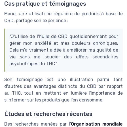
Cas pratique et témoignages
Marie, une utilisatrice régulière de produits à base de
CBD, partage son expérience :
"J'utilise de l'huile de CBD quotidiennement pour
gérer mon anxiété et mes douleurs chroniques.
Cela m'a vraiment aidée à améliorer ma qualité de
vie sans me soucier des effets secondaires
psychotropes du THC."
Son témoignage est une illustration parmi tant
d'autres des avantages distincts du CBD par rapport
au THC, tout en mettant en lumière l'importance de
s'informer sur les produits que l'on consomme.
Études et recherches récentes
Des recherches menées par l'
Organisation mondiale