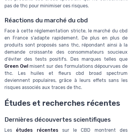
pas de thc pour minimiser ces risques.
Réactions du marché du cbd
Face à cette réglementation stricte, le marché du cbd
en France s'adapte rapidement. De plus en plus de
produits sont proposés sans thc, répondant ainsi à la
demande croissante des consommateurs soucieux
d'éviter des tests positifs. Des marques telles que
Green Owl
misent sur des formulations dépourvues de
thc. Les huiles et fleurs cbd broad spectrum
deviennent populaires, grâce à leurs effets sans les
risques associés aux traces de thc.
Études et recherches récentes
Dernières découvertes scientifiques
Les
études récentes
sur le CBD montrent des