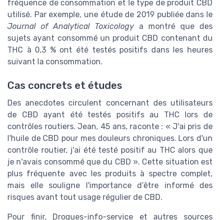
fréquence de consommation et le type de produit CBD
utilisé. Par exemple, une étude de 2019 publiée dans le
Journal of Analytical Toxicology
a montré que des
sujets ayant consommé un produit CBD contenant du
THC à 0,3 % ont été testés positifs dans les heures
suivant la consommation.
Cas concrets et études
Des anecdotes circulent concernant des utilisateurs
de CBD ayant été testés positifs au THC lors de
contrôles routiers. Jean, 45 ans, raconte : « J'ai pris de
l'huile de CBD pour mes douleurs chroniques. Lors d'un
contrôle routier, j'ai été testé positif au THC alors que
je n'avais consommé que du CBD ». Cette situation est
plus fréquente avec les produits à spectre complet,
mais elle souligne l'importance d’être informé des
risques avant tout usage régulier de CBD.
Pour finir, Drogues-info-service et autres sources