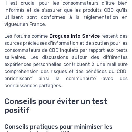
il est crucial pour les consommateurs d'être bien
informés et de s'assurer que les produits CBD qu'ils
utilisent sont conformes à la réglementation en
vigueur en France.
Les forums comme
Drogues Info Service
restent des
sources précieuses d'information et de soutien pour les
consommateurs de CBD inquiets par rapport aux tests
salivaires. Les discussions autour des différentes
expériences personnelles contribuent à une meilleure
compréhension des risques et des bénéfices du CBD,
enrichissant ainsi la communauté avec des
connaissances partagées.
Conseils pour éviter un test
positif
Conseils pratiques pour minimiser les