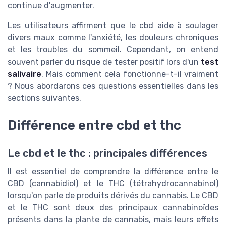
continue d'augmenter.
Les utilisateurs affirment que le cbd aide à soulager
divers maux comme l'anxiété, les douleurs chroniques
et les troubles du sommeil. Cependant, on entend
souvent parler du risque de tester positif lors d'un
test
salivaire
. Mais comment cela fonctionne-t-il vraiment
? Nous abordarons ces questions essentielles dans les
sections suivantes.
Différence entre cbd et thc
Le cbd et le thc : principales différences
Il est essentiel de comprendre la différence entre le
CBD (cannabidiol) et le THC (tétrahydrocannabinol)
lorsqu'on parle de produits dérivés du cannabis. Le CBD
et le THC sont deux des principaux cannabinoïdes
présents dans la plante de cannabis, mais leurs effets