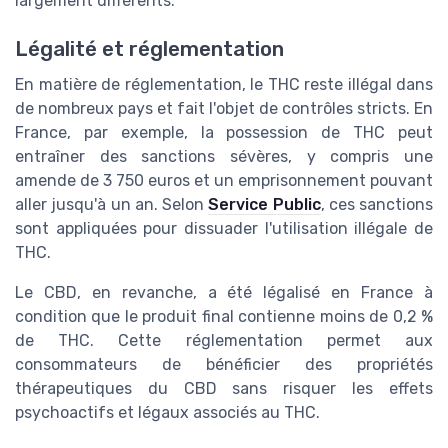
largement différents.
Légalité et réglementation
En matière de réglementation, le THC reste illégal dans
de nombreux pays et fait l'objet de contrôles stricts. En
France, par exemple, la possession de THC peut
entraîner des sanctions sévères, y compris une
amende de 3 750 euros et un emprisonnement pouvant
aller jusqu'à un an. Selon
Service Public
, ces sanctions
sont appliquées pour dissuader l'utilisation illégale de
THC.
Le CBD, en revanche, a été légalisé en France à
condition que le produit final contienne moins de 0,2 %
de THC. Cette réglementation permet aux
consommateurs de bénéficier des propriétés
thérapeutiques du CBD sans risquer les effets
psychoactifs et légaux associés au THC.