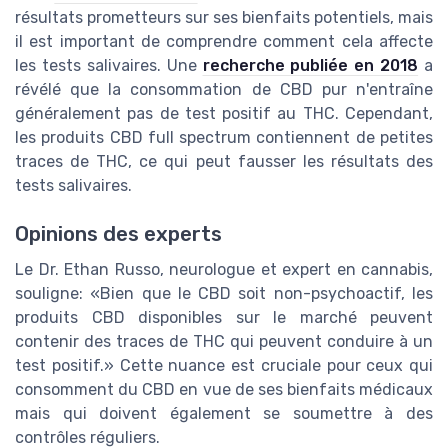
résultats prometteurs sur ses bienfaits potentiels, mais
il est important de comprendre comment cela affecte
les tests salivaires. Une
recherche publiée en 2018
a
révélé que la consommation de CBD pur n'entraîne
généralement pas de test positif au THC. Cependant,
les produits CBD full spectrum contiennent de petites
traces de THC, ce qui peut fausser les résultats des
tests salivaires.
Opinions des experts
Le Dr. Ethan Russo, neurologue et expert en cannabis,
souligne: «Bien que le CBD soit non-psychoactif, les
produits CBD disponibles sur le marché peuvent
contenir des traces de THC qui peuvent conduire à un
test positif.» Cette nuance est cruciale pour ceux qui
consomment du CBD en vue de ses bienfaits médicaux
mais qui doivent également se soumettre à des
contrôles réguliers.