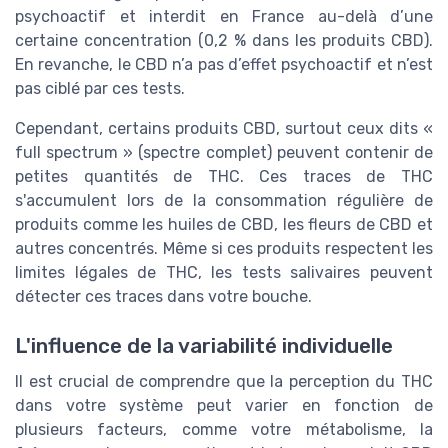
psychoactif et interdit en France au-delà d’une
certaine concentration (0,2 % dans les produits CBD).
En revanche, le CBD n’a pas d’effet psychoactif et n’est
pas ciblé par ces tests.
Cependant, certains produits CBD, surtout ceux dits «
full spectrum » (spectre complet) peuvent contenir de
petites quantités de THC. Ces traces de THC
s'accumulent lors de la consommation régulière de
produits comme les huiles de CBD, les fleurs de CBD et
autres concentrés. Même si ces produits respectent les
limites légales de THC, les tests salivaires peuvent
détecter ces traces dans votre bouche.
L'influence de la variabilité individuelle
Il est crucial de comprendre que la perception du THC
dans votre système peut varier en fonction de
plusieurs facteurs, comme votre métabolisme, la