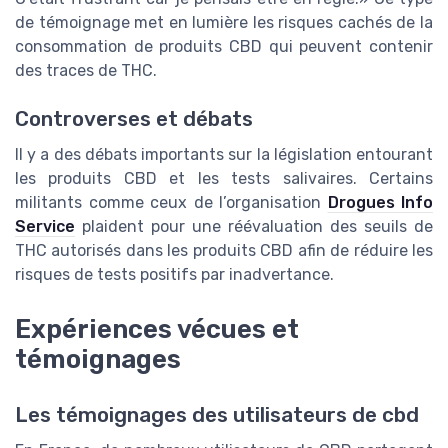
de témoignage met en lumière les risques cachés de la
consommation de produits CBD qui peuvent contenir
des traces de THC.
Controverses et débats
Il y a des débats importants sur la législation entourant
les produits CBD et les tests salivaires. Certains
militants comme ceux de l’organisation
Drogues Info
Service
plaident pour une réévaluation des seuils de
THC autorisés dans les produits CBD afin de réduire les
risques de tests positifs par inadvertance.
Expériences vécues et
témoignages
Les témoignages des utilisateurs de cbd