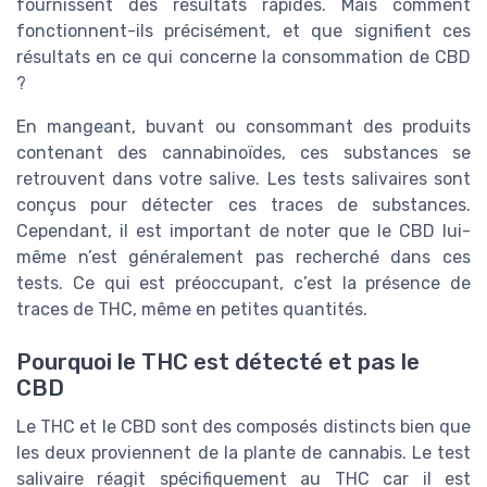
fournissent des résultats rapides. Mais comment
fonctionnent-ils précisément, et que signifient ces
résultats en ce qui concerne la consommation de CBD
?
En mangeant, buvant ou consommant des produits
contenant des cannabinoïdes, ces substances se
retrouvent dans votre salive. Les tests salivaires sont
conçus pour détecter ces traces de substances.
Cependant, il est important de noter que le CBD lui-
même n’est généralement pas recherché dans ces
tests. Ce qui est préoccupant, c’est la présence de
traces de THC, même en petites quantités.
Pourquoi le THC est détecté et pas le
CBD
Le THC et le CBD sont des composés distincts bien que
les deux proviennent de la plante de cannabis. Le test
salivaire réagit spécifiquement au THC car il est