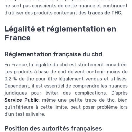
ne sont pas conscients de cette nuance et continuent
d'utiliser des produits contenant des
traces de THC
.
Légalité et réglementation en
France
Réglementation française du cbd
En France, la légalité du cbd est strictement encadrée.
Les produits à base de cbd doivent contenir moins de
0,2 % de thc pour être légalement vendus et utilisés.
Cependant, il est essentiel de comprendre les nuances
juridiques pour éviter des complications. D'après
Service Public
, même une petite trace de thc, bien
qu'inférieure à cette limite, peut poser problème lors
d'un test salivaire.
Position des autorités françaises