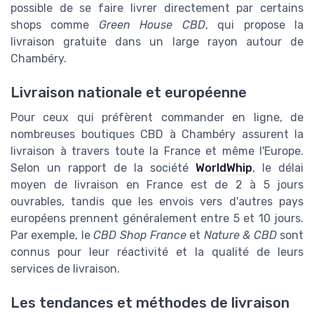
possible de se faire livrer directement par certains
shops comme
Green House CBD
, qui propose la
livraison gratuite dans un large rayon autour de
Chambéry.
Livraison nationale et européenne
Pour ceux qui préfèrent commander en ligne, de
nombreuses boutiques CBD à Chambéry assurent la
livraison à travers toute la France et même l'Europe.
Selon un rapport de la société
WorldWhip
, le délai
moyen de livraison en France est de 2 à 5 jours
ouvrables, tandis que les envois vers d'autres pays
européens prennent généralement entre 5 et 10 jours.
Par exemple, le
CBD Shop France
et
Nature & CBD
sont
connus pour leur réactivité et la qualité de leurs
services de livraison.
Les tendances et méthodes de livraison