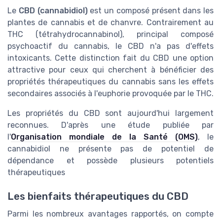
Le
CBD (cannabidiol)
est un composé présent dans les
plantes de cannabis et de chanvre. Contrairement au
THC (tétrahydrocannabinol), principal composé
psychoactif du cannabis, le CBD n'a pas d'effets
intoxicants. Cette distinction fait du CBD une option
attractive pour ceux qui cherchent à bénéficier des
propriétés thérapeutiques du cannabis sans les effets
secondaires associés à l'euphorie provoquée par le THC.
Les propriétés du CBD sont aujourd'hui largement
reconnues. D'après une étude publiée par
l'
Organisation mondiale de la Santé (OMS)
, le
cannabidiol ne présente pas de potentiel de
dépendance et possède plusieurs potentiels
thérapeutiques
Les bienfaits thérapeutiques du CBD
Parmi les nombreux avantages rapportés, on compte