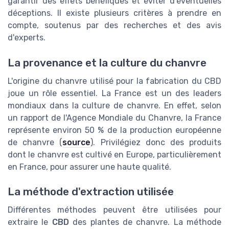
garantir des effets bénéfiques et éviter d'éventuelles
déceptions. Il existe plusieurs critères à prendre en
compte, soutenus par des recherches et des avis
d'experts.
La provenance et la culture du chanvre
L'origine du chanvre utilisé pour la fabrication du CBD
joue un rôle essentiel. La France est un des leaders
mondiaux dans la culture de chanvre. En effet, selon
un rapport de l'Agence Mondiale du Chanvre, la France
représente environ 50 % de la production européenne
de chanvre (
source
). Privilégiez donc des produits
dont le chanvre est cultivé en Europe, particulièrement
en France, pour assurer une haute qualité.
La méthode d'extraction utilisée
Différentes méthodes peuvent être utilisées pour
extraire le
CBD
des plantes de chanvre. La méthode