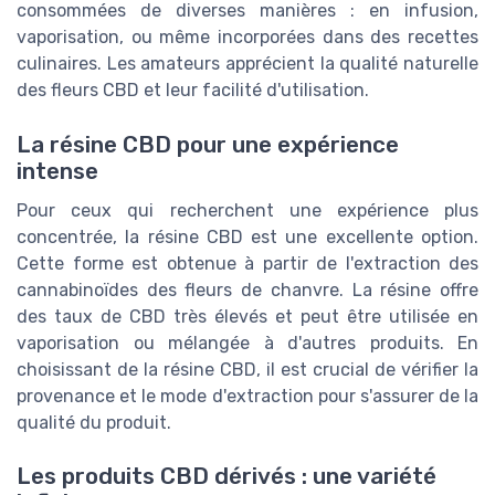
consommées de diverses manières : en infusion,
vaporisation, ou même incorporées dans des recettes
culinaires. Les amateurs apprécient la qualité naturelle
des fleurs CBD et leur facilité d'utilisation.
La résine CBD pour une expérience
intense
Pour ceux qui recherchent une expérience plus
concentrée, la résine CBD est une excellente option.
Cette forme est obtenue à partir de l'extraction des
cannabinoïdes des fleurs de chanvre. La résine offre
des taux de CBD très élevés et peut être utilisée en
vaporisation ou mélangée à d'autres produits. En
choisissant de la résine CBD, il est crucial de vérifier la
provenance et le mode d'extraction pour s'assurer de la
qualité du produit.
Les produits CBD dérivés : une variété