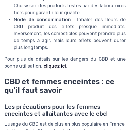
Choisissez des produits testés par des laboratoires
tiers pour garantir leur qualité.
Mode de consommation :
Inhaler des fleurs de
CBD produit des effets presque immédiats.
Inversement, les comestibles peuvent prendre plus
de temps à agir, mais leurs effets peuvent durer
plus longtemps.
Pour plus de détails sur les dangers du CBD et une
bonne utilisation,
cliquez ici
.
CBD et femmes enceintes : ce
qu'il faut savoir
Les précautions pour les femmes
enceintes et allaitantes avec le cbd
L’usage du CBD est de plus en plus populaire en France,