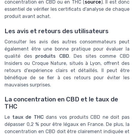
concentration en CBD ou en THC (
source
). Il est donc
essentiel de vérifier les certificats d'analyse de chaque
produit avant achat.
Les avis et retours des utilisateurs
Consulter les avis des autres consommateurs peut
également être une bonne pratique pour évaluer la
qualité des
produits CBD
. Des sites comme CBD
Insiders ou Croque Nature, situés à Lyon, offrent des
retours d'expérience clairs et détaillés. Il peut être
bénéfique de se fier à ces retours pour éviter les
mauvaises surprises.
La concentration en CBD et le taux de
THC
Le
taux de THC
dans vos produits CBD ne doit pas
dépasser 0,2 % pour être légaux en France. De plus, la
concentration en CBD doit être clairement indiquée et