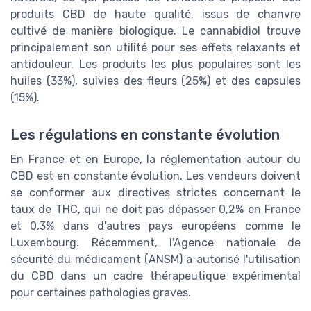
produits CBD de haute qualité, issus de chanvre
cultivé de manière biologique. Le cannabidiol trouve
principalement son utilité pour ses effets relaxants et
antidouleur. Les produits les plus populaires sont les
huiles (33%), suivies des fleurs (25%) et des capsules
(15%).
Les régulations en constante évolution
En France et en Europe, la réglementation autour du
CBD est en constante évolution. Les vendeurs doivent
se conformer aux directives strictes concernant le
taux de THC, qui ne doit pas dépasser 0,2% en France
et 0,3% dans d'autres pays européens comme le
Luxembourg. Récemment, l'Agence nationale de
sécurité du médicament (ANSM) a autorisé l'utilisation
du CBD dans un cadre thérapeutique expérimental
pour certaines pathologies graves.