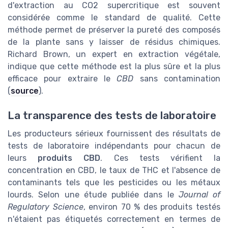
d'extraction au CO2 supercritique est souvent
considérée comme le standard de qualité. Cette
méthode permet de préserver la pureté des composés
de la plante sans y laisser de résidus chimiques.
Richard Brown, un expert en extraction végétale,
indique que cette méthode est la plus sûre et la plus
efficace pour extraire le
CBD
sans contamination
(
source
).
La transparence des tests de laboratoire
Les producteurs sérieux fournissent des résultats de
tests de laboratoire indépendants pour chacun de
leurs
produits CBD
. Ces tests vérifient la
concentration en CBD, le taux de THC et l'absence de
contaminants tels que les pesticides ou les métaux
lourds. Selon une étude publiée dans le
Journal of
Regulatory Science
, environ 70 % des produits testés
n'étaient pas étiquetés correctement en termes de