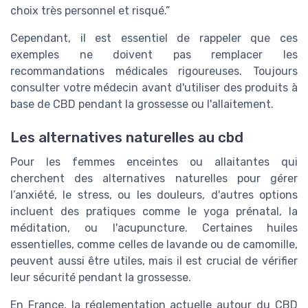
choix très personnel et risqué.”
Cependant, il est essentiel de rappeler que ces
exemples ne doivent pas remplacer les
recommandations médicales rigoureuses. Toujours
consulter votre médecin avant d'utiliser des produits à
base de CBD pendant la grossesse ou l'allaitement.
Les alternatives naturelles au cbd
Pour les femmes enceintes ou allaitantes qui
cherchent des alternatives naturelles pour gérer
l’anxiété, le stress, ou les douleurs, d'autres options
incluent des pratiques comme le yoga prénatal, la
méditation, ou l'acupuncture. Certaines huiles
essentielles, comme celles de lavande ou de camomille,
peuvent aussi être utiles, mais il est crucial de vérifier
leur sécurité pendant la grossesse.
En France, la réglementation actuelle autour du CBD