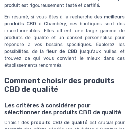
produit est rigoureusement testé et certifié.
En résumé, si vous êtes à la recherche des
meilleurs
produits CBD
à Chambéry, ces boutiques sont des
incontournables. Elles offrent une large gamme de
produits de qualité et un conseil personnalisé pour
répondre à vos besoins spécifiques. Explorez les
possibilités, de la
fleur de CBD
jusqu'aux huiles, et
trouvez ce qui vous convient le mieux dans ces
établissements renommés.
Comment choisir des produits
CBD de qualité
Les critères à considérer pour
sélectionner des produits CBD de qualité
Choisir des
produits CBD de qualité
est crucial pour