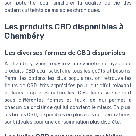
son potentiel pour améliorer la qualité de vie des
patients atteints de maladies chroniques.
Les produits CBD disponibles à
Chambéry
Les diverses formes de CBD disponibles
À Chambéry, vous trouverez une variété incroyable de
produits CBD pour satisfaire tous les goûts et besoins.
Parmi les options les plus populaires, on retrouve les
fleurs de CBD, très appréciées pour leur effet relaxant
et leurs propriétés naturelles. Ces fleurs se vendent
sous différentes formes et taux, ce qui permet à
chacun de choisir ce qui lui convient le mieux. En plus,
les huiles CBD, disponibles en plusieurs concentrations,
sont idéales pour une consommation plus discrète.