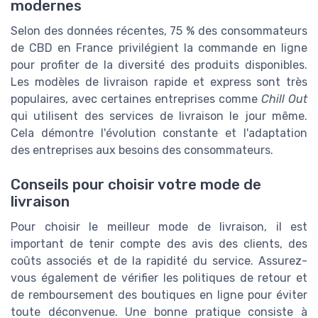
modernes
Selon des données récentes, 75 % des consommateurs
de CBD en France privilégient la commande en ligne
pour profiter de la diversité des produits disponibles.
Les modèles de livraison rapide et express sont très
populaires, avec certaines entreprises comme
Chill Out
qui utilisent des services de livraison le jour même.
Cela démontre l'évolution constante et l'adaptation
des entreprises aux besoins des consommateurs.
Conseils pour choisir votre mode de
livraison
Pour choisir le meilleur mode de livraison, il est
important de tenir compte des avis des clients, des
coûts associés et de la rapidité du service. Assurez-
vous également de vérifier les politiques de retour et
de remboursement des boutiques en ligne pour éviter
toute déconvenue. Une bonne pratique consiste à