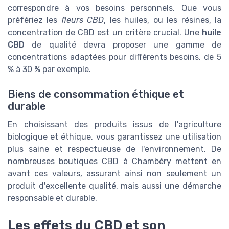
correspondre à vos besoins personnels. Que vous
préfériez les
fleurs CBD
, les huiles, ou les résines, la
concentration de CBD est un critère crucial. Une
huile
CBD
de qualité devra proposer une gamme de
concentrations adaptées pour différents besoins, de 5
% à 30 % par exemple.
Biens de consommation éthique et
durable
En choisissant des produits issus de l'agriculture
biologique et éthique, vous garantissez une utilisation
plus saine et respectueuse de l'environnement. De
nombreuses boutiques CBD à Chambéry mettent en
avant ces valeurs, assurant ainsi non seulement un
produit d'excellente qualité, mais aussi une démarche
responsable et durable.
Les effets du CBD et son