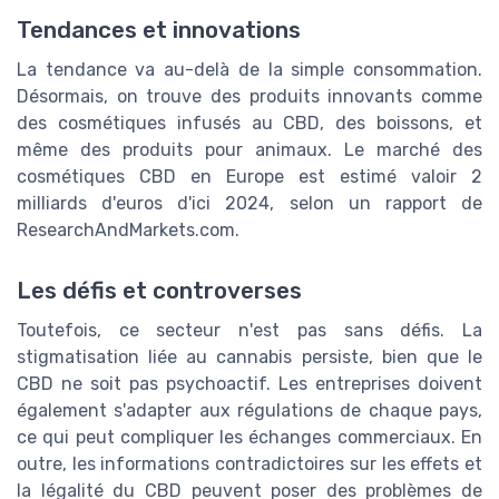
Tendances et innovations
La tendance va au-delà de la simple consommation.
Désormais, on trouve des produits innovants comme
des cosmétiques infusés au CBD, des boissons, et
même des produits pour animaux. Le marché des
cosmétiques CBD en Europe est estimé valoir 2
milliards d'euros d'ici 2024, selon un rapport de
ResearchAndMarkets.com.
Les défis et controverses
Toutefois, ce secteur n'est pas sans défis. La
stigmatisation liée au cannabis persiste, bien que le
CBD ne soit pas psychoactif. Les entreprises doivent
également s'adapter aux régulations de chaque pays,
ce qui peut compliquer les échanges commerciaux. En
outre, les informations contradictoires sur les effets et
la légalité du CBD peuvent poser des problèmes de