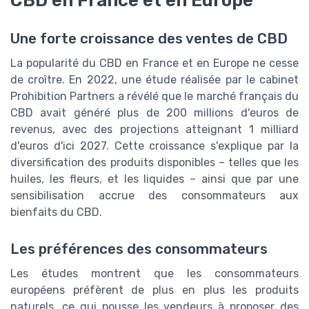
CBD en France et en Europe
Une forte croissance des ventes de CBD
La popularité du CBD en France et en Europe ne cesse
de croître. En 2022, une étude réalisée par le cabinet
Prohibition Partners a révélé que le marché français du
CBD avait généré plus de 200 millions d'euros de
revenus, avec des projections atteignant 1 milliard
d'euros d'ici 2027. Cette croissance s'explique par la
diversification des produits disponibles – telles que les
huiles, les fleurs, et les liquides – ainsi que par une
sensibilisation accrue des consommateurs aux
bienfaits du CBD.
Les préférences des consommateurs
Les études montrent que les consommateurs
européens préfèrent de plus en plus les produits
naturels, ce qui pousse les vendeurs à proposer des