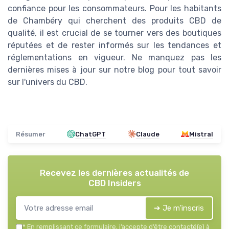
confiance pour les consommateurs. Pour les habitants
de Chambéry qui cherchent des produits CBD de
qualité, il est crucial de se tourner vers des boutiques
réputées et de rester informés sur les tendances et
réglementations en vigueur. Ne manquez pas les
dernières mises à jour sur notre blog pour tout savoir
sur l'univers du CBD.
Résumer
ChatGPT
Claude
Mistral
Recevez les dernières actualités de
CBD Insiders
➔ Je m'inscris
*
En remplissant ce formulaire, j’accepte d’être contacté(e) à