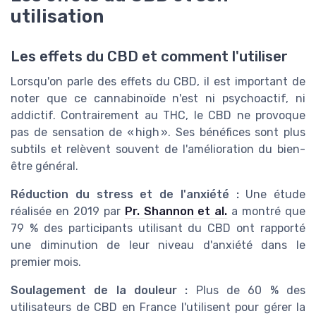
utilisation
Les effets du CBD et comment l'utiliser
Lorsqu'on parle des effets du CBD, il est important de
noter que ce cannabinoïde n'est ni psychoactif, ni
addictif. Contrairement au THC, le CBD ne provoque
pas de sensation de « high ». Ses bénéfices sont plus
subtils et relèvent souvent de l'amélioration du bien-
être général.
Réduction du stress et de l'anxiété :
Une étude
réalisée en 2019 par
Pr. Shannon et al.
a montré que
79 % des participants utilisant du CBD ont rapporté
une diminution de leur niveau d'anxiété dans le
premier mois.
Soulagement de la douleur :
Plus de 60 % des
utilisateurs de CBD en France l'utilisent pour gérer la