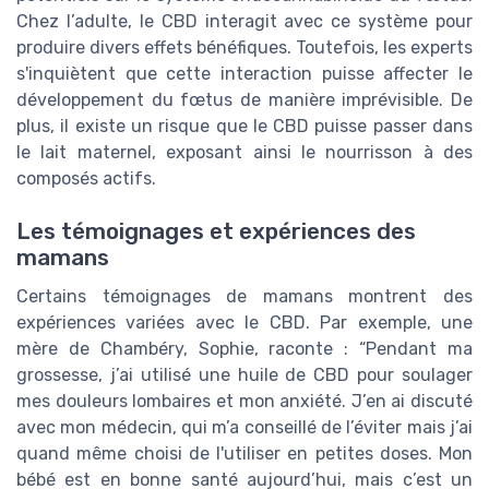
Chez l’adulte, le CBD interagit avec ce système pour
produire divers effets bénéfiques. Toutefois, les experts
s'inquiètent que cette interaction puisse affecter le
développement du fœtus de manière imprévisible. De
plus, il existe un risque que le CBD puisse passer dans
le lait maternel, exposant ainsi le nourrisson à des
composés actifs.
Les témoignages et expériences des
mamans
Certains témoignages de mamans montrent des
expériences variées avec le CBD. Par exemple, une
mère de Chambéry, Sophie, raconte : “Pendant ma
grossesse, j’ai utilisé une huile de CBD pour soulager
mes douleurs lombaires et mon anxiété. J’en ai discuté
avec mon médecin, qui m’a conseillé de l’éviter mais j’ai
quand même choisi de l'utiliser en petites doses. Mon
bébé est en bonne santé aujourd’hui, mais c’est un