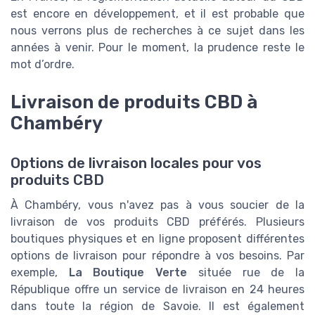
est encore en développement, et il est probable que
nous verrons plus de recherches à ce sujet dans les
années à venir. Pour le moment, la prudence reste le
mot d’ordre.
Livraison de produits CBD à
Chambéry
Options de livraison locales pour vos
produits CBD
À Chambéry, vous n'avez pas à vous soucier de la
livraison de vos produits CBD préférés. Plusieurs
boutiques physiques et en ligne proposent différentes
options de livraison pour répondre à vos besoins. Par
exemple,
La Boutique Verte
située rue de la
République offre un service de livraison en 24 heures
dans toute la région de Savoie. Il est également