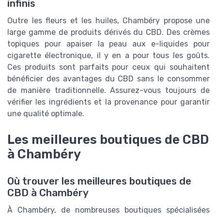
infinis
Outre les fleurs et les huiles, Chambéry propose une
large gamme de produits dérivés du CBD. Des crèmes
topiques pour apaiser la peau aux e-liquides pour
cigarette électronique, il y en a pour tous les goûts.
Ces produits sont parfaits pour ceux qui souhaitent
bénéficier des avantages du CBD sans le consommer
de manière traditionnelle. Assurez-vous toujours de
vérifier les ingrédients et la provenance pour garantir
une qualité optimale.
Les meilleures boutiques de CBD
à Chambéry
Où trouver les meilleures boutiques de
CBD à Chambéry
À Chambéry, de nombreuses boutiques spécialisées