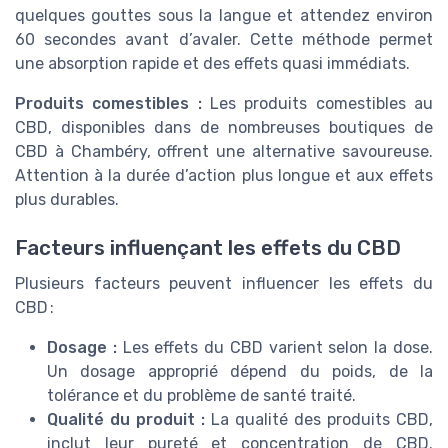
quelques gouttes sous la langue et attendez environ
60 secondes avant d’avaler. Cette méthode permet
une absorption rapide et des effets quasi immédiats.
Produits comestibles :
Les produits comestibles au
CBD, disponibles dans de nombreuses boutiques de
CBD à Chambéry, offrent une alternative savoureuse.
Attention à la durée d’action plus longue et aux effets
plus durables.
Facteurs influençant les effets du CBD
Plusieurs facteurs peuvent influencer les effets du
CBD :
Dosage :
Les effets du CBD varient selon la dose.
Un dosage approprié dépend du poids, de la
tolérance et du problème de santé traité.
Qualité du produit :
La qualité des produits CBD,
inclut leur pureté et concentration de CBD.