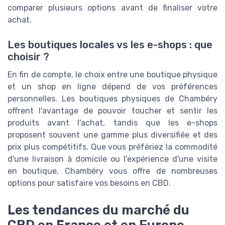
comparer plusieurs options avant de finaliser votre
achat.
Les boutiques locales vs les e-shops : que
choisir ?
En fin de compte, le choix entre une boutique physique
et un shop en ligne dépend de vos préférences
personnelles. Les boutiques physiques de Chambéry
offrent l'avantage de pouvoir toucher et sentir les
produits avant l'achat, tandis que les e-shops
proposent souvent une gamme plus diversifiée et des
prix plus compétitifs. Que vous préfériez la commodité
d'une livraison à domicile ou l'expérience d'une visite
en boutique, Chambéry vous offre de nombreuses
options pour satisfaire vos besoins en CBD.
Les tendances du marché du