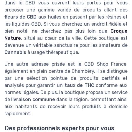
dans le CBD vous ouvrent leurs portes pour vous
proposer une gamme variée de produits allant des
fleurs de CBD
aux huiles en passant par les résines et
les liquides CBD. Si vous cherchez un endroit fidèle et
bien noté, ne cherchez pas plus loin que
Croque
Nature
, situé au cœur de la ville. Cette boutique est
devenue un véritable sanctuaire pour les amateurs de
Cannabis
à usage thérapeutique.
Une autre adresse prisée est le CBD Shop France,
également en plein centre de Chambéry. Il se distingue
par une sélection pointue de produits certifiés et
analysés pour garantir un
taux de THC
conforme aux
normes légales. De plus, la boutique propose un service
de
livraison commune
dans la région, permettant ainsi
aux habitants de recevoir leurs produits à domicile
rapidement.
Des professionnels experts pour vous