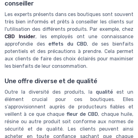
conseiller
Les experts présents dans ces boutiques sont souvent
très bien informés et prêts à conseiller les clients sur
l'utilisation des différents produits. Par exemple, chez
CBD Insider
, les employés ont une connaissance
approfondie des
effets du CBD
, de ses bienfaits
potentiels et des précautions à prendre. Cela permet
aux clients de faire des choix éclairés pour maximiser
les bienfaits de leur consommation.
Une offre diverse et de qualité
Outre la diversité des produits, la
qualité
est un
élément crucial pour ces boutiques. Elles
s’approvisionnent auprès de producteurs fiables et
veillent à ce que chaque
fleur de CBD
, chaque huile,
résine ou autre produit soit conforme aux normes de
sécurité et de qualité. Les clients peuvent ainsi
acheter en toute confiance sachant que chaque