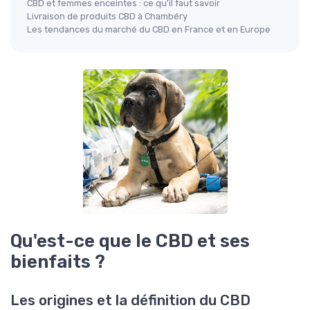
CBD et femmes enceintes : ce qu'il faut savoir
Livraison de produits CBD à Chambéry
Les tendances du marché du CBD en France et en Europe
Qu'est-ce que le CBD et ses
bienfaits ?
Les origines et la définition du CBD