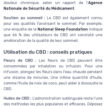
douleur chronique, selon un rapport de l’
Agence
Nationale de Sécurité du Médicament
.
Soutien au sommeil :
Le CBD est également connu
pour ses qualités favorisant le sommeil. Par exemple,
une enquête de la
National Sleep Foundation
indique
que 66 % des utilisateurs de CBD ont constaté une
amélioration de la qualité de leur sommeil.
Utilisation du CBD : conseils pratiques
Fleurs de CBD :
Les fleurs de CBD peuvent être
consommées par inhalation ou infusion. Pour une
infusion, plongez les fleurs dans l'eau chaude pendant
une dizaine de minutes. Une infime quantité d'huile,
comme l'huile de noix de coco, peut aider à dissoudre le
CBD.
Huiles de CBD :
L’administration sublinguale reste l’une
des méthodes les plus populaires et efficaces. Déposez