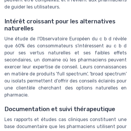
de guider les utilisateurs.
Intérêt croissant pour les alternatives
naturelles
Une étude de l'Observatoire Européen du c b d révèle
que 60% des consommateurs s'intéressent au c b d
pour ses vertus naturelles et ses faibles effets
secondaires, un domaine où les pharmaciens peuvent
exercer leur expertise de conseil. Leurs connaissances
en matière de produits 'full spectrum', 'broad spectrum'
ou isolats permettent d'offrir des conseils éclairés pour
une clientèle cherchant des options naturelles en
pharmacie.
Documentation et suivi thérapeutique
Les rapports et études cas cliniques constituent une
base documentaire que les pharmaciens utilisent pour