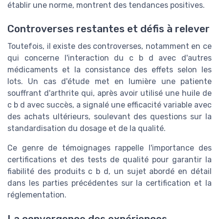
établir une norme, montrent des tendances positives.
Controverses restantes et défis à relever
Toutefois, il existe des controverses, notamment en ce
qui concerne l'interaction du c b d avec d'autres
médicaments et la consistance des effets selon les
lots. Un cas d'étude met en lumière une patiente
souffrant d'arthrite qui, après avoir utilisé une huile de
c b d avec succès, a signalé une efficacité variable avec
des achats ultérieurs, soulevant des questions sur la
standardisation du dosage et de la qualité.
Ce genre de témoignages rappelle l'importance des
certifications et des tests de qualité pour garantir la
fiabilité des produits c b d, un sujet abordé en détail
dans les parties précédentes sur la certification et la
réglementation.
La convergence des expériences