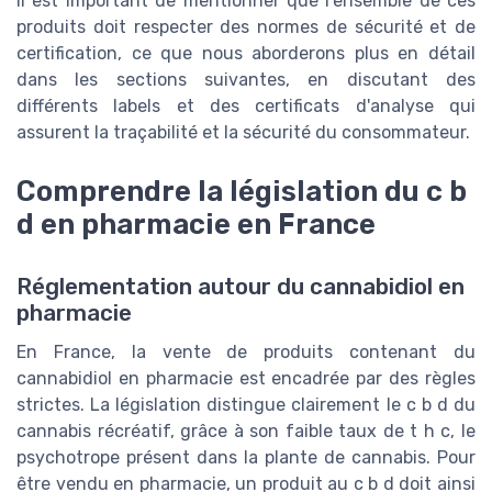
Il est important de mentionner que l'ensemble de ces
produits doit respecter des normes de sécurité et de
certification, ce que nous aborderons plus en détail
dans les sections suivantes, en discutant des
différents labels et des certificats d'analyse qui
assurent la traçabilité et la sécurité du consommateur.
Comprendre la législation du c b
d en pharmacie en France
Réglementation autour du cannabidiol en
pharmacie
En France, la vente de produits contenant du
cannabidiol en pharmacie est encadrée par des règles
strictes. La législation distingue clairement le c b d du
cannabis récréatif, grâce à son faible taux de t h c, le
psychotrope présent dans la plante de cannabis. Pour
être vendu en pharmacie, un produit au c b d doit ainsi