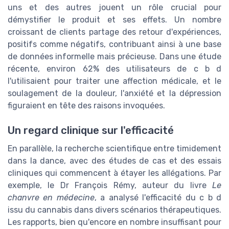
uns et des autres jouent un rôle crucial pour
démystifier le produit et ses effets. Un nombre
croissant de clients partage des retour d'expériences,
positifs comme négatifs, contribuant ainsi à une base
de données informelle mais précieuse. Dans une étude
récente, environ 62% des utilisateurs de c b d
l'utilisaient pour traiter une affection médicale, et le
soulagement de la douleur, l'anxiété et la dépression
figuraient en tête des raisons invoquées.
Un regard clinique sur l'efficacité
En parallèle, la recherche scientifique entre timidement
dans la dance, avec des études de cas et des essais
cliniques qui commencent à étayer les allégations. Par
exemple, le Dr François Rémy, auteur du livre
Le
chanvre en médecine
, a analysé l'efficacité du c b d
issu du cannabis dans divers scénarios thérapeutiques.
Les rapports, bien qu'encore en nombre insuffisant pour