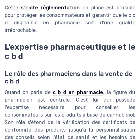
Cette
stricte réglementation
en place est cruciale
pour protéger les consommateurs et garantir que le c b
d disponible en pharmacie soit d'une qualité
irréprochable.
L'expertise pharmaceutique et le
c b d
Le rôle des pharmaciens dans la vente de
c b d
Quand on parle de
c b d en pharmacie
, la figure du
pharmacien est centrale. C'est lui qui possède
l'expertise nécessaire pour conseiller les
consommateurs sur les produits à base de cannabidiol.
Son rôle s'étend de la vérification des certificats de
conformité des produits jusqu'à la personnalisation
des conseils selon l'état de santé et les besoins de