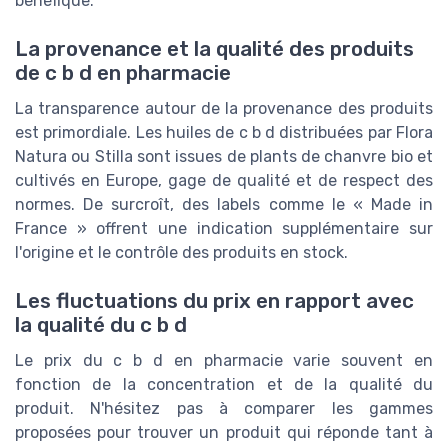
bénéfique.
La provenance et la qualité des produits
de c b d en pharmacie
La transparence autour de la provenance des produits
est primordiale. Les huiles de c b d distribuées par Flora
Natura ou Stilla sont issues de plants de chanvre bio et
cultivés en Europe, gage de qualité et de respect des
normes. De surcroît, des labels comme le « Made in
France » offrent une indication supplémentaire sur
l'origine et le contrôle des produits en stock.
Les fluctuations du prix en rapport avec
la qualité du c b d
Le prix du c b d en pharmacie varie souvent en
fonction de la concentration et de la qualité du
produit. N'hésitez pas à comparer les gammes
proposées pour trouver un produit qui réponde tant à