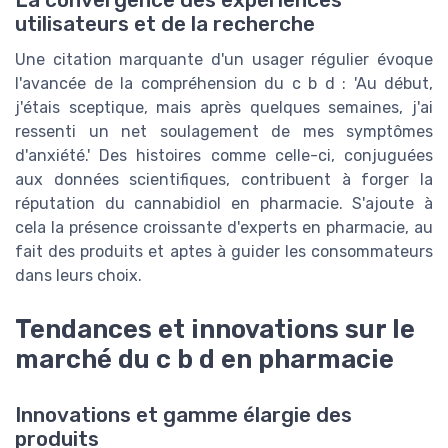
utilisateurs et de la recherche
Une citation marquante d'un usager régulier évoque
l'avancée de la compréhension du c b d : 'Au début,
j'étais sceptique, mais après quelques semaines, j'ai
ressenti un net soulagement de mes symptômes
d'anxiété.' Des histoires comme celle-ci, conjuguées
aux données scientifiques, contribuent à forger la
réputation du cannabidiol en pharmacie. S'ajoute à
cela la présence croissante d'experts en pharmacie, au
fait des produits et aptes à guider les consommateurs
dans leurs choix.
Tendances et innovations sur le
marché du c b d en pharmacie
Innovations et gamme élargie des
produits