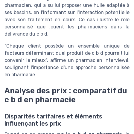
pharmacien, qui a su lui proposer une huile adaptée à
ses besoins, en l'informant sur l'interaction potentielle
avec son traitement en cours. Ce cas illustre le rôle
personnalisé que jouent les pharmaciens dans la
délivrance du c b d.
"Chaque client possède un ensemble unique de
facteurs déterminant quel produit de c b d pourrait lui
convenir le mieux", affirme un pharmacien interviewé,
soulignant l'importance d'une approche personnalisée
en pharmacie.
Analyse des prix : comparatif du
c b d en pharmacie
Disparités tarifaires et éléments
influençant les prix