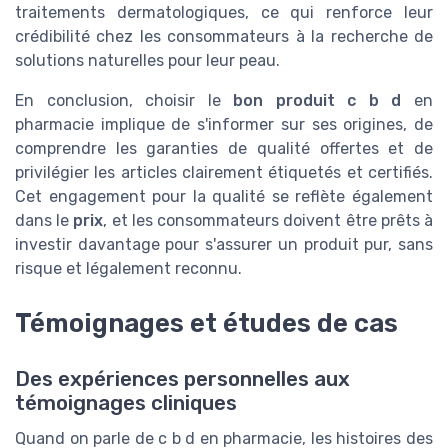
traitements dermatologiques, ce qui renforce leur
crédibilité chez les consommateurs à la recherche de
solutions naturelles pour leur peau.
En conclusion, choisir le
bon produit c b d
en
pharmacie implique de s'informer sur ses origines, de
comprendre les garanties de qualité offertes et de
privilégier les articles clairement étiquetés et certifiés.
Cet engagement pour la qualité se reflète également
dans le
prix
, et les consommateurs doivent être prêts à
investir davantage pour s'assurer un produit pur, sans
risque et légalement reconnu.
Témoignages et études de cas
Des expériences personnelles aux
témoignages cliniques
Quand on parle de c b d en pharmacie, les histoires des