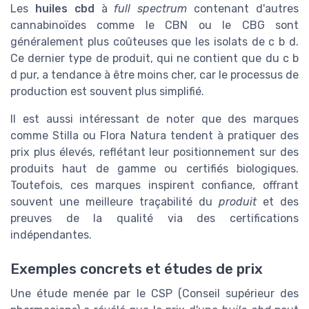
Les
huiles cbd
à
full spectrum
contenant d'autres
cannabinoïdes comme le CBN ou le CBG sont
généralement plus coûteuses que les isolats de c b d.
Ce dernier type de produit, qui ne contient que du c b
d pur, a tendance à être moins cher, car le processus de
production est souvent plus simplifié.
Il est aussi intéressant de noter que des marques
comme Stilla ou Flora Natura tendent à pratiquer des
prix plus élevés, reflétant leur positionnement sur des
produits haut de gamme ou certifiés biologiques.
Toutefois, ces marques inspirent confiance, offrant
souvent une meilleure traçabilité du
produit
et des
preuves de la qualité via des certifications
indépendantes.
Exemples concrets et études de prix
Une étude menée par le CSP (Conseil supérieur des