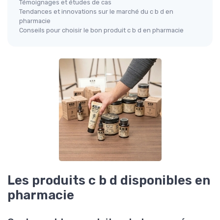
Témoignages et études de cas
Tendances et innovations sur le marché du c b d en
pharmacie
Conseils pour choisir le bon produit c b d en pharmacie
Les produits c b d disponibles en
pharmacie