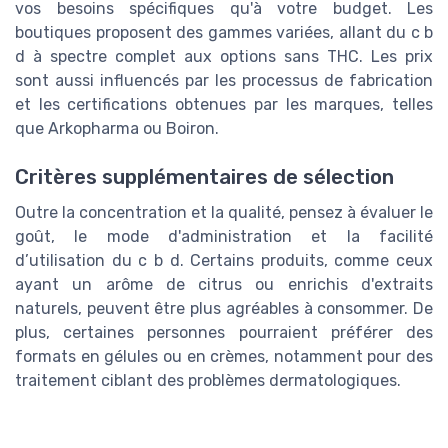
vos besoins spécifiques qu'à votre budget. Les
boutiques proposent des gammes variées, allant du c b
d à spectre complet aux options sans THC. Les prix
sont aussi influencés par les processus de fabrication
et les certifications obtenues par les marques, telles
que Arkopharma ou Boiron.
Critères supplémentaires de sélection
Outre la concentration et la qualité, pensez à évaluer le
goût, le mode d'administration et la facilité
d’utilisation du c b d. Certains produits, comme ceux
ayant un arôme de citrus ou enrichis d'extraits
naturels, peuvent être plus agréables à consommer. De
plus, certaines personnes pourraient préférer des
formats en gélules ou en crèmes, notamment pour des
traitement ciblant des problèmes dermatologiques.