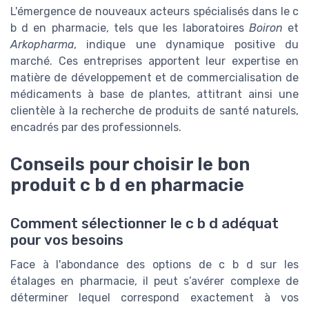
L'émergence de nouveaux acteurs spécialisés dans le c
b d en pharmacie, tels que les laboratoires
Boiron
et
Arkopharma
, indique une dynamique positive du
marché. Ces entreprises apportent leur expertise en
matière de développement et de commercialisation de
médicaments à base de plantes, attitrant ainsi une
clientèle à la recherche de produits de santé naturels,
encadrés par des professionnels.
Conseils pour choisir le bon
produit c b d en pharmacie
Comment sélectionner le c b d adéquat
pour vos besoins
Face à l'abondance des options de c b d sur les
étalages en pharmacie, il peut s’avérer complexe de
déterminer lequel correspond exactement à vos