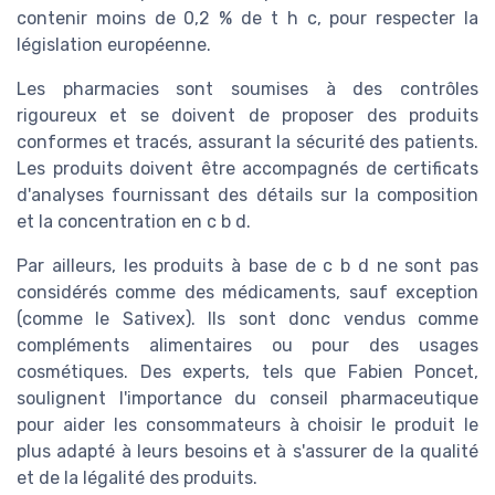
contenir moins de 0,2 % de t h c, pour respecter la
législation européenne.
Les pharmacies sont soumises à des contrôles
rigoureux et se doivent de proposer des produits
conformes et tracés, assurant la sécurité des patients.
Les produits doivent être accompagnés de certificats
d'analyses fournissant des détails sur la composition
et la concentration en c b d.
Par ailleurs, les produits à base de c b d ne sont pas
considérés comme des médicaments, sauf exception
(comme le Sativex). Ils sont donc vendus comme
compléments alimentaires ou pour des usages
cosmétiques. Des experts, tels que Fabien Poncet,
soulignent l'importance du conseil pharmaceutique
pour aider les consommateurs à choisir le produit le
plus adapté à leurs besoins et à s'assurer de la qualité
et de la légalité des produits.