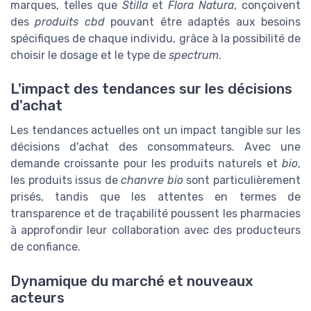
marques, telles que
Stilla
et
Flora Natura
, conçoivent
des
produits cbd
pouvant être adaptés aux besoins
spécifiques de chaque individu, grâce à la possibilité de
choisir le dosage et le type de
spectrum
.
L'impact des tendances sur les décisions
d'achat
Les tendances actuelles ont un impact tangible sur les
décisions d'achat des consommateurs. Avec une
demande croissante pour les produits naturels et
bio
,
les produits issus de
chanvre bio
sont particulièrement
prisés, tandis que les attentes en termes de
transparence et de traçabilité poussent les pharmacies
à approfondir leur collaboration avec des producteurs
de confiance.
Dynamique du marché et nouveaux
acteurs