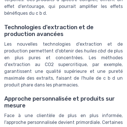
effet d'entourage, qui pourrait amplifier les effets
bénéfiques du c b d.
Technologies d'extraction et de
production avancées
Les nouvelles technologies d'extraction et de
production permettent d'obtenir des
huiles cbd
de plus
en plus pures et concentrées. Les méthodes
d'extraction au CO2 supercritique, par exemple,
garantissent une qualité supérieure et une pureté
maximale des extraits, faisant de l'huile de c b d un
produit phare dans les pharmacies.
Approche personnalisée et produits sur
mesure
Face à une clientèle de plus en plus informée,
l'approche personnalisée devient primordiale. Certaines