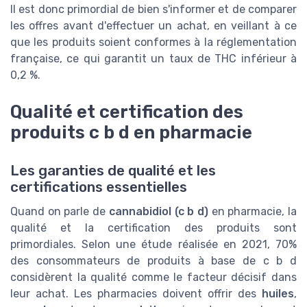
Il est donc primordial de bien s'informer et de comparer
les offres avant d'effectuer un achat, en veillant à ce
que les produits soient conformes à la réglementation
française, ce qui garantit un taux de THC inférieur à
0,2 %.
Qualité et certification des
produits c b d en pharmacie
Les garanties de qualité et les
certifications essentielles
Quand on parle de
cannabidiol (c b d)
en pharmacie, la
qualité et la certification des produits sont
primordiales. Selon une étude réalisée en 2021, 70%
des consommateurs de produits à base de c b d
considèrent la qualité comme le facteur décisif dans
leur achat. Les pharmacies doivent offrir des
huiles
,