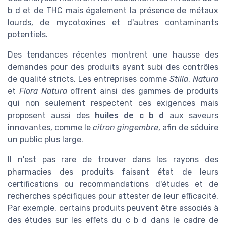
b d et de THC mais également la présence de métaux
lourds, de mycotoxines et d'autres contaminants
potentiels.
Des tendances récentes montrent une hausse des
demandes pour des produits ayant subi des contrôles
de qualité stricts. Les entreprises comme
Stilla
,
Natura
et
Flora Natura
offrent ainsi des gammes de produits
qui non seulement respectent ces exigences mais
proposent aussi des
huiles de c b d
aux saveurs
innovantes, comme le
citron gingembre
, afin de séduire
un public plus large.
Il n'est pas rare de trouver dans les rayons des
pharmacies des produits faisant état de leurs
certifications ou recommandations d'études et de
recherches spécifiques pour attester de leur efficacité.
Par exemple, certains produits peuvent être associés à
des études sur les effets du c b d dans le cadre de