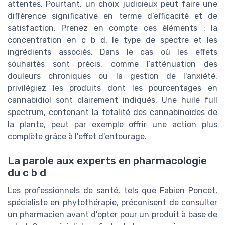
attentes. Pourtant, un choix judicieux peut faire une
différence significative en terme d’efficacité et de
satisfaction. Prenez en compte ces éléments : la
concentration en c b d, le type de spectre et les
ingrédients associés. Dans le cas où les effets
souhaités sont précis, comme l’atténuation des
douleurs chroniques ou la gestion de l'anxiété,
privilégiez les produits dont les pourcentages en
cannabidiol sont clairement indiqués. Une huile full
spectrum, contenant la totalité des cannabinoïdes de
la plante, peut par exemple offrir une action plus
complète grâce à l'effet d'entourage.
La parole aux experts en pharmacologie
du c b d
Les professionnels de santé, tels que Fabien Poncet,
spécialiste en phytothérapie, préconisent de consulter
un pharmacien avant d'opter pour un produit à base de