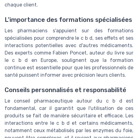
chaque client.
L'importance des formations spécialisées
Les pharmaciens s'appuient sur des formations
spécialisées pour comprendre le c b d, ses effets et ses
interactions potentielles avec d'autres médicaments.
Des experts comme Fabien Poncet, auteur du livre sur
le c b d en Europe, soulignent que la formation
continue est essentielle pour que les professionnels de
santé puissent informer avec précision leurs clients.
Conseils personnalisés et responsabilité
Le conseil pharmaceutique autour du c b d est
fondamental, car il garantit que l'utilisation de ces
produits se fait de manière sécuritaire et efficace. Les
interactions entre le c b d et certains médicaments,
notamment ceux métabolisés par les enzymes du foie,
peuvent être complexes, et il revient aux pharmaciens