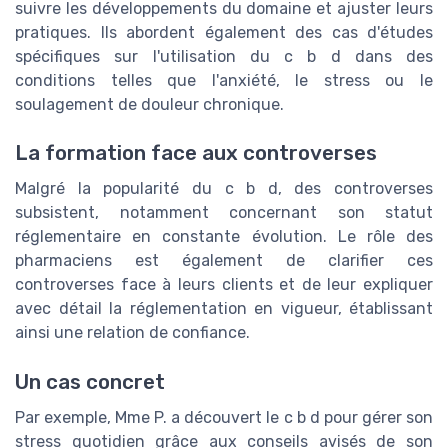
suivre les développements du domaine et ajuster leurs
pratiques. Ils abordent également des cas d'études
spécifiques sur l'utilisation du c b d dans des
conditions telles que l'anxiété, le stress ou le
soulagement de douleur chronique.
La formation face aux controverses
Malgré la popularité du c b d, des controverses
subsistent, notamment concernant son statut
réglementaire en constante évolution. Le rôle des
pharmaciens est également de clarifier ces
controverses face à leurs clients et de leur expliquer
avec détail la réglementation en vigueur, établissant
ainsi une relation de confiance.
Un cas concret
Par exemple, Mme P. a découvert le c b d pour gérer son
stress quotidien grâce aux conseils avisés de son