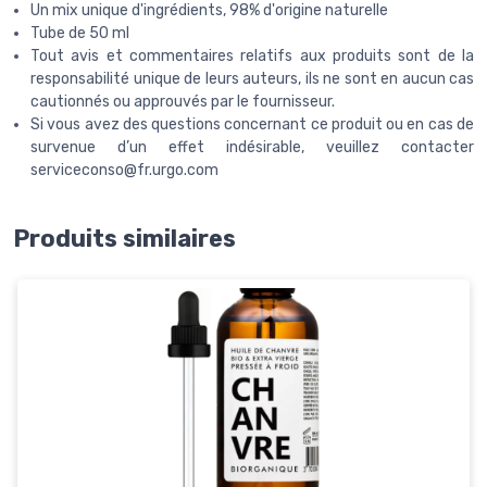
Un mix unique d'ingrédients, 98% d'origine naturelle
Tube de 50 ml
Tout avis et commentaires relatifs aux produits sont de la
responsabilité unique de leurs auteurs, ils ne sont en aucun cas
cautionnés ou approuvés par le fournisseur.
Si vous avez des questions concernant ce produit ou en cas de
survenue d’un effet indésirable, veuillez contacter
serviceconso@fr.urgo.com
Produits similaires