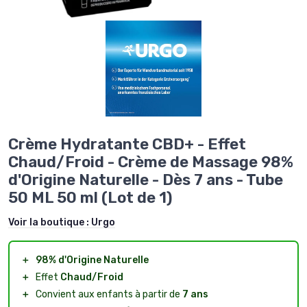
Crème Hydratante CBD+ - Effet
Chaud/Froid - Crème de Massage 98%
d'Origine Naturelle - Dès 7 ans - Tube
50 ML 50 ml (Lot de 1)
Voir la boutique :
Urgo
＋
98% d'Origine Naturelle
＋
Effet
Chaud/Froid
＋
Convient aux enfants à partir de
7 ans