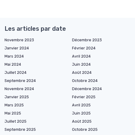
Les articles par date
Novembre 2023
Décembre 2023
Janvier 2024
Février 2024
Mars 2024
Avril 2024
Mai 2024
Juin 2024
Juillet 2024
Août 2024
Septembre 2024
Octobre 2024
Novembre 2024
Décembre 2024
Janvier 2025
Février 2025
Mars 2025
Avril 2025
Mai 2025
Juin 2025
Juillet 2025
Août 2025
Septembre 2025
Octobre 2025