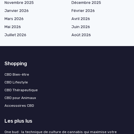
Novembre 2025
Décembre 2025
Janvier 2026
Février 2026
Mars 2026
Avril 2026
Mai 2026
Juin 2026
Juillet 2026
Août 2026
Shopping
CBD Bien-être
CBD Lifestyle
CBD Thérapeutique
CBD pour Animaux
Accessoires CBD
Les plus lus
One bud : la technique de culture de cannabis qui maximise votre