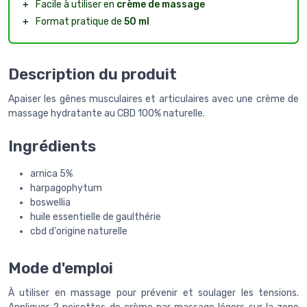
＋
Facile à utiliser en
crème de massage
＋
Format pratique de
50 ml
Description du produit
Apaiser les gênes musculaires et articulaires avec une crème de
massage hydratante au CBD 100% naturelle.
Ingrédients
arnica 5%
harpagophytum
boswellia
huile essentielle de gaulthérie
cbd d'origine naturelle
Mode d'emploi
À utiliser en massage pour prévenir et soulager les tensions.