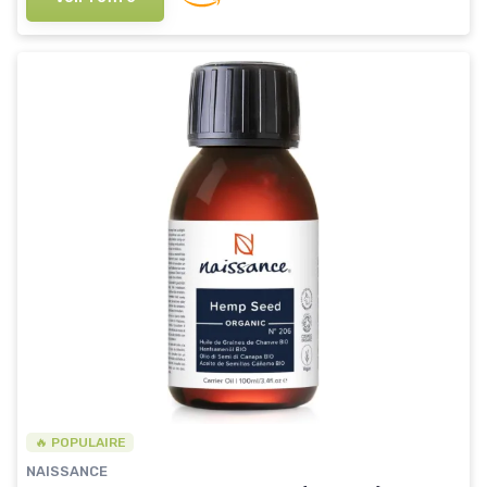
🔥 POPULAIRE
NAISSANCE