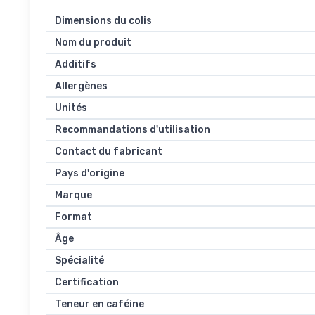
Dimensions du colis
Nom du produit
Additifs
Allergènes
Unités
Recommandations d'utilisation
Contact du fabricant
Pays d'origine
Marque
Format
Âge
Spécialité
Certification
Teneur en caféine