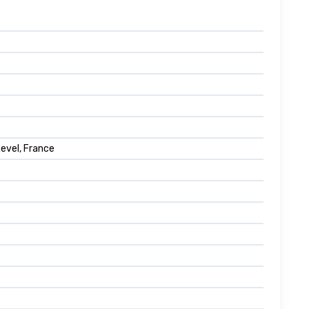
Revel, France