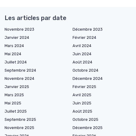
Les articles par date
Novembre 2023
Décembre 2023
Janvier 2024
Février 2024
Mars 2024
Avril 2024
Mai 2024
Juin 2024
Juillet 2024
Août 2024
Septembre 2024
Octobre 2024
Novembre 2024
Décembre 2024
Janvier 2025
Février 2025
Mars 2025
Avril 2025
Mai 2025
Juin 2025
Juillet 2025
Août 2025
Septembre 2025
Octobre 2025
Novembre 2025
Décembre 2025
Janvier 2026
Février 2026