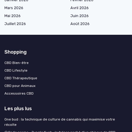
Mars 2026
Avril 2026
Mai 2026
Juin 2026
Juillet 2026
Août 2026
Shopping
CBD Bien-être
CBD Lifestyle
CBD Thérapeutique
CBD pour Animaux
Accessoires CBD
Les plus lus
One bud : la technique de culture de cannabis qui maximise votre
récolte