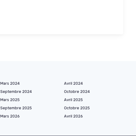
Mars 2024
Avril 2024
Septembre 2024
Octobre 2024
Mars 2025
Avril 2025
Septembre 2025
Octobre 2025
Mars 2026
Avril 2026