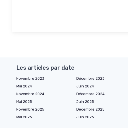
Les articles par date
Novembre 2023
Décembre 2023
Mai 2024
Juin 2024
Novembre 2024
Décembre 2024
Mai 2025
Juin 2025
Novembre 2025
Décembre 2025
Mai 2026
Juin 2026