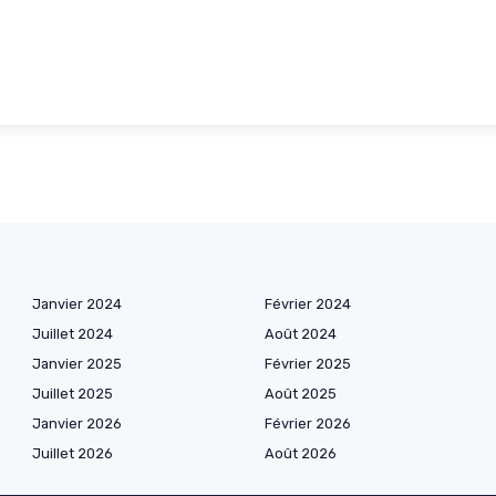
Janvier 2024
Février 2024
Juillet 2024
Août 2024
Janvier 2025
Février 2025
Juillet 2025
Août 2025
Janvier 2026
Février 2026
Juillet 2026
Août 2026