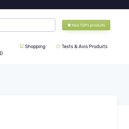
Nos TOPs produits
Shopping
Tests & Avis Produits
BD