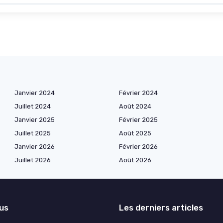
Janvier 2024
Février 2024
Juillet 2024
Août 2024
Janvier 2025
Février 2025
Juillet 2025
Août 2025
Janvier 2026
Février 2026
Juillet 2026
Août 2026
lus
Les derniers articles