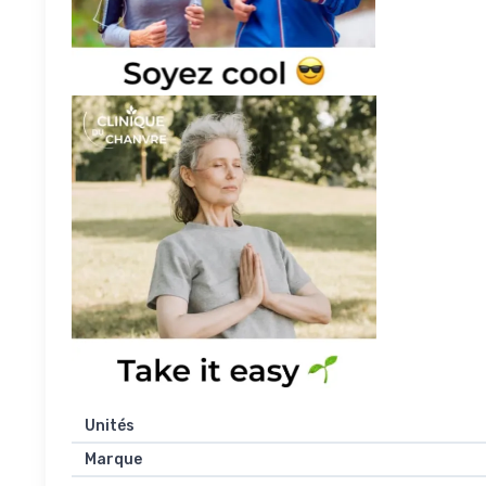
Unités
Marque