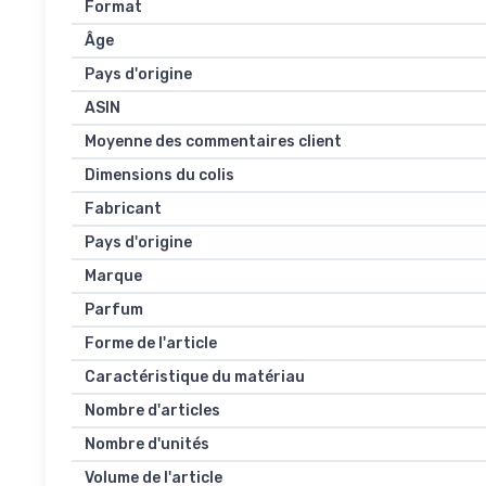
Format
Âge
Pays d'origine
ASIN
Moyenne des commentaires client
Dimensions du colis
Fabricant
Pays d'origine
Marque
Parfum
Forme de l'article
Caractéristique du matériau
Nombre d'articles
Nombre d'unités
Volume de l'article