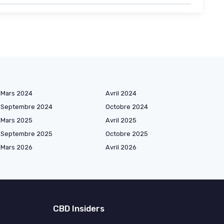
Mars 2024
Avril 2024
Septembre 2024
Octobre 2024
Mars 2025
Avril 2025
Septembre 2025
Octobre 2025
Mars 2026
Avril 2026
CBD Insiders