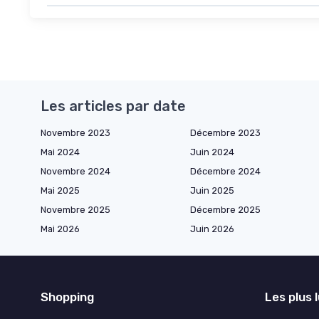
Les articles par date
Novembre 2023
Décembre 2023
Mai 2024
Juin 2024
Novembre 2024
Décembre 2024
Mai 2025
Juin 2025
Novembre 2025
Décembre 2025
Mai 2026
Juin 2026
Shopping
Les plus 