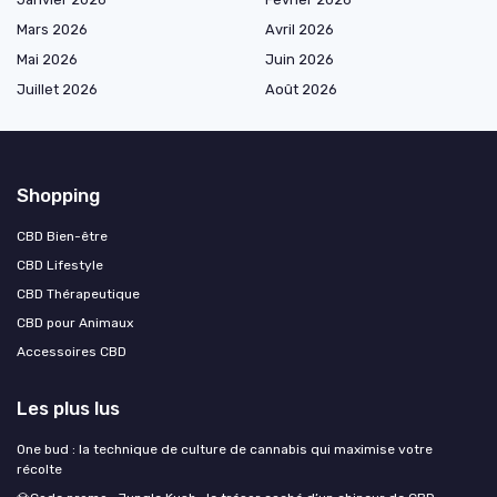
Mars 2026
Avril 2026
Mai 2026
Juin 2026
Juillet 2026
Août 2026
Shopping
CBD Bien-être
CBD Lifestyle
CBD Thérapeutique
CBD pour Animaux
Accessoires CBD
Les plus lus
One bud : la technique de culture de cannabis qui maximise votre
récolte