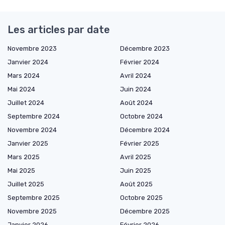
Les articles par date
Novembre 2023
Décembre 2023
Janvier 2024
Février 2024
Mars 2024
Avril 2024
Mai 2024
Juin 2024
Juillet 2024
Août 2024
Septembre 2024
Octobre 2024
Novembre 2024
Décembre 2024
Janvier 2025
Février 2025
Mars 2025
Avril 2025
Mai 2025
Juin 2025
Juillet 2025
Août 2025
Septembre 2025
Octobre 2025
Novembre 2025
Décembre 2025
Janvier 2026
Février 2026