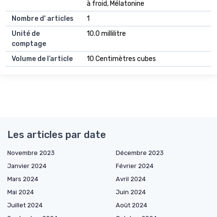
à froid, Mélatonine
Nombre d' articles
1
Unité de
10.0 millilitre
comptage
Volume de l’article
10 Centimètres cubes
Les articles par date
Novembre 2023
Décembre 2023
Janvier 2024
Février 2024
Mars 2024
Avril 2024
Mai 2024
Juin 2024
Juillet 2024
Août 2024