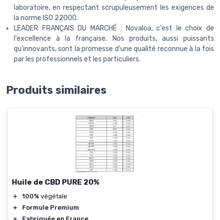
laboratoire, en respectant scrupuleusement les exigences de
la norme ISO 22000.
LEADER FRANÇAIS DU MARCHÉ : Novaloa, c'est le choix de
l'excellence à la française. Nos produits, aussi puissants
qu'innovants, sont la promesse d'une qualité reconnue à la fois
par les professionnels et les particuliers.
Produits similaires
Huile de CBD PURE 20%
＋
100%
végétale
＋
Formule Premium
＋
Fabriquée en France