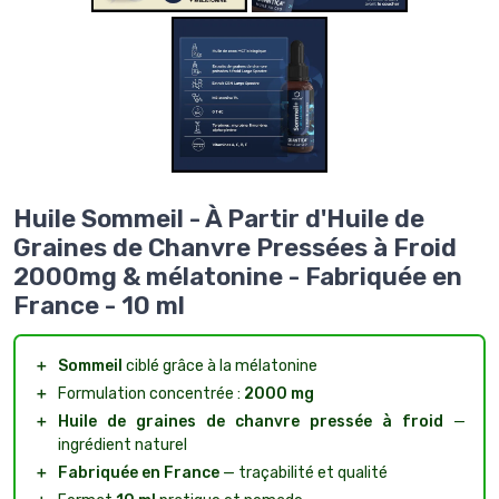
Huile Sommeil - À Partir d'Huile de
Graines de Chanvre Pressées à Froid
2000mg & mélatonine - Fabriquée en
France - 10 ml
＋
Sommeil
ciblé grâce à la mélatonine
＋
Formulation concentrée :
2000 mg
＋
Huile de graines de chanvre pressée à froid
—
ingrédient naturel
＋
Fabriquée en France
— traçabilité et qualité