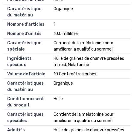
Caractéristique
Organique
du matériau
Nombre d'articles
1
Nombre d'unités
10.0 millilitre
Caractéristique
Contient de la mélatonine pour
spéciale
améliorer la qualité du sommeil
Ingrédients
Huile de graines de chanvre pressées
spéciaux
à froid, Mélatonine
Volume de l'article
10 Centimètres cubes
Caractéristiques
Organique
du matériau
Conditionnement
Huile
du produit
Caractéristiques
Contient de la mélatonine pour
spéciales
améliorer la qualité du sommeil
Additifs
Huile de graines de chanvre pressées