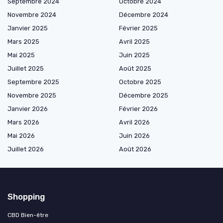
Septembre 2024
Octobre 2024
Novembre 2024
Décembre 2024
Janvier 2025
Février 2025
Mars 2025
Avril 2025
Mai 2025
Juin 2025
Juillet 2025
Août 2025
Septembre 2025
Octobre 2025
Novembre 2025
Décembre 2025
Janvier 2026
Février 2026
Mars 2026
Avril 2026
Mai 2026
Juin 2026
Juillet 2026
Août 2026
Shopping
CBD Bien-être