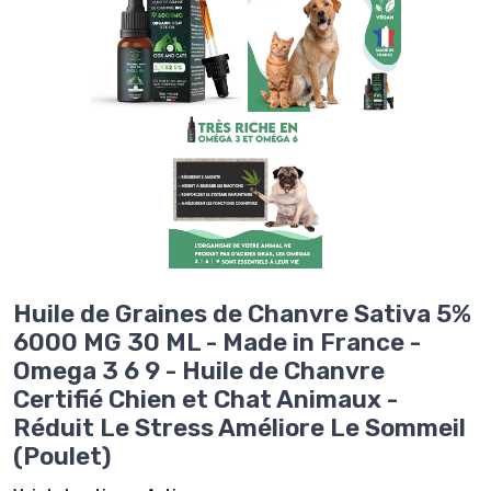
Huile de Graines de Chanvre Sativa 5%
6000 MG 30 ML - Made in France -
Omega 3 6 9 - Huile de Chanvre
Certifié Chien et Chat Animaux -
Réduit Le Stress Améliore Le Sommeil
(Poulet)