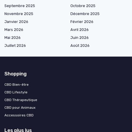
Septembre 2025
Octobre 2025
Novembre 2025
Décembre 2025
Janvier 2026
Février 2026
Mars 2026
Avril 2026
Mai 2026
Juin 2026
Juillet 2026
Août 2026
Shopping
CBD Bien-être
CBD Lifestyle
CBD Thérapeutique
CBD pour Animaux
Accessoires CBD
Les plus lus