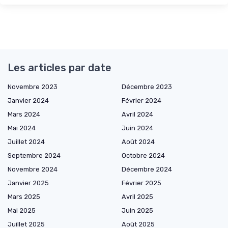
Les articles par date
Novembre 2023
Décembre 2023
Janvier 2024
Février 2024
Mars 2024
Avril 2024
Mai 2024
Juin 2024
Juillet 2024
Août 2024
Septembre 2024
Octobre 2024
Novembre 2024
Décembre 2024
Janvier 2025
Février 2025
Mars 2025
Avril 2025
Mai 2025
Juin 2025
Juillet 2025
Août 2025