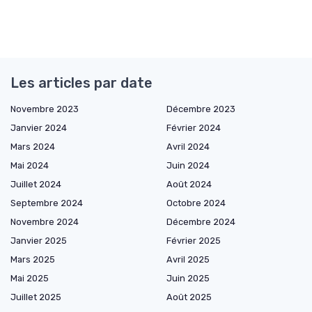
Les articles par date
Novembre 2023
Décembre 2023
Janvier 2024
Février 2024
Mars 2024
Avril 2024
Mai 2024
Juin 2024
Juillet 2024
Août 2024
Septembre 2024
Octobre 2024
Novembre 2024
Décembre 2024
Janvier 2025
Février 2025
Mars 2025
Avril 2025
Mai 2025
Juin 2025
Juillet 2025
Août 2025