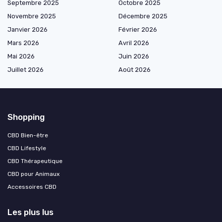
Septembre 2025
Octobre 2025
Novembre 2025
Décembre 2025
Janvier 2026
Février 2026
Mars 2026
Avril 2026
Mai 2026
Juin 2026
Juillet 2026
Août 2026
Shopping
CBD Bien-être
CBD Lifestyle
CBD Thérapeutique
CBD pour Animaux
Accessoires CBD
Les plus lus