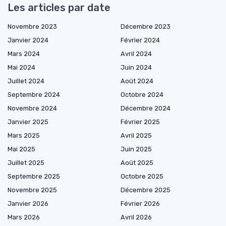
Les articles par date
Novembre 2023
Décembre 2023
Janvier 2024
Février 2024
Mars 2024
Avril 2024
Mai 2024
Juin 2024
Juillet 2024
Août 2024
Septembre 2024
Octobre 2024
Novembre 2024
Décembre 2024
Janvier 2025
Février 2025
Mars 2025
Avril 2025
Mai 2025
Juin 2025
Juillet 2025
Août 2025
Septembre 2025
Octobre 2025
Novembre 2025
Décembre 2025
Janvier 2026
Février 2026
Mars 2026
Avril 2026