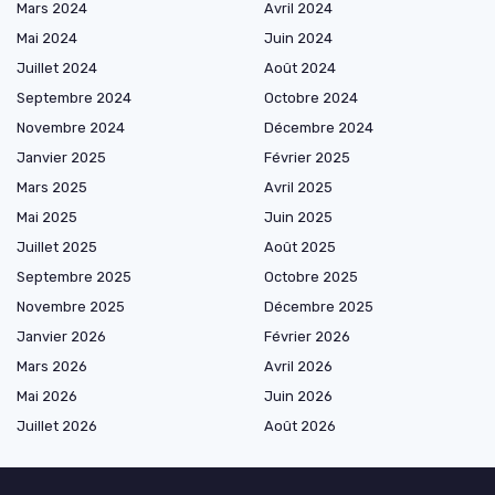
Mars 2024
Avril 2024
Mai 2024
Juin 2024
Juillet 2024
Août 2024
Septembre 2024
Octobre 2024
Novembre 2024
Décembre 2024
Janvier 2025
Février 2025
Mars 2025
Avril 2025
Mai 2025
Juin 2025
Juillet 2025
Août 2025
Septembre 2025
Octobre 2025
Novembre 2025
Décembre 2025
Janvier 2026
Février 2026
Mars 2026
Avril 2026
Mai 2026
Juin 2026
Juillet 2026
Août 2026