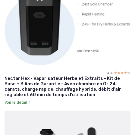
4.4
☆☆☆☆☆
★★★★★
Nectar Hex - Vaporisateur Herbe et Extraits - Kit de
Base + 3 Ans de Garantie - Avec chambre en Or 24
carats, charge rapide, chauffage hybride, débit d'air
réglable et 60 min de temps d'utilisation
Voir le détail