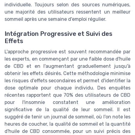
individuelle. Toujours selon des sources numériques,
une majorité des utilisateurs ressentent un meilleur
sommeil après une semaine d'emploi régulier.
Intégration Progressive et Suivi des
Effets
L'approche progressive est souvent recommandée par
les experts, en commençant par une faible dose d'huile
de CBD et en l'augmentant graduellement jusqu'à
obtenir les effets désirés. Cette méthodologie minimise
les risques d'effets secondaires et permet d'identifier la
dose optimale pour chaque individu. Des enquêtes
récentes rapportent que 70% des utilisateurs de CBD
pour l'insomnie constatent une amélioration
significative de la qualité de leur sommeil. Il est
suggéré de tenir un journal de sommeil, où l'on note les
heures de coucher, la qualité de sommeil et la quantité
d'huile de CBD consommée, pour un suivi précis des