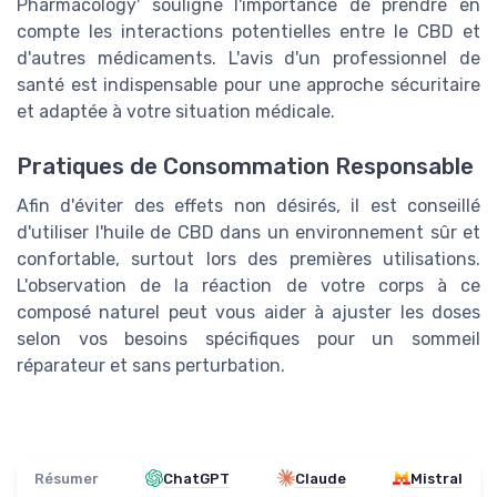
Pharmacology' souligne l'importance de prendre en
compte les interactions potentielles entre le CBD et
d'autres médicaments. L'avis d'un professionnel de
santé est indispensable pour une approche sécuritaire
et adaptée à votre situation médicale.
Pratiques de Consommation Responsable
Afin d'éviter des effets non désirés, il est conseillé
d'utiliser l'huile de CBD dans un environnement sûr et
confortable, surtout lors des premières utilisations.
L'observation de la réaction de votre corps à ce
composé naturel peut vous aider à ajuster les doses
selon vos besoins spécifiques pour un sommeil
réparateur et sans perturbation.
Résumer
ChatGPT
Claude
Mistral