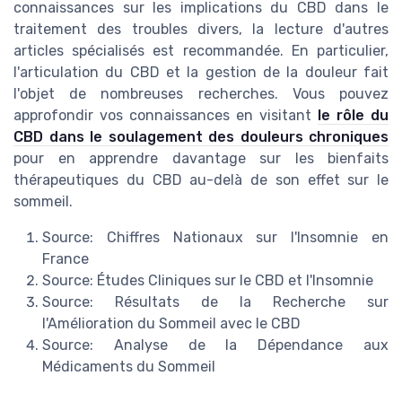
connaissances sur les implications du CBD dans le
traitement des troubles divers, la lecture d'autres
articles spécialisés est recommandée. En particulier,
l'articulation du CBD et la gestion de la douleur fait
l'objet de nombreuses recherches. Vous pouvez
approfondir vos connaissances en visitant
le rôle du
CBD dans le soulagement des douleurs chroniques
pour en apprendre davantage sur les bienfaits
thérapeutiques du CBD au-delà de son effet sur le
sommeil.
Source: Chiffres Nationaux sur l'Insomnie en
France
Source: Études Cliniques sur le CBD et l'Insomnie
Source: Résultats de la Recherche sur
l'Amélioration du Sommeil avec le CBD
Source: Analyse de la Dépendance aux
Médicaments du Sommeil