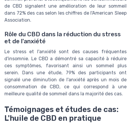
de CBD signalent une amélioration de leur sommeil
dans 72% des cas selon les chiffres de l'American Sleep
Association.
Rôle du CBD dans la réduction du stress
et de l'anxiété
Le stress et l'anxiété sont des causes fréquentes
d'insomnie. Le CBD a démontré sa capacité à réduire
ces symptômes, favorisant ainsi un sommeil plus
serein. Dans une étude, 79% des participants ont
signalé une diminution de l'anxiété après un mois de
consommation de CBD, ce qui correspond à une
meilleure qualité de sommeil dans la majorité des cas.
Témoignages et études de cas:
L'huile de CBD en pratique