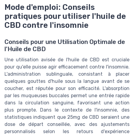
Mode d'emploi: Conseils
pratiques pour utiliser l'huile de
CBD contre l'insomnie
Conseils pour une Utilisation Optimale de
l'Huile de CBD
Une utilisation avisée de l'huile de CBD est cruciale
pour qu'elle puisse agir efficacement contre l'insomnie.
L'administration sublinguale, consistant à placer
quelques gouttes d'huile sous la langue avant de se
coucher, est réputée pour son efficacité. L'absorption
par les muqueuses buccales permet une entrée rapide
dans la circulation sanguine, favorisant une action
plus prompte. Dans le contexte de l'insomnie, des
statistiques indiquent que 25mg de CBD seraient une
dose de départ conseillée, avec des ajustements
personnalisés selon les retours d'expérience