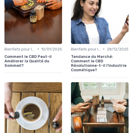
•
•
Bienfaits pour la santé
10/01/2025
Bienfaits pour la santé
28/12/2025
Comment le CBD Peut-il
Tendance du Marché:
Améliorer la Qualité du
Comment le CBD
Sommeil?
Révolutionne-t-il l'Industrie
Cosmétique?