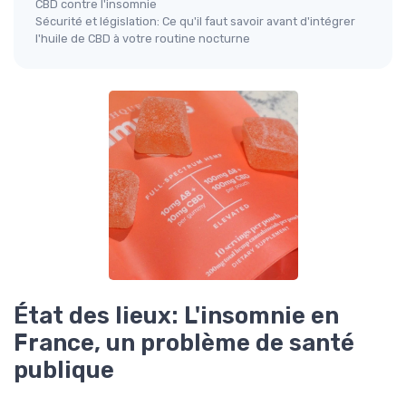
CBD contre l'insomnie
Sécurité et législation: Ce qu'il faut savoir avant d'intégrer
l'huile de CBD à votre routine nocturne
État des lieux: L'insomnie en
France, un problème de santé
publique