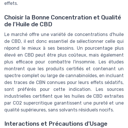
effets.
Choisir la Bonne Concentration et Qualité
de l'Huile de CBD
Le marché offre une variété de concentrations d'huile
de CBD, il est donc essentiel de sélectionner celle qui
répond le mieux à ses besoins. Un pourcentage plus
élevé en CBD peut être plus coûteux, mais également
plus efficace pour combattre l'insomnie. Les études
montrent que les produits certifiés et contenant un
spectre complet ou large de cannabinoïdes, en incluant
des traces de CBN connues pour leurs effets sédatifs,
sont préférés pour cette indication. Les sources
industrielles certifient que les huiles de CBD extraites
par CO2 supercritique garantissent une pureté et une
qualité supérieures, sans solvants résiduels nocifs.
Interactions et Précautions d'Usage