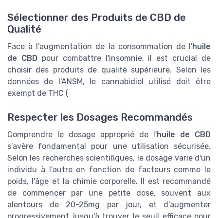
Sélectionner des Produits de CBD de
Qualité
Face à l'augmentation de la consommation de l'
huile
de CBD
pour combattre l'insomnie, il est crucial de
choisir des produits de qualité supérieure. Selon les
données de l'ANSM, le cannabidiol utilisé doit être
exempt de THC (
Respecter les Dosages Recommandés
Comprendre le dosage approprié de l'
huile de CBD
s'avère fondamental pour une utilisation sécurisée.
Selon les recherches scientifiques, le dosage varie d'un
individu à l'autre en fonction de facteurs comme le
poids, l'âge et la chimie corporelle. Il est recommandé
de commencer par une petite dose, souvent aux
alentours de 20-25mg par jour, et d'augmenter
progressivement jusqu'à trouver le seuil efficace pour