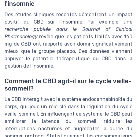
l'insomnie
Des études cliniques récentes démontrent un impact
positif du CBD sur l'insomnie. Par exemple, une
recherche publiée dans le Journal of Clinical
Pharmacology
révèle que les patients traités avec 160
mg de CBD ont rapporté avoir dormi significativement
mieux que le groupe placebo. Ces données viennent
appuyer le potentiel thérapeutique du CBD dans la
gestion de l'insomnie.
Comment le CBD agit-il sur le cycle veille-
sommeil?
Le CBD interagit avec le système endocannabinoïde du
corps, qui joue un rôle clé dans la régulation du cycle
veille-sommeil. En influençant ce système, le CBD peut
améliorer la latence du sommeil, réduire les
interruptions nocturnes et augmenter la durée du
sommeil profond. Statistiquement, les consommateurs