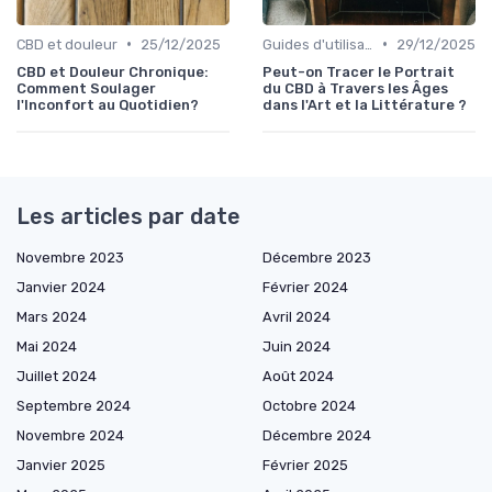
•
•
CBD et douleur
25/12/2025
Guides d'utilisation
29/12/2025
CBD et Douleur Chronique:
Peut-on Tracer le Portrait
Comment Soulager
du CBD à Travers les Âges
l'Inconfort au Quotidien?
dans l'Art et la Littérature ?
Les articles par date
Novembre 2023
Décembre 2023
Janvier 2024
Février 2024
Mars 2024
Avril 2024
Mai 2024
Juin 2024
Juillet 2024
Août 2024
Septembre 2024
Octobre 2024
Novembre 2024
Décembre 2024
Janvier 2025
Février 2025