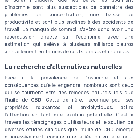
d'insomnie sont plus susceptibles de connaître des
problèmes de concentration, une baisse de
productivité et sont plus enclines à des accidents de
travail. Le manque de sommeil s'avère donc avoir une
répercussion directe sur l'économie, avec une
estimation qui s'élève à plusieurs milliards d'euros
annuellement en termes de coûts directs et indirects.
La recherche d'alternatives naturelles
Face à la prévalence de l'insomnie et aux
conséquences qu'elle engendre, nombreux sont ceux
qui se tournent vers des remèdes naturels tels que
l'
huile de CBD
. Cette dernière, reconnue pour ses
propriétés relaxantes et anxiolytiques, attire
l'attention en tant que solution potentielle. C'est à
travers les témoignages d'utilisateurs et le soutien de
diverses études cliniques que l'huile de CBD émerge
progressivement comme une alliée potentielle pour