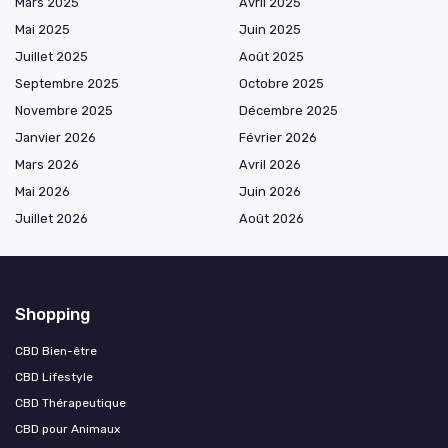
Mars 2025
Avril 2025
Mai 2025
Juin 2025
Juillet 2025
Août 2025
Septembre 2025
Octobre 2025
Novembre 2025
Décembre 2025
Janvier 2026
Février 2026
Mars 2026
Avril 2026
Mai 2026
Juin 2026
Juillet 2026
Août 2026
Shopping
CBD Bien-être
CBD Lifestyle
CBD Thérapeutique
CBD pour Animaux