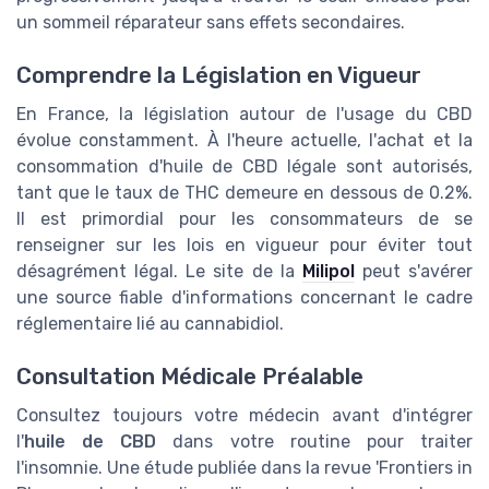
un sommeil réparateur sans effets secondaires.
Comprendre la Législation en Vigueur
En France, la législation autour de l'usage du CBD
évolue constamment. À l'heure actuelle, l'achat et la
consommation d'huile de CBD légale sont autorisés,
tant que le taux de THC demeure en dessous de 0.2%.
Il est primordial pour les consommateurs de se
renseigner sur les lois en vigueur pour éviter tout
désagrément légal. Le site de la
Milipol
peut s'avérer
une source fiable d'informations concernant le cadre
réglementaire lié au cannabidiol.
Consultation Médicale Préalable
Consultez toujours votre médecin avant d'intégrer
l'
huile de CBD
dans votre routine pour traiter
l'insomnie. Une étude publiée dans la revue 'Frontiers in