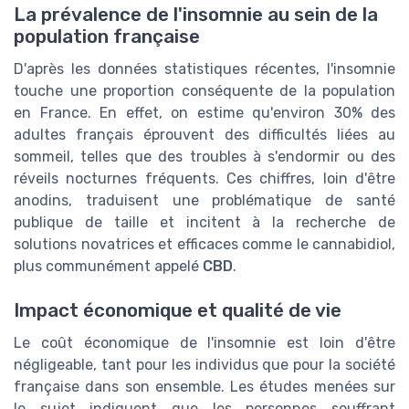
La prévalence de l'insomnie au sein de la
population française
D'après les données statistiques récentes, l'insomnie
touche une proportion conséquente de la population
en France. En effet, on estime qu'environ 30% des
adultes français éprouvent des difficultés liées au
sommeil, telles que des troubles à s'endormir ou des
réveils nocturnes fréquents. Ces chiffres, loin d'être
anodins, traduisent une problématique de santé
publique de taille et incitent à la recherche de
solutions novatrices et efficaces comme le cannabidiol,
plus communément appelé
CBD
.
Impact économique et qualité de vie
Le coût économique de l'insomnie est loin d'être
négligeable, tant pour les individus que pour la société
française dans son ensemble. Les études menées sur
le sujet indiquent que les personnes souffrant