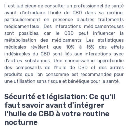
Il est judicieux de consulter un professionnel de santé
avant d'introduire l'huile de CBD dans sa routine,
particulièrement en présence d'autres traitements
médicamenteux. Des interactions médicamenteuses
sont possibles, car le CBD peut influencer la
métabolisation des médicaments. Les statistiques
médicales révèlent que 10% à 15% des effets
indésirables du CBD sont liés aux interactions avec
d'autres substances. Une connaissance approfondie
des composants de l'huile de CBD et des autres
produits que l'on consomme est recommandée pour
une utilisation sans risque et bénéfique pour la santé.
Sécurité et législation: Ce qu'il
faut savoir avant d'intégrer
l'huile de CBD à votre routine
nocturne