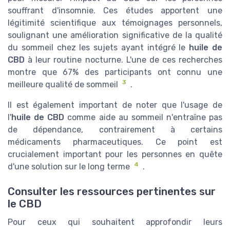
souffrant d'insomnie. Ces études apportent une
légitimité scientifique aux témoignages personnels,
soulignant une amélioration significative de la qualité
du sommeil chez les sujets ayant intégré le
huile de
CBD
à leur routine nocturne. L'une de ces recherches
montre que 67% des participants ont connu une
3
meilleure qualité de sommeil
.
Il est également important de noter que l'usage de
l'
huile de CBD
comme aide au sommeil n'entraîne pas
de dépendance, contrairement à certains
médicaments pharmaceutiques. Ce point est
crucialement important pour les personnes en quête
4
d'une solution sur le long terme
.
Consulter les ressources pertinentes sur
le CBD
Pour ceux qui souhaitent approfondir leurs