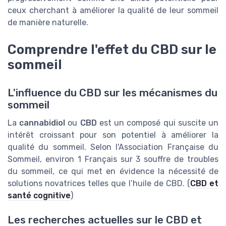
ceux cherchant à améliorer la qualité de leur sommeil
de manière naturelle.
Comprendre l'effet du CBD sur le
sommeil
L'influence du CBD sur les mécanismes du
sommeil
La
cannabidiol
ou
CBD
est un composé qui suscite un
intérêt croissant pour son potentiel à améliorer la
qualité du sommeil. Selon l'Association Française du
Sommeil, environ 1 Français sur 3 souffre de troubles
du sommeil, ce qui met en évidence la nécessité de
solutions novatrices telles que l’huile de CBD. (
CBD et
santé cognitive
)
Les recherches actuelles sur le CBD et